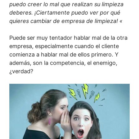
puedo creer lo mal que realizan su limpieza
deberes. ¡Ciertamente puedo ver por qué
quieres cambiar de empresa de limpieza! «
Puede ser muy tentador hablar mal de la otra
empresa, especialmente cuando el cliente
comienza a hablar mal de ellos primero. Y
además, son la competencia, el enemigo,
¿verdad?