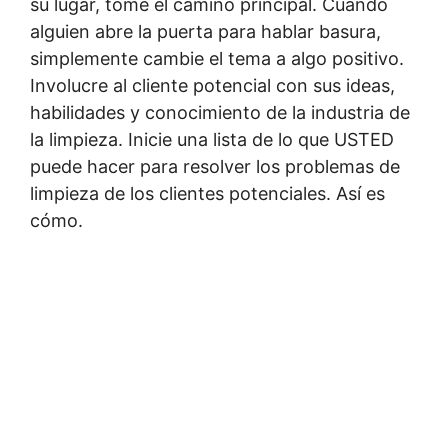
su lugar, tome el camino principal. Cuando
alguien abre la puerta para hablar basura,
simplemente cambie el tema a algo positivo.
Involucre al cliente potencial con sus ideas,
habilidades y conocimiento de la industria de
la limpieza. Inicie una lista de lo que USTED
puede hacer para resolver los problemas de
limpieza de los clientes potenciales. Así es
cómo.