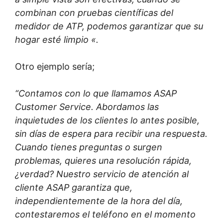
combinan con pruebas científicas del
medidor de ATP, podemos garantizar que su
hogar esté limpio «.
Otro ejemplo sería;
“Contamos con lo que llamamos ASAP
Customer Service. Abordamos las
inquietudes de los clientes lo antes posible,
sin días de espera para recibir una respuesta.
Cuando tienes preguntas o surgen
problemas, quieres una resolución rápida,
¿verdad? Nuestro servicio de atención al
cliente ASAP garantiza que,
independientemente de la hora del día,
contestaremos el teléfono en el momento