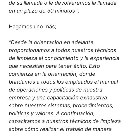
de su llamada o le devolveremos la llamada
en un plazo de 30 minutos ”.
Hagamos uno más;
“Desde la orientación en adelante,
proporcionamos a todos nuestros técnicos
de limpieza el conocimiento y la experiencia
que necesitan para tener éxito. Esto
comienza en la orientación, donde
brindamos a todos los empleados el manual
de operaciones y políticas de nuestra
empresa y una capacitación exhaustiva
sobre nuestros sistemas, procedimientos,
políticas y valores. A continuación,
capacitamos a nuestros técnicos de limpieza
sobre cómo realizar el trabajo de manera