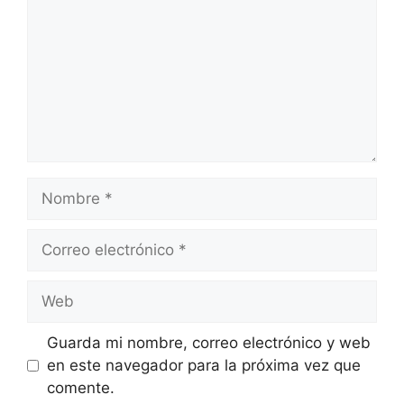
Nombre
Correo
electrónico
Web
Guarda mi nombre, correo electrónico y web
en este navegador para la próxima vez que
comente.