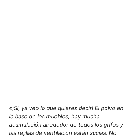
«¡Sí, ya veo lo que quieres decir! El polvo en
la base de los muebles, hay mucha
acumulación alrededor de todos los grifos y
las rejillas de ventilación están sucias. No