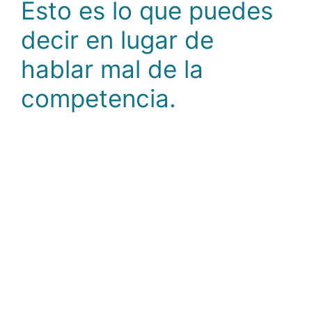
Esto es lo que puedes
decir en lugar de
hablar mal de la
competencia.