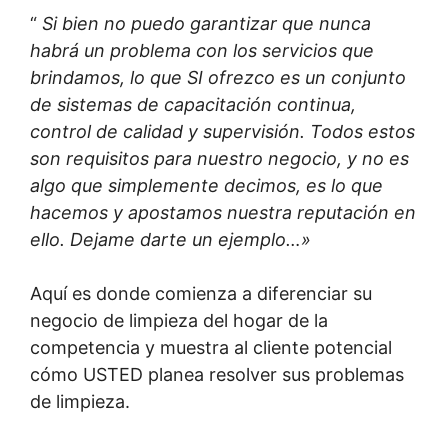
“
Si bien no puedo garantizar que nunca
habrá un problema con los servicios que
brindamos, lo que SI ofrezco es un conjunto
de sistemas de capacitación continua,
control de calidad y supervisión. Todos estos
son requisitos para nuestro negocio, y no es
algo que simplemente decimos, es lo que
hacemos y apostamos nuestra reputación en
ello. Dejame darte un ejemplo…»
Aquí es donde comienza a diferenciar su
negocio de limpieza del hogar de la
competencia y muestra al cliente potencial
cómo USTED planea resolver sus problemas
de limpieza.