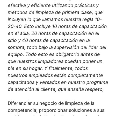
efectiva y eficiente utilizando prácticas y
métodos de limpieza de primera clase, que
incluyen lo que llamamos nuestra regla 10-
20-40. Esto incluye 10 horas de capacitación
en el aula, 20 horas de capacitación en el
sitio y 40 horas de capacitación en la
sombra, todo bajo la supervisión del líder del
equipo. Todo esto es obligatorio antes de
que nuestros limpiadores puedan poner un
pie en su hogar. Y finalmente, todos
nuestros empleados están completamente
capacitados y versados ​​en nuestro programa
de atención al cliente, que enseña respeto,
Diferenciar su negocio de limpieza de la
competencia; proporcionar soluciones a sus