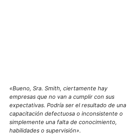
«Bueno, Sra. Smith, ciertamente hay
empresas que no van a cumplir con sus
expectativas. Podría ser el resultado de una
capacitación defectuosa o inconsistente o
simplemente una falta de conocimiento,
habilidades o supervisión».