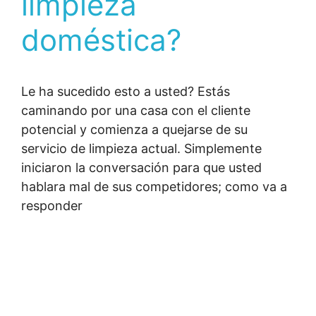
limpieza
doméstica?
Le ha sucedido esto a usted? Estás
caminando por una casa con el cliente
potencial y comienza a quejarse de su
servicio de limpieza actual. Simplemente
iniciaron la conversación para que usted
hablara mal de sus competidores; como va a
responder