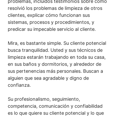
problemas, incluidos testimonios sobre cómo
resolvió los problemas de limpieza de otros
clientes, explicar cómo funcionan sus
sistemas, procesos y procedimientos, y
predicar su impecable servicio al cliente.
Mira, es bastante simple. Su cliente potencial
busca tranquilidad. Usted y sus técnicos de
limpieza estarán trabajando en toda su casa,
en sus baños y dormitorios, y alrededor de
sus pertenencias más personales. Buscan a
alguien que sea agradable y digno de
confianza.
Su profesionalismo, seguimiento,
competencia, comunicación y confiabilidad
es lo que quiere su cliente potencial y lo que