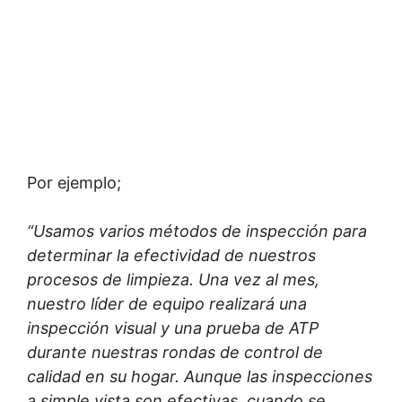
Por ejemplo;
“Usamos varios métodos de inspección para
determinar la efectividad de nuestros
procesos de limpieza. Una vez al mes,
nuestro líder de equipo realizará una
inspección visual y una prueba de ATP
durante nuestras rondas de control de
calidad en su hogar. Aunque las inspecciones
a simple vista son efectivas, cuando se