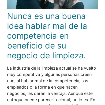
Nunca es una buena
idea hablar mal de la
competencia en
beneficio de su
negocio de limpieza.
La industria de la limpieza actual se ha vuelto
muy competitiva y algunas personas creen
que, al hablar mal de la competencia, sus
empleados o la forma en que hacen
negocios, les darán la ventaja. Aunque este
enfoque puede parecer racional, no lo es. En