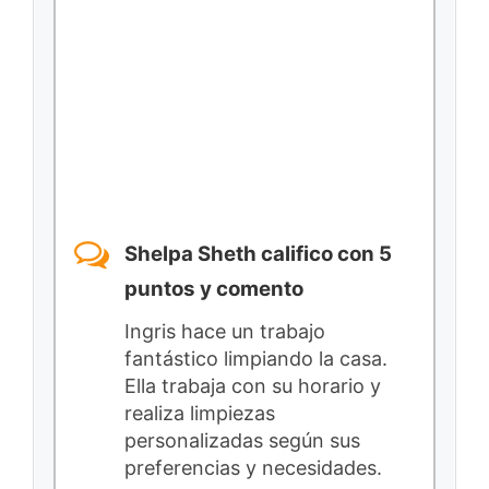
Shelpa Sheth califico con 5
puntos y comento
Ingris hace un trabajo
fantástico limpiando la casa.
Ella trabaja con su horario y
realiza limpiezas
personalizadas según sus
preferencias y necesidades.