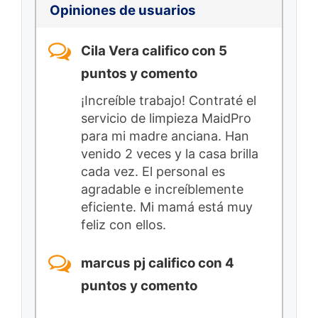
Opiniones de usuarios
Cila Vera califico con 5
puntos y comento
¡Increíble trabajo! Contraté el
servicio de limpieza MaidPro
para mi madre anciana. Han
venido 2 veces y la casa brilla
cada vez. El personal es
agradable e increíblemente
eficiente. Mi mamá está muy
feliz con ellos.
marcus pj califico con 4
puntos y comento