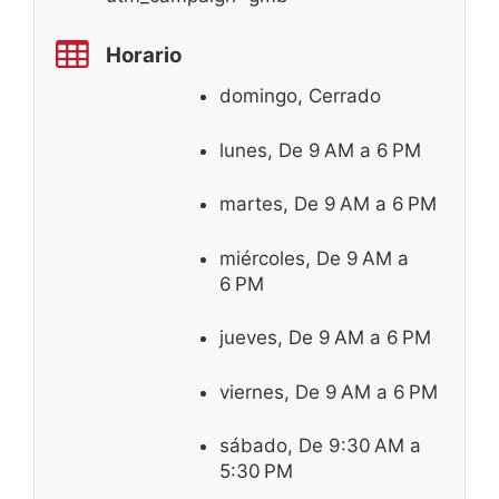
Horario
domingo, Cerrado
lunes, De 9 AM a 6 PM
martes, De 9 AM a 6 PM
miércoles, De 9 AM a
6 PM
jueves, De 9 AM a 6 PM
viernes, De 9 AM a 6 PM
sábado, De 9:30 AM a
5:30 PM