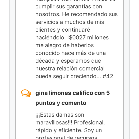
cumplir sus garantías con
nosotros. He recomendado sus
servicios a muchos de mis
clientes y continuaré
haciéndolo. I$0027 millones
me alegro de haberlos
conocido hace más de una
década y esperamos que
nuestra relación comercial
pueda seguir creciendo… #42
gina limones califico con 5
puntos y comento
¡¡¡Estas damas son
maravillosas!!! Profesional,
rápido y eficiente. Soy un
profesional de recursos