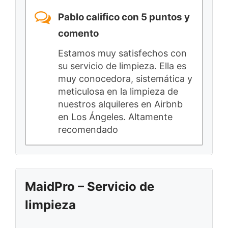
Pablo califico con 5 puntos y
comento
Estamos muy satisfechos con
su servicio de limpieza. Ella es
muy conocedora, sistemática y
meticulosa en la limpieza de
nuestros alquileres en Airbnb
en Los Ángeles. Altamente
recomendado
MaidPro – Servicio de
limpieza