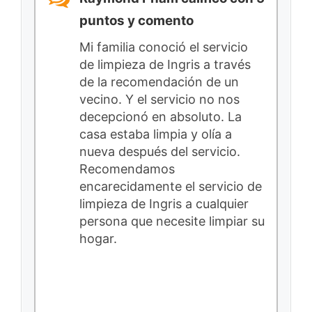
puntos y comento
Mi familia conoció el servicio
de limpieza de Ingris a través
de la recomendación de un
vecino. Y el servicio no nos
decepcionó en absoluto. La
casa estaba limpia y olía a
nueva después del servicio.
Recomendamos
encarecidamente el servicio de
limpieza de Ingris a cualquier
persona que necesite limpiar su
hogar.