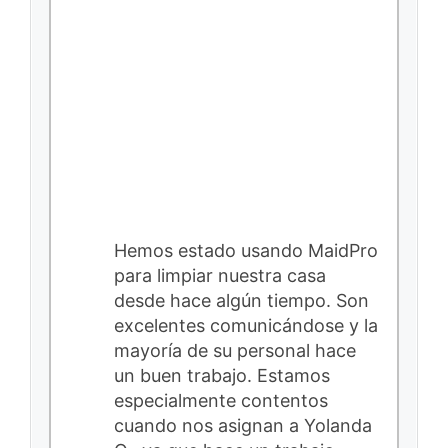
Hemos estado usando MaidPro
para limpiar nuestra casa
desde hace algún tiempo. Son
excelentes comunicándose y la
mayoría de su personal hace
un buen trabajo. Estamos
especialmente contentos
cuando nos asignan a Yolanda