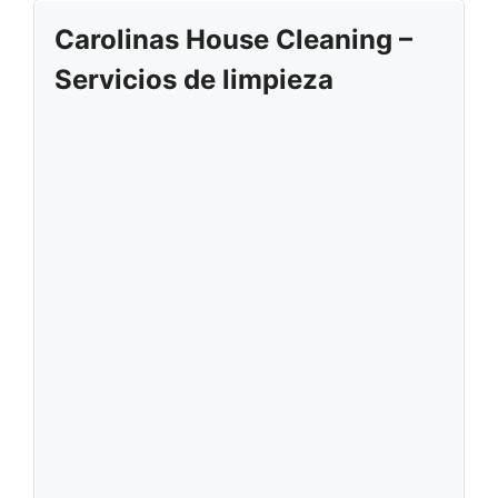
Carolinas House Cleaning –
Servicios de limpieza