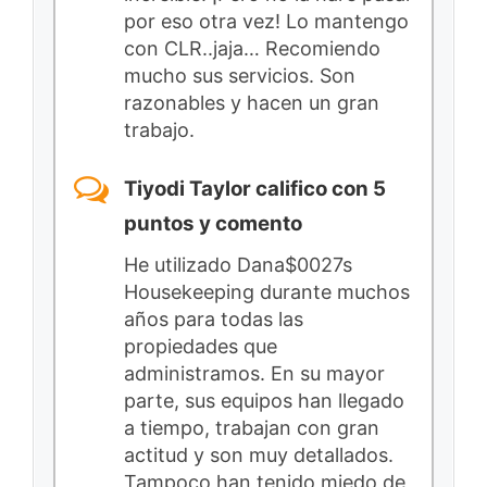
por eso otra vez! Lo mantengo
con CLR..jaja… Recomiendo
mucho sus servicios. Son
razonables y hacen un gran
trabajo.
Tiyodi Taylor califico con 5
puntos y comento
He utilizado Dana$0027s
Housekeeping durante muchos
años para todas las
propiedades que
administramos. En su mayor
parte, sus equipos han llegado
a tiempo, trabajan con gran
actitud y son muy detallados.
Tampoco han tenido miedo de