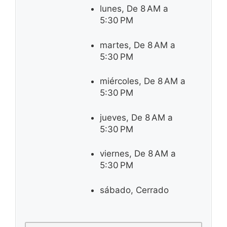
lunes, De 8 AM a
5:30 PM
martes, De 8 AM a
5:30 PM
miércoles, De 8 AM a
5:30 PM
jueves, De 8 AM a
5:30 PM
viernes, De 8 AM a
5:30 PM
sábado, Cerrado