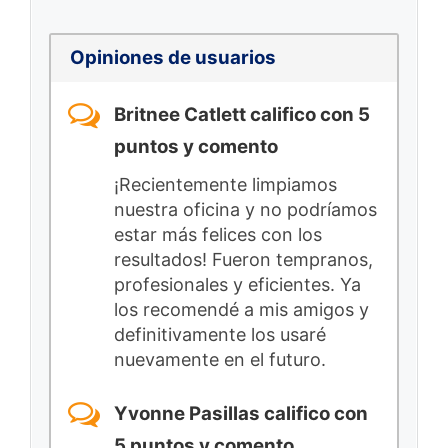
Opiniones de usuarios
Britnee Catlett califico con 5
puntos y comento
¡Recientemente limpiamos
nuestra oficina y no podríamos
estar más felices con los
resultados! Fueron tempranos,
profesionales y eficientes. Ya
los recomendé a mis amigos y
definitivamente los usaré
nuevamente en el futuro.
Yvonne Pasillas califico con
5 puntos y comento