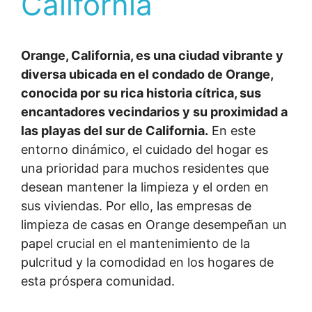
California
Orange, California, es una ciudad vibrante y
diversa ubicada en el condado de Orange,
conocida por su rica historia cítrica, sus
encantadores vecindarios y su proximidad a
las playas del sur de California.
En este
entorno dinámico, el cuidado del hogar es
una prioridad para muchos residentes que
desean mantener la limpieza y el orden en
sus viviendas. Por ello, las empresas de
limpieza de casas en Orange desempeñan un
papel crucial en el mantenimiento de la
pulcritud y la comodidad en los hogares de
esta próspera comunidad.