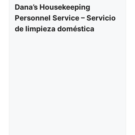
Dana’s Housekeeping
Personnel Service – Servicio
de limpieza doméstica