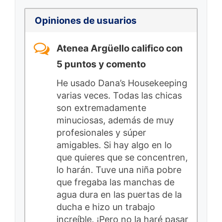
Opiniones de usuarios
Atenea Argüello califico con
5 puntos y comento
He usado Dana’s Housekeeping
varias veces. Todas las chicas
son extremadamente
minuciosas, además de muy
profesionales y súper
amigables. Si hay algo en lo
que quieres que se concentren,
lo harán. Tuve una niña pobre
que fregaba las manchas de
agua dura en las puertas de la
ducha e hizo un trabajo
increíble. ¡Pero no la haré pasar