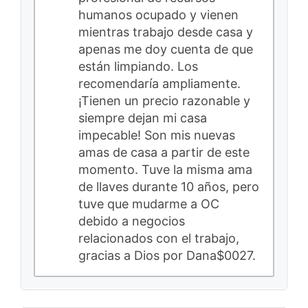
humanos ocupado y vienen
mientras trabajo desde casa y
apenas me doy cuenta de que
están limpiando. Los
recomendaría ampliamente.
¡Tienen un precio razonable y
siempre dejan mi casa
impecable! Son mis nuevas
amas de casa a partir de este
momento. Tuve la misma ama
de llaves durante 10 años, pero
tuve que mudarme a OC
debido a negocios
relacionados con el trabajo,
gracias a Dios por Dana$0027.