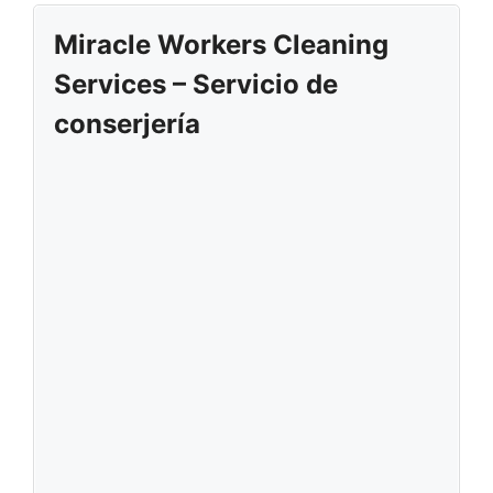
Miracle Workers Cleaning
Services – Servicio de
conserjería