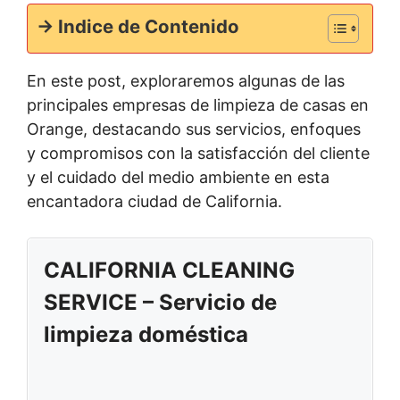
-> Indice de Contenido
En este post, exploraremos algunas de las
principales empresas de limpieza de casas en
Orange, destacando sus servicios, enfoques
y compromisos con la satisfacción del cliente
y el cuidado del medio ambiente en esta
encantadora ciudad de California.
CALIFORNIA CLEANING
SERVICE – Servicio de
limpieza doméstica