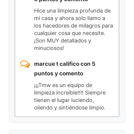
Hice una limpieza profunda de
mi casa y ahora solo llamo a
los hacedores de milagros para
cualquier cosa que necesite.
¡Son MUY detallados y
minuciosos!
marcue t califico con 5
puntos y comento
¡¡¡Tmw es un equipo de
limpieza increíble!!!! Siempre
tienen el lugar luciendo,
oliendo y sintiéndose limpio.