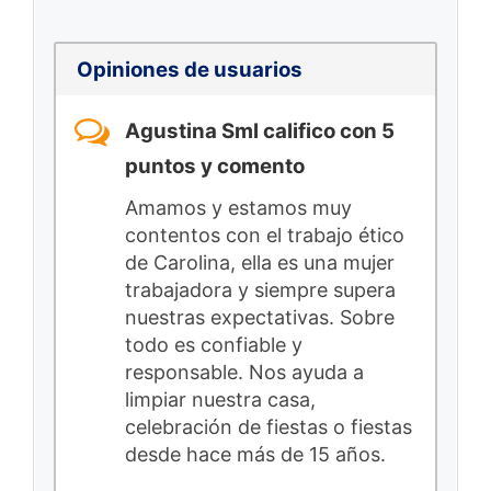
Opiniones de usuarios
Agustina Sml califico con 5
puntos y comento
Amamos y estamos muy
contentos con el trabajo ético
de Carolina, ella es una mujer
trabajadora y siempre supera
nuestras expectativas. Sobre
todo es confiable y
responsable. Nos ayuda a
limpiar nuestra casa,
celebración de fiestas o fiestas
desde hace más de 15 años.