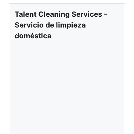
Talent Cleaning Services –
Servicio de limpieza
doméstica