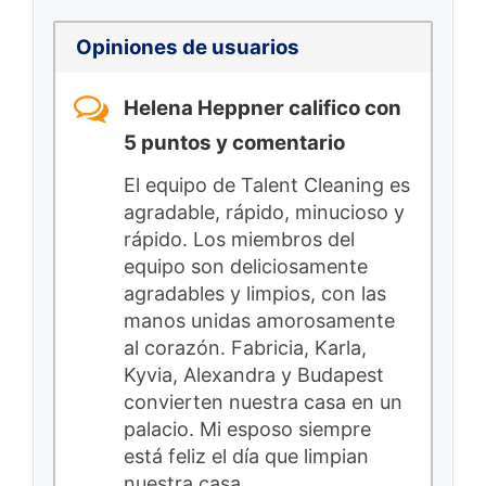
Opiniones de usuarios
Helena Heppner califico con
5 puntos y comentario
El equipo de Talent Cleaning es
agradable, rápido, minucioso y
rápido. Los miembros del
equipo son deliciosamente
agradables y limpios, con las
manos unidas amorosamente
al corazón. Fabricia, Karla,
Kyvia, Alexandra y Budapest
convierten nuestra casa en un
palacio. Mi esposo siempre
está feliz el día que limpian
nuestra casa.