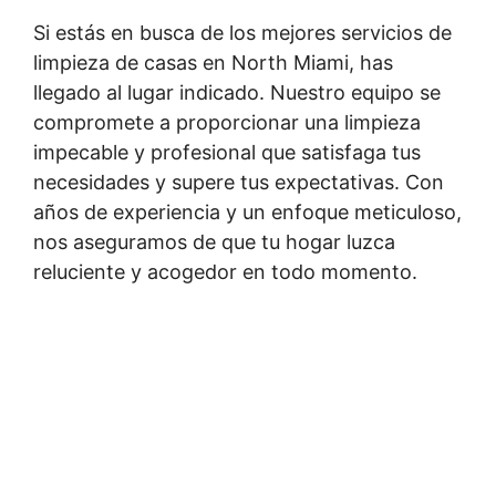
Si estás en busca de los mejores servicios de
limpieza de casas en North Miami, has
llegado al lugar indicado. Nuestro equipo se
compromete a proporcionar una limpieza
impecable y profesional que satisfaga tus
necesidades y supere tus expectativas. Con
años de experiencia y un enfoque meticuloso,
nos aseguramos de que tu hogar luzca
reluciente y acogedor en todo momento.