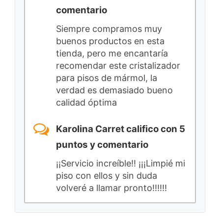
comentario
Siempre compramos muy
buenos productos en esta
tienda, pero me encantaría
recomendar este cristalizador
para pisos de mármol, la
verdad es demasiado bueno
calidad óptima
Karolina Carret califico con 5
puntos y comentario
¡¡Servicio increíble!! ¡¡¡Limpié mi
piso con ellos y sin duda
volveré a llamar pronto!!!!!!