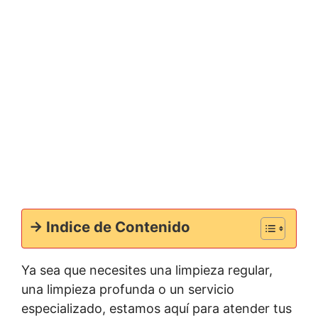
-> Indice de Contenido
Ya sea que necesites una limpieza regular,
una limpieza profunda o un servicio
especializado, estamos aquí para atender tus