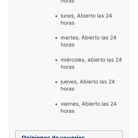
horas
lunes, Abierto las 24
horas
martes, Abierto las 24
horas
miércoles, abierto las 24
horas
jueves, Abierto las 24
horas
viernes, Abierto las 24
horas
Opiniones de usuarios