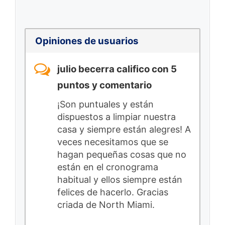
Opiniones de usuarios
julio becerra califico con 5
puntos y comentario
¡Son puntuales y están
dispuestos a limpiar nuestra
casa y siempre están alegres! A
veces necesitamos que se
hagan pequeñas cosas que no
están en el cronograma
habitual y ellos siempre están
felices de hacerlo. Gracias
criada de North Miami.