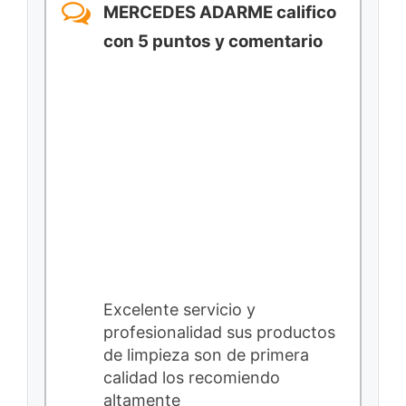
MERCEDES ADARME califico
con 5 puntos y comentario
Excelente servicio y
profesionalidad sus productos
de limpieza son de primera
calidad los recomiendo
altamente