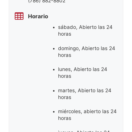
(786) 882-8802
Horario
sábado, Abierto las 24
horas
domingo, Abierto las 24
horas
lunes, Abierto las 24
horas
martes, Abierto las 24
horas
miércoles, abierto las 24
horas