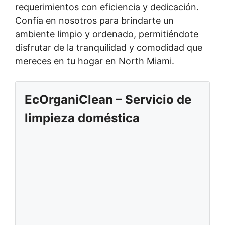
requerimientos con eficiencia y dedicación.
Confía en nosotros para brindarte un
ambiente limpio y ordenado, permitiéndote
disfrutar de la tranquilidad y comodidad que
mereces en tu hogar en North Miami.
EcOrganiClean – Servicio de
limpieza doméstica