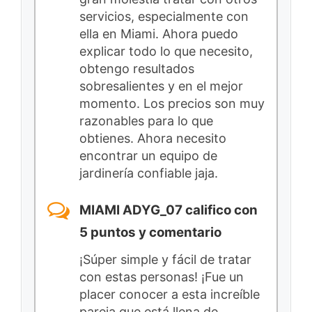
servicios, especialmente con
ella en Miami. Ahora puedo
explicar todo lo que necesito,
obtengo resultados
sobresalientes y en el mejor
momento. Los precios son muy
razonables para lo que
obtienes. Ahora necesito
encontrar un equipo de
jardinería confiable jaja.
MIAMI ADYG_07 califico con
5 puntos y comentario
¡Súper simple y fácil de tratar
con estas personas! ¡Fue un
placer conocer a esta increíble
pareja que está llena de