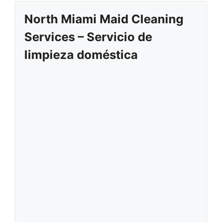
North Miami Maid Cleaning
Services – Servicio de
limpieza doméstica