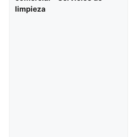
limpieza