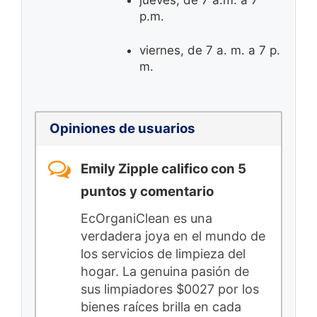
p.m.
viernes, de 7 a. m. a 7 p.
m.
Opiniones de usuarios
Emily Zipple califico con 5
puntos y comentario
EcOrganiClean es una
verdadera joya en el mundo de
los servicios de limpieza del
hogar. La genuina pasión de
sus limpiadores $0027 por los
bienes raíces brilla en cada