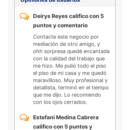
Deirys Reyes califico con 5
puntos y comentario
Contacte este negocio por
mediación de otro amigo, y
ohh sorpresa quedé encantada
con la calidad del trabajo que
me hizo. Me pulió todo el piso
el piso de mi casa y me quedó
maravilloso. Muy profesional y
detallista, terminó en el tiempo
que me dijo. Lo recomiendo
con los ojos cerrados.
Estefani Medina Cabrera
califico con 5 puntos y