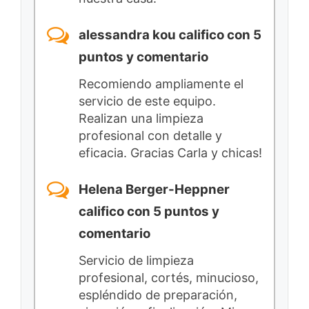
alessandra kou califico con 5
puntos y comentario
Recomiendo ampliamente el
servicio de este equipo.
Realizan una limpieza
profesional con detalle y
eficacia. Gracias Carla y chicas!
Helena Berger-Heppner
califico con 5 puntos y
comentario
Servicio de limpieza
profesional, cortés, minucioso,
espléndido de preparación,