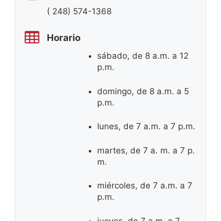
( 248) 574-1368
Horario
sábado, de 8 a.m. a 12
p.m.
domingo, de 8 a.m. a 5
p.m.
lunes, de 7 a.m. a 7 p.m.
martes, de 7 a. m. a 7 p.
m.
miércoles, de 7 a.m. a 7
p.m.
jueves, de 7 a.m. a 7