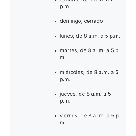
p.m.
domingo, cerrado
lunes, de 8 a.m. a 5 p.m.
martes, de 8 a. m. a 5 p.
m.
miércoles, de 8 a.m. a 5
p.m.
jueves, de 8 a.m. a 5
p.m.
viernes, de 8 a. m. a 5 p.
m.