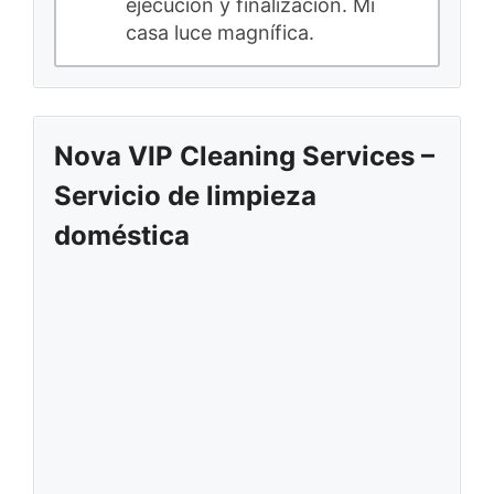
ejecución y finalización. Mi
casa luce magnífica.
Nova VIP Cleaning Services –
Servicio de limpieza
doméstica