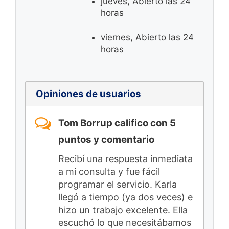
jueves, Abierto las 24
horas
viernes, Abierto las 24
horas
Opiniones de usuarios
Tom Borrup califico con 5
puntos y comentario
Recibí una respuesta inmediata
a mi consulta y fue fácil
programar el servicio. Karla
llegó a tiempo (ya dos veces) e
hizo un trabajo excelente. Ella
escuchó lo que necesitábamos