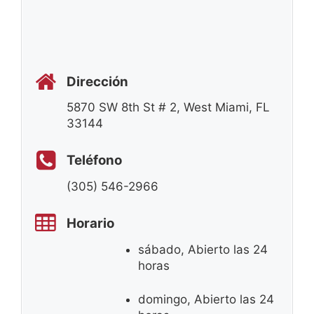
Dirección
5870 SW 8th St # 2, West Miami, FL
33144
Teléfono
(305) 546-2966
Horario
sábado, Abierto las 24
horas
domingo, Abierto las 24