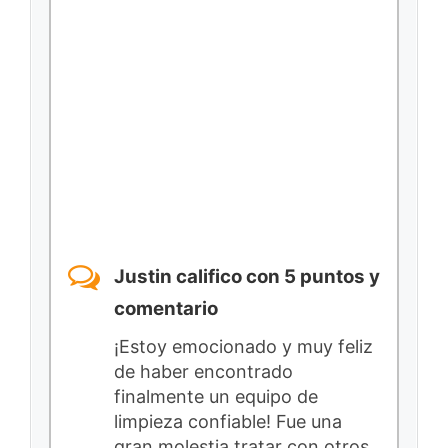
Justin califico con 5 puntos y
comentario
¡Estoy emocionado y muy feliz
de haber encontrado
finalmente un equipo de
limpieza confiable! Fue una
gran molestia tratar con otros