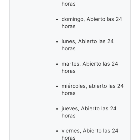
horas
domingo, Abierto las 24
horas
lunes, Abierto las 24
horas
martes, Abierto las 24
horas
miércoles, abierto las 24
horas
jueves, Abierto las 24
horas
viernes, Abierto las 24
horas