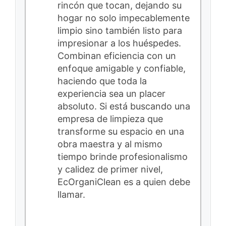
rincón que tocan, dejando su
hogar no solo impecablemente
limpio sino también listo para
impresionar a los huéspedes.
Combinan eficiencia con un
enfoque amigable y confiable,
haciendo que toda la
experiencia sea un placer
absoluto. Si está buscando una
empresa de limpieza que
transforme su espacio en una
obra maestra y al mismo
tiempo brinde profesionalismo
y calidez de primer nivel,
EcOrganiClean es a quien debe
llamar.