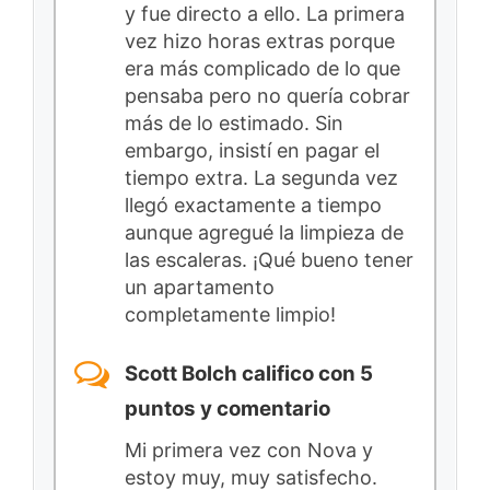
y fue directo a ello. La primera
vez hizo horas extras porque
era más complicado de lo que
pensaba pero no quería cobrar
más de lo estimado. Sin
embargo, insistí en pagar el
tiempo extra. La segunda vez
llegó exactamente a tiempo
aunque agregué la limpieza de
las escaleras. ¡Qué bueno tener
un apartamento
completamente limpio!
Scott Bolch califico con 5
puntos y comentario
Mi primera vez con Nova y
estoy muy, muy satisfecho.