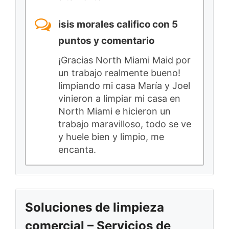
isis morales califico con 5
puntos y comentario
¡Gracias North Miami Maid por
un trabajo realmente bueno!
limpiando mi casa María y Joel
vinieron a limpiar mi casa en
North Miami e hicieron un
trabajo maravilloso, todo se ve
y huele bien y limpio, me
encanta.
Soluciones de limpieza
comercial – Servicios de