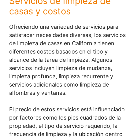
Servicios de limpieza de
casas y costos
Ofreciendo una variedad de servicios para
satisfacer necesidades diversas, los servicios
de limpieza de casas en California tienen
diferentes costos basados en el tipo y
alcance de la tarea de limpieza. Algunos
servicios incluyen limpieza de mudanza,
limpieza profunda, limpieza recurrente y
servicios adicionales como limpieza de
alfombras y ventanas.
El precio de estos servicios está influenciado
por factores como los pies cuadrados de la
propiedad, el tipo de servicio requerido, la
frecuencia de limpieza y la ubicación dentro