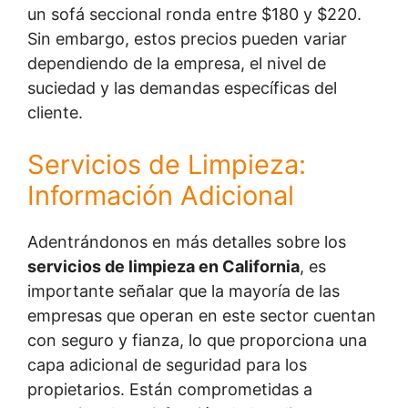
un sofá seccional ronda entre $180 y $220.
Sin embargo, estos precios pueden variar
dependiendo de la empresa, el nivel de
suciedad y las demandas específicas del
cliente.
Servicios de Limpieza:
Información Adicional
Adentrándonos en más detalles sobre los
servicios de limpieza en California
, es
importante señalar que la mayoría de las
empresas que operan en este sector cuentan
con seguro y fianza, lo que proporciona una
capa adicional de seguridad para los
propietarios. Están comprometidas a