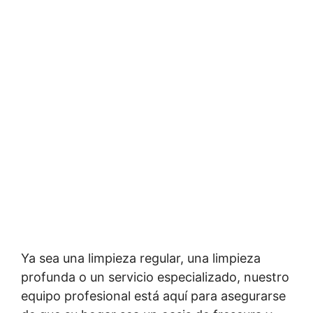
Ya sea una limpieza regular, una limpieza
profunda o un servicio especializado, nuestro
equipo profesional está aquí para asegurarse