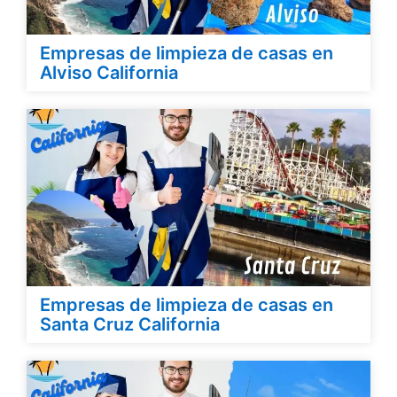
Empresas de limpieza de casas en
Alviso California
Empresas de limpieza de casas en
Santa Cruz California