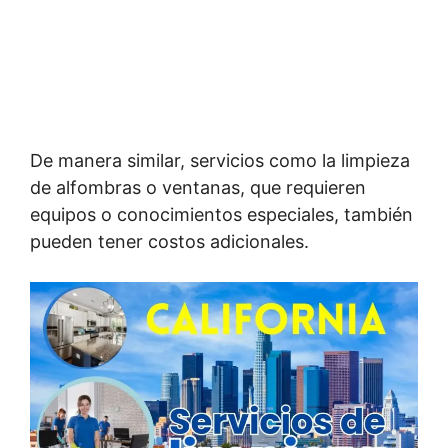
De manera similar, servicios como la limpieza
de alfombras o ventanas, que requieren
equipos o conocimientos especiales, también
pueden tener costos adicionales.