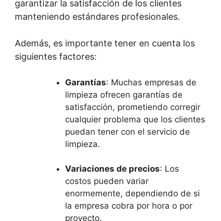
garantizar la satisfacción de los clientes
manteniendo estándares profesionales.
Además, es importante tener en cuenta los
siguientes factores:
Garantías
: Muchas empresas de
limpieza ofrecen garantías de
satisfacción, prometiendo corregir
cualquier problema que los clientes
puedan tener con el servicio de
limpieza.
Variaciones de precios
: Los
costos pueden variar
enormemente, dependiendo de si
la empresa cobra por hora o por
proyecto.