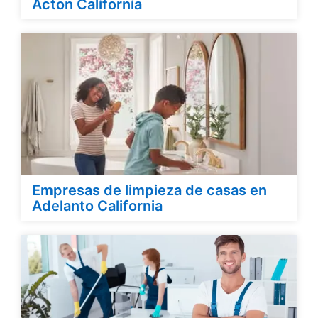
Acton California
Empresas de limpieza de casas en
Adelanto California