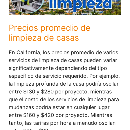
Precios promedio de
limpieza de casas
En California, los precios promedio de varios
servicios de limpieza de casas pueden variar
significativamente dependiendo del tipo
específico de servicio requerido. Por ejemplo,
la limpieza profunda de la casa podría oscilar
entre $130 y $280 por proyecto, mientras
que el costo de los servicios de limpieza para
mudanzas podría estar en cualquier lugar
entre $160 y $420 por proyecto. Mientras
tanto, las tarifas por hora a menudo oscilan