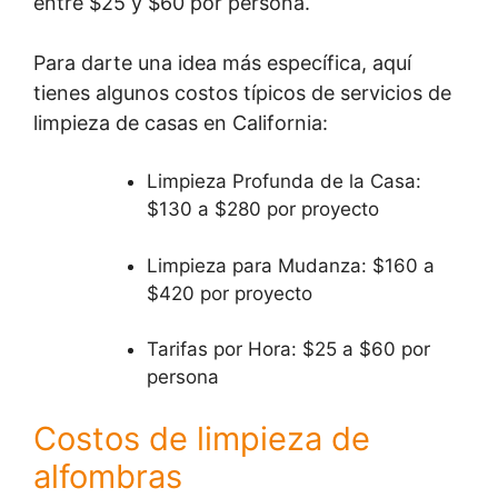
entre $25 y $60 por persona.
Para darte una idea más específica, aquí
tienes algunos costos típicos de servicios de
limpieza de casas en California:
Limpieza Profunda de la Casa:
$130 a $280 por proyecto
Limpieza para Mudanza: $160 a
$420 por proyecto
Tarifas por Hora: $25 a $60 por
persona
Costos de limpieza de
alfombras