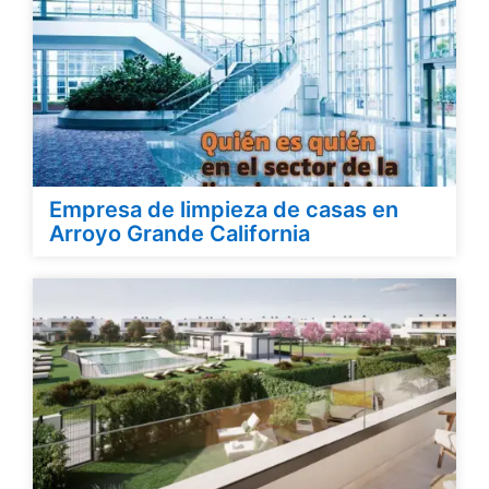
Empresa de limpieza de casas en
Arroyo Grande California