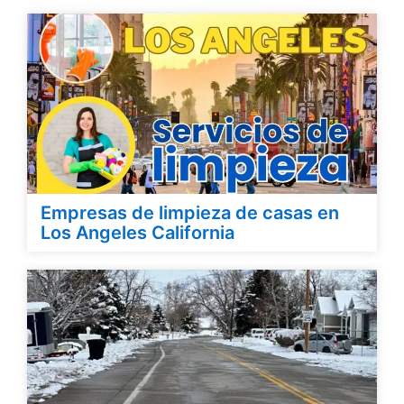
Empresas de limpieza de casas en
Los Angeles California