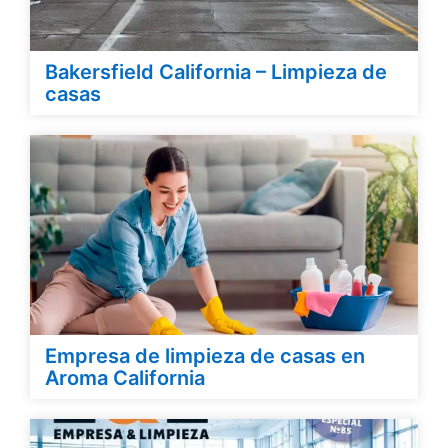
Bakersfield California – Limpieza de
casas
Empresa de limpieza de casas en
Aroma California