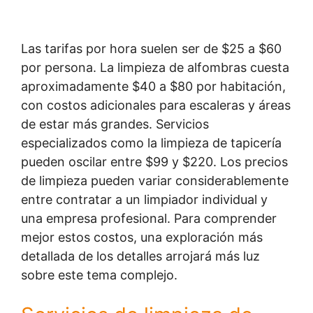
Las tarifas por hora suelen ser de $25 a $60
por persona. La limpieza de alfombras cuesta
aproximadamente $40 a $80 por habitación,
con costos adicionales para escaleras y áreas
de estar más grandes. Servicios
especializados como la limpieza de tapicería
pueden oscilar entre $99 y $220. Los precios
de limpieza pueden variar considerablemente
entre contratar a un limpiador individual y
una empresa profesional. Para comprender
mejor estos costos, una exploración más
detallada de los detalles arrojará más luz
sobre este tema complejo.