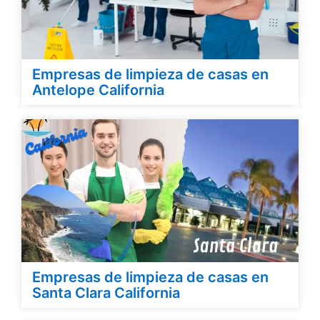
Empresas de limpieza de casas en
Antelope California
Empresas de limpieza de casas en
Santa Clara California