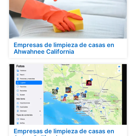
Empresas de limpieza de casas en
Ahwahnee California
Empresas de limpieza de casas en