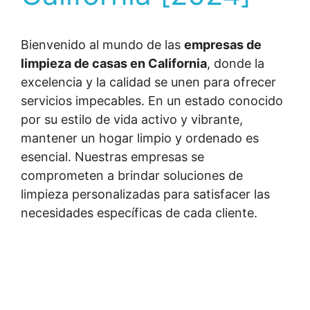
Bienvenido al mundo de las
empresas de
limpieza de casas en California
, donde la
excelencia y la calidad se unen para ofrecer
servicios impecables. En un estado conocido
por su estilo de vida activo y vibrante,
mantener un hogar limpio y ordenado es
esencial. Nuestras empresas se
comprometen a brindar soluciones de
limpieza personalizadas para satisfacer las
necesidades específicas de cada cliente.