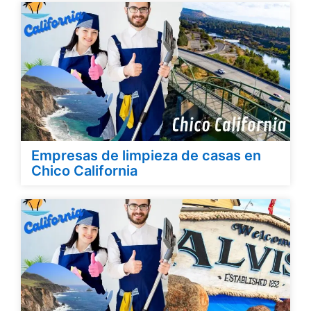
Empresas de limpieza de casas en
Chico California