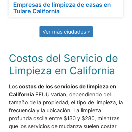
Empresas de limpieza de casas en
Tulare California
Ver más ciudades
Costos del Servicio de
Limpieza en California
Los
costos de los servicios de limpieza en
California
EEUU varían, dependiendo del
tamaño de la propiedad, el tipo de limpieza, la
frecuencia y la ubicación. La limpieza
profunda oscila entre $130 y $280, mientras
que los servicios de mudanza suelen costar