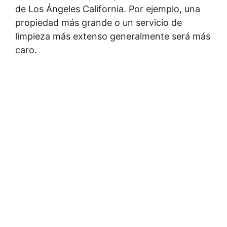
de Los Ángeles California. Por ejemplo, una
propiedad más grande o un servicio de
limpieza más extenso generalmente será más
caro.