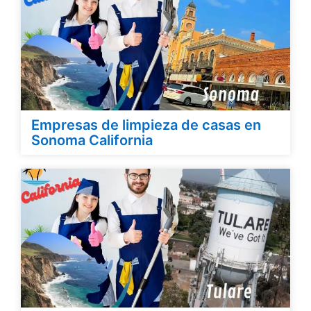
Empresas de limpieza de casas en
Sonoma California