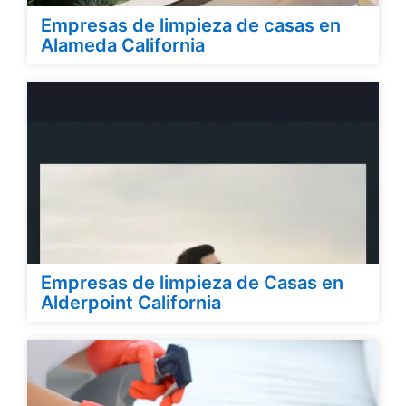
Empresas de limpieza de casas en
Alameda California
Empresas de limpieza de Casas en
Alderpoint California