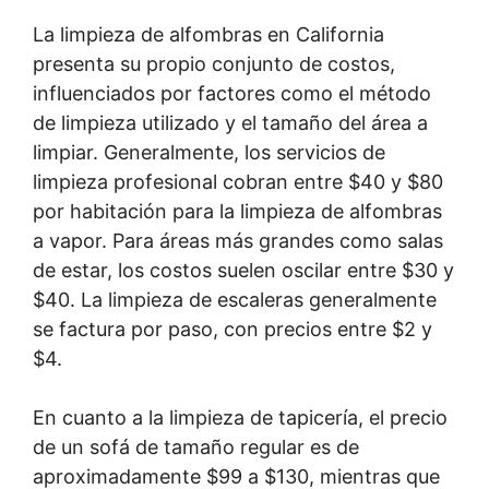
La limpieza de alfombras en California
presenta su propio conjunto de costos,
influenciados por factores como el método
de limpieza utilizado y el tamaño del área a
limpiar. Generalmente, los servicios de
limpieza profesional cobran entre $40 y $80
por habitación para la limpieza de alfombras
a vapor. Para áreas más grandes como salas
de estar, los costos suelen oscilar entre $30 y
$40. La limpieza de escaleras generalmente
se factura por paso, con precios entre $2 y
$4.
En cuanto a la limpieza de tapicería, el precio
de un sofá de tamaño regular es de
aproximadamente $99 a $130, mientras que