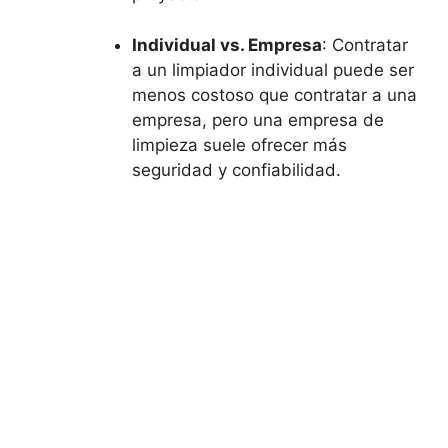
Individual vs. Empresa
: Contratar
a un limpiador individual puede ser
menos costoso que contratar a una
empresa, pero una empresa de
limpieza suele ofrecer más
seguridad y confiabilidad.