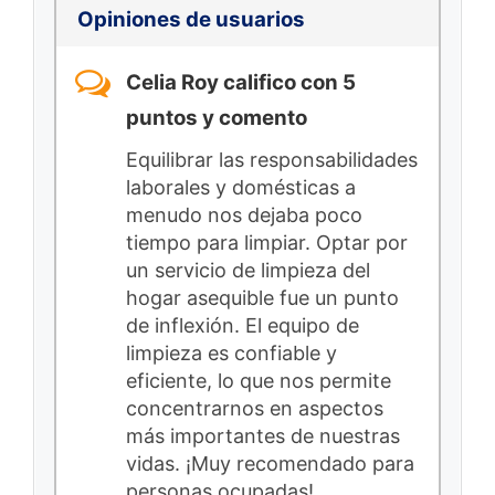
Opiniones de usuarios
Celia Roy califico con 5
puntos y comento
Equilibrar las responsabilidades
laborales y domésticas a
menudo nos dejaba poco
tiempo para limpiar. Optar por
un servicio de limpieza del
hogar asequible fue un punto
de inflexión. El equipo de
limpieza es confiable y
eficiente, lo que nos permite
concentrarnos en aspectos
más importantes de nuestras
vidas. ¡Muy recomendado para
personas ocupadas!