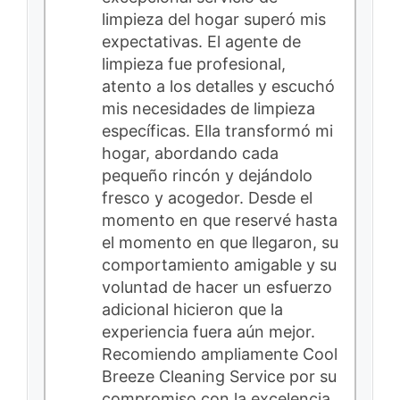
limpieza del hogar superó mis
expectativas. El agente de
limpieza fue profesional,
atento a los detalles y escuchó
mis necesidades de limpieza
específicas. Ella transformó mi
hogar, abordando cada
pequeño rincón y dejándolo
fresco y acogedor. Desde el
momento en que reservé hasta
el momento en que llegaron, su
comportamiento amigable y su
voluntad de hacer un esfuerzo
adicional hicieron que la
experiencia fuera aún mejor.
Recomiendo ampliamente Cool
Breeze Cleaning Service por su
compromiso con la excelencia