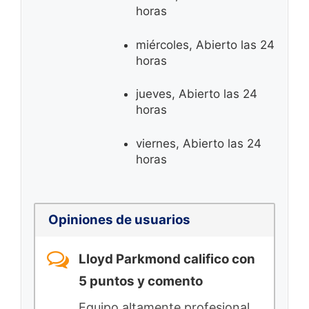
horas
miércoles, Abierto las 24
horas
jueves, Abierto las 24
horas
viernes, Abierto las 24
horas
Opiniones de usuarios
Lloyd Parkmond califico con
5 puntos y comento
Equipo altamente profesional