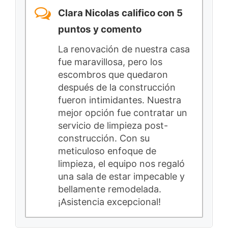
Clara Nicolas califico con 5
puntos y comento
La renovación de nuestra casa
fue maravillosa, pero los
escombros que quedaron
después de la construcción
fueron intimidantes. Nuestra
mejor opción fue contratar un
servicio de limpieza post-
construcción. Con su
meticuloso enfoque de
limpieza, el equipo nos regaló
una sala de estar impecable y
bellamente remodelada.
¡Asistencia excepcional!