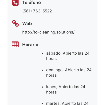
Teléfono
(561) 763-5522
Web
http://to-cleaning.solutions/
Horario
sábado, Abierto las 24
horas
domingo, Abierto las 24
horas
lunes, Abierto las 24
horas
martes, Abierto las 24