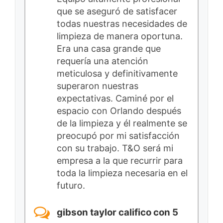
que se aseguró de satisfacer
todas nuestras necesidades de
limpieza de manera oportuna.
Era una casa grande que
requería una atención
meticulosa y definitivamente
superaron nuestras
expectativas. Caminé por el
espacio con Orlando después
de la limpieza y él realmente se
preocupó por mi satisfacción
con su trabajo. T&O será mi
empresa a la que recurrir para
toda la limpieza necesaria en el
futuro.
gibson taylor califico con 5