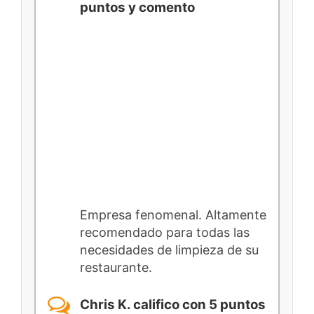
puntos y comento
Empresa fenomenal. Altamente
recomendado para todas las
necesidades de limpieza de su
restaurante.
Chris K. califico con 5 puntos