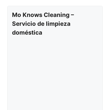
Mo Knows Cleaning –
Servicio de limpieza
doméstica