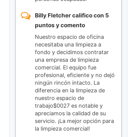
Billy Fletcher califico con 5
puntos y comento
Nuestro espacio de oficina
necesitaba una limpieza a
fondo y decidimos contratar
una empresa de limpieza
comercial. El equipo fue
profesional, eficiente y no dejó
ningún rincón intacto. La
diferencia en la limpieza de
nuestro espacio de
trabajo$0027 es notable y
apreciamos la calidad de su
servicio. ¡La mejor opción para
la limpieza comercial!