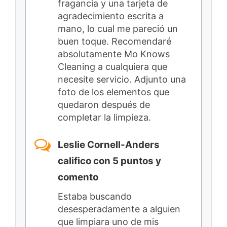
fragancia y una tarjeta de
agradecimiento escrita a
mano, lo cual me pareció un
buen toque. Recomendaré
absolutamente Mo Knows
Cleaning a cualquiera que
necesite servicio. Adjunto una
foto de los elementos que
quedaron después de
completar la limpieza.
Leslie Cornell-Anders
califico con 5 puntos y
comento
Estaba buscando
desesperadamente a alguien
que limpiara uno de mis