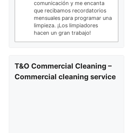
comunicación y me encanta
que recibamos recordatorios
mensuales para programar una
limpieza. ¡Los limpiadores
hacen un gran trabajo!
T&O Commercial Cleaning –
Commercial cleaning service