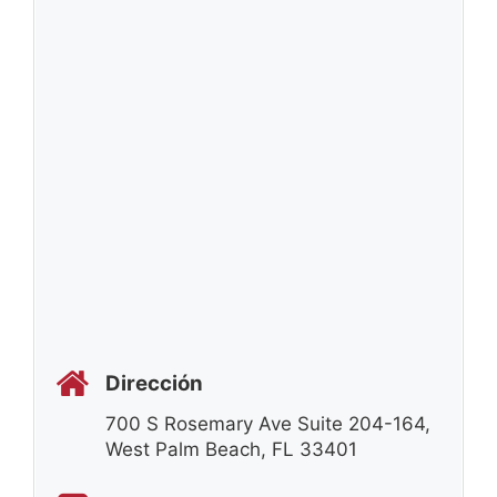
Dirección
700 S Rosemary Ave Suite 204-164,
West Palm Beach, FL 33401