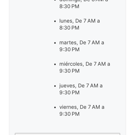
8:30 PM
lunes, De 7 AM a
8:30 PM
martes, De 7 AM a
9:30 PM
miércoles, De 7 AM a
9:30 PM
jueves, De 7 AM a
9:30 PM
viernes, De 7 AM a
9:30 PM