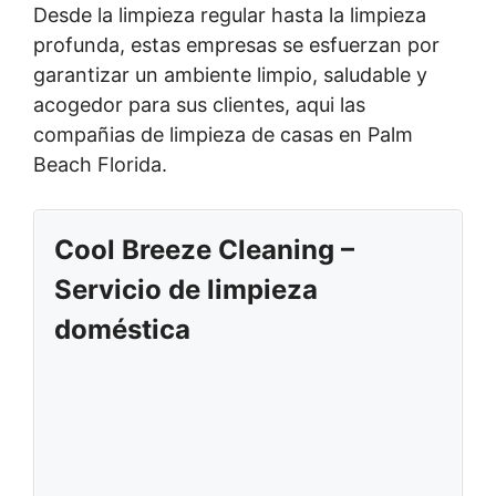
Desde la limpieza regular hasta la limpieza
profunda, estas empresas se esfuerzan por
garantizar un ambiente limpio, saludable y
acogedor para sus clientes, aqui las
compañias de limpieza de casas en Palm
Beach Florida.
Cool Breeze Cleaning –
Servicio de limpieza
doméstica