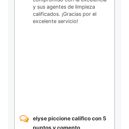
y sus agentes de limpieza
calificados. ¡Gracias por el
excelente servicio!
elyse piccione califico con 5
puntos y comento