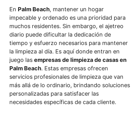
En
Palm Beach
, mantener un hogar
impecable y ordenado es una prioridad para
muchos residentes. Sin embargo, el ajetreo
diario puede dificultar la dedicación de
tiempo y esfuerzo necesarios para mantener
la limpieza al día. Es aquí donde entran en
juego las
empresas de limpieza de casas en
Palm Beach
. Estas empresas ofrecen
servicios profesionales de limpieza que van
más allá de lo ordinario, brindando soluciones
personalizadas para satisfacer las
necesidades específicas de cada cliente.