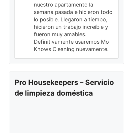
nuestro apartamento la
semana pasada e hicieron todo
lo posible. Llegaron a tiempo,
hicieron un trabajo increíble y
fueron muy amables.
Definitivamente usaremos Mo
Knows Cleaning nuevamente.
Pro Housekeepers – Servicio
de limpieza doméstica