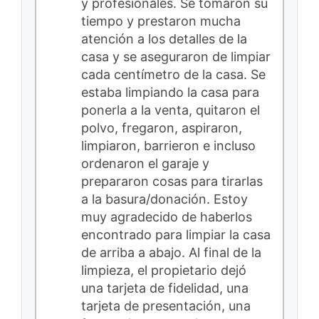
y profesionales. Se tomaron su
tiempo y prestaron mucha
atención a los detalles de la
casa y se aseguraron de limpiar
cada centímetro de la casa. Se
estaba limpiando la casa para
ponerla a la venta, quitaron el
polvo, fregaron, aspiraron,
limpiaron, barrieron e incluso
ordenaron el garaje y
prepararon cosas para tirarlas
a la basura/donación. Estoy
muy agradecido de haberlos
encontrado para limpiar la casa
de arriba a abajo. Al final de la
limpieza, el propietario dejó
una tarjeta de fidelidad, una
tarjeta de presentación, una