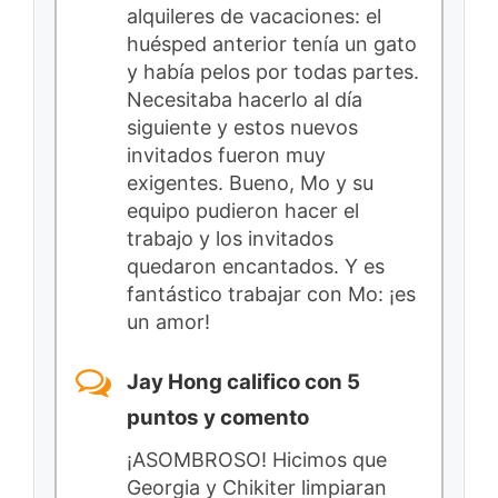
alquileres de vacaciones: el
huésped anterior tenía un gato
y había pelos por todas partes.
Necesitaba hacerlo al día
siguiente y estos nuevos
invitados fueron muy
exigentes. Bueno, Mo y su
equipo pudieron hacer el
trabajo y los invitados
quedaron encantados. Y es
fantástico trabajar con Mo: ¡es
un amor!
Jay Hong califico con 5
puntos y comento
¡ASOMBROSO! Hicimos que
Georgia y Chikiter limpiaran