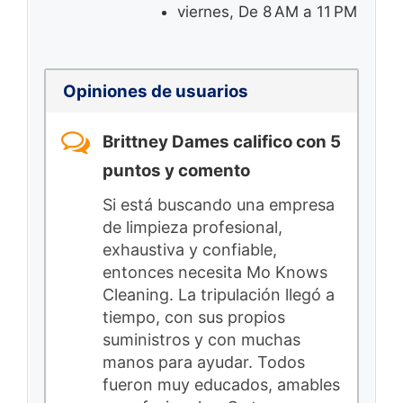
viernes, De 8 AM a 11 PM
Opiniones de usuarios
Brittney Dames califico con 5
puntos y comento
Si está buscando una empresa
de limpieza profesional,
exhaustiva y confiable,
entonces necesita Mo Knows
Cleaning. La tripulación llegó a
tiempo, con sus propios
suministros y con muchas
manos para ayudar. Todos
fueron muy educados, amables