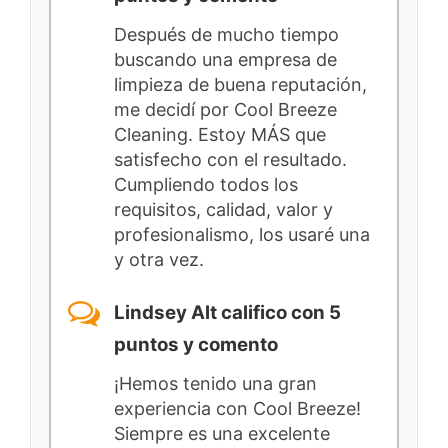
Después de mucho tiempo
buscando una empresa de
limpieza de buena reputación,
me decidí por Cool Breeze
Cleaning. Estoy MÁS que
satisfecho con el resultado.
Cumpliendo todos los
requisitos, calidad, valor y
profesionalismo, los usaré una
y otra vez.
Lindsey Alt califico con 5
puntos y comento
¡Hemos tenido una gran
experiencia con Cool Breeze!
Siempre es una excelente