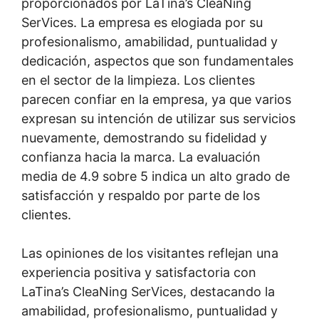
proporcionados por LaTina’s CleaNing
SerVices. La empresa es elogiada por su
profesionalismo, amabilidad, puntualidad y
dedicación, aspectos que son fundamentales
en el sector de la limpieza. Los clientes
parecen confiar en la empresa, ya que varios
expresan su intención de utilizar sus servicios
nuevamente, demostrando su fidelidad y
confianza hacia la marca. La evaluación
media de 4.9 sobre 5 indica un alto grado de
satisfacción y respaldo por parte de los
clientes.
Las opiniones de los visitantes reflejan una
experiencia positiva y satisfactoria con
LaTina’s CleaNing SerVices, destacando la
amabilidad, profesionalismo, puntualidad y