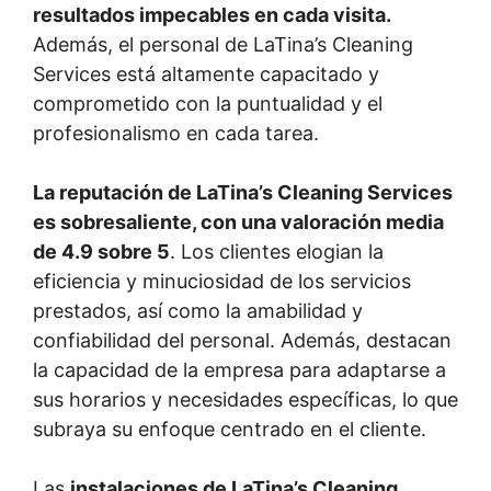
resultados impecables en cada visita.
Además, el personal de LaTina’s Cleaning
Services está altamente capacitado y
comprometido con la puntualidad y el
profesionalismo en cada tarea.
La reputación de LaTina’s Cleaning Services
es sobresaliente, con una valoración media
de 4.9 sobre 5
. Los clientes elogian la
eficiencia y minuciosidad de los servicios
prestados, así como la amabilidad y
confiabilidad del personal. Además, destacan
la capacidad de la empresa para adaptarse a
sus horarios y necesidades específicas, lo que
subraya su enfoque centrado en el cliente.
Las
instalaciones de LaTina’s Cleaning