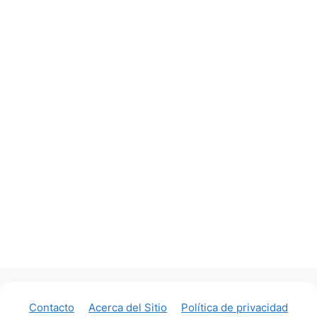
Contacto
Acerca del Sitio
Política de privacidad