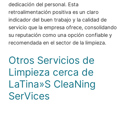
dedicación del personal. Esta
retroalimentación positiva es un claro
indicador del buen trabajo y la calidad de
servicio que la empresa ofrece, consolidando
su reputación como una opción confiable y
recomendada en el sector de la limpieza.
Otros Servicios de
Limpieza cerca de
LaTina»S CleaNing
SerVices