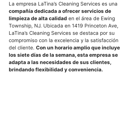
La empresa LaTina’s Cleaning Services es una
compañía dedicada a ofrecer servicios de
limpieza de alta calidad
en el área de Ewing
Township, NJ. Ubicada en 1419 Princeton Ave,
LaTina’s Cleaning Services se destaca por su
compromiso con la excelencia y la satisfacción
del cliente.
Con un horario amplio que incluye
los siete días de la semana, esta empresa se
adapta a las necesidades de sus clientes,
brindando flexibilidad y conveniencia.