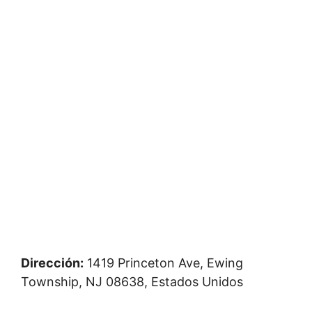
Dirección:
1419 Princeton Ave, Ewing
Township, NJ 08638, Estados Unidos