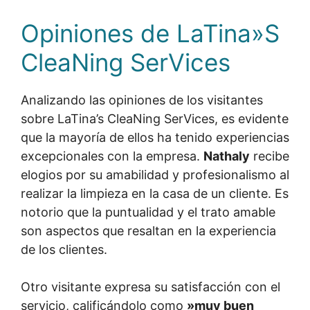
Opiniones de LaTina»S
CleaNing SerVices
Analizando las opiniones de los visitantes
sobre LaTina’s CleaNing SerVices, es evidente
que la mayoría de ellos ha tenido experiencias
excepcionales con la empresa.
Nathaly
recibe
elogios por su amabilidad y profesionalismo al
realizar la limpieza en la casa de un cliente. Es
notorio que la puntualidad y el trato amable
son aspectos que resaltan en la experiencia
de los clientes.
Otro visitante expresa su satisfacción con el
servicio, calificándolo como
»muy buen