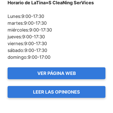
Horario de LaTina»S CleaNing SerVices
Lunes:9:00-17:30
martes:9:00-17:30
miércoles:9:00-17:30
jueves:9:00-17:30
viernes:9:00-17:30
sábado:9:00-17:30
domingo:9:00-17:00
VER PÁGINA WEB
LEER LAS OPINIONES