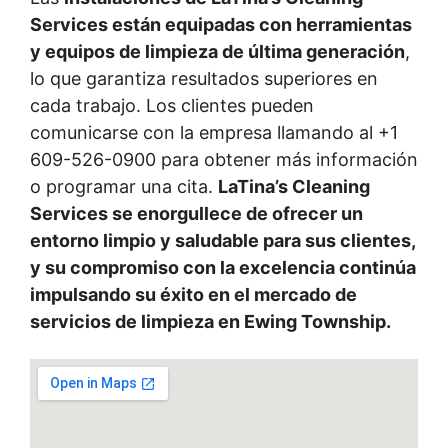
Services están equipadas con herramientas
y equipos de limpieza de última generación
,
lo que garantiza resultados superiores en
cada trabajo. Los clientes pueden
comunicarse con la empresa llamando al +1
609-526-0900 para obtener más información
o programar una cita.
LaTina’s Cleaning
Services se enorgullece de ofrecer un
entorno limpio y saludable para sus clientes,
y su compromiso con la excelencia continúa
impulsando su éxito en el mercado de
servicios de limpieza en Ewing Township.