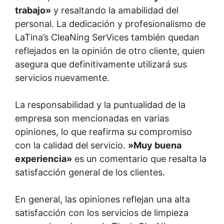
trabajo»
y resaltando la amabilidad del
personal. La dedicación y profesionalismo de
LaTina’s CleaNing SerVices también quedan
reflejados en la opinión de otro cliente, quien
asegura que definitivamente utilizará sus
servicios nuevamente.
La responsabilidad y la puntualidad de la
empresa son mencionadas en varias
opiniones, lo que reafirma su compromiso
con la calidad del servicio.
»Muy buena
experiencia»
es un comentario que resalta la
satisfacción general de los clientes.
En general, las opiniones reflejan una alta
satisfacción con los servicios de limpieza