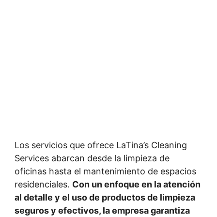
Los servicios que ofrece LaTina’s Cleaning
Services abarcan desde la limpieza de
oficinas hasta el mantenimiento de espacios
residenciales.
Con un enfoque en la atención
al detalle y el uso de productos de limpieza
seguros y efectivos, la empresa garantiza