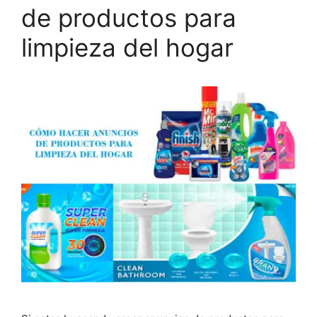
de productos para
limpieza del hogar