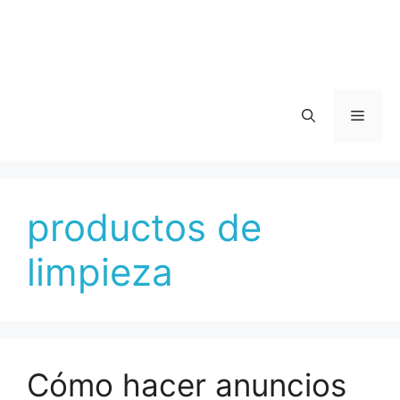
Menú
productos de
limpieza
Cómo hacer anuncios