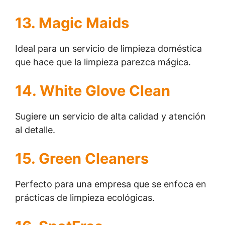
13. Magic Maids
Ideal para un servicio de limpieza doméstica
que hace que la limpieza parezca mágica.
14. White Glove Clean
Sugiere un servicio de alta calidad y atención
al detalle.
15. Green Cleaners
Perfecto para una empresa que se enfoca en
prácticas de limpieza ecológicas.