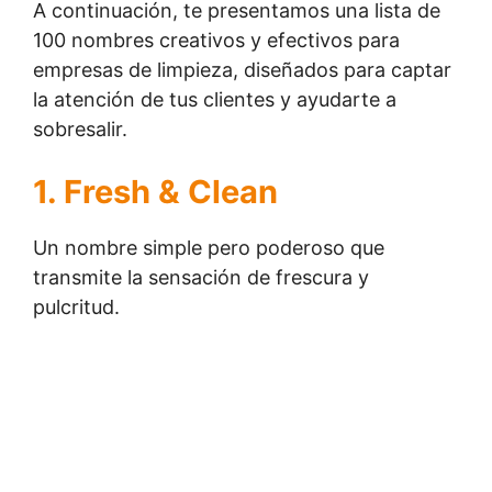
A continuación, te presentamos una lista de
100 nombres creativos y efectivos para
empresas de limpieza, diseñados para captar
la atención de tus clientes y ayudarte a
sobresalir.
1. Fresh & Clean
Un nombre simple pero poderoso que
transmite la sensación de frescura y
pulcritud.