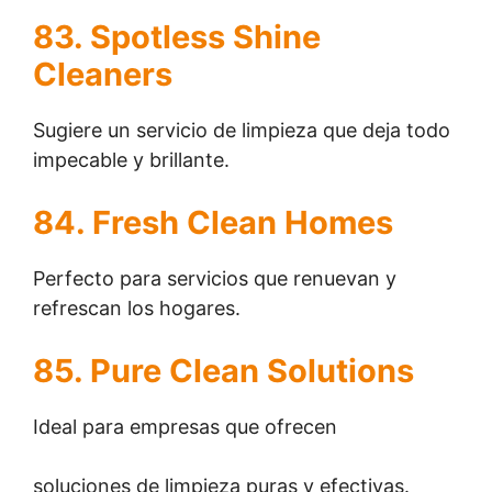
83. Spotless Shine
Cleaners
Sugiere un servicio de limpieza que deja todo
impecable y brillante.
84. Fresh Clean Homes
Perfecto para servicios que renuevan y
refrescan los hogares.
85. Pure Clean Solutions
Ideal para empresas que ofrecen
soluciones de limpieza puras y efectivas.