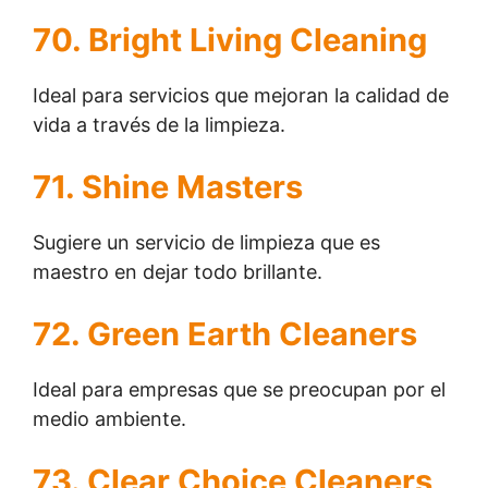
70. Bright Living Cleaning
Ideal para servicios que mejoran la calidad de
vida a través de la limpieza.
71. Shine Masters
Sugiere un servicio de limpieza que es
maestro en dejar todo brillante.
72. Green Earth Cleaners
Ideal para empresas que se preocupan por el
medio ambiente.
73. Clear Choice Cleaners