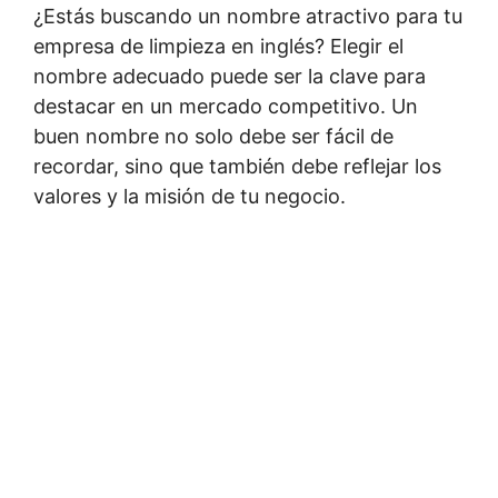
¿Estás buscando un nombre atractivo para tu
empresa de limpieza en inglés? Elegir el
nombre adecuado puede ser la clave para
destacar en un mercado competitivo. Un
buen nombre no solo debe ser fácil de
recordar, sino que también debe reflejar los
valores y la misión de tu negocio.