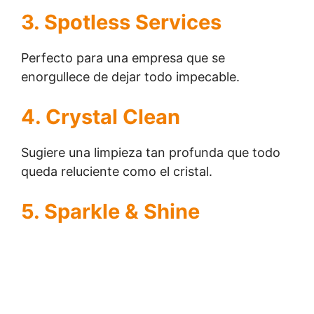
3. Spotless Services
Perfecto para una empresa que se
enorgullece de dejar todo impecable.
4. Crystal Clean
Sugiere una limpieza tan profunda que todo
queda reluciente como el cristal.
5. Sparkle & Shine