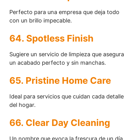
Perfecto para una empresa que deja todo
con un brillo impecable.
64. Spotless Finish
Sugiere un servicio de limpieza que asegura
un acabado perfecto y sin manchas.
65. Pristine Home Care
Ideal para servicios que cuidan cada detalle
del hogar.
66. Clear Day Cleaning
Un nombre que evoca la frescura de un día