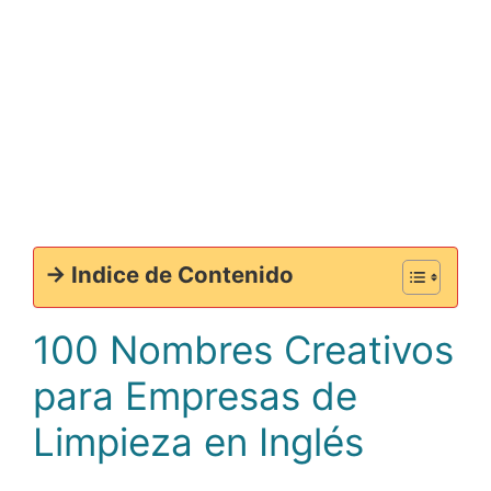
-> Indice de Contenido
100 Nombres Creativos
para Empresas de
Limpieza en Inglés