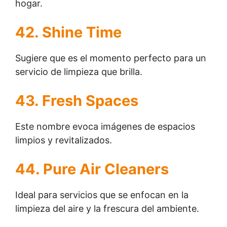
hogar.
42. Shine Time
Sugiere que es el momento perfecto para un
servicio de limpieza que brilla.
43. Fresh Spaces
Este nombre evoca imágenes de espacios
limpios y revitalizados.
44. Pure Air Cleaners
Ideal para servicios que se enfocan en la
limpieza del aire y la frescura del ambiente.