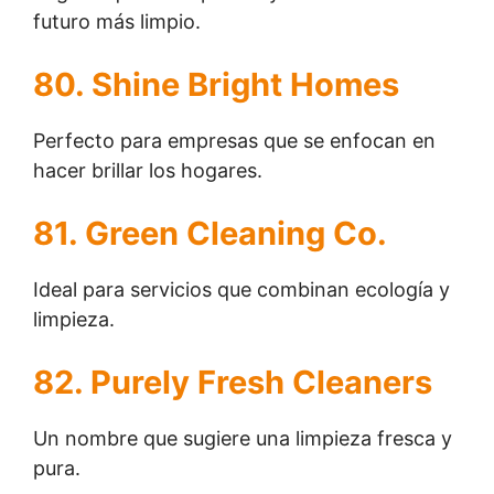
futuro más limpio.
80. Shine Bright Homes
Perfecto para empresas que se enfocan en
hacer brillar los hogares.
81. Green Cleaning Co.
Ideal para servicios que combinan ecología y
limpieza.
82. Purely Fresh Cleaners
Un nombre que sugiere una limpieza fresca y
pura.