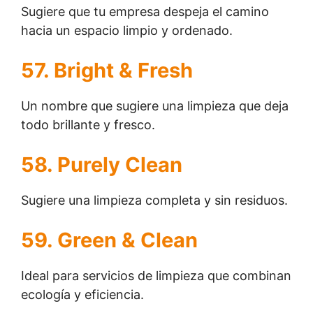
Sugiere que tu empresa despeja el camino
hacia un espacio limpio y ordenado.
57. Bright & Fresh
Un nombre que sugiere una limpieza que deja
todo brillante y fresco.
58. Purely Clean
Sugiere una limpieza completa y sin residuos.
59. Green & Clean
Ideal para servicios de limpieza que combinan
ecología y eficiencia.