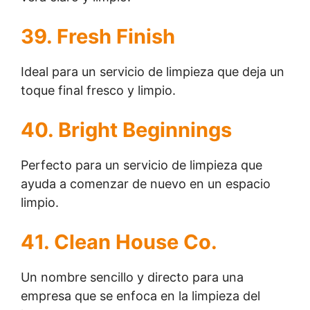
39. Fresh Finish
Ideal para un servicio de limpieza que deja un
toque final fresco y limpio.
40. Bright Beginnings
Perfecto para un servicio de limpieza que
ayuda a comenzar de nuevo en un espacio
limpio.
41. Clean House Co.
Un nombre sencillo y directo para una
empresa que se enfoca en la limpieza del