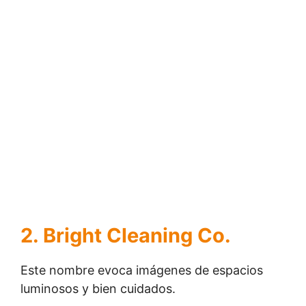
2. Bright Cleaning Co.
Este nombre evoca imágenes de espacios
luminosos y bien cuidados.