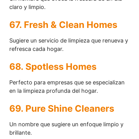
claro y limpio.
67. Fresh & Clean Homes
Sugiere un servicio de limpieza que renueva y
refresca cada hogar.
68. Spotless Homes
Perfecto para empresas que se especializan
en la limpieza profunda del hogar.
69. Pure Shine Cleaners
Un nombre que sugiere un enfoque limpio y
brillante.