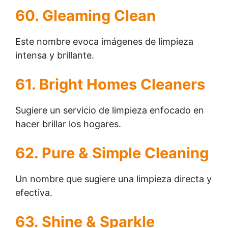
60. Gleaming Clean
Este nombre evoca imágenes de limpieza
intensa y brillante.
61. Bright Homes Cleaners
Sugiere un servicio de limpieza enfocado en
hacer brillar los hogares.
62. Pure & Simple Cleaning
Un nombre que sugiere una limpieza directa y
efectiva.
63. Shine & Sparkle