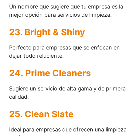
Un nombre que sugiere que tu empresa es la
mejor opción para servicios de limpieza.
23. Bright & Shiny
Perfecto para empresas que se enfocan en
dejar todo reluciente.
24. Prime Cleaners
Sugiere un servicio de alta gama y de primera
calidad.
25. Clean Slate
Ideal para empresas que ofrecen una limpieza