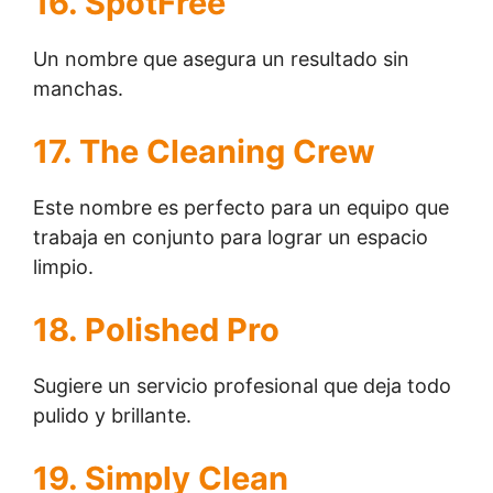
16. SpotFree
Un nombre que asegura un resultado sin
manchas.
17. The Cleaning Crew
Este nombre es perfecto para un equipo que
trabaja en conjunto para lograr un espacio
limpio.
18. Polished Pro
Sugiere un servicio profesional que deja todo
pulido y brillante.
19. Simply Clean