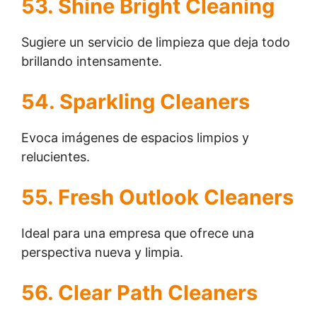
53. Shine Bright Cleaning
Sugiere un servicio de limpieza que deja todo
brillando intensamente.
54. Sparkling Cleaners
Evoca imágenes de espacios limpios y
relucientes.
55. Fresh Outlook Cleaners
Ideal para una empresa que ofrece una
perspectiva nueva y limpia.
56. Clear Path Cleaners