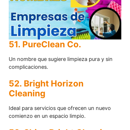
51. PureClean Co.
Un nombre que sugiere limpieza pura y sin
complicaciones.
52. Bright Horizon
Cleaning
Ideal para servicios que ofrecen un nuevo
comienzo en un espacio limpio.