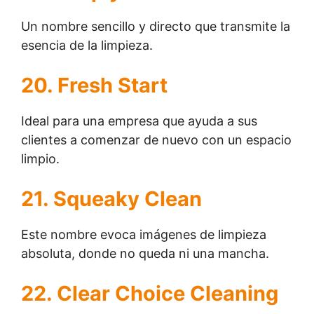
Un nombre sencillo y directo que transmite la
esencia de la limpieza.
20. Fresh Start
Ideal para una empresa que ayuda a sus
clientes a comenzar de nuevo con un espacio
limpio.
21. Squeaky Clean
Este nombre evoca imágenes de limpieza
absoluta, donde no queda ni una mancha.
22. Clear Choice Cleaning