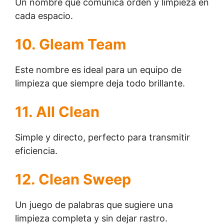
Un nombre que comunica orden y limpieza en
cada espacio.
10. Gleam Team
Este nombre es ideal para un equipo de
limpieza que siempre deja todo brillante.
11. All Clean
Simple y directo, perfecto para transmitir
eficiencia.
12. Clean Sweep
Un juego de palabras que sugiere una
limpieza completa y sin dejar rastro.