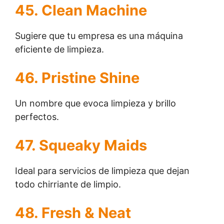
45. Clean Machine
Sugiere que tu empresa es una máquina
eficiente de limpieza.
46. Pristine Shine
Un nombre que evoca limpieza y brillo
perfectos.
47. Squeaky Maids
Ideal para servicios de limpieza que dejan
todo chirriante de limpio.
48. Fresh & Neat