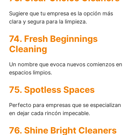
Sugiere que tu empresa es la opción más
clara y segura para la limpieza.
74. Fresh Beginnings
Cleaning
Un nombre que evoca nuevos comienzos en
espacios limpios.
75. Spotless Spaces
Perfecto para empresas que se especializan
en dejar cada rincón impecable.
76. Shine Bright Cleaners