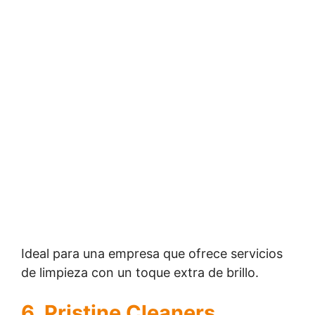
Ideal para una empresa que ofrece servicios
de limpieza con un toque extra de brillo.
6. Pristine Cleaners