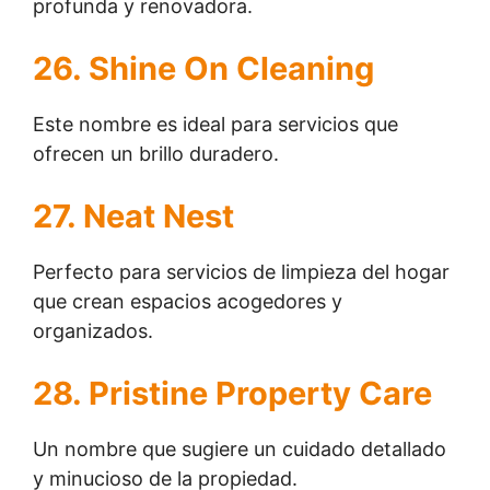
profunda y renovadora.
26. Shine On Cleaning
Este nombre es ideal para servicios que
ofrecen un brillo duradero.
27. Neat Nest
Perfecto para servicios de limpieza del hogar
que crean espacios acogedores y
organizados.
28. Pristine Property Care
Un nombre que sugiere un cuidado detallado
y minucioso de la propiedad.