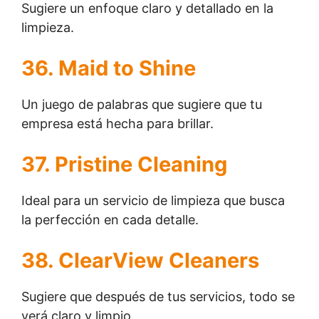
Sugiere un enfoque claro y detallado en la
limpieza.
36. Maid to Shine
Un juego de palabras que sugiere que tu
empresa está hecha para brillar.
37. Pristine Cleaning
Ideal para un servicio de limpieza que busca
la perfección en cada detalle.
38. ClearView Cleaners
Sugiere que después de tus servicios, todo se
verá claro y limpio.