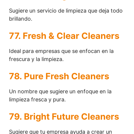
Sugiere un servicio de limpieza que deja todo
brillando.
77. Fresh & Clear Cleaners
Ideal para empresas que se enfocan en la
frescura y la limpieza.
78. Pure Fresh Cleaners
Un nombre que sugiere un enfoque en la
limpieza fresca y pura.
79. Bright Future Cleaners
Sugiere que tu empresa ayuda a crear un