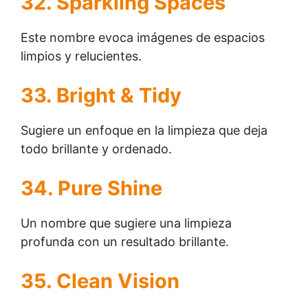
32. Sparkling Spaces
Este nombre evoca imágenes de espacios
limpios y relucientes.
33. Bright & Tidy
Sugiere un enfoque en la limpieza que deja
todo brillante y ordenado.
34. Pure Shine
Un nombre que sugiere una limpieza
profunda con un resultado brillante.
35. Clean Vision