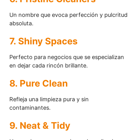
Un nombre que evoca perfección y pulcritud
absoluta.
7. Shiny Spaces
Perfecto para negocios que se especializan
en dejar cada rincón brillante.
8. Pure Clean
Refleja una limpieza pura y sin
contaminantes.
9. Neat & Tidy