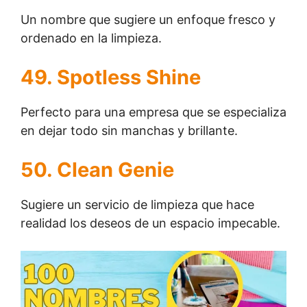
Un nombre que sugiere un enfoque fresco y
ordenado en la limpieza.
49. Spotless Shine
Perfecto para una empresa que se especializa
en dejar todo sin manchas y brillante.
50. Clean Genie
Sugiere un servicio de limpieza que hace
realidad los deseos de un espacio impecable.