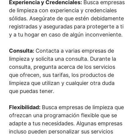
Experiencia y Credenciales:
Busca empresas
de limpieza con experiencia y credenciales
sólidas. Asegúrate de que estén debidamente
registradas y aseguradas para protegerte a ti
y a tu hogar en caso de algún inconveniente.
Consulta:
Contacta a varias empresas de
limpieza y solicita una consulta. Durante la
consulta, pregunta acerca de los servicios
que ofrecen, sus tarifas, los productos de
limpieza que utilizan y cualquier otra duda
que puedas tener.
Flexibilidad:
Busca empresas de limpieza que
ofrezcan una programación flexible que se
adapte a tus necesidades. Algunas empresas
incluso pueden personalizar sus servicios