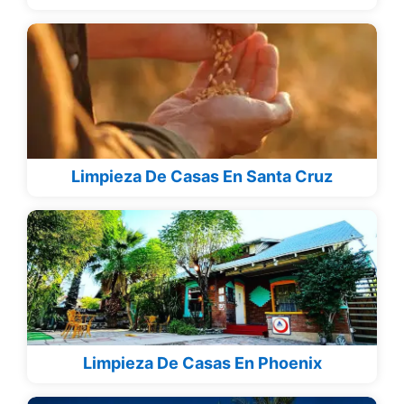
Limpieza De Casas En Santa Cruz
Limpieza De Casas En Phoenix