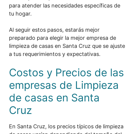
para atender las necesidades específicas de
tu hogar.
Al seguir estos pasos, estarás mejor
preparado para elegir la mejor empresa de
limpieza de casas en Santa Cruz que se ajuste
a tus requerimientos y expectativas.
Costos y Precios de las
empresas de Limpieza
de casas en Santa
Cruz
En Santa Cruz, los precios típicos de limpieza