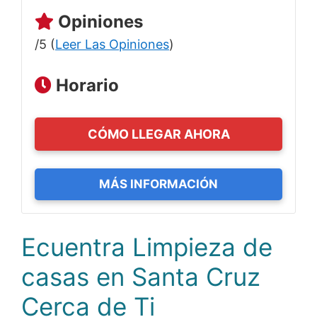
Opiniones
/5 (
Leer Las Opiniones
)
Horario
CÓMO LLEGAR AHORA
MÁS INFORMACIÓN
Ecuentra Limpieza de
casas en Santa Cruz
Cerca de Ti