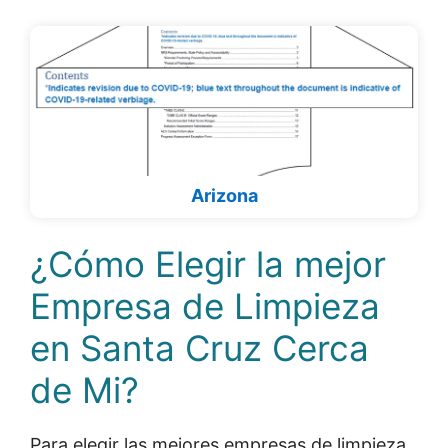
Arizona
¿Cómo Elegir la mejor
Empresa de Limpieza
en Santa Cruz Cerca
de Mi?
Para elegir las mejores empresas de limpieza