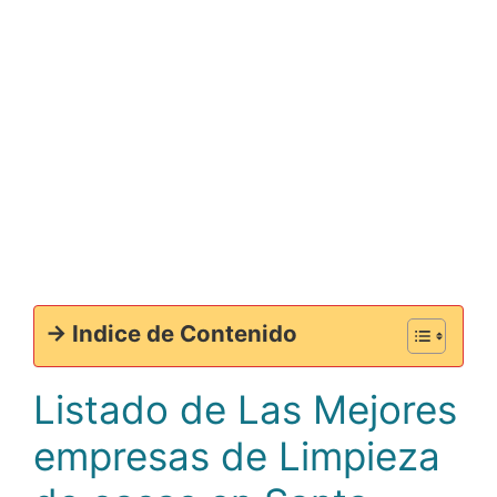
-> Indice de Contenido
Listado de Las Mejores
empresas de Limpieza