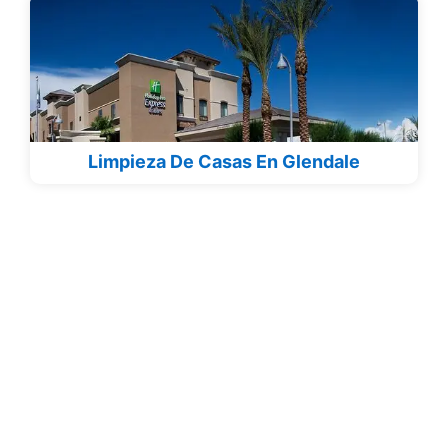
Limpieza De Casas En Glendale