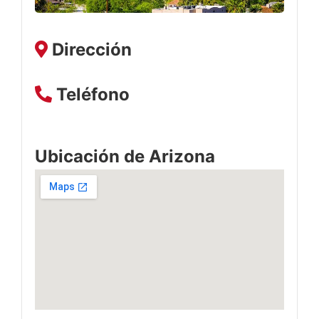
Dirección
Teléfono
Ubicación de Arizona