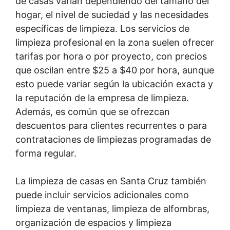
de casas varían dependiendo del tamaño del
hogar, el nivel de suciedad y las necesidades
específicas de limpieza. Los servicios de
limpieza profesional en la zona suelen ofrecer
tarifas por hora o por proyecto, con precios
que oscilan entre $25 a $40 por hora, aunque
esto puede variar según la ubicación exacta y
la reputación de la empresa de limpieza.
Además, es común que se ofrezcan
descuentos para clientes recurrentes o para
contrataciones de limpiezas programadas de
forma regular.
La limpieza de casas en Santa Cruz también
puede incluir servicios adicionales como
limpieza de ventanas, limpieza de alfombras,
organización de espacios y limpieza