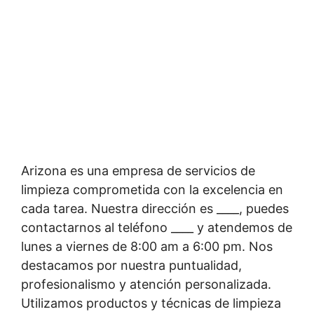
Arizona es una empresa de servicios de
limpieza comprometida con la excelencia en
cada tarea. Nuestra dirección es ____, puedes
contactarnos al teléfono ____ y atendemos de
lunes a viernes de 8:00 am a 6:00 pm. Nos
destacamos por nuestra puntualidad,
profesionalismo y atención personalizada.
Utilizamos productos y técnicas de limpieza