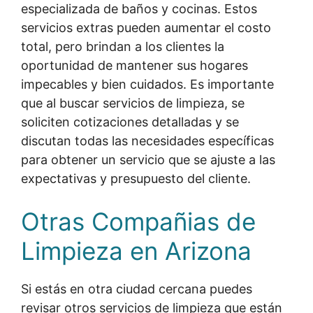
especializada de baños y cocinas. Estos
servicios extras pueden aumentar el costo
total, pero brindan a los clientes la
oportunidad de mantener sus hogares
impecables y bien cuidados. Es importante
que al buscar servicios de limpieza, se
soliciten cotizaciones detalladas y se
discutan todas las necesidades específicas
para obtener un servicio que se ajuste a las
expectativas y presupuesto del cliente.
Otras Compañias de
Limpieza en Arizona
Si estás en otra ciudad cercana puedes
revisar otros servicios de limpieza que están