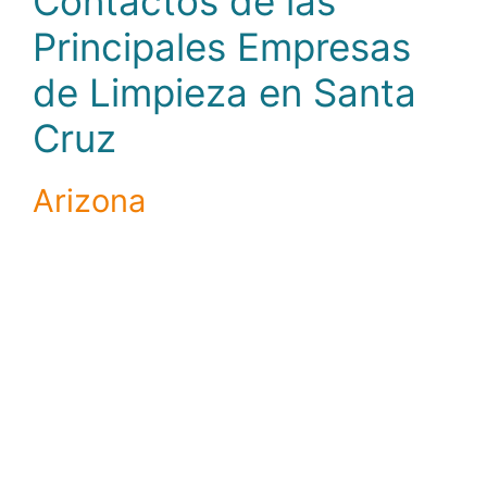
Contactos de las
Principales Empresas
de Limpieza en Santa
Cruz
Arizona