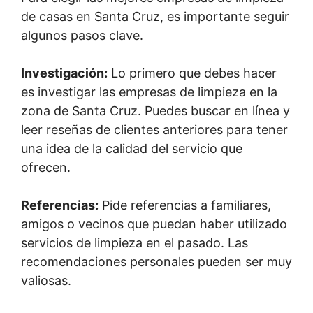
de casas en Santa Cruz, es importante seguir
algunos pasos clave.
Investigación:
Lo primero que debes hacer
es investigar las empresas de limpieza en la
zona de Santa Cruz. Puedes buscar en línea y
leer reseñas de clientes anteriores para tener
una idea de la calidad del servicio que
ofrecen.
Referencias:
Pide referencias a familiares,
amigos o vecinos que puedan haber utilizado
servicios de limpieza en el pasado. Las
recomendaciones personales pueden ser muy
valiosas.