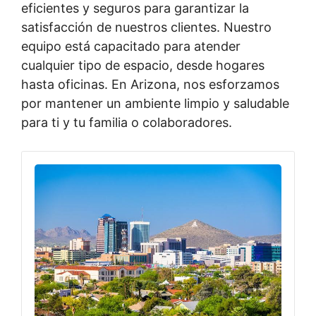
eficientes y seguros para garantizar la
satisfacción de nuestros clientes. Nuestro
equipo está capacitado para atender
cualquier tipo de espacio, desde hogares
hasta oficinas. En Arizona, nos esforzamos
por mantener un ambiente limpio y saludable
para ti y tu familia o colaboradores.