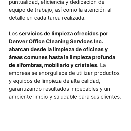
puntualidad, eficiencia y dedicación del
equipo de trabajo, así como la atención al
detalle en cada tarea realizada.
Los
servicios de limpieza ofrecidos por
Denver Office Cleaning Services Inc.
abarcan desde la limpieza de oficinas y
áreas comunes hasta la limpieza profunda
de alfombras, mobiliario y cristales
. La
empresa se enorgullece de utilizar productos
y equipos de limpieza de alta calidad,
garantizando resultados impecables y un
ambiente limpio y saludable para sus clientes.