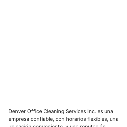
Denver Office Cleaning Services Inc. es una
empresa confiable, con horarios flexibles, una
ubicación conveniente, y una reputación