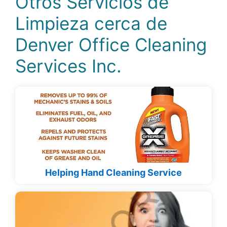
Otros Servicios de
Limpieza cerca de
Denver Office Cleaning
Services Inc.
Helping Hand Cleaning Service