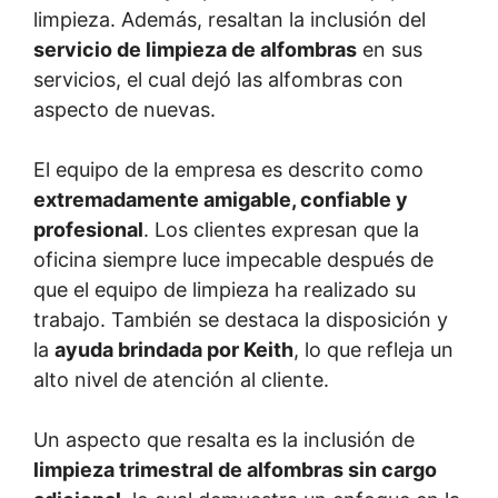
limpieza. Además, resaltan la inclusión del
servicio de limpieza de alfombras
en sus
servicios, el cual dejó las alfombras con
aspecto de nuevas.
El equipo de la empresa es descrito como
extremadamente amigable, confiable y
profesional
. Los clientes expresan que la
oficina siempre luce impecable después de
que el equipo de limpieza ha realizado su
trabajo. También se destaca la disposición y
la
ayuda brindada por Keith
, lo que refleja un
alto nivel de atención al cliente.
Un aspecto que resalta es la inclusión de
limpieza trimestral de alfombras sin cargo