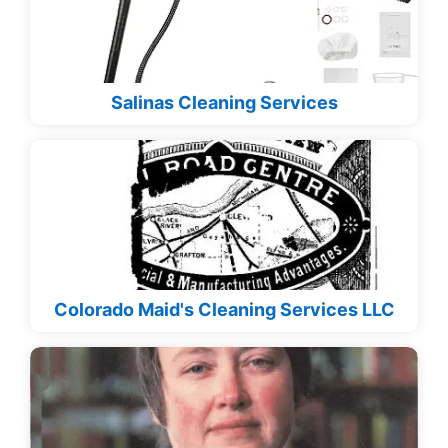
Salinas Cleaning Services
Colorado Maid's Cleaning Services LLC