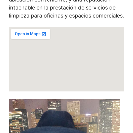
intachable en la prestación de servicios de
limpieza para oficinas y espacios comerciales.