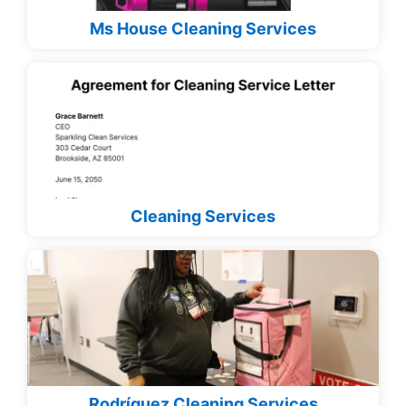
Ms House Cleaning Services
Cleaning Services
Rodríguez Cleaning Services