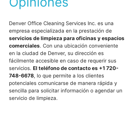
Opiniones
Denver Office Cleaning Services Inc. es una
empresa especializada en la prestación de
servicios de limpieza para oficinas y espacios
comerciales
. Con una ubicación conveniente
en la ciudad de Denver, su dirección es
fácilmente accesible en caso de requerir sus
servicios.
El teléfono de contacto es +1 720-
748-6678
, lo que permite a los clientes
potenciales comunicarse de manera rápida y
sencilla para solicitar información o agendar un
servicio de limpieza.