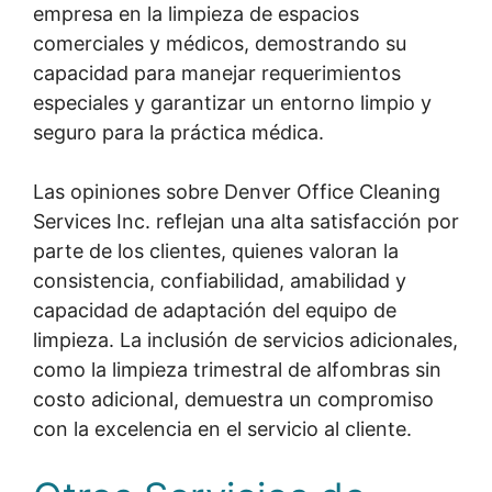
empresa en la limpieza de espacios
comerciales y médicos, demostrando su
capacidad para manejar requerimientos
especiales y garantizar un entorno limpio y
seguro para la práctica médica.
Las opiniones sobre Denver Office Cleaning
Services Inc. reflejan una alta satisfacción por
parte de los clientes, quienes valoran la
consistencia, confiabilidad, amabilidad y
capacidad de adaptación del equipo de
limpieza. La inclusión de servicios adicionales,
como la limpieza trimestral de alfombras sin
costo adicional, demuestra un compromiso
con la excelencia en el servicio al cliente.