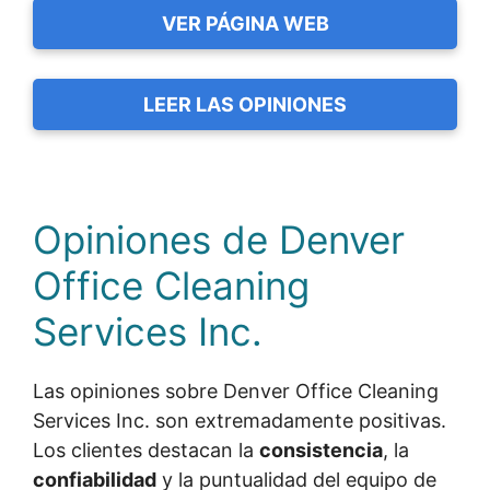
VER PÁGINA WEB
LEER LAS OPINIONES
Opiniones de Denver
Office Cleaning
Services Inc.
Las opiniones sobre Denver Office Cleaning
Services Inc. son extremadamente positivas.
Los clientes destacan la
consistencia
, la
confiabilidad
y la puntualidad del equipo de