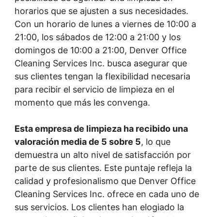
horarios que se ajusten a sus necesidades.
Con un horario de lunes a viernes de 10:00 a
21:00, los sábados de 12:00 a 21:00 y los
domingos de 10:00 a 21:00, Denver Office
Cleaning Services Inc. busca asegurar que
sus clientes tengan la flexibilidad necesaria
para recibir el servicio de limpieza en el
momento que más les convenga.
Esta empresa de limpieza ha recibido una
valoración media de 5 sobre 5
, lo que
demuestra un alto nivel de satisfacción por
parte de sus clientes. Este puntaje refleja la
calidad y profesionalismo que Denver Office
Cleaning Services Inc. ofrece en cada uno de
sus servicios. Los clientes han elogiado la