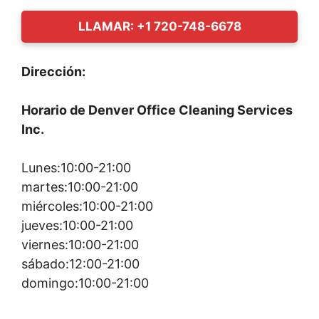
LLAMAR: +1 720-748-6678
Dirección:
Horario de Denver Office Cleaning Services
Inc.
Lunes:10:00-21:00
martes:10:00-21:00
miércoles:10:00-21:00
jueves:10:00-21:00
viernes:10:00-21:00
sábado:12:00-21:00
domingo:10:00-21:00