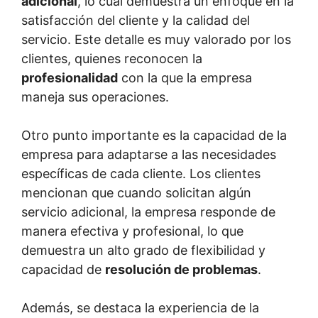
adicional
, lo cual demuestra un enfoque en la
satisfacción del cliente y la calidad del
servicio. Este detalle es muy valorado por los
clientes, quienes reconocen la
profesionalidad
con la que la empresa
maneja sus operaciones.
Otro punto importante es la capacidad de la
empresa para adaptarse a las necesidades
específicas de cada cliente. Los clientes
mencionan que cuando solicitan algún
servicio adicional, la empresa responde de
manera efectiva y profesional, lo que
demuestra un alto grado de flexibilidad y
capacidad de
resolución de problemas
.
Además, se destaca la experiencia de la