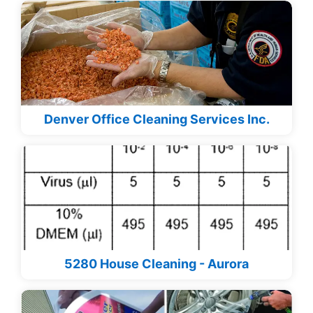
Denver Office Cleaning Services Inc.
5280 House Cleaning - Aurora