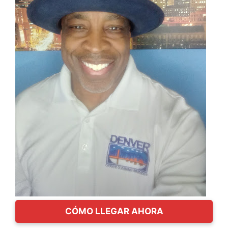
CÓMO LLEGAR AHORA