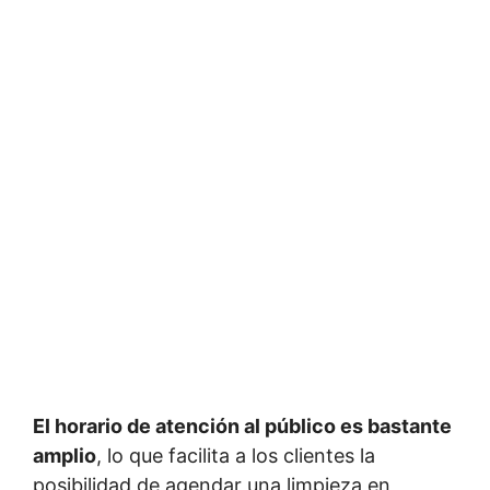
El horario de atención al público es bastante
amplio
, lo que facilita a los clientes la
posibilidad de agendar una limpieza en