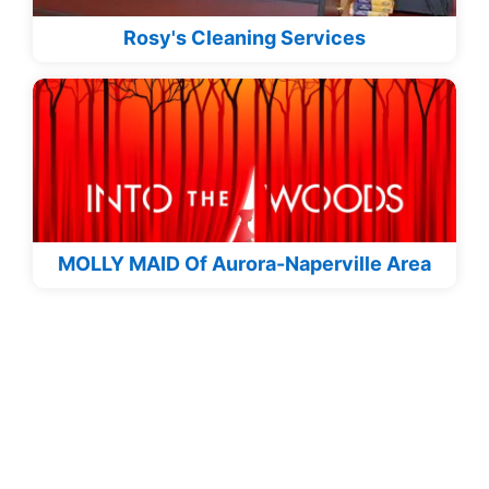
Rosy's Cleaning Services
MOLLY MAID Of Aurora-Naperville Area