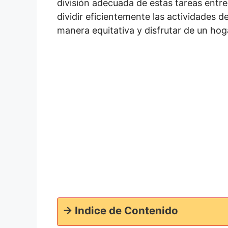
división adecuada de estas tareas entre
dividir eficientemente las actividades 
manera equitativa y disfrutar de un hog
-> Indice de Contenido