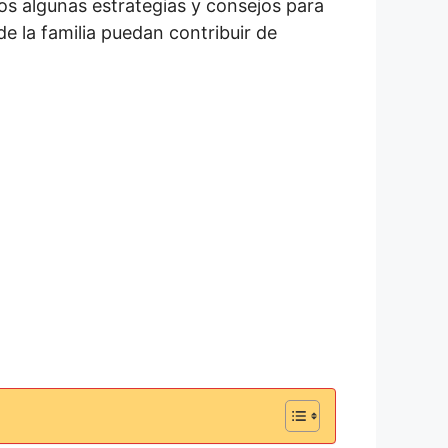
mos algunas estrategias y consejos para
e la familia puedan contribuir de