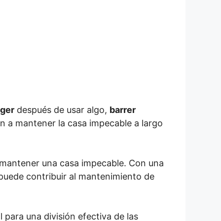
ger
después de usar algo,
barrer
n a mantener la casa impecable a largo
ra mantener una casa impecable. Con una
 puede contribuir al mantenimiento de
para una división efectiva de las