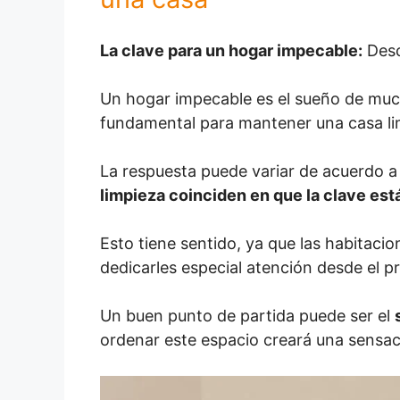
La clave para un hogar impecable:
Desc
Un hogar impecable es el sueño de much
fundamental para mantener una casa lim
La respuesta puede variar de acuerdo a
limpieza coinciden en que la clave es
Esto tiene sentido, ya que las habitaci
dedicarles especial atención desde el pr
Un buen punto de partida puede ser el
ordenar este espacio creará una sensaci