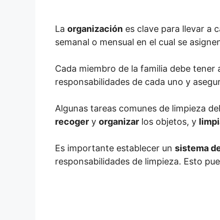
La
organización
es clave para llevar a 
semanal o mensual en el cual se asignen 
Cada miembro de la familia debe tener 
responsabilidades de cada uno y asegu
Algunas tareas comunes de limpieza de
recoger
y
organizar
los objetos, y
limpi
Es importante establecer un
sistema d
responsabilidades de limpieza. Esto pued