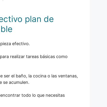
ectivo plan de
able
pieza efectivo.
 para realizar tareas básicas como
 ser el baño, la cocina o las ventanas,
ue se acumulen.
encontrar todo lo que necesitas