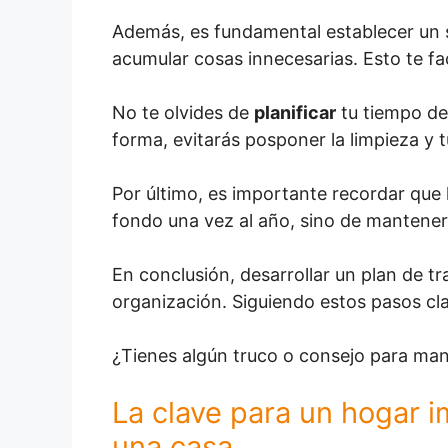
Además, es fundamental establecer un
acumular cosas innecesarias. Esto te fac
No te olvides de
planificar
tu tiempo de 
forma, evitarás posponer la limpieza y
Por último, es importante recordar que l
fondo una vez al año, sino de mantener
En conclusión, desarrollar un plan de t
organización. Siguiendo estos pasos cl
¿Tienes algún truco o consejo para man
La clave para un hogar 
una casa