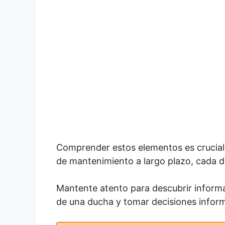
Comprender estos elementos es crucial a
de mantenimiento a largo plazo, cada det
Mantente atento para descubrir informa
de una ducha y tomar decisiones infor