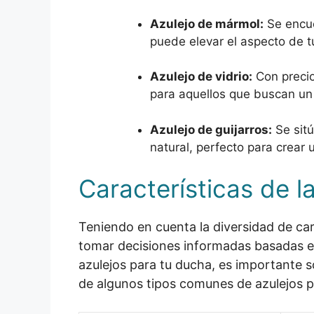
Azulejo de mármol:
Se encue
puede elevar el aspecto de t
Azulejo de vidrio:
Con precio
para aquellos que buscan u
Azulejo de guijarros:
Se sitú
natural, perfecto para crear
Características de l
Teniendo en cuenta la diversidad de cara
tomar decisiones informadas basadas en 
azulejos para tu ducha, es importante s
de algunos tipos comunes de azulejos 