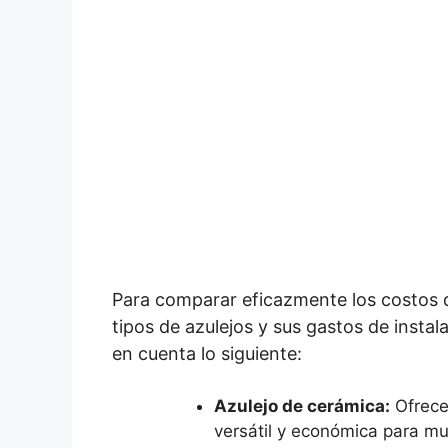
Para comparar eficazmente los costos de
tipos de azulejos y sus gastos de insta
en cuenta lo siguiente:
Azulejo de cerámica:
Ofrece
versátil y económica para mu