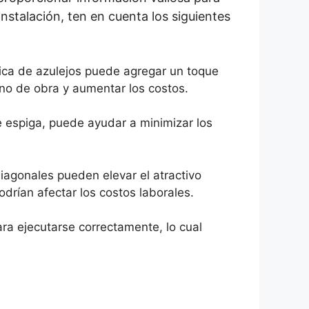
instalación, ten en cuenta los siguientes
ica de azulejos puede agregar un toque
no de obra y aumentar los costos.
de espiga, puede ayudar a minimizar los
iagonales pueden elevar el atractivo
odrían afectar los costos laborales.
ra ejecutarse correctamente, lo cual