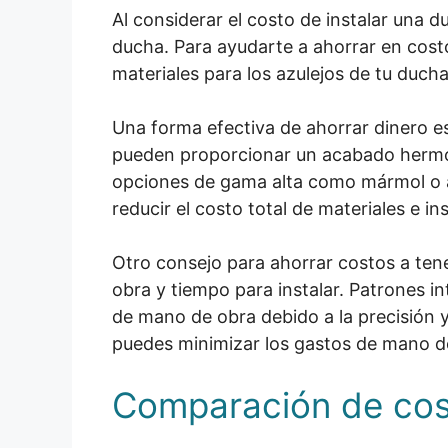
Al considerar el costo de instalar una 
ducha. Para ayudarte a ahorrar en costo
materiales para los azulejos de tu ducha
Una forma efectiva de ahorrar dinero e
pueden proporcionar un acabado hermo
opciones de gama alta como mármol o az
reducir el costo total de materiales e in
Otro consejo para ahorrar costos a ten
obra y tiempo para instalar. Patrones 
de mano de obra debido a la precisión y 
puedes minimizar los gastos de mano de
Comparación de cos