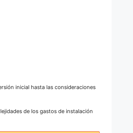
rsión inicial hasta las consideraciones
ejidades de los gastos de instalación