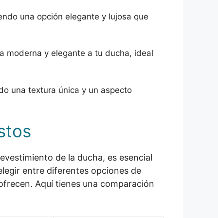
endo una opción elegante y lujosa que
a moderna y elegante a tu ducha, ideal
do una textura única y un aspecto
stos
revestimiento de la ducha, es esencial
elegir entre diferentes opciones de
 ofrecen. Aquí tienes una comparación