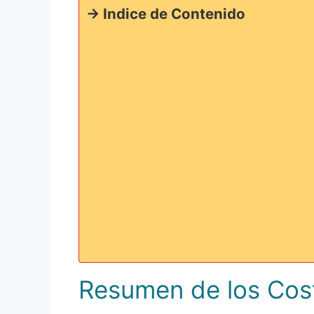
-> Indice de Contenido
Resumen de los Cost