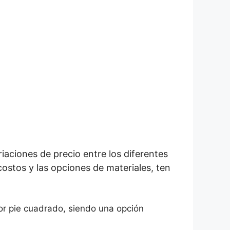
aciones de precio entre los diferentes
costos y las opciones de materiales, ten
or pie cuadrado, siendo una opción