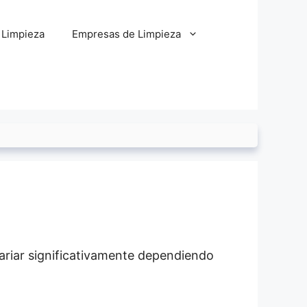
 Limpieza
Empresas de Limpieza
variar significativamente dependiendo