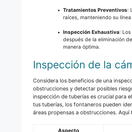
Tratamientos Preventivos
:
raíces, manteniendo su línea 
Inspección Exhaustiva
: Los
después de la eliminación de 
manera óptima.
Inspección de la cáma
Considera los beneficios de una inspecci
obstrucciones y detectar posibles ries
inspección de tuberías es crucial para e
tus tuberías, los fontaneros pueden ide
áreas propensas a obstrucciones. Aquí ti
Aspecto