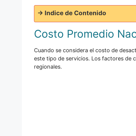
-> Indice de Contenido
Costo Promedio Nac
Cuando se considera el costo de desactiv
este tipo de servicios. Los factores de
regionales.