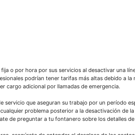
ija o por hora por sus servicios al desactivar una lín
sionales podrían tener tarifas más altas debido a la n
er cargo adicional por llamadas de emergencia.
e servicio que aseguran su trabajo por un período es
cualquier problema posterior a la desactivación de la 
ate de preguntar a tu fontanero sobre los detalles de 