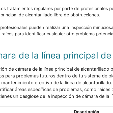
 Los tratamientos regulares por parte de profesionales p
principal de alcantarillado libre de obstrucciones.
 profesionales pueden realizar una inspección minuciosa 
raíces para identificar cualquier otro problema potencia
ra de la línea principal de 
ón de cámara de la línea principal de alcantarillado p
gos para problemas futuros dentro de tu sistema de p
l mantenimiento efectivo de la línea de alcantarillado
ntificar áreas específicas de problemas, como raíces 
enes un desglose de la inspección de cámara de la lín
Descripción