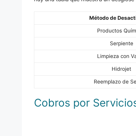
Método de Desact
Productos Quím
Serpiente
Limpieza con Var
Hidrojet
Reemplazo de Se
Cobros por Servicio