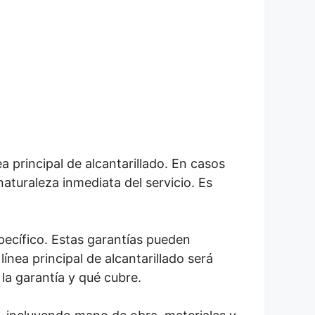
ea principal de alcantarillado. En casos
aturaleza inmediata del servicio. Es
pecífico. Estas garantías pueden
línea principal de alcantarillado será
la garantía y qué cubre.