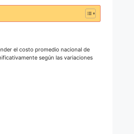
tender el costo promedio nacional de
nificativamente según las variaciones