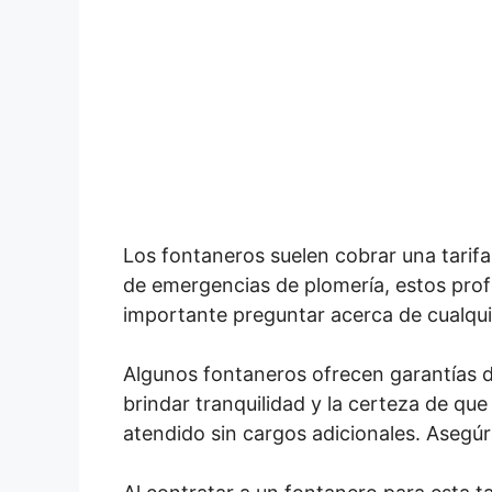
Los fontaneros suelen cobrar una tarifa f
de emergencias de plomería, estos profe
importante preguntar acerca de cualqui
Algunos fontaneros ofrecen garantías d
brindar tranquilidad y la certeza de que 
atendido sin cargos adicionales. Asegúr