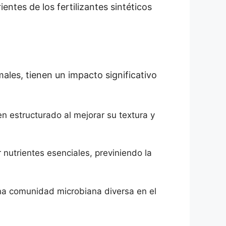
ientes de los fertilizantes sintéticos
les, tienen un impacto significativo
n estructurado al mejorar su textura y
nutrientes esenciales, previniendo la
na comunidad microbiana diversa en el