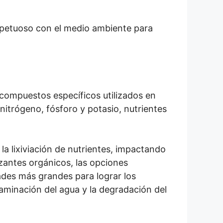
espetuoso con el medio ambiente para
y compuestos específicos utilizados en
nitrógeno, fósforo y potasio, nutrientes
 la lixiviación de nutrientes, impactando
izantes orgánicos, las opciones
ades más grandes para lograr los
aminación del agua y la degradación del