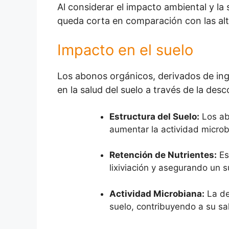
Al considerar el impacto ambiental y la s
queda corta en comparación con las alt
Impacto en el suelo
Los abonos orgánicos, derivados de ing
en la salud del suelo a través de la des
Estructura del Suelo:
Los ab
aumentar la actividad microb
Retención de Nutrientes:
Es
lixiviación y asegurando un s
Actividad Microbiana:
La de
suelo, contribuyendo a su sal