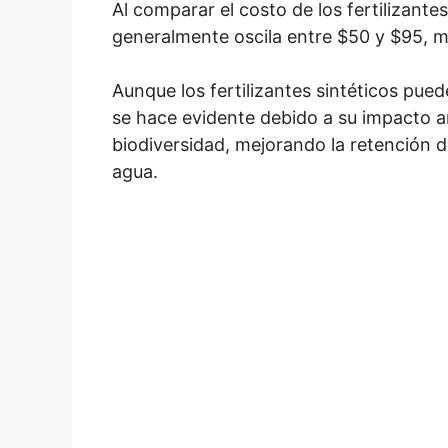
Al comparar el costo de los fertilizante
generalmente oscila entre $50 y $95, mie
Aunque los fertilizantes sintéticos pued
se hace evidente debido a su impacto am
biodiversidad, mejorando la retención d
agua.