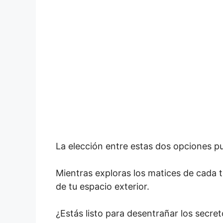
La elección entre estas dos opciones pue
Mientras exploras los matices de cada 
de tu espacio exterior.
¿Estás listo para desentrañar los secret