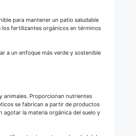
enible para mantener un patio saludable
e los fertilizantes orgánicos en términos
ar a un enfoque más verde y sostenible
y animales. Proporcionan nutrientes
téticos se fabrican a partir de productos
 agotar la materia orgánica del suelo y