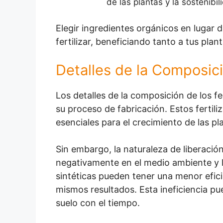
de las plantas y la sostenibil
Elegir ingredientes orgánicos en lugar
fertilizar, beneficiando tanto a tus pla
Detalles de la Composici
Los detalles de la composición de los fe
su proceso de fabricación. Estos fertil
esenciales para el crecimiento de las pl
Sin embargo, la naturaleza de liberación
negativamente en el medio ambiente y la
sintéticas pueden tener una menor efici
mismos resultados. Esta ineficiencia p
suelo con el tiempo.