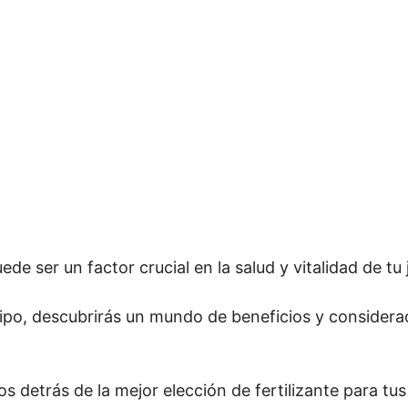
de ser un factor crucial en la salud y vitalidad de tu 
tipo, descubrirás un mundo de beneficios y considera
os detrás de la mejor elección de fertilizante para tu