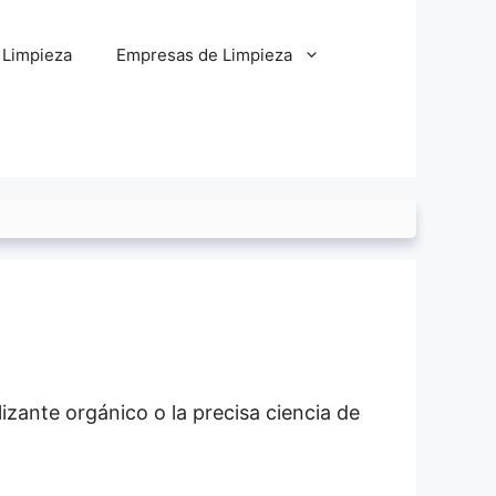
 Limpieza
Empresas de Limpieza
lizante orgánico o la precisa ciencia de