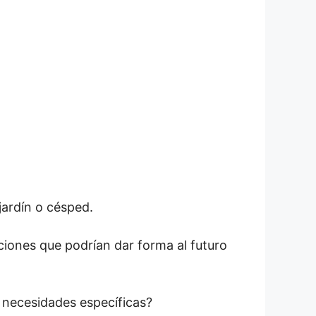
jardín o césped.
ciones que podrían dar forma al futuro
s necesidades específicas?