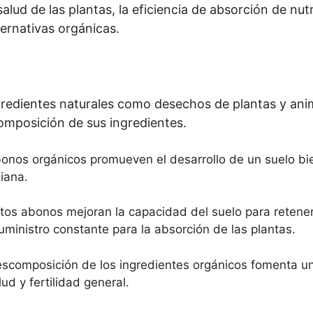
alud de las plantas, la eficiencia de absorción de nutr
ernativas orgánicas.
redientes naturales como desechos de plantas y anima
composición de sus ingredientes.
onos orgánicos promueven el desarrollo de un suelo bie
iana.
tos abonos mejoran la capacidad del suelo para retener 
uministro constante para la absorción de las plantas.
scomposición de los ingredientes orgánicos fomenta u
ud y fertilidad general.