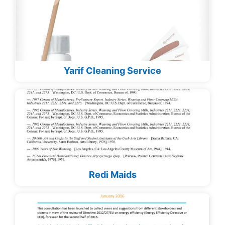
Yarif Cleaning Service
Redi Maids