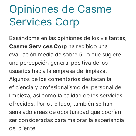
Opiniones de Casme
Services Corp
Basándome en las opiniones de los visitantes,
Casme Services Corp
ha recibido una
evaluación media de sobre 5, lo que sugiere
una percepción general positiva de los
usuarios hacia la empresa de limpieza.
Algunos de los comentarios destacan la
eficiencia y profesionalismo del personal de
limpieza, así como la calidad de los servicios
ofrecidos. Por otro lado, también se han
señalado áreas de oportunidad que podrían
ser consideradas para mejorar la experiencia
del cliente.