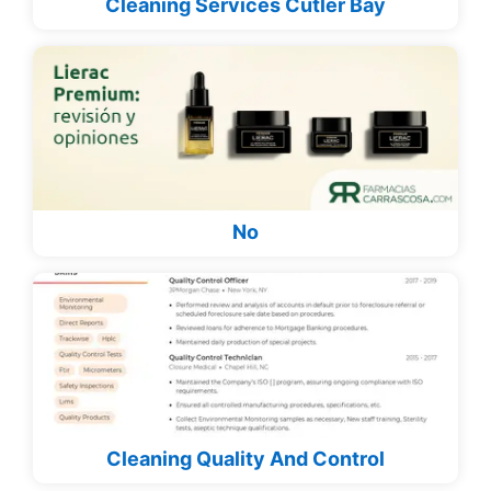
Cleaning Services Cutler Bay
No
Cleaning Quality And Control