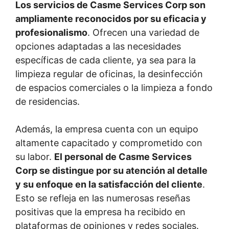
Los servicios de Casme Services Corp son
ampliamente reconocidos por su eficacia y
profesionalismo
. Ofrecen una variedad de
opciones adaptadas a las necesidades
específicas de cada cliente, ya sea para la
limpieza regular de oficinas, la desinfección
de espacios comerciales o la limpieza a fondo
de residencias.
Además, la empresa cuenta con un equipo
altamente capacitado y comprometido con
su labor.
El personal de Casme Services
Corp se distingue por su atención al detalle
y su enfoque en la satisfacción del cliente
.
Esto se refleja en las numerosas reseñas
positivas que la empresa ha recibido en
plataformas de opiniones y redes sociales.