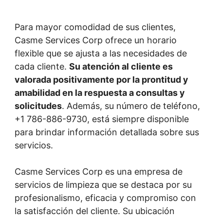
Para mayor comodidad de sus clientes,
Casme Services Corp ofrece un horario
flexible que se ajusta a las necesidades de
cada cliente.
Su atención al cliente es
valorada positivamente por la prontitud y
amabilidad en la respuesta a consultas y
solicitudes
. Además, su número de teléfono,
+1 786-886-9730, está siempre disponible
para brindar información detallada sobre sus
servicios.
Casme Services Corp es una empresa de
servicios de limpieza que se destaca por su
profesionalismo, eficacia y compromiso con
la satisfacción del cliente. Su ubicación