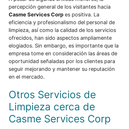
percepción general de los visitantes hacia
Casme Services Corp
es positiva. La
eficiencia y profesionalismo del personal de
limpieza, así como la calidad de los servicios
ofrecidos, han sido aspectos ampliamente
elogiados. Sin embargo, es importante que la
empresa tome en consideración las áreas de
oportunidad señaladas por los clientes para
seguir mejorando y mantener su reputación
en el mercado.
Otros Servicios de
Limpieza cerca de
Casme Services Corp