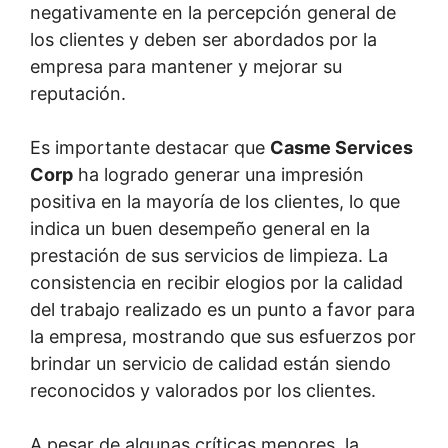
negativamente en la percepción general de
los clientes y deben ser abordados por la
empresa para mantener y mejorar su
reputación.
Es importante destacar que
Casme Services
Corp
ha logrado generar una impresión
positiva en la mayoría de los clientes, lo que
indica un buen desempeño general en la
prestación de sus servicios de limpieza. La
consistencia en recibir elogios por la calidad
del trabajo realizado es un punto a favor para
la empresa, mostrando que sus esfuerzos por
brindar un servicio de calidad están siendo
reconocidos y valorados por los clientes.
A pesar de algunas críticas menores, la