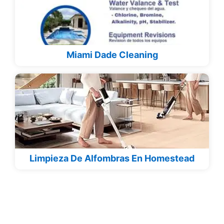
Miami Dade Cleaning
Limpieza De Alfombras En Homestead