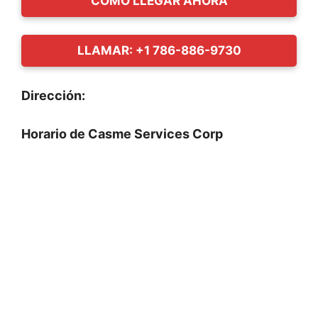
CÓMO LLEGAR AHORA
LLAMAR: +1 786-886-9730
Dirección:
Horario de Casme Services Corp