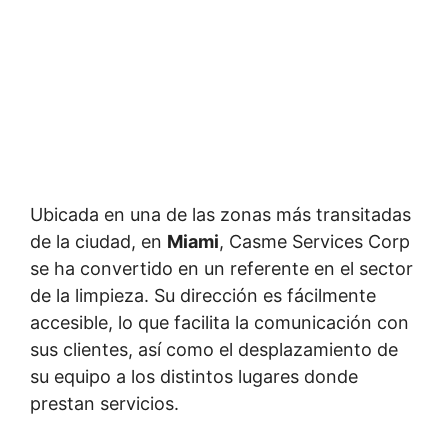
Ubicada en una de las zonas más transitadas
de la ciudad, en
Miami
, Casme Services Corp
se ha convertido en un referente en el sector
de la limpieza. Su dirección es fácilmente
accesible, lo que facilita la comunicación con
sus clientes, así como el desplazamiento de
su equipo a los distintos lugares donde
prestan servicios.