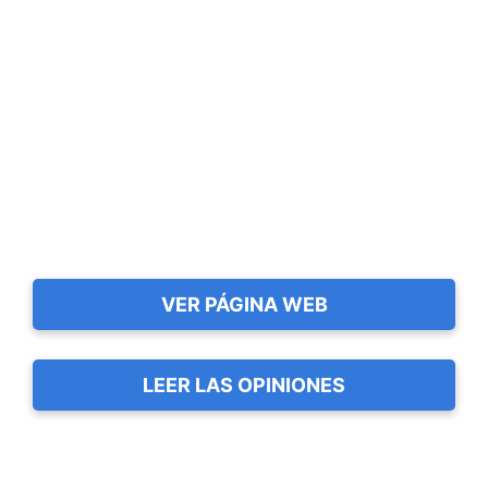
VER PÁGINA WEB
LEER LAS OPINIONES