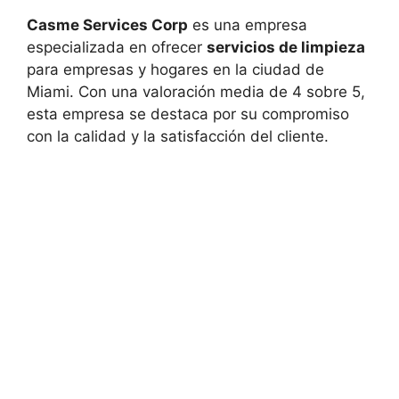
Casme Services Corp
es una empresa
especializada en ofrecer
servicios de limpieza
para empresas y hogares en la ciudad de
Miami. Con una valoración media de 4 sobre 5,
esta empresa se destaca por su compromiso
con la calidad y la satisfacción del cliente.