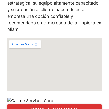
estratégica, su equipo altamente capacitado
y su atención al cliente hacen de esta
empresa una opción confiable y
recomendada en el mercado de la limpieza en
Miami.