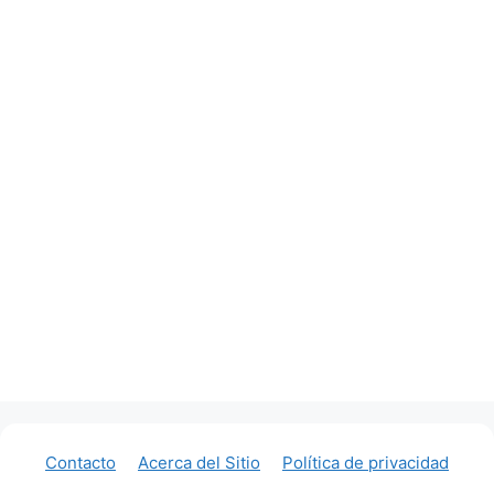
Contacto
Acerca del Sitio
Política de privacidad