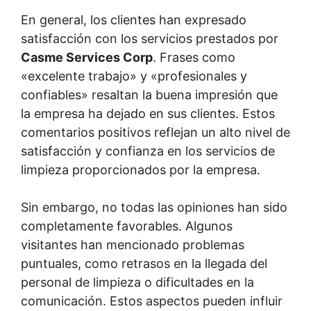
En general, los clientes han expresado
satisfacción con los servicios prestados por
Casme Services Corp
. Frases como
«excelente trabajo» y «profesionales y
confiables» resaltan la buena impresión que
la empresa ha dejado en sus clientes. Estos
comentarios positivos reflejan un alto nivel de
satisfacción y confianza en los servicios de
limpieza proporcionados por la empresa.
Sin embargo, no todas las opiniones han sido
completamente favorables. Algunos
visitantes han mencionado problemas
puntuales, como retrasos en la llegada del
personal de limpieza o dificultades en la
comunicación. Estos aspectos pueden influir