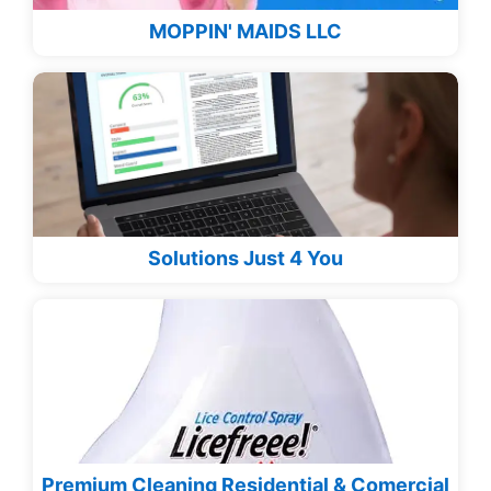
MOPPIN' MAIDS LLC
Solutions Just 4 You
Premium Cleaning Residential & Comercial