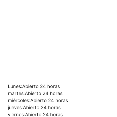
Lunes:Abierto 24 horas
martes:Abierto 24 horas
miércoles:Abierto 24 horas
jueves:Abierto 24 horas
viernes:Abierto 24 horas