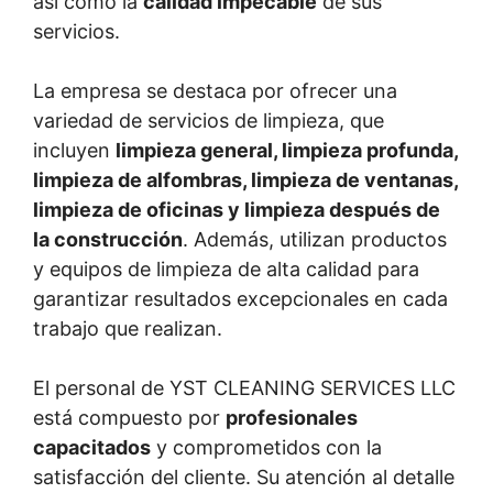
así como la
calidad impecable
de sus
servicios.
La empresa se destaca por ofrecer una
variedad de servicios de limpieza, que
incluyen
limpieza general, limpieza profunda,
limpieza de alfombras, limpieza de ventanas,
limpieza de oficinas y limpieza después de
la construcción
. Además, utilizan productos
y equipos de limpieza de alta calidad para
garantizar resultados excepcionales en cada
trabajo que realizan.
El personal de YST CLEANING SERVICES LLC
está compuesto por
profesionales
capacitados
y comprometidos con la
satisfacción del cliente. Su atención al detalle