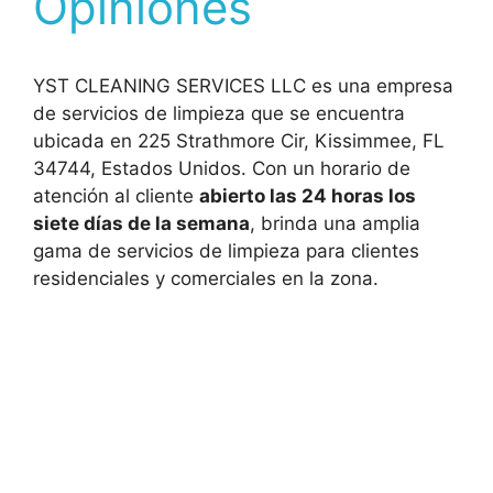
Opiniones
YST CLEANING SERVICES LLC es una empresa
de servicios de limpieza que se encuentra
ubicada en 225 Strathmore Cir, Kissimmee, FL
34744, Estados Unidos. Con un horario de
atención al cliente
abierto las 24 horas los
siete días de la semana
, brinda una amplia
gama de servicios de limpieza para clientes
residenciales y comerciales en la zona.