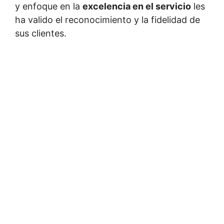
y enfoque en la
excelencia en el servicio
les
ha valido el reconocimiento y la fidelidad de
sus clientes.