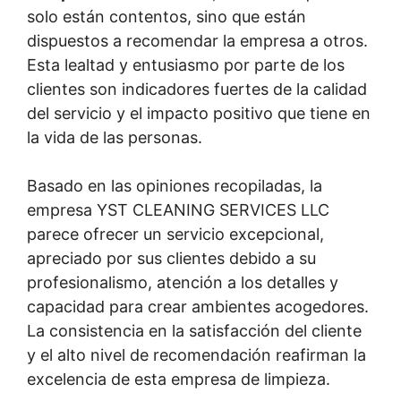
solo están contentos, sino que están
dispuestos a recomendar la empresa a otros.
Esta lealtad y entusiasmo por parte de los
clientes son indicadores fuertes de la calidad
del servicio y el impacto positivo que tiene en
la vida de las personas.
Basado en las opiniones recopiladas, la
empresa YST CLEANING SERVICES LLC
parece ofrecer un servicio excepcional,
apreciado por sus clientes debido a su
profesionalismo, atención a los detalles y
capacidad para crear ambientes acogedores.
La consistencia en la satisfacción del cliente
y el alto nivel de recomendación reafirman la
excelencia de esta empresa de limpieza.