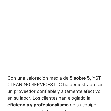
Con una valoración media de
5 sobre 5
, YST
CLEANING SERVICES LLC ha demostrado ser
un proveedor confiable y altamente efectivo
en su labor. Los clientes han elogiado la
eficiencia y profesionalismo
de su equipo,