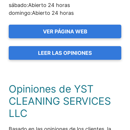
sábado:Abierto 24 horas
domingo:Abierto 24 horas
VER PÁGINA WEB
LEER LAS OPINIONES
Opiniones de YST
CLEANING SERVICES
LLC
Basado en las opiniones de los clientes, la