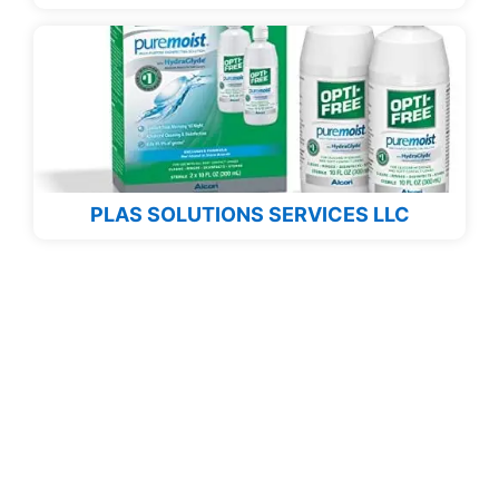
PLAS SOLUTIONS SERVICES LLC