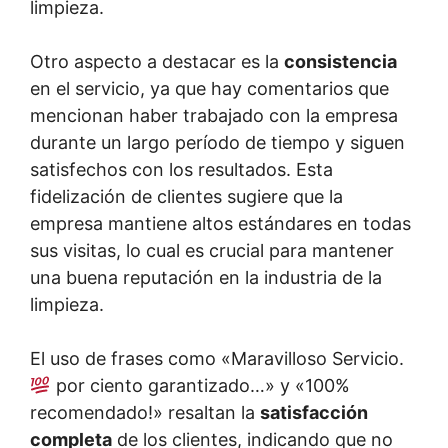
limpieza.
Otro aspecto a destacar es la
consistencia
en el servicio, ya que hay comentarios que
mencionan haber trabajado con la empresa
durante un largo período de tiempo y siguen
satisfechos con los resultados. Esta
fidelización de clientes sugiere que la
empresa mantiene altos estándares en todas
sus visitas, lo cual es crucial para mantener
una buena reputación en la industria de la
limpieza.
El uso de frases como «Maravilloso Servicio.
por ciento garantizado…» y «100%
recomendado!» resaltan la
satisfacción
completa
de los clientes, indicando que no