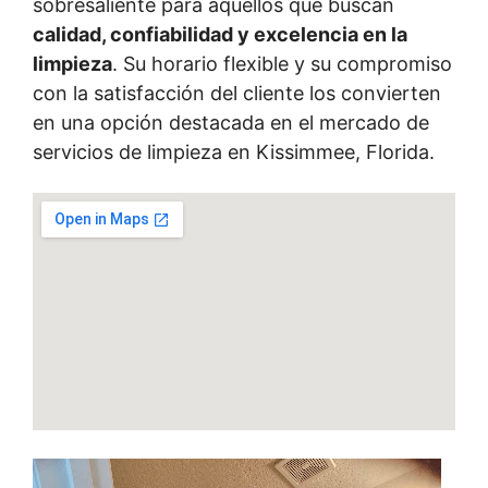
sobresaliente para aquellos que buscan
calidad, confiabilidad y excelencia en la
limpieza
. Su horario flexible y su compromiso
con la satisfacción del cliente los convierten
en una opción destacada en el mercado de
servicios de limpieza en Kissimmee, Florida.