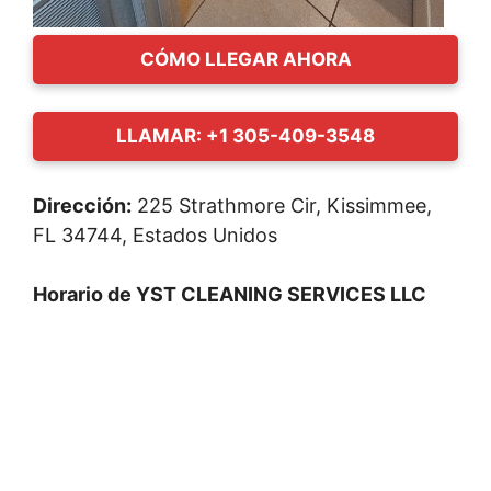
CÓMO LLEGAR AHORA
LLAMAR: +1 305-409-3548
Dirección:
225 Strathmore Cir, Kissimmee,
FL 34744, Estados Unidos
Horario de YST CLEANING SERVICES LLC