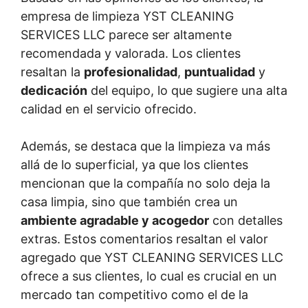
empresa de limpieza YST CLEANING
SERVICES LLC parece ser altamente
recomendada y valorada. Los clientes
resaltan la
profesionalidad
,
puntualidad
y
dedicación
del equipo, lo que sugiere una alta
calidad en el servicio ofrecido.
Además, se destaca que la limpieza va más
allá de lo superficial, ya que los clientes
mencionan que la compañía no solo deja la
casa limpia, sino que también crea un
ambiente agradable y acogedor
con detalles
extras. Estos comentarios resaltan el valor
agregado que YST CLEANING SERVICES LLC
ofrece a sus clientes, lo cual es crucial en un
mercado tan competitivo como el de la