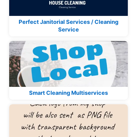
Perfect Janitorial Services / Cleaning
Service
Smart Cleaning Multiservices