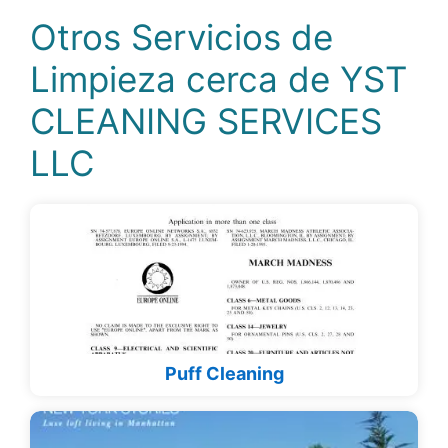
Otros Servicios de
Limpieza cerca de YST
CLEANING SERVICES
LLC
Puff Cleaning