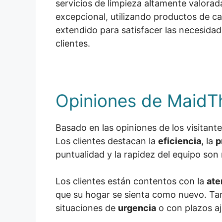
servicios de limpieza altamente valorad
excepcional, utilizando productos de ca
extendido para satisfacer las necesidad
clientes.
Opiniones de MaidT
Basado en las opiniones de los visitant
Los clientes destacan la
eficiencia
, la
p
puntualidad y la rapidez del equipo son
Los clientes están contentos con la
ate
que su hogar se sienta como nuevo. Tam
situaciones de
urgencia
o con plazos aj