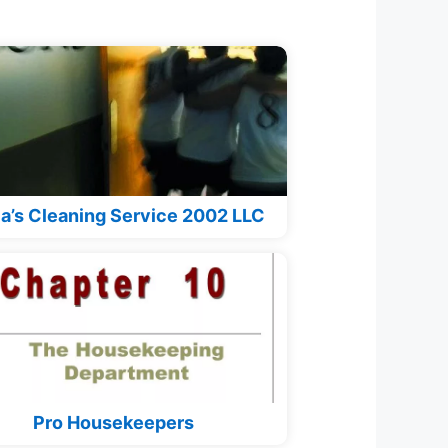
a’s Cleaning Service 2002 LLC
Pro Housekeepers