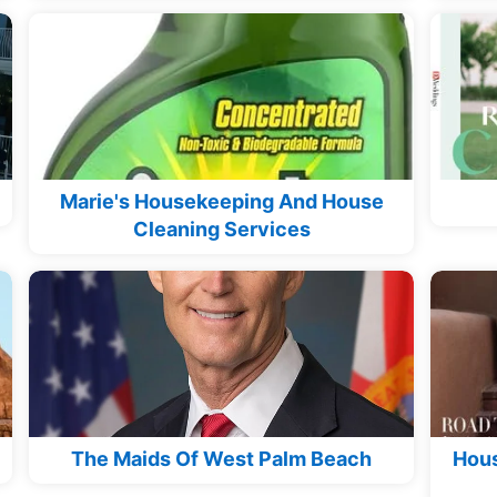
Marie's Housekeeping And House
Cleaning Services
The Maids Of West Palm Beach
Hous