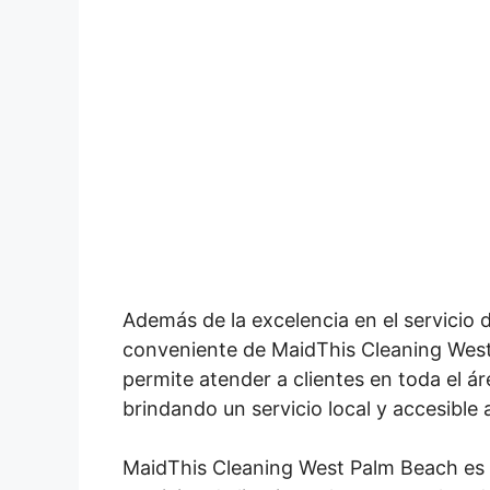
Además de la excelencia en el servicio d
conveniente de MaidThis Cleaning West
permite atender a clientes en toda el á
brindando un servicio local y accesible
MaidThis Cleaning West Palm Beach es