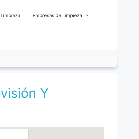
 Limpieza
Empresas de Limpieza
visión Y