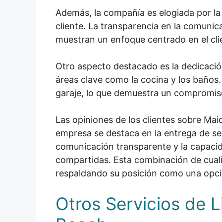
Además, la compañía es elogiada por la 
cliente. La transparencia en la comunic
muestran un enfoque centrado en el cli
Otro aspecto destacado es la dedicación
áreas clave como la cocina y los baños. 
garaje, lo que demuestra un compromiso 
Las opiniones de los clientes sobre Ma
empresa se destaca en la entrega de servi
comunicación transparente y la capacida
compartidas. Esta combinación de cuali
respaldando su posición como una opció
Otros Servicios de 