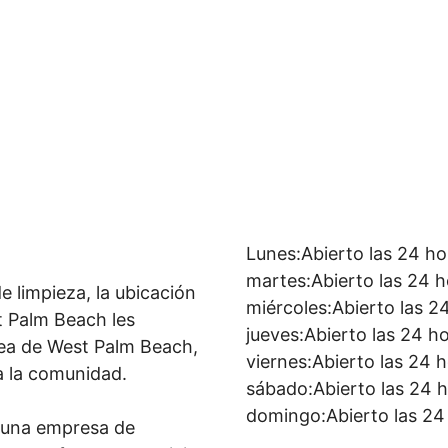
Lunes:Abierto las 24 ho
martes:Abierto las 24 
e limpieza, la ubicación
miércoles:Abierto las 2
 Palm Beach les
jueves:Abierto las 24 h
rea de West Palm Beach,
viernes:Abierto las 24 
 a la comunidad.
sábado:Abierto las 24 
domingo:Abierto las 24
 una empresa de