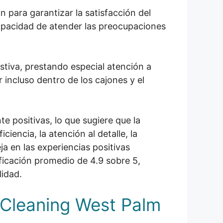
 para garantizar la satisfacción del
capacidad de atender las preocupaciones
stiva, prestando especial atención a
r incluso dentro de los cajones y el
 positivas, lo que sugiere que la
iencia, la atención al detalle, la
a en las experiencias positivas
ficación promedio de 4.9 sobre 5,
lidad.
 Cleaning West Palm