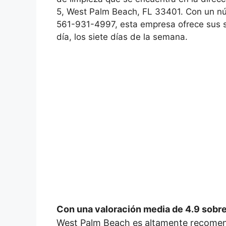
5, West Palm Beach, FL 33401. Con un n
561-931-4997, esta empresa ofrece sus se
día, los siete días de la semana.
Con una valoración media de 4.9 sobre
West Palm Beach es altamente recomen