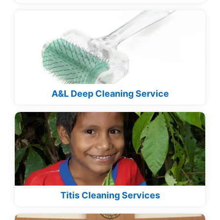
A&L Deep Cleaning Service
Titis Cleaning Services