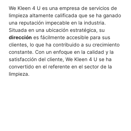
We Kleen 4 U es una empresa de servicios de
limpieza altamente calificada que se ha ganado
una reputación impecable en la industria.
Situada en una ubicación estratégica, su
dirección
es fácilmente accesible para sus
clientes, lo que ha contribuido a su crecimiento
constante. Con un enfoque en la calidad y la
satisfacción del cliente, We Kleen 4 U se ha
convertido en el referente en el sector de la
limpieza.