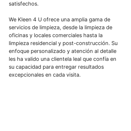
satisfechos.
We Kleen 4 U ofrece una amplia gama de
servicios de limpieza, desde la limpieza de
oficinas y locales comerciales hasta la
limpieza residencial y post-construcción. Su
enfoque personalizado y atención al detalle
les ha valido una clientela leal que confía en
su capacidad para entregar resultados
excepcionales en cada visita.