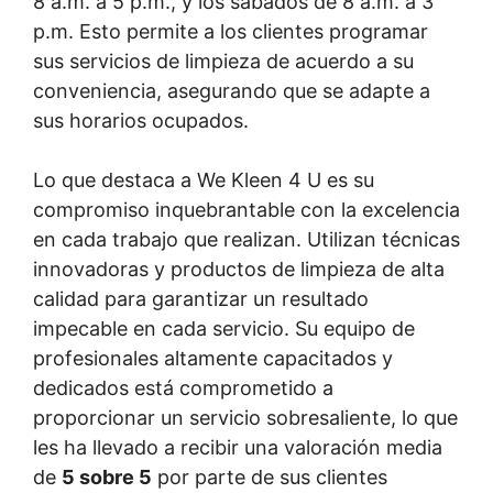
8 a.m. a 5 p.m., y los sábados de 8 a.m. a 3
p.m. Esto permite a los clientes programar
sus servicios de limpieza de acuerdo a su
conveniencia, asegurando que se adapte a
sus horarios ocupados.
Lo que destaca a We Kleen 4 U es su
compromiso inquebrantable con la excelencia
en cada trabajo que realizan. Utilizan técnicas
innovadoras y productos de limpieza de alta
calidad para garantizar un resultado
impecable en cada servicio. Su equipo de
profesionales altamente capacitados y
dedicados está comprometido a
proporcionar un servicio sobresaliente, lo que
les ha llevado a recibir una valoración media
de
5 sobre 5
por parte de sus clientes