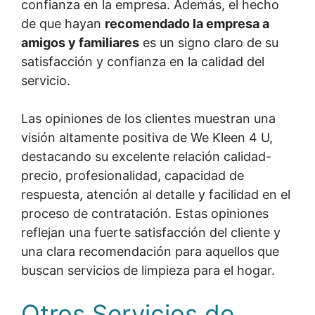
confianza en la empresa. Además, el hecho
de que hayan
recomendado la empresa a
amigos y familiares
es un signo claro de su
satisfacción y confianza en la calidad del
servicio.
Las opiniones de los clientes muestran una
visión altamente positiva de We Kleen 4 U,
destacando su excelente relación calidad-
precio, profesionalidad, capacidad de
respuesta, atención al detalle y facilidad en el
proceso de contratación. Estas opiniones
reflejan una fuerte satisfacción del cliente y
una clara recomendación para aquellos que
buscan servicios de limpieza para el hogar.
Otros Servicios de