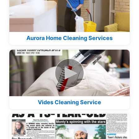
Aurora Home Cleaning Services
Vides Cleaning Service