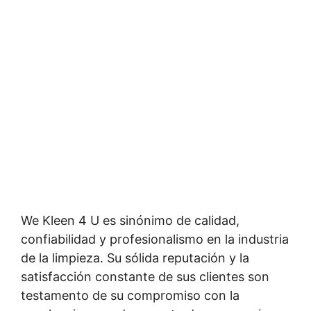
We Kleen 4 U es sinónimo de calidad,
confiabilidad y profesionalismo en la industria
de la limpieza. Su sólida reputación y la
satisfacción constante de sus clientes son
testamento de su compromiso con la