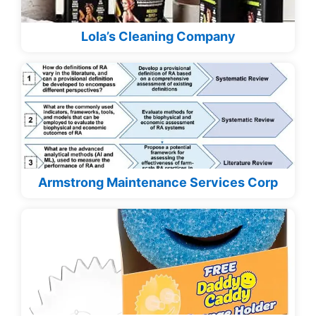
Lola’s Cleaning Company
Armstrong Maintenance Services Corp