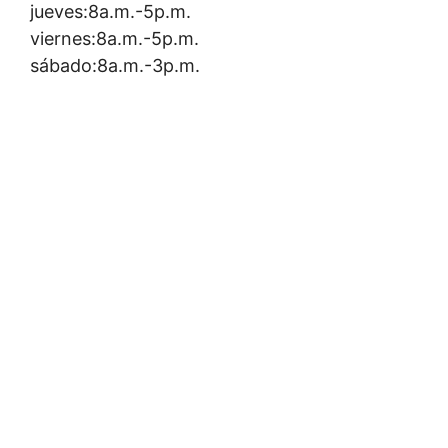
jueves:8a.m.-5p.m.
viernes:8a.m.-5p.m.
sábado:8a.m.-3p.m.