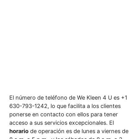
El número de teléfono de We Kleen 4 U es +1
630-793-1242, lo que facilita a los clientes
ponerse en contacto con ellos para tener
acceso a sus servicios excepcionales. El
horario
de operación es de lunes a viernes de