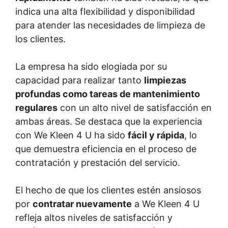
indica una alta flexibilidad y disponibilidad
para atender las necesidades de limpieza de
los clientes.
La empresa ha sido elogiada por su
capacidad para realizar tanto
limpiezas
profundas como tareas de mantenimiento
regulares
con un alto nivel de satisfacción en
ambas áreas. Se destaca que la experiencia
con We Kleen 4 U ha sido
fácil y rápida
, lo
que demuestra eficiencia en el proceso de
contratación y prestación del servicio.
El hecho de que los clientes estén ansiosos
por
contratar nuevamente
a We Kleen 4 U
refleja altos niveles de satisfacción y