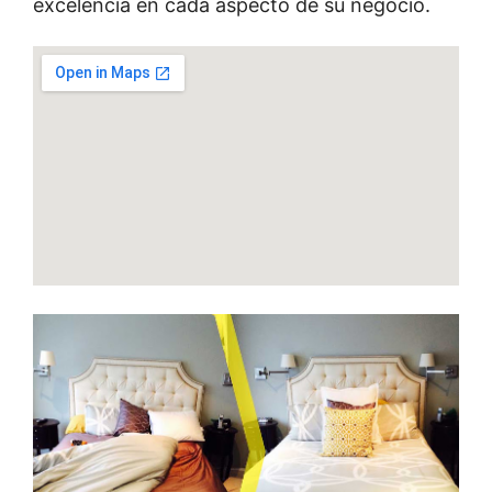
excelencia en cada aspecto de su negocio.