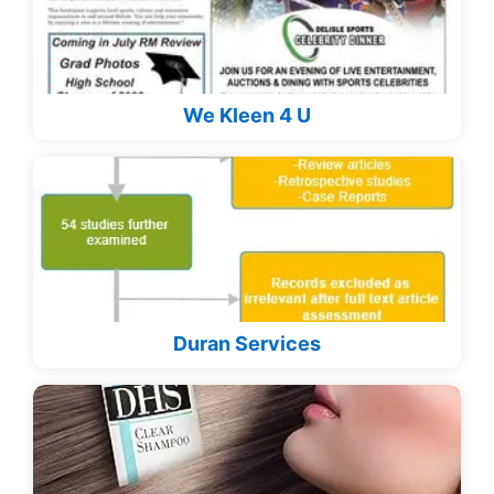
We Kleen 4 U
Duran Services