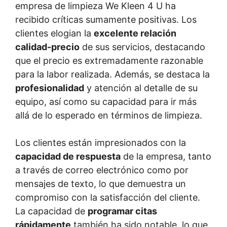
empresa de limpieza We Kleen 4 U ha
recibido críticas sumamente positivas. Los
clientes elogian la
excelente relación
calidad-precio
de sus servicios, destacando
que el precio es extremadamente razonable
para la labor realizada. Además, se destaca la
profesionalidad
y atención al detalle de su
equipo, así como su capacidad para ir más
allá de lo esperado en términos de limpieza.
Los clientes están impresionados con la
capacidad de respuesta
de la empresa, tanto
a través de correo electrónico como por
mensajes de texto, lo que demuestra un
compromiso con la satisfacción del cliente.
La capacidad de
programar citas
rápidamente
también ha sido notable, lo que