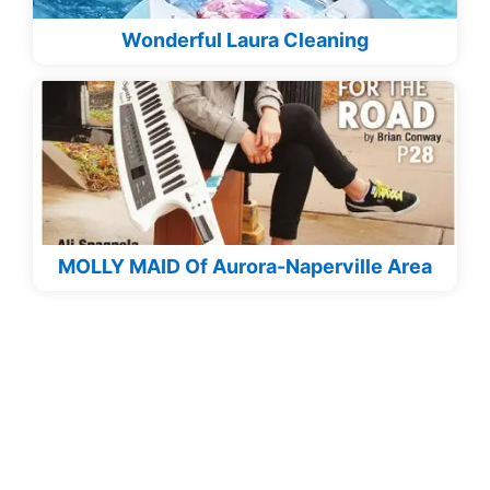
Wonderful Laura Cleaning
MOLLY MAID Of Aurora-Naperville Area