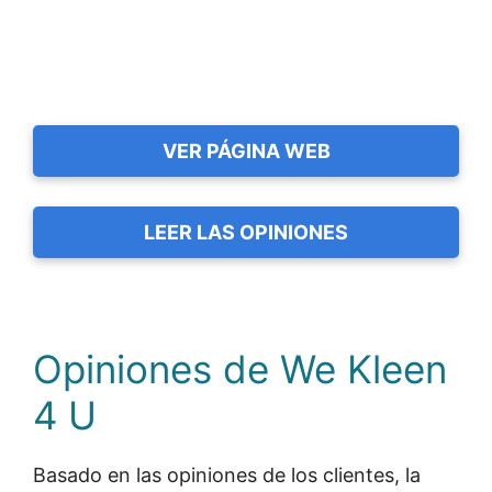
VER PÁGINA WEB
LEER LAS OPINIONES
Opiniones de We Kleen
4 U
Basado en las opiniones de los clientes, la