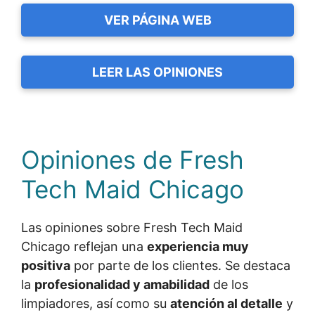
VER PÁGINA WEB
LEER LAS OPINIONES
Opiniones de Fresh
Tech Maid Chicago
Las opiniones sobre Fresh Tech Maid
Chicago reflejan una
experiencia muy
positiva
por parte de los clientes. Se destaca
la
profesionalidad y amabilidad
de los
limpiadores, así como su
atención al detalle
y