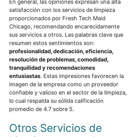
En general, las opiniones expresan una alta
satisfacción con los servicios de limpieza
proporcionados por Fresh Tech Maid
Chicago, recomendando encarecidamente
sus servicios a otros. Las palabras clave que
resumen estos sentimientos son:
profesionalidad, dedicación, eficiencia,
resolución de problemas, comodidad,
tranquilidad y recomendaciones
entusiastas
. Estas impresiones favorecen la
imagen de la empresa como un proveedor
confiable y valioso en el sector de la limpieza,
lo cual respalda su sólida calificación
promedio de 4.7 sobre 5.
Otros Servicios de