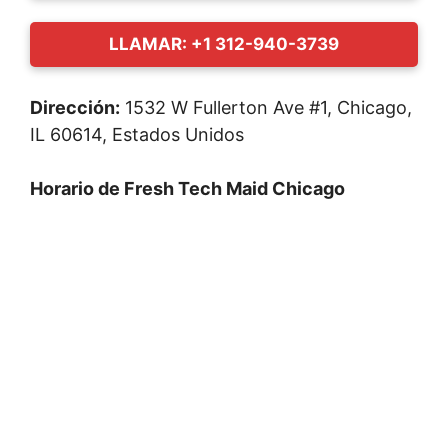
LLAMAR: +1 312-940-3739
Dirección:
1532 W Fullerton Ave #1, Chicago,
IL 60614, Estados Unidos
Horario de Fresh Tech Maid Chicago