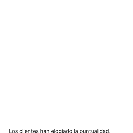
Los clientes han elogiado la puntualidad,