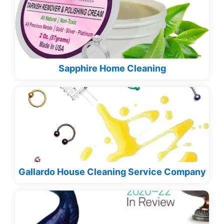
Sapphire Home Cleaning
Gallardo House Cleaning Service Company