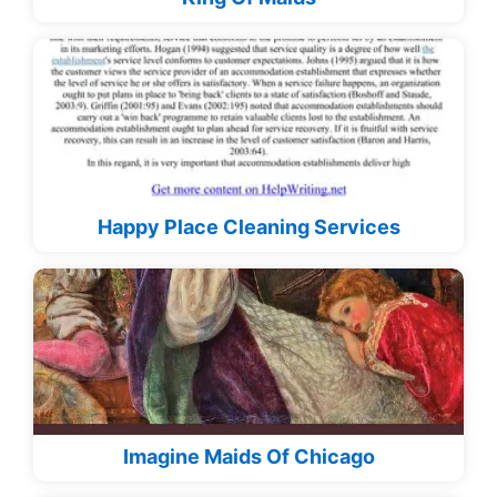
Happy Place Cleaning Services
Imagine Maids Of Chicago