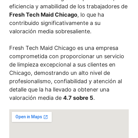
eficiencia y amabilidad de los trabajadores de
Fresh Tech Maid Chicago
, lo que ha
contribuido significativamente a su
valoración media sobresaliente.
Fresh Tech Maid Chicago es una empresa
comprometida con proporcionar un servicio
de limpieza excepcional a sus clientes en
Chicago, demostrando un alto nivel de
profesionalismo, confiabilidad y atención al
detalle que la ha llevado a obtener una
valoración media de
4.7 sobre 5
.