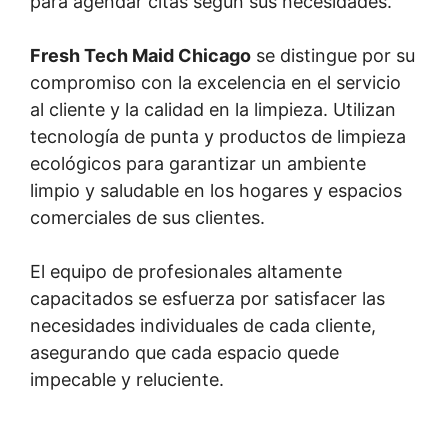
para agendar citas según sus necesidades.
Fresh Tech Maid Chicago
se distingue por su
compromiso con la excelencia en el servicio
al cliente y la calidad en la limpieza. Utilizan
tecnología de punta y productos de limpieza
ecológicos para garantizar un ambiente
limpio y saludable en los hogares y espacios
comerciales de sus clientes.
El equipo de profesionales altamente
capacitados se esfuerza por satisfacer las
necesidades individuales de cada cliente,
asegurando que cada espacio quede
impecable y reluciente.