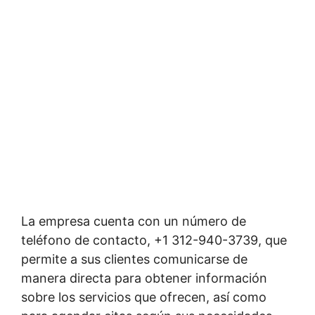
La empresa cuenta con un número de
teléfono de contacto, +1 312-940-3739, que
permite a sus clientes comunicarse de
manera directa para obtener información
sobre los servicios que ofrecen, así como