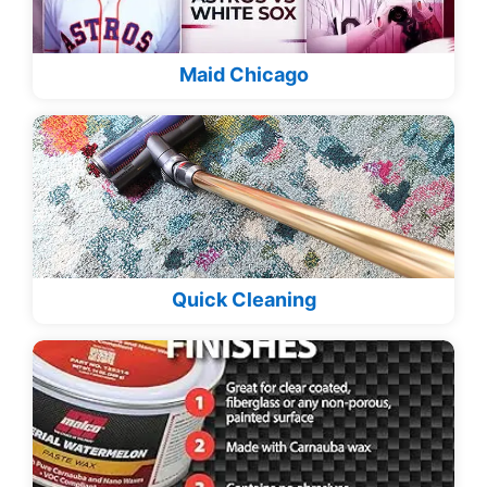
Maid Chicago
Quick Cleaning