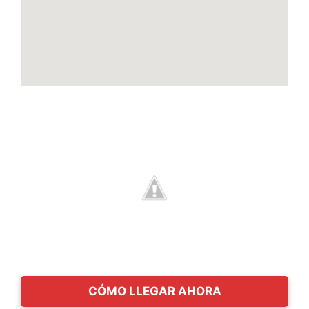
CÓMO LLEGAR AHORA