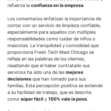
refuerza la
confianza en la empresa
.
Los comentarios enfatizan la importancia de
contar con un servicio de limpieza confiable,
especialmente para aquellos con múltiples
responsabilidades como cuidar de niños o
mascotas. La tranquilidad y comodidad que
proporciona Fresh Tech Maid Chicago se
refleja en las palabras de los clientes,
resaltando que el haber contratado sus
servicios ha sido una de las
mejores
decisiones
que han tomado para sus
familias. Esta percepción positiva se extiende
a su facilidad de trabajo, que es descrita
como
súper fácil
y
100% vale la pena
.