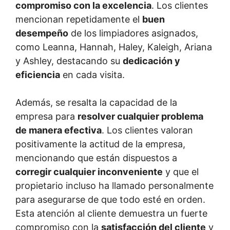
compromiso con la excelencia
. Los clientes
mencionan repetidamente el
buen
desempeño
de los limpiadores asignados,
como Leanna, Hannah, Haley, Kaleigh, Ariana
y Ashley, destacando su
dedicación y
eficiencia
en cada visita.
Además, se resalta la capacidad de la
empresa para
resolver cualquier problema
de manera efectiva
. Los clientes valoran
positivamente la actitud de la empresa,
mencionando que están dispuestos a
corregir cualquier inconveniente
y que el
propietario incluso ha llamado personalmente
para asegurarse de que todo esté en orden.
Esta atención al cliente demuestra un fuerte
compromiso con la
satisfacción del cliente
y