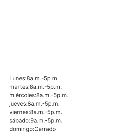
Lunes:8a.m.-5p.m.
martes:8a.m.-5p.m.
miércoles:8a.m.-5p.m.
jueves:8a.m.-5p.m.
viernes:8a.m.-5p.m.
sábado:9a.m.-5p.m.
domingo:Cerrado