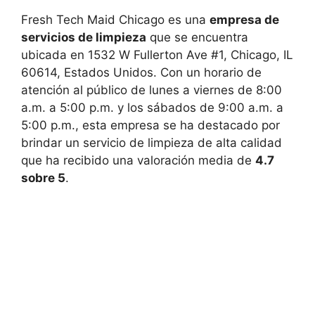
Fresh Tech Maid Chicago es una
empresa de
servicios de limpieza
que se encuentra
ubicada en 1532 W Fullerton Ave #1, Chicago, IL
60614, Estados Unidos. Con un horario de
atención al público de lunes a viernes de 8:00
a.m. a 5:00 p.m. y los sábados de 9:00 a.m. a
5:00 p.m., esta empresa se ha destacado por
brindar un servicio de limpieza de alta calidad
que ha recibido una valoración media de
4.7
sobre 5
.