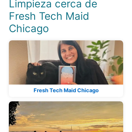
Limpieza cerca de
Fresh Tech Maid
Chicago
Fresh Tech Maid Chicago