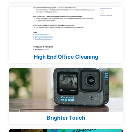
High End Office Cleaning
Brighter Touch