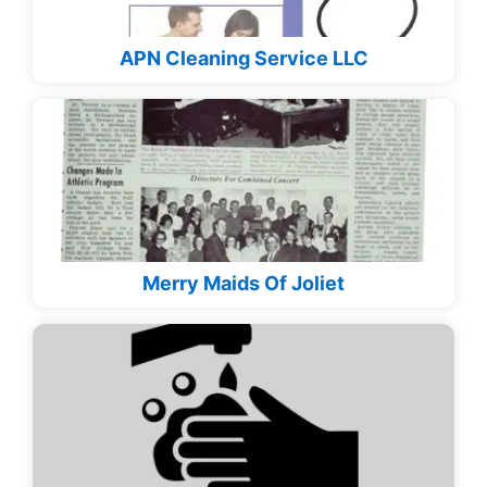
APN Cleaning Service LLC
Merry Maids Of Joliet