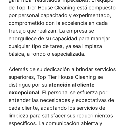
de Top Tier House Cleaning está compuesto
por personal capacitado y experimentado,
comprometido con la excelencia en cada
trabajo que realizan. La empresa se
enorgullece de su capacidad para manejar
cualquier tipo de tarea, ya sea limpieza
básica, a fondo o especializada.
Además de su dedicación a brindar servicios
superiores, Top Tier House Cleaning se
distingue por su
atención al cliente
excepcional
. El personal se esfuerza por
entender las necesidades y expectativas de
cada cliente, adaptando los servicios de
limpieza para satisfacer sus requerimientos
específicos. La comunicación abierta y