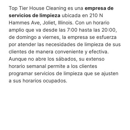
Top Tier House Cleaning es una
empresa de
servicios de limpieza
ubicada en 210 N
Hammes Ave, Joliet, Illinois. Con un horario
amplio que va desde las 7:00 hasta las 20:00,
de domingo a viernes, la empresa se esfuerza
por atender las necesidades de limpieza de sus
clientes de manera conveniente y efectiva.
Aunque no abre los sábados, su extenso
horario semanal permite a los clientes
programar servicios de limpieza que se ajusten
a sus horarios ocupados.