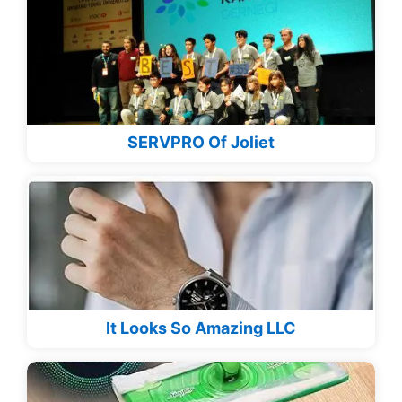
SERVPRO Of Joliet
It Looks So Amazing LLC