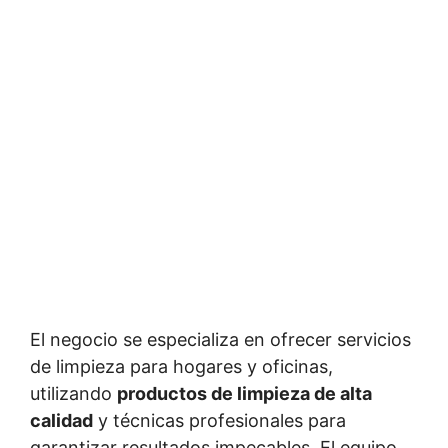
El negocio se especializa en ofrecer servicios
de limpieza para hogares y oficinas,
utilizando
productos de limpieza de alta
calidad
y técnicas profesionales para
garantizar resultados impecables. El equipo