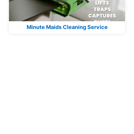
Minute Maids Cleaning Service