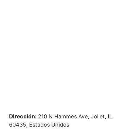
Dirección:
210 N Hammes Ave, Joliet, IL
60435, Estados Unidos