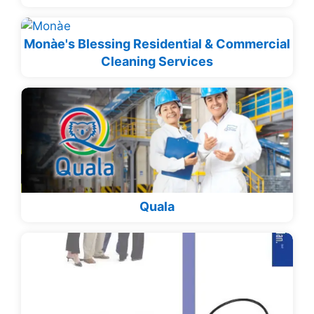
Monàe's Blessing Residential & Commercial
Cleaning Services
Quala