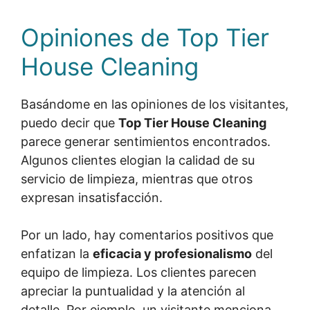
Opiniones de Top Tier
House Cleaning
Basándome en las opiniones de los visitantes,
puedo decir que
Top Tier House Cleaning
parece generar sentimientos encontrados.
Algunos clientes elogian la calidad de su
servicio de limpieza, mientras que otros
expresan insatisfacción.
Por un lado, hay comentarios positivos que
enfatizan la
eficacia y profesionalismo
del
equipo de limpieza. Los clientes parecen
apreciar la puntualidad y la atención al
detalle. Por ejemplo, un visitante menciona