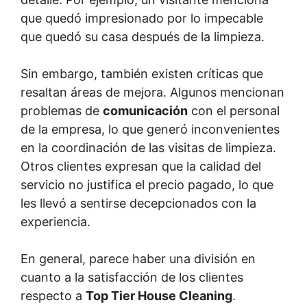
que quedó impresionado por lo impecable
que quedó su casa después de la limpieza.
Sin embargo, también existen críticas que
resaltan áreas de mejora. Algunos mencionan
problemas de
comunicación
con el personal
de la empresa, lo que generó inconvenientes
en la coordinación de las visitas de limpieza.
Otros clientes expresan que la calidad del
servicio no justifica el precio pagado, lo que
les llevó a sentirse decepcionados con la
experiencia.
En general, parece haber una división en
cuanto a la satisfacción de los clientes
respecto a
Top Tier House Cleaning
.