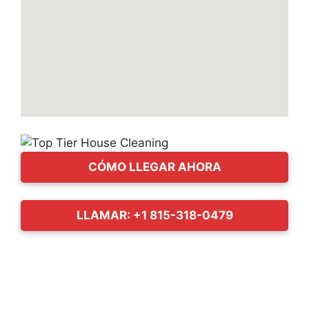
CÓMO LLEGAR AHORA
LLAMAR: +1 815-318-0479