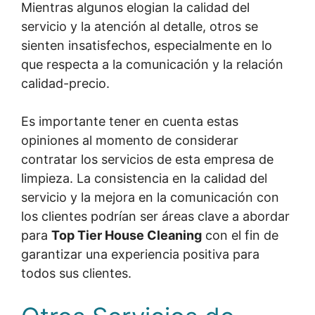
Mientras algunos elogian la calidad del
servicio y la atención al detalle, otros se
sienten insatisfechos, especialmente en lo
que respecta a la comunicación y la relación
calidad-precio.
Es importante tener en cuenta estas
opiniones al momento de considerar
contratar los servicios de esta empresa de
limpieza. La consistencia en la calidad del
servicio y la mejora en la comunicación con
los clientes podrían ser áreas clave a abordar
para
Top Tier House Cleaning
con el fin de
garantizar una experiencia positiva para
todos sus clientes.