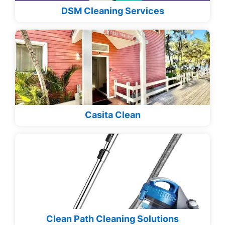
DSM Cleaning Services
Casita Clean
Clean Path Cleaning Solutions