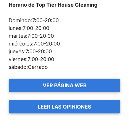
Horario de Top Tier House Cleaning
Domingo:7:00-20:00
lunes:7:00-20:00
martes:7:00-20:00
miércoles:7:00-20:00
jueves:7:00-20:00
viernes:7:00-20:00
sábado:Cerrado
VER PÁGINA WEB
LEER LAS OPINIONES