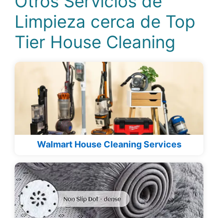
Otros Servicios de
Limpieza cerca de Top
Tier House Cleaning
Walmart House Cleaning Services