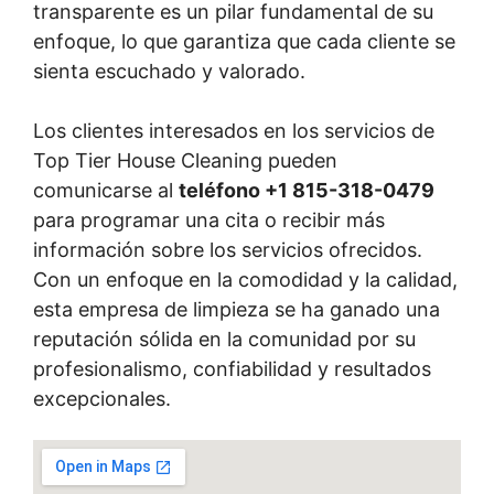
transparente es un pilar fundamental de su
enfoque, lo que garantiza que cada cliente se
sienta escuchado y valorado.
Los clientes interesados en los servicios de
Top Tier House Cleaning pueden
comunicarse al
teléfono +1 815-318-0479
para programar una cita o recibir más
información sobre los servicios ofrecidos.
Con un enfoque en la comodidad y la calidad,
esta empresa de limpieza se ha ganado una
reputación sólida en la comunidad por su
profesionalismo, confiabilidad y resultados
excepcionales.