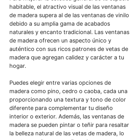
habitable, el atractivo visual de las ventanas
de madera supera al de las ventanas de vinilo
debido a su amplia gama de acabados
naturales y encanto tradicional. Las ventanas
de madera ofrecen un aspecto único y
auténtico con sus ricos patrones de vetas de
madera que agregan calidez y carácter a tu
hogar.
Puedes elegir entre varias opciones de
madera como pino, cedro o caoba, cada una
proporcionando una textura y tono de color
diferente para complementar tu diseño
interior o exterior. Además, las ventanas de
madera se pueden pintar o teñir para resaltar
la belleza natural de las vetas de madera, lo