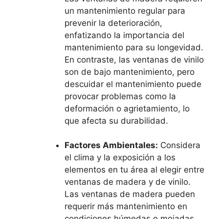
un mantenimiento regular para
prevenir la deterioración,
enfatizando la importancia del
mantenimiento para su longevidad.
En contraste, las ventanas de vinilo
son de bajo mantenimiento, pero
descuidar el mantenimiento puede
provocar problemas como la
deformación o agrietamiento, lo
que afecta su durabilidad.
Factores Ambientales:
Considera
el clima y la exposición a los
elementos en tu área al elegir entre
ventanas de madera y de vinilo.
Las ventanas de madera pueden
requerir más mantenimiento en
condiciones húmedas o mojadas,