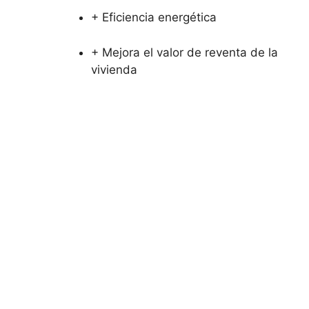
+ Eficiencia energética
+ Mejora el valor de reventa de la
vivienda