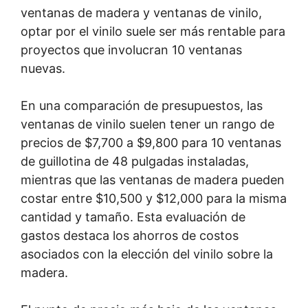
ventanas de madera y ventanas de vinilo,
optar por el vinilo suele ser más rentable para
proyectos que involucran 10 ventanas
nuevas.
En una comparación de presupuestos, las
ventanas de vinilo suelen tener un rango de
precios de $7,700 a $9,800 para 10 ventanas
de guillotina de 48 pulgadas instaladas,
mientras que las ventanas de madera pueden
costar entre $10,500 y $12,000 para la misma
cantidad y tamaño. Esta evaluación de
gastos destaca los ahorros de costos
asociados con la elección del vinilo sobre la
madera.