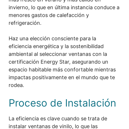
invierno, lo que en última instancia conduce a
menores gastos de calefacción y
refrigeración.
Haz una elección consciente para la
eficiencia energética y la sostenibilidad
ambiental al seleccionar ventanas con la
certificación Energy Star, asegurando un
espacio habitable más confortable mientras
impactas positivamente en el mundo que te
rodea.
Proceso de Instalación
La eficiencia es clave cuando se trata de
instalar ventanas de vinilo, lo que las