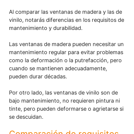
Al comparar las ventanas de madera y las de
vinilo, notarás diferencias en los requisitos de
mantenimiento y durabilidad.
Las ventanas de madera pueden necesitar un
mantenimiento regular para evitar problemas
como la deformación o la putrefacción, pero
cuando se mantienen adecuadamente,
pueden durar décadas.
Por otro lado, las ventanas de vinilo son de
bajo mantenimiento, no requieren pintura ni
tinte, pero pueden deformarse o agrietarse si
se descuidan.
Comparación de requisitos