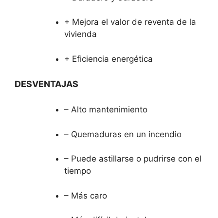
+ Mejora el valor de reventa de la
vivienda
+ Eficiencia energética
DESVENTAJAS
– Alto mantenimiento
– Quemaduras en un incendio
– Puede astillarse o pudrirse con el
tiempo
– Más caro