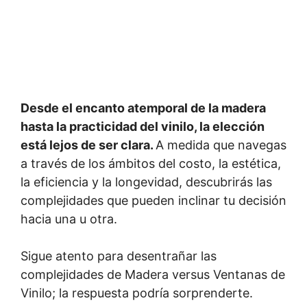
Desde el encanto atemporal de la madera
hasta la practicidad del vinilo, la elección
está lejos de ser clara.
A medida que navegas
a través de los ámbitos del costo, la estética,
la eficiencia y la longevidad, descubrirás las
complejidades que pueden inclinar tu decisión
hacia una u otra.
Sigue atento para desentrañar las
complejidades de Madera versus Ventanas de
Vinilo; la respuesta podría sorprenderte.