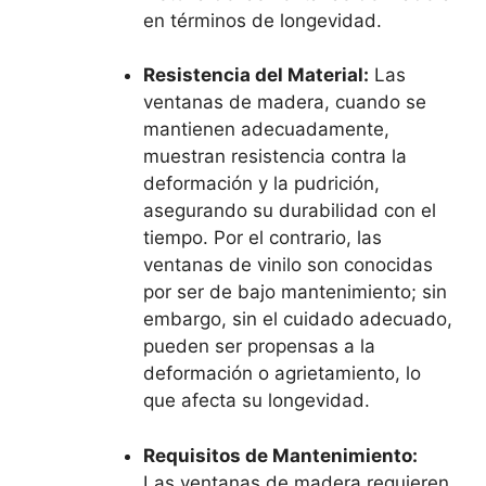
en términos de longevidad.
Resistencia del Material:
Las
ventanas de madera, cuando se
mantienen adecuadamente,
muestran resistencia contra la
deformación y la pudrición,
asegurando su durabilidad con el
tiempo. Por el contrario, las
ventanas de vinilo son conocidas
por ser de bajo mantenimiento; sin
embargo, sin el cuidado adecuado,
pueden ser propensas a la
deformación o agrietamiento, lo
que afecta su longevidad.
Requisitos de Mantenimiento:
Las ventanas de madera requieren