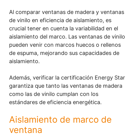
Al comparar ventanas de madera y ventanas
de vinilo en eficiencia de aislamiento, es
crucial tener en cuenta la variabilidad en el
aislamiento del marco. Las ventanas de vinilo
pueden venir con marcos huecos o rellenos
de espuma, mejorando sus capacidades de
aislamiento.
Además, verificar la certificación Energy Star
garantiza que tanto las ventanas de madera
como las de vinilo cumplan con los
estándares de eficiencia energética.
Aislamiento de marco de
ventana