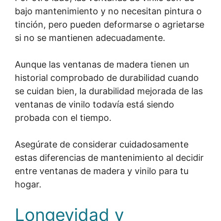
bajo mantenimiento y no necesitan pintura o
tinción, pero pueden deformarse o agrietarse
si no se mantienen adecuadamente.
Aunque las ventanas de madera tienen un
historial comprobado de durabilidad cuando
se cuidan bien, la durabilidad mejorada de las
ventanas de vinilo todavía está siendo
probada con el tiempo.
Asegúrate de considerar cuidadosamente
estas diferencias de mantenimiento al decidir
entre ventanas de madera y vinilo para tu
hogar.
Longevidad y