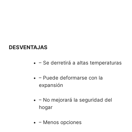
DESVENTAJAS
– Se derretirá a altas temperaturas
– Puede deformarse con la
expansión
– No mejorará la seguridad del
hogar
– Menos opciones