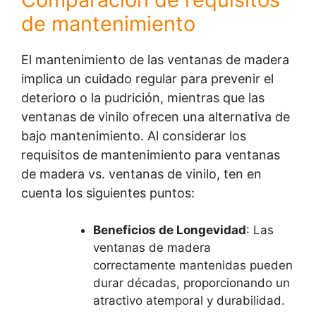
de mantenimiento
El mantenimiento de las ventanas de madera
implica un cuidado regular para prevenir el
deterioro o la pudrición, mientras que las
ventanas de vinilo ofrecen una alternativa de
bajo mantenimiento. Al considerar los
requisitos de mantenimiento para ventanas
de madera vs. ventanas de vinilo, ten en
cuenta los siguientes puntos:
Beneficios de Longevidad
: Las
ventanas de madera
correctamente mantenidas pueden
durar décadas, proporcionando un
atractivo atemporal y durabilidad.