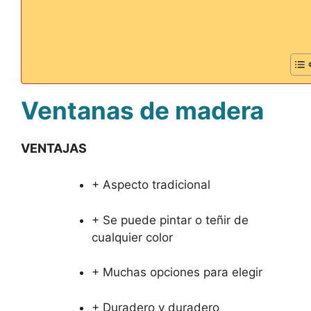
Ventanas de madera
VENTAJAS
+ Aspecto tradicional
+ Se puede pintar o teñir de
cualquier color
+ Muchas opciones para elegir
+ Duradero y duradero