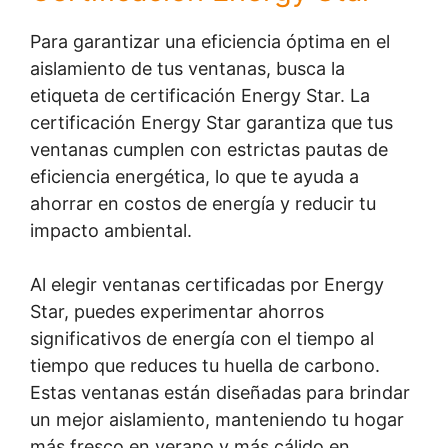
Para garantizar una eficiencia óptima en el
aislamiento de tus ventanas, busca la
etiqueta de certificación Energy Star. La
certificación Energy Star garantiza que tus
ventanas cumplen con estrictas pautas de
eficiencia energética, lo que te ayuda a
ahorrar en costos de energía y reducir tu
impacto ambiental.
Al elegir ventanas certificadas por Energy
Star, puedes experimentar ahorros
significativos de energía con el tiempo al
tiempo que reduces tu huella de carbono.
Estas ventanas están diseñadas para brindar
un mejor aislamiento, manteniendo tu hogar
más fresco en verano y más cálido en