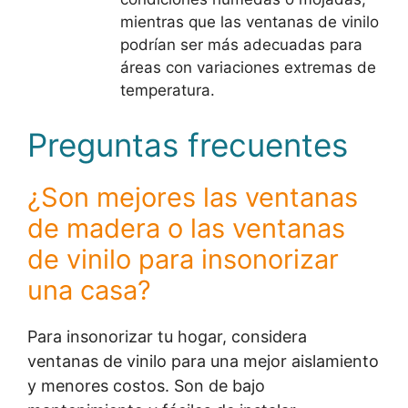
mientras que las ventanas de vinilo
podrían ser más adecuadas para
áreas con variaciones extremas de
temperatura.
Preguntas frecuentes
¿Son mejores las ventanas
de madera o las ventanas
de vinilo para insonorizar
una casa?
Para insonorizar tu hogar, considera
ventanas de vinilo para una mejor aislamiento
y menores costos. Son de bajo