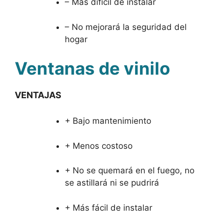
– Más difícil de instalar
– No mejorará la seguridad del
hogar
Ventanas de vinilo
VENTAJAS
+ Bajo mantenimiento
+ Menos costoso
+ No se quemará en el fuego, no
se astillará ni se pudrirá
+ Más fácil de instalar