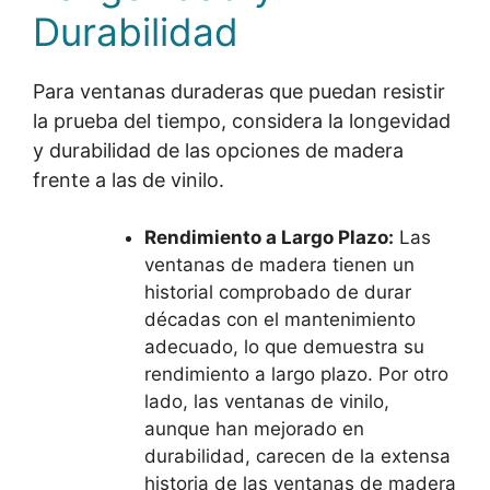
Durabilidad
Para ventanas duraderas que puedan resistir
la prueba del tiempo, considera la longevidad
y durabilidad de las opciones de madera
frente a las de vinilo.
Rendimiento a Largo Plazo:
Las
ventanas de madera tienen un
historial comprobado de durar
décadas con el mantenimiento
adecuado, lo que demuestra su
rendimiento a largo plazo. Por otro
lado, las ventanas de vinilo,
aunque han mejorado en
durabilidad, carecen de la extensa
historia de las ventanas de madera