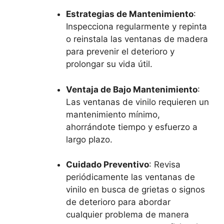
Estrategias de Mantenimiento
:
Inspecciona regularmente y repinta
o reinstala las ventanas de madera
para prevenir el deterioro y
prolongar su vida útil.
Ventaja de Bajo Mantenimiento
:
Las ventanas de vinilo requieren un
mantenimiento mínimo,
ahorrándote tiempo y esfuerzo a
largo plazo.
Cuidado Preventivo
: Revisa
periódicamente las ventanas de
vinilo en busca de grietas o signos
de deterioro para abordar
cualquier problema de manera