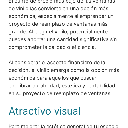
El punto de precio más bajo de las ventanas
de vinilo las convierte en una opción más
económica, especialmente al emprender un
proyecto de reemplazo de ventanas más
grande. Al elegir el vinilo, potencialmente
puedes ahorrar una cantidad significativa sin
comprometer la calidad o eficiencia.
Al considerar el aspecto financiero de la
decisión, el vinilo emerge como la opción más
económica para aquellos que buscan
equilibrar durabilidad, estética y rentabilidad
en su proyecto de reemplazo de ventanas.
Atractivo visual
Para mejorar la estética general de tu espacio