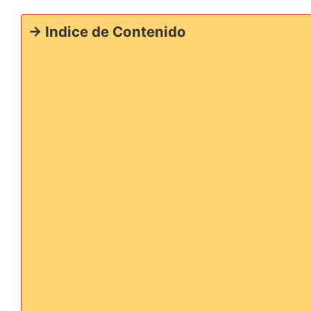
-> Indice de Contenido