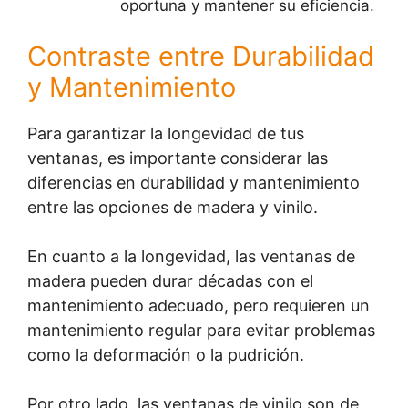
oportuna y mantener su eficiencia.
Contraste entre Durabilidad
y Mantenimiento
Para garantizar la longevidad de tus
ventanas, es importante considerar las
diferencias en durabilidad y mantenimiento
entre las opciones de madera y vinilo.
En cuanto a la longevidad, las ventanas de
madera pueden durar décadas con el
mantenimiento adecuado, pero requieren un
mantenimiento regular para evitar problemas
como la deformación o la pudrición.
Por otro lado, las ventanas de vinilo son de