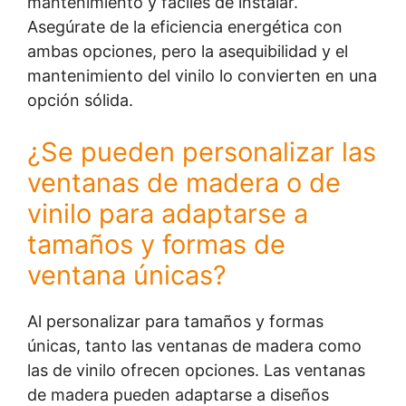
mantenimiento y fáciles de instalar.
Asegúrate de la eficiencia energética con
ambas opciones, pero la asequibilidad y el
mantenimiento del vinilo lo convierten en una
opción sólida.
¿Se pueden personalizar las
ventanas de madera o de
vinilo para adaptarse a
tamaños y formas de
ventana únicas?
Al personalizar para tamaños y formas
únicas, tanto las ventanas de madera como
las de vinilo ofrecen opciones. Las ventanas
de madera pueden adaptarse a diseños