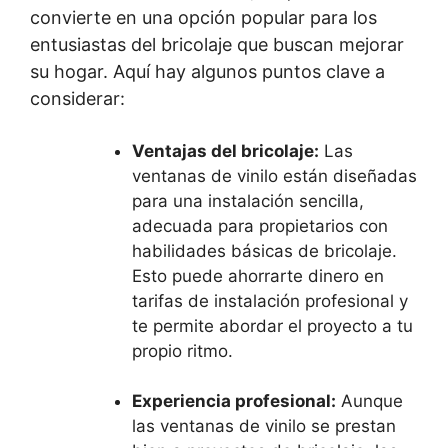
convierte en una opción popular para los
entusiastas del bricolaje que buscan mejorar
su hogar. Aquí hay algunos puntos clave a
considerar:
Ventajas del bricolaje:
Las
ventanas de vinilo están diseñadas
para una instalación sencilla,
adecuada para propietarios con
habilidades básicas de bricolaje.
Esto puede ahorrarte dinero en
tarifas de instalación profesional y
te permite abordar el proyecto a tu
propio ritmo.
Experiencia profesional:
Aunque
las ventanas de vinilo se prestan