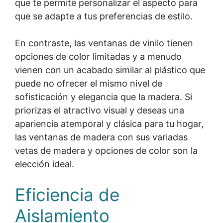
que te permite personalizar el aspecto para
que se adapte a tus preferencias de estilo.
En contraste, las ventanas de vinilo tienen
opciones de color limitadas y a menudo
vienen con un acabado similar al plástico que
puede no ofrecer el mismo nivel de
sofisticación y elegancia que la madera. Si
priorizas el atractivo visual y deseas una
apariencia atemporal y clásica para tu hogar,
las ventanas de madera con sus variadas
vetas de madera y opciones de color son la
elección ideal.
Eficiencia de
Aislamiento