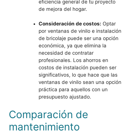
eficiencia general de tu proyecto
de mejora del hogar.
Consideración de costos:
Optar
por ventanas de vinilo e instalación
de bricolaje puede ser una opción
económica, ya que elimina la
necesidad de contratar
profesionales. Los ahorros en
costos de instalación pueden ser
significativos, lo que hace que las
ventanas de vinilo sean una opción
práctica para aquellos con un
presupuesto ajustado.
Comparación de
mantenimiento