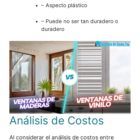
– Aspecto plástico
– Puede no ser tan duradero o
duradero
Análisis de Costos
Al considerar el análisis de costos entre