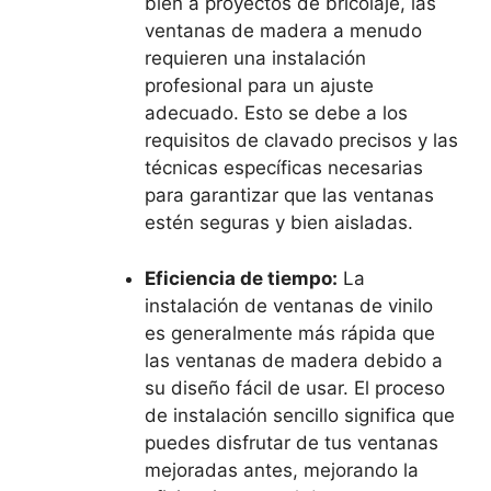
bien a proyectos de bricolaje, las
ventanas de madera a menudo
requieren una instalación
profesional para un ajuste
adecuado. Esto se debe a los
requisitos de clavado precisos y las
técnicas específicas necesarias
para garantizar que las ventanas
estén seguras y bien aisladas.
Eficiencia de tiempo:
La
instalación de ventanas de vinilo
es generalmente más rápida que
las ventanas de madera debido a
su diseño fácil de usar. El proceso
de instalación sencillo significa que
puedes disfrutar de tus ventanas
mejoradas antes, mejorando la