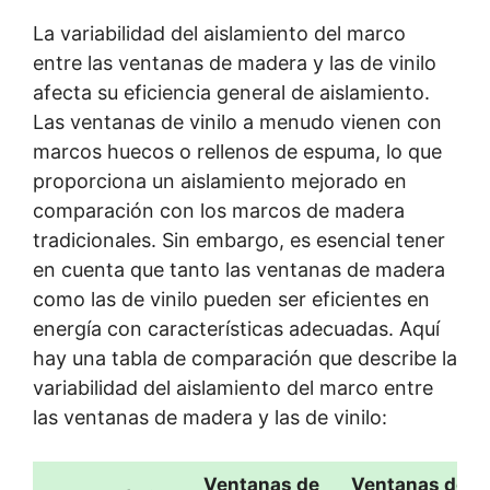
La variabilidad del aislamiento del marco
entre las ventanas de madera y las de vinilo
afecta su eficiencia general de aislamiento.
Las ventanas de vinilo a menudo vienen con
marcos huecos o rellenos de espuma, lo que
proporciona un aislamiento mejorado en
comparación con los marcos de madera
tradicionales. Sin embargo, es esencial tener
en cuenta que tanto las ventanas de madera
como las de vinilo pueden ser eficientes en
energía con características adecuadas. Aquí
hay una tabla de comparación que describe la
variabilidad del aislamiento del marco entre
las ventanas de madera y las de vinilo:
Ventanas de
Ventanas de