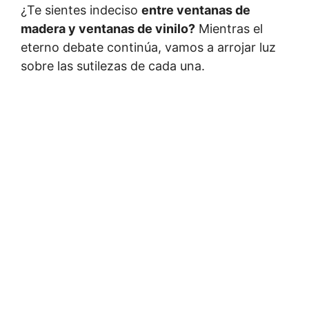
¿Te sientes indeciso
entre ventanas de
madera y ventanas de vinilo?
Mientras el
eterno debate continúa, vamos a arrojar luz
sobre las sutilezas de cada una.