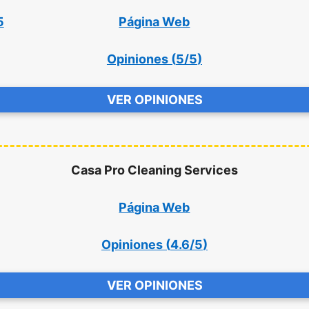
5
Página Web
Opiniones (
5/5
)
VER OPINIONES
Casa Pro Cleaning Services
Página Web
Opiniones (
4.6/5
)
VER OPINIONES