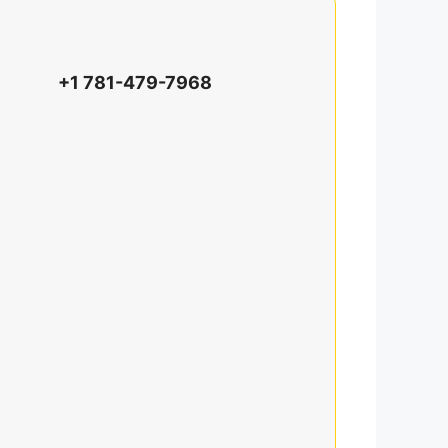
+1 781-479-7968