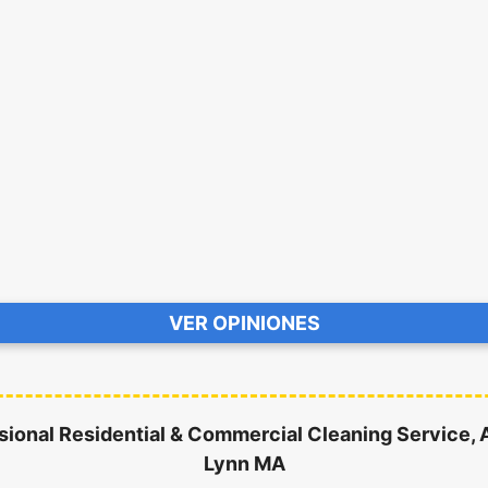
VER OPINIONES
sional Residential & Commercial Cleaning Service,
Lynn MA