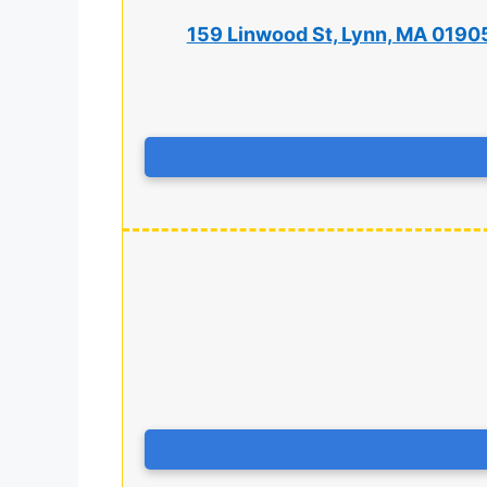
159 Linwood St, Lynn, MA 0190