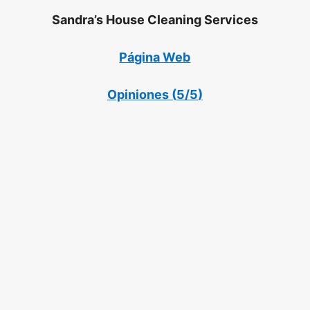
Sandra’s House Cleaning Services
Página Web
Opiniones (
5/5
)