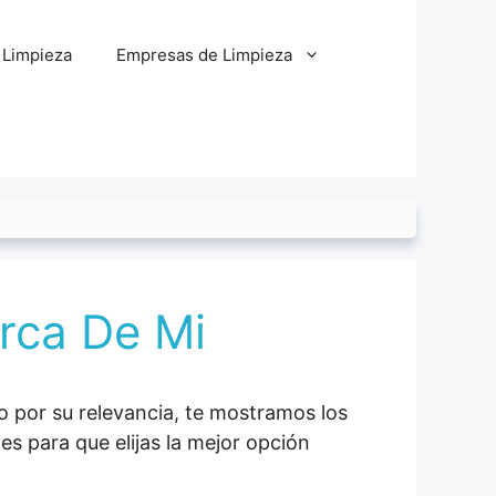
 Limpieza
Empresas de Limpieza
rca De Mi
o por su relevancia, te mostramos los
s para que elijas la mejor opción