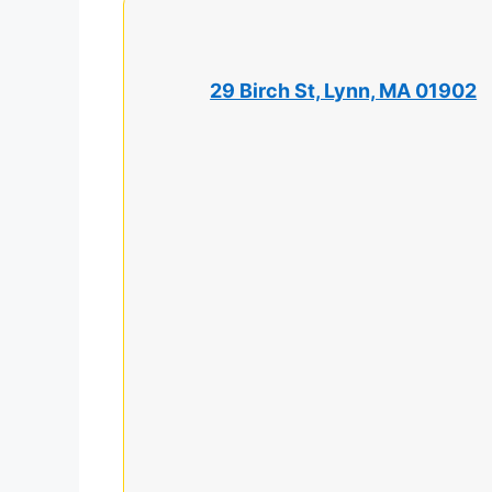
29 Birch St, Lynn, MA 01902