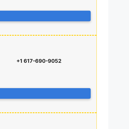
+1 617-690-9052