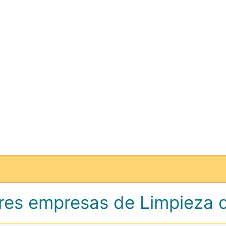
res empresas de Limpieza 