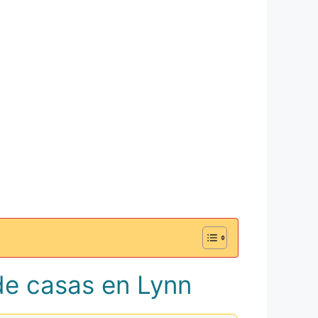
de casas en Lynn