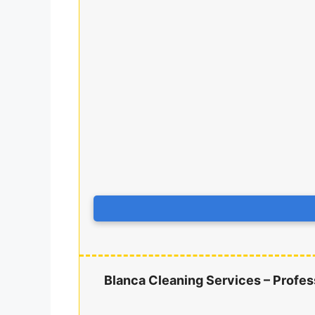
Blanca Cleaning Services – Profes