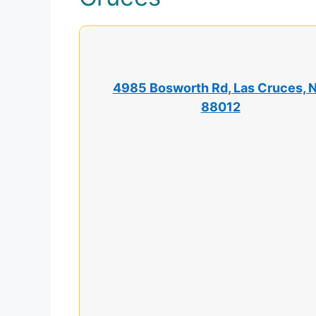
4985 Bosworth Rd, Las Cruces, 
88012