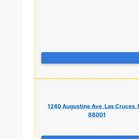
1240 Augustine Ave, Las Cruces,
88001