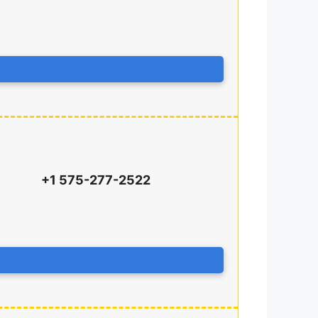
+1 575-277-2522