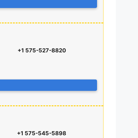
+1 575-527-8820
+1 575-545-5898