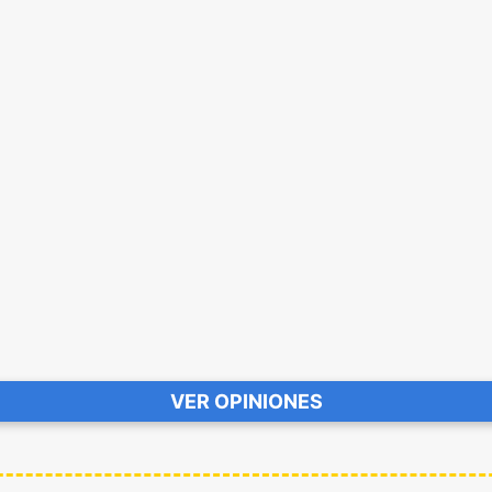
VER OPINIONES