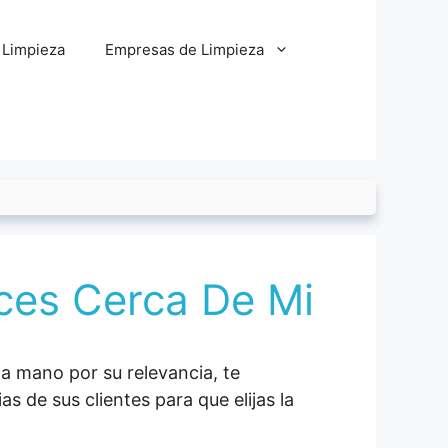
 Limpieza
Empresas de Limpieza
ces Cerca De Mi
 a mano por su relevancia, te
 de sus clientes para que elijas la