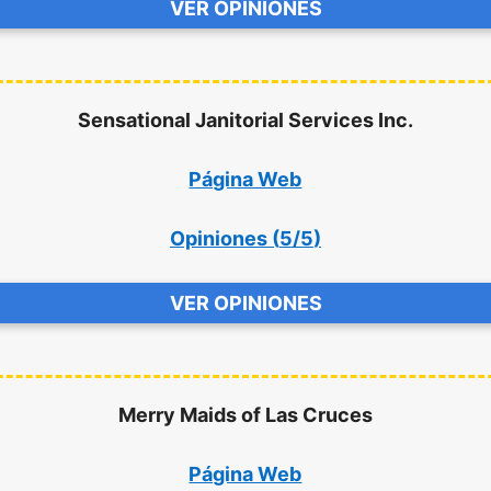
VER OPINIONES
Sensational Janitorial Services Inc.
Página Web
Opiniones (
5/5
)
VER OPINIONES
Merry Maids of Las Cruces
Página Web