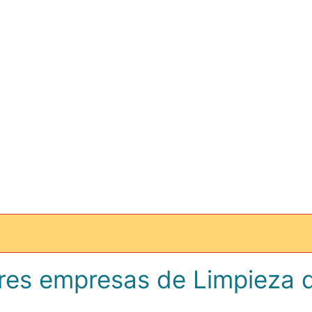
res empresas de Limpieza 