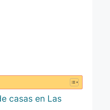
de casas en Las