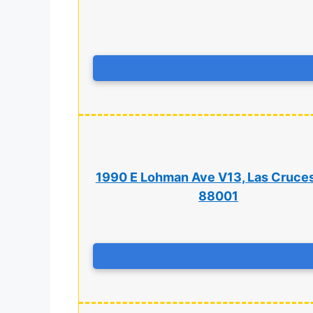
1990 E Lohman Ave V13, Las Cruce
88001