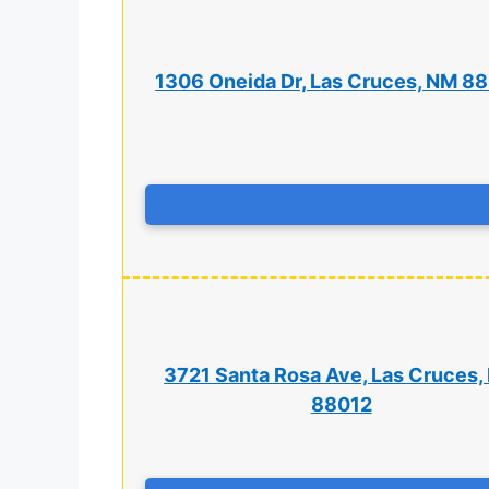
1306 Oneida Dr, Las Cruces, NM 8
3721 Santa Rosa Ave, Las Cruces,
88012