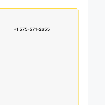
+1 575-571-2655