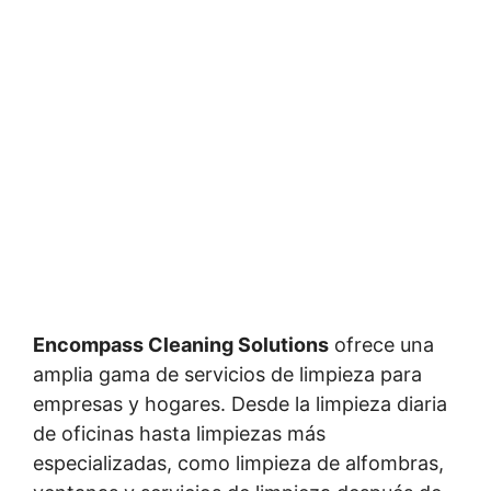
Encompass Cleaning Solutions
ofrece una
amplia gama de servicios de limpieza para
empresas y hogares. Desde la limpieza diaria
de oficinas hasta limpiezas más
especializadas, como limpieza de alfombras,