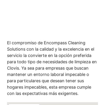
El compromiso de Encompass Cleaning
Solutions con la calidad y la excelencia en el
servicio la convierte en la opción preferida
para todo tipo de necesidades de limpieza en
Clovis. Ya sea para empresas que buscan
mantener un entorno laboral impecable o
para particulares que desean tener sus
hogares impecables, esta empresa cumple
con las expectativas más exigentes.