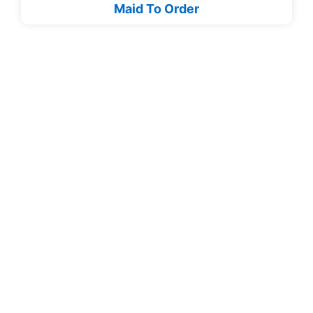
Maid To Order