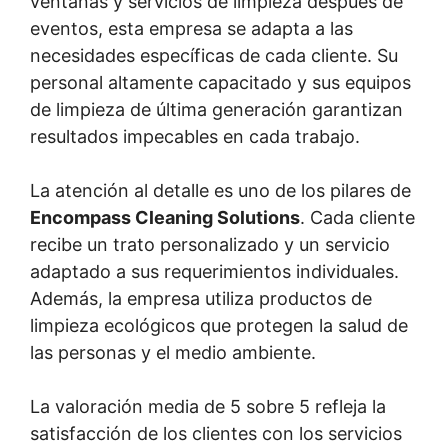
ventanas y servicios de limpieza después de
eventos, esta empresa se adapta a las
necesidades específicas de cada cliente. Su
personal altamente capacitado y sus equipos
de limpieza de última generación garantizan
resultados impecables en cada trabajo.
La atención al detalle es uno de los pilares de
Encompass Cleaning Solutions
. Cada cliente
recibe un trato personalizado y un servicio
adaptado a sus requerimientos individuales.
Además, la empresa utiliza productos de
limpieza ecológicos que protegen la salud de
las personas y el medio ambiente.
La valoración media de 5 sobre 5 refleja la
satisfacción de los clientes con los servicios