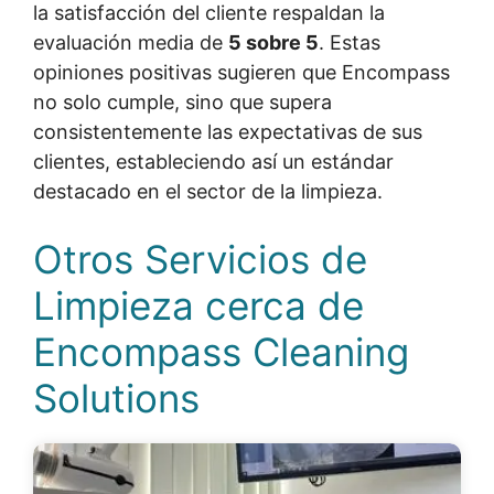
la satisfacción del cliente respaldan la
evaluación media de
5 sobre 5
. Estas
opiniones positivas sugieren que Encompass
no solo cumple, sino que supera
consistentemente las expectativas de sus
clientes, estableciendo así un estándar
destacado en el sector de la limpieza.
Otros Servicios de
Limpieza cerca de
Encompass Cleaning
Solutions