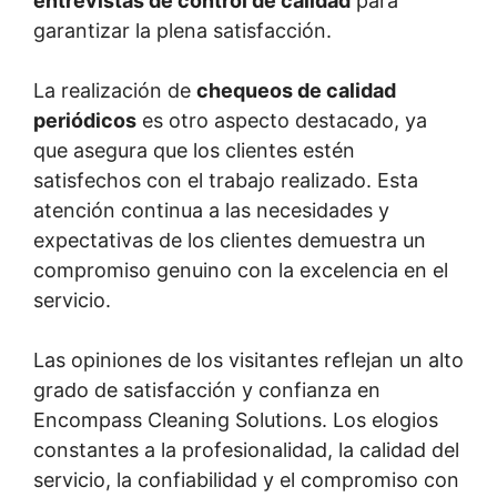
entrevistas de control de calidad
para
garantizar la plena satisfacción.
La realización de
chequeos de calidad
periódicos
es otro aspecto destacado, ya
que asegura que los clientes estén
satisfechos con el trabajo realizado. Esta
atención continua a las necesidades y
expectativas de los clientes demuestra un
compromiso genuino con la excelencia en el
servicio.
Las opiniones de los visitantes reflejan un alto
grado de satisfacción y confianza en
Encompass Cleaning Solutions. Los elogios
constantes a la profesionalidad, la calidad del
servicio, la confiabilidad y el compromiso con