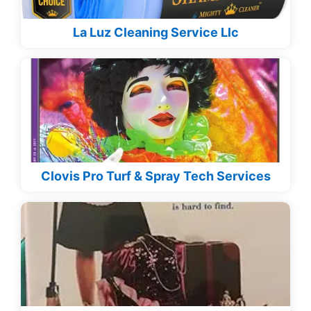
La Luz Cleaning Service Llc
Clovis Pro Turf & Spray Tech Services