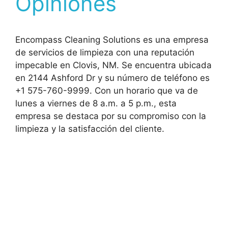
Opiniones
Encompass Cleaning Solutions es una empresa
de servicios de limpieza con una reputación
impecable en Clovis, NM. Se encuentra ubicada
en 2144 Ashford Dr y su número de teléfono es
+1 575-760-9999. Con un horario que va de
lunes a viernes de 8 a.m. a 5 p.m., esta
empresa se destaca por su compromiso con la
limpieza y la satisfacción del cliente.