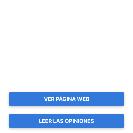
VER PÁGINA WEB
LEER LAS OPINIONES