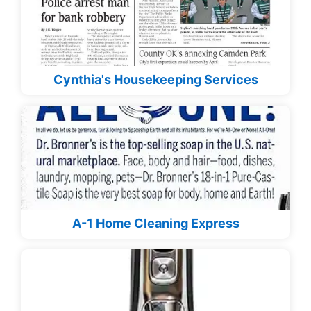
Cynthia's Housekeeping Services
A-1 Home Cleaning Express