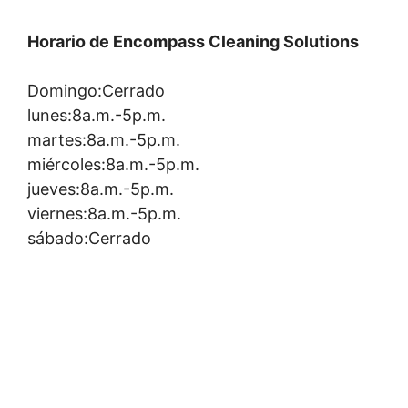
Horario de Encompass Cleaning Solutions
Domingo:Cerrado
lunes:8a.m.-5p.m.
martes:8a.m.-5p.m.
miércoles:8a.m.-5p.m.
jueves:8a.m.-5p.m.
viernes:8a.m.-5p.m.
sábado:Cerrado