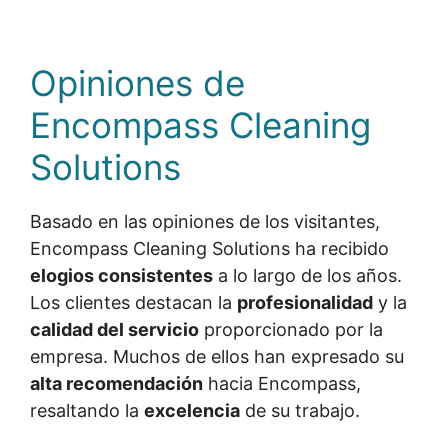
Opiniones de
Encompass Cleaning
Solutions
Basado en las opiniones de los visitantes,
Encompass Cleaning Solutions ha recibido
elogios consistentes
a lo largo de los años.
Los clientes destacan la
profesionalidad
y la
calidad del servicio
proporcionado por la
empresa. Muchos de ellos han expresado su
alta recomendación
hacia Encompass,
resaltando la
excelencia
de su trabajo.