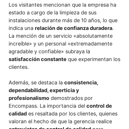
Los visitantes mencionan que la empresa ha
estado a cargo de la limpieza de sus
instalaciones durante más de 10 años, lo que
indica una
relación de confianza duradera
.
La mención de un servicio «absolutamente
increíble» y un personal «extremadamente
agradable y confiable» subraya la
satisfacción constante
que experimentan los
clientes.
Además, se destaca la
consistencia,
dependabilidad, experticia y
profesionalismo
demostrados por
Encompass. La importancia del
control de
calidad
es resaltada por los clientes, quienes
valoran el hecho de que la gerencia realice