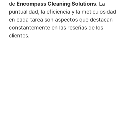
de
Encompass Cleaning Solutions
. La
puntualidad, la eficiencia y la meticulosidad
en cada tarea son aspectos que destacan
constantemente en las reseñas de los
clientes.