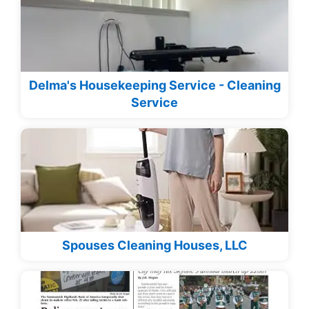
Delma's Housekeeping Service - Cleaning
Service
Spouses Cleaning Houses, LLC