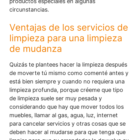
productos especiales en algunas
circunstancias.
Ventajas de los servicios de
limpieza para una limpieza
de mudanza
Quizás te plantees hacer la limpieza después
de moverte tú mismo como comenté antes y
está bien siempre y cuando no requiera una
limpieza profunda, porque créeme que tipo
de limpieza suele ser muy pesada y
considerando que hay que mover todos los
muebles, llamar al gas, agua, luz, internet
para cancelar servicios y otras cosas que se
deben hacer al mudarse para que tenga que