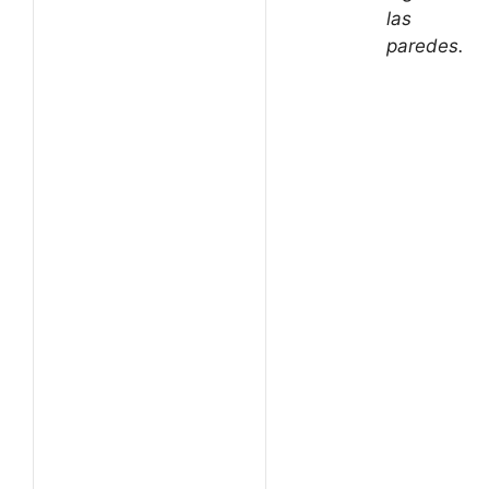
las
paredes.