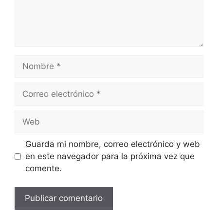
Nombre
Correo
electrónico
Web
Guarda mi nombre, correo electrónico y web
en este navegador para la próxima vez que
comente.