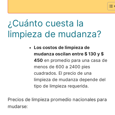
¿Cuánto cuesta la
limpieza de mudanza?
Los costos de limpieza de
mudanza oscilan
entre $ 130 y $
450
en promedio para una casa de
menos de 600 a 2400 pies
cuadrados. El precio de una
limpieza de mudanza depende del
tipo de limpieza requerida.
Precios de limpieza promedio nacionales para
mudarse: