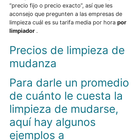
“precio fijo o precio exacto”, así que les
aconsejo que pregunten a las empresas de
limpieza cuál es su tarifa media por hora
por
limpiador
.
Precios de limpieza de
mudanza
Para darle un promedio
de cuánto le cuesta la
limpieza de mudarse,
aquí hay algunos
ejemplos a