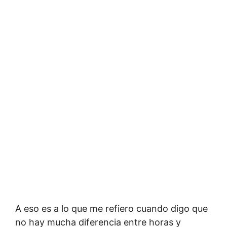
A eso es a lo que me refiero cuando digo que
no hay mucha diferencia entre horas y