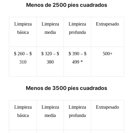
Menos de 2500 pies cuadrados
Limpieza
Limpieza
Limpieza
Extrapesado
básica
media
profunda
$ 260 – $
$ 320 – $
$ 390 – $
500+
310
380
499 *
Menos de 3500 pies cuadrados
Limpieza
Limpieza
Limpieza
Extrapesado
básica
media
profunda