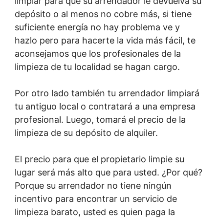
limpiar para que su arrendador le devuelva su
depósito o al menos no cobre más, si tiene
suficiente energía no hay problema ve y
hazlo pero para hacerte la vida más fácil, te
aconsejamos que los profesionales de la
limpieza de tu localidad se hagan cargo.
Por otro lado también tu arrendador limpiará
tu antiguo local o contratará a una empresa
profesional. Luego, tomará el precio de la
limpieza de su depósito de alquiler.
El precio para que el propietario limpie su
lugar será más alto que para usted. ¿Por qué?
Porque su arrendador no tiene ningún
incentivo para encontrar un servicio de
limpieza barato, usted es quien paga la