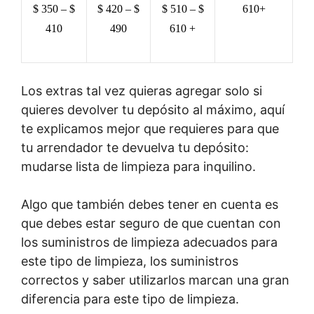
$ 350 – $
$ 420 – $
$ 510 – $
610+
410
490
610 +
Los extras tal vez quieras agregar solo si
quieres devolver tu depósito al máximo, aquí
te explicamos mejor que requieres para que
tu arrendador te devuelva tu depósito:
mudarse lista de limpieza para inquilino.
Algo que también debes tener en cuenta es
que debes estar seguro de que cuentan con
los suministros de limpieza adecuados para
este tipo de limpieza, los suministros
correctos y saber utilizarlos marcan una gran
diferencia para este tipo de limpieza.