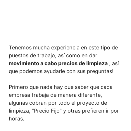
Tenemos mucha experiencia en este tipo de
puestos de trabajo, así como en dar
movimiento a cabo precios de limpieza
, así
que podemos ayudarle con sus preguntas!
Primero que nada hay que saber que cada
empresa trabaja de manera diferente,
algunas cobran por todo el proyecto de
limpieza, “Precio Fijo” y otras prefieren ir por
horas.