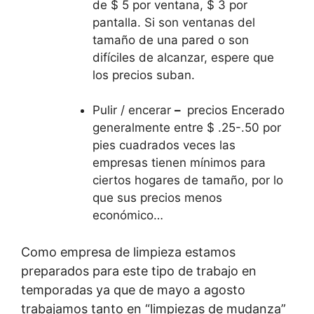
de $ 5 por ventana, $ 3 por
pantalla. Si son ventanas del
tamaño de una pared o son
difíciles de alcanzar, espere que
los precios suban.
Pulir / encerar
–
precios Encerado
generalmente entre $ .25-.50 por
pies cuadrados veces las
empresas tienen mínimos para
ciertos hogares de tamaño, por lo
que sus precios menos
económico…
Como empresa de limpieza estamos
preparados para este tipo de trabajo en
temporadas ya que de mayo a agosto
trabajamos tanto en “limpiezas de mudanza”