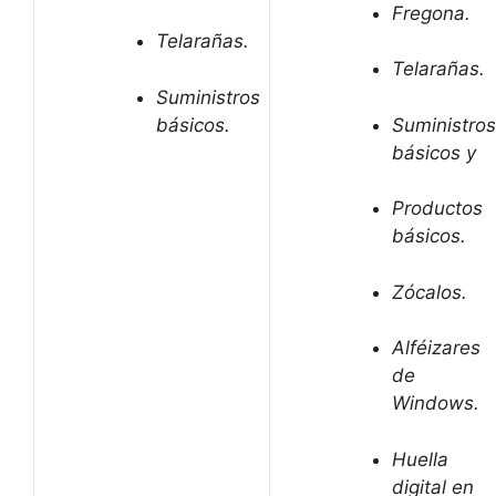
Fregona.
Telarañas.
Telarañas.
Suministros
básicos.
Suministros
básicos y
Productos
básicos.
Zócalos.
Alféizares
de
Windows.
Huella
digital en