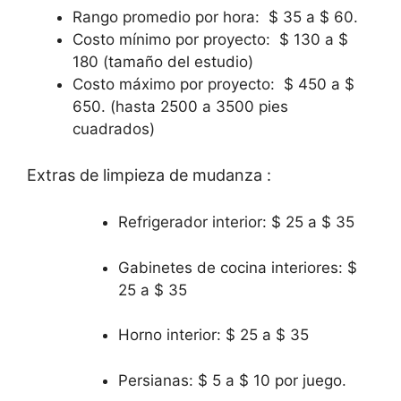
Rango promedio por hora:
$ 35 a $ 60.
Costo mínimo por proyecto:
$ 130 a $
180 (tamaño del estudio)
Costo máximo por proyecto:
$ 450 a $
650. (hasta 2500 a 3500 pies
cuadrados)
Extras de limpieza de mudanza :
Refrigerador interior: $ 25 a $ 35
Gabinetes de cocina interiores: $
25 a $ 35
Horno interior: $ 25 a $ 35
Persianas: $ 5 a $ 10 por juego.