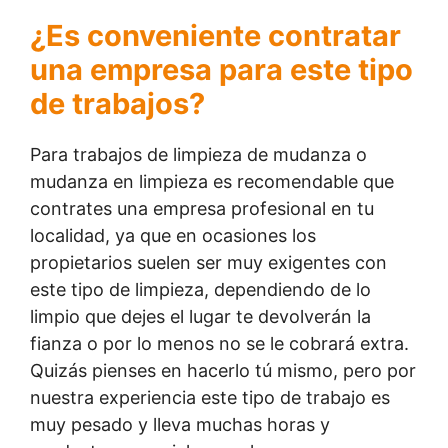
¿Es conveniente contratar
una empresa para este tipo
de trabajos?
Para trabajos de limpieza de mudanza o
mudanza en limpieza es recomendable que
contrates una empresa profesional en tu
localidad, ya que en ocasiones los
propietarios suelen ser muy exigentes con
este tipo de limpieza, dependiendo de lo
limpio que dejes el lugar te devolverán la
fianza o por lo menos no se le cobrará extra.
Quizás pienses en hacerlo tú mismo, pero por
nuestra experiencia este tipo de trabajo es
muy pesado y lleva muchas horas y