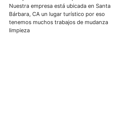
Nuestra empresa está ubicada en Santa
Bárbara, CA un lugar turístico por eso
tenemos muchos trabajos de mudanza
limpieza