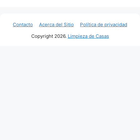
Contacto
Acerca del Sitio
Política de privacidad
Copyright 2026.
Limpieza de Casas