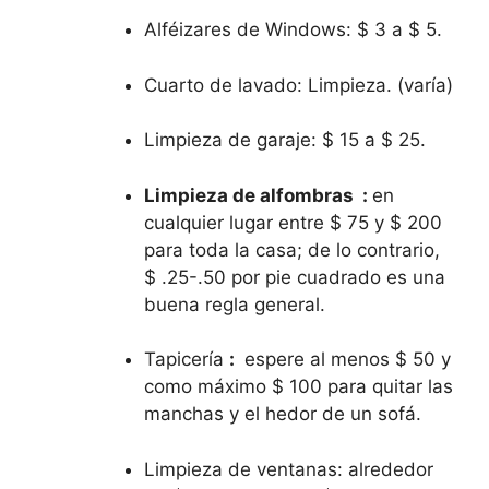
Alféizares de Windows: $ 3 a $ 5.
Cuarto de lavado: Limpieza. (varía)
Limpieza de garaje: $ 15 a $ 25.
Limpieza de alfombras :
en
cualquier lugar entre $ 75 y $ 200
para toda la casa; de lo contrario,
$ .25-.50 por pie cuadrado es una
buena regla general.
Tapicería
:
espere al menos $ 50 y
como máximo $ 100 para quitar las
manchas y el hedor de un sofá.
Limpieza de ventanas: alrededor