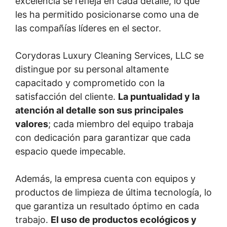
excelencia se refleja en cada detalle, lo que
les ha permitido posicionarse como una de
las compañías líderes en el sector.
Corydoras Luxury Cleaning Services, LLC se
distingue por su personal altamente
capacitado y comprometido con la
satisfacción del cliente.
La puntualidad y la
atención al detalle son sus principales
valores
; cada miembro del equipo trabaja
con dedicación para garantizar que cada
espacio quede impecable.
Además, la empresa cuenta con equipos y
productos de limpieza de última tecnología, lo
que garantiza un resultado óptimo en cada
trabajo.
El uso de productos ecológicos y