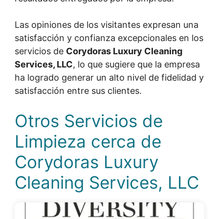
Las opiniones de los visitantes expresan una
satisfacción y confianza excepcionales en los
servicios de
Corydoras Luxury Cleaning
Services, LLC
, lo que sugiere que la empresa
ha logrado generar un alto nivel de fidelidad y
satisfacción entre sus clientes.
Otros Servicios de
Limpieza cerca de
Corydoras Luxury
Cleaning Services, LLC