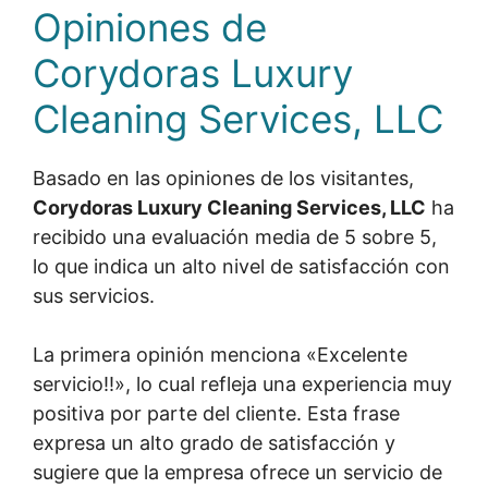
Opiniones de
Corydoras Luxury
Cleaning Services, LLC
Basado en las opiniones de los visitantes,
Corydoras Luxury Cleaning Services, LLC
ha
recibido una evaluación media de 5 sobre 5,
lo que indica un alto nivel de satisfacción con
sus servicios.
La primera opinión menciona «Excelente
servicio!!», lo cual refleja una experiencia muy
positiva por parte del cliente. Esta frase
expresa un alto grado de satisfacción y
sugiere que la empresa ofrece un servicio de