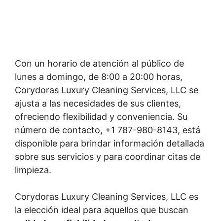
Con un horario de atención al público de
lunes a domingo, de 8:00 a 20:00 horas,
Corydoras Luxury Cleaning Services, LLC se
ajusta a las necesidades de sus clientes,
ofreciendo flexibilidad y conveniencia. Su
número de contacto, +1 787-980-8143, está
disponible para brindar información detallada
sobre sus servicios y para coordinar citas de
limpieza.
Corydoras Luxury Cleaning Services, LLC es
la elección ideal para aquellos que buscan