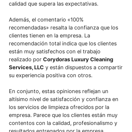
calidad que supera las expectativas.
Además, el comentario «100%
recomendadas» resalta la confianza que los
clientes tienen en la empresa. La
recomendación total indica que los clientes
están muy satisfechos con el trabajo
realizado por
Corydoras Luxury Cleaning
Services, LLC
y están dispuestos a compartir
su experiencia positiva con otros.
En conjunto, estas opiniones reflejan un
altísimo nivel de satisfacción y confianza en
los servicios de limpieza ofrecidos por la
empresa. Parece que los clientes están muy
contentos con la calidad, profesionalismo y
resultados entregados por la empresa.