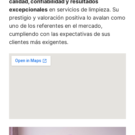
calidad, confiabilidad y resultados
excepcionales
en servicios de limpieza. Su
prestigio y valoración positiva lo avalan como
uno de los referentes en el mercado,
cumpliendo con las expectativas de sus
clientes más exigentes.