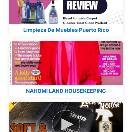
Limpieza De Muebles Puerto Rico
NAHOMI LAND HOUSEKEEPING