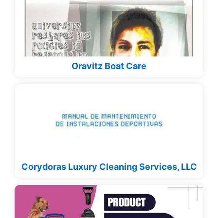
Oravitz Boat Care
Corydoras Luxury Cleaning Services, LLC