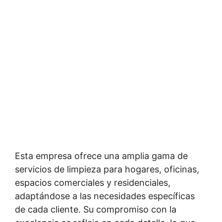
Esta empresa ofrece una amplia gama de
servicios de limpieza para hogares, oficinas,
espacios comerciales y residenciales,
adaptándose a las necesidades específicas
de cada cliente. Su compromiso con la