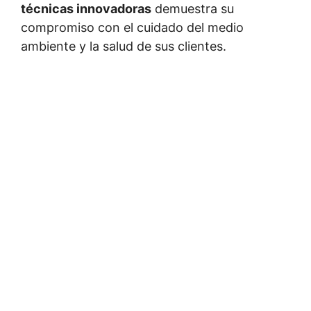
técnicas innovadoras
demuestra su
compromiso con el cuidado del medio
ambiente y la salud de sus clientes.