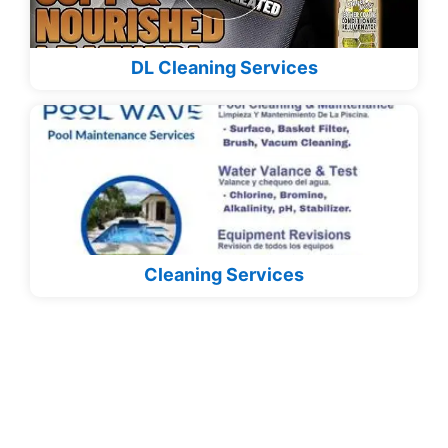
DL Cleaning Services
Cleaning Services