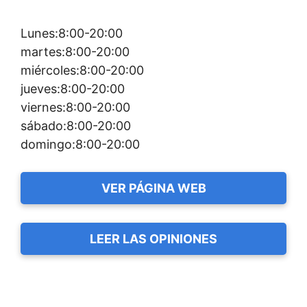
Lunes:8:00-20:00
martes:8:00-20:00
miércoles:8:00-20:00
jueves:8:00-20:00
viernes:8:00-20:00
sábado:8:00-20:00
domingo:8:00-20:00
VER PÁGINA WEB
LEER LAS OPINIONES