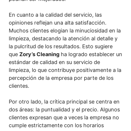
En cuanto a la calidad del servicio, las
opiniones reflejan una alta satisfacción.
Muchos clientes elogian la minuciosidad en la
limpieza, destacando la atención al detalle y
la pulcritud de los resultados. Esto sugiere
que
Zory’s Cleaning
ha logrado establecer un
estándar de calidad en su servicio de
limpieza, lo que contribuye positivamente a la
percepción de la empresa por parte de los
clientes.
Por otro lado, la crítica principal se centra en
dos áreas: la puntualidad y el precio. Algunos
clientes expresan que a veces la empresa no
cumple estrictamente con los horarios