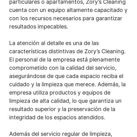
particulares o apartamentos, Zory’s Cleaning
cuenta con un equipo altamente capacitado y
con los recursos necesarios para garantizar
resultados impecables.
La atención al detalle es una de las
características distintivas de Zory’s Cleaning.
El personal de la empresa está plenamente
comprometido con la calidad del servicio,
asegurándose de que cada espacio reciba el
cuidado y la limpieza que merece. Además, la
empresa utiliza productos y equipos de
limpieza de alta calidad, lo que garantiza un
resultado superior y la preservación de la
integridad de los espacios atendidos.
Además del servicio regular de limpieza,