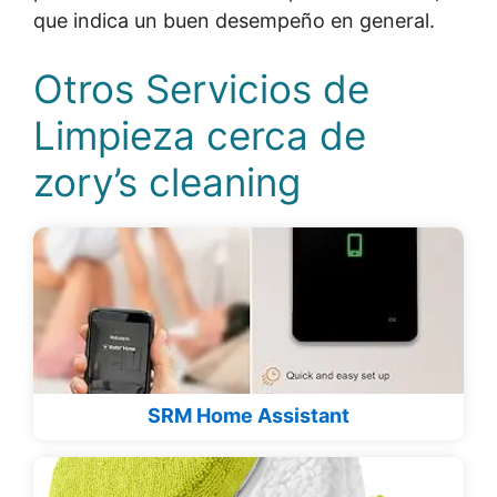
que indica un buen desempeño en general.
Otros Servicios de
Limpieza cerca de
zory’s cleaning
SRM Home Assistant