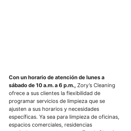
Con un horario de atención de lunes a
sábado de 10 a.m. a 6 p.m.,
Zory’s Cleaning
ofrece a sus clientes la flexibilidad de
programar servicios de limpieza que se
ajusten a sus horarios y necesidades
específicas. Ya sea para limpieza de oficinas,
espacios comerciales, residencias