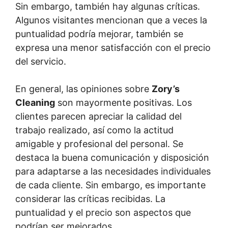
Sin embargo, también hay algunas críticas.
Algunos visitantes mencionan que a veces la
puntualidad podría mejorar, también se
expresa una menor satisfacción con el precio
del servicio.
En general, las opiniones sobre
Zory’s
Cleaning
son mayormente positivas. Los
clientes parecen apreciar la calidad del
trabajo realizado, así como la actitud
amigable y profesional del personal. Se
destaca la buena comunicación y disposición
para adaptarse a las necesidades individuales
de cada cliente. Sin embargo, es importante
considerar las críticas recibidas. La
puntualidad y el precio son aspectos que
podrían ser mejorados.