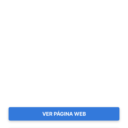
VER PÁGINA WEB