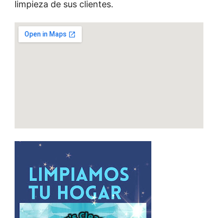
limpieza de sus clientes.