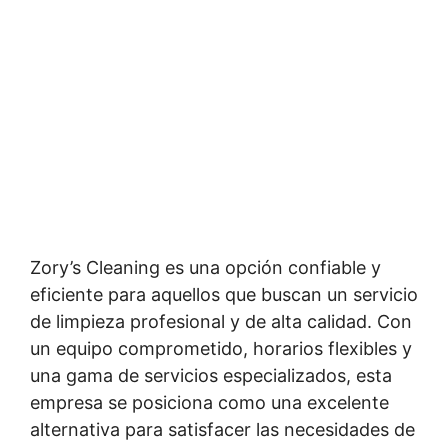
Zory’s Cleaning es una opción confiable y
eficiente para aquellos que buscan un servicio
de limpieza profesional y de alta calidad. Con
un equipo comprometido, horarios flexibles y
una gama de servicios especializados, esta
empresa se posiciona como una excelente
alternativa para satisfacer las necesidades de