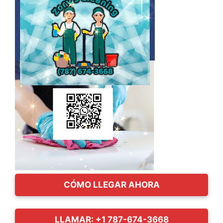
CÓMO LLEGAR AHORA
LLAMAR: +1 787-674-3668