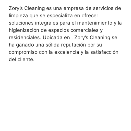
Zory’s Cleaning es una empresa de servicios de
limpieza que se especializa en ofrecer
soluciones integrales para el mantenimiento y la
higienización de espacios comerciales y
residenciales. Ubicada en , Zory’s Cleaning se
ha ganado una sólida reputación por su
compromiso con la excelencia y la satisfacción
del cliente.