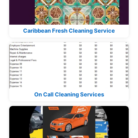
Caribbean Fresh Cleaning Service
On Call Cleaning Services