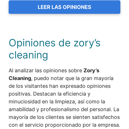
LEER LAS OPINIONES
Opiniones de zory’s
cleaning
Al analizar las opiniones sobre
Zory’s
Cleaning
, puedo notar que la gran mayoría
de los visitantes han expresado opiniones
positivas. Destacan la eficiencia y
minuciosidad en la limpieza, así como la
amabilidad y profesionalismo del personal. La
mayoría de los clientes se sienten satisfechos
con el servicio proporcionado por la empresa.