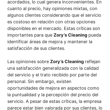
acordados, lo cual genera inconvenientes. En
cuanto al precio, hay opiniones mixtas, con
algunos clientes considerando que el servicio
es costoso en relación con otras opciones
disponibles en el mercado. Estas críticas son
importantes para que
Zory’s Cleaning
pueda
identificar áreas de mejora y mantener la
satisfacción de sus clientes.
Las opiniones sobre
Zory’s Cleaning
reflejan
una satisfacción generalizada con la calidad
del servicio y el trato recibido por parte del
personal. Sin embargo, existen
oportunidades de mejora en aspectos como
la puntualidad y la percepción del precio del
servicio. A pesar de estas críticas, la empresa
parece estar bien valorada por sus clientes, lo