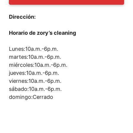
Dirección:
Horario de zory’s cleaning
Lunes:10a.m.-6p.m.
martes:10a.m.-6p.m.
miércoles:10a.m.-6p.m.
jueves:10a.m.-6p.m.
viernes:10a.m.-6p.m.
sábado:10a.m.-6p.m.
domingo:Cerrado