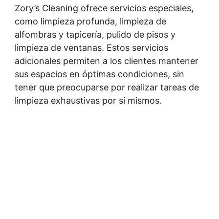
Zory’s Cleaning ofrece servicios especiales,
como limpieza profunda, limpieza de
alfombras y tapicería, pulido de pisos y
limpieza de ventanas. Estos servicios
adicionales permiten a los clientes mantener
sus espacios en óptimas condiciones, sin
tener que preocuparse por realizar tareas de
limpieza exhaustivas por sí mismos.