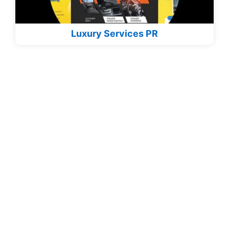
Luxury Services PR