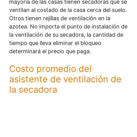
mayoría de las casas tienen secadoras que se
ventilan al costado de la casa cerca del suelo.
Otros tienen rejillas de ventilación en la
azotea. No importa el punto de instalación de
la ventilación de su secadora, la cantidad de
tiempo que lleva eliminar el bloqueo
determinará el precio que paga.
Costo promedio del
asistente de ventilación de
la secadora