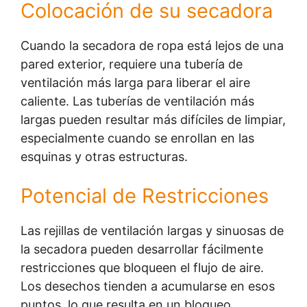
Colocación de su secadora
Cuando la secadora de ropa está lejos de una
pared exterior, requiere una tubería de
ventilación más larga para liberar el aire
caliente. Las tuberías de ventilación más
largas pueden resultar más difíciles de limpiar,
especialmente cuando se enrollan en las
esquinas y otras estructuras.
Potencial de Restricciones
Las rejillas de ventilación largas y sinuosas de
la secadora pueden desarrollar fácilmente
restricciones que bloqueen el flujo de aire.
Los desechos tienden a acumularse en esos
puntos, lo que resulta en un bloqueo.