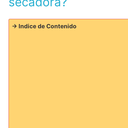
secadora?
-> Indice de Contenido