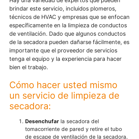
Hay una variedad de expertos que pueden
brindar este servicio, incluidos plomeros,
técnicos de HVAC y empresas que se enfocan
específicamente en la limpieza de conductos
de ventilación. Dado que algunos conductos
de la secadora pueden dañarse fácilmente, es
importante que el proveedor de servicios
tenga el equipo y la experiencia para hacer
bien el trabajo.
Cómo hacer usted mismo
un servicio de limpieza de
secadora:
Desenchufar
la secadora del
tomacorriente de pared y retire el tubo
de escape de ventilación de la secadora.