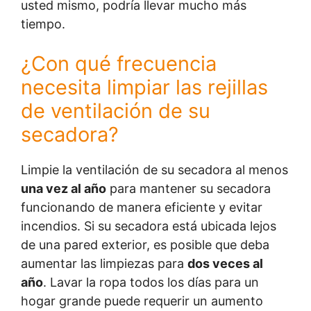
usted mismo, podría llevar mucho más
tiempo.
¿Con qué frecuencia
necesita limpiar las rejillas
de ventilación de su
secadora?
Limpie la ventilación de su secadora al menos
una vez al año
para mantener su secadora
funcionando de manera eficiente y evitar
incendios. Si su secadora está ubicada lejos
de una pared exterior, es posible que deba
aumentar las limpiezas para
dos veces al
año
. Lavar la ropa todos los días para un
hogar grande puede requerir un aumento