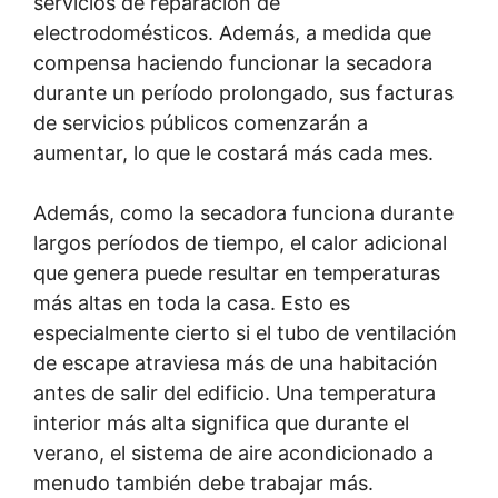
servicios de reparación de
electrodomésticos. Además, a medida que
compensa haciendo funcionar la secadora
durante un período prolongado, sus facturas
de servicios públicos comenzarán a
aumentar, lo que le costará más cada mes.
Además, como la secadora funciona durante
largos períodos de tiempo, el calor adicional
que genera puede resultar en temperaturas
más altas en toda la casa. Esto es
especialmente cierto si el tubo de ventilación
de escape atraviesa más de una habitación
antes de salir del edificio. Una temperatura
interior más alta significa que durante el
verano, el sistema de aire acondicionado a
menudo también debe trabajar más.