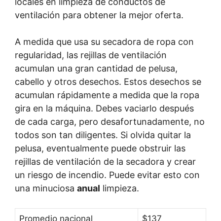
locales en limpieza de conductos de
ventilación para obtener la mejor oferta.
A medida que usa su secadora de ropa con
regularidad, las rejillas de ventilación
acumulan una gran cantidad de pelusa,
cabello y otros desechos. Estos desechos se
acumulan rápidamente a medida que la ropa
gira en la máquina. Debes vaciarlo después
de cada carga, pero desafortunadamente, no
todos son tan diligentes. Si olvida quitar la
pelusa, eventualmente puede obstruir las
rejillas de ventilación de la secadora y crear
un riesgo de incendio. Puede evitar esto con
una minuciosa
anual
limpieza.
Promedio nacional
$137