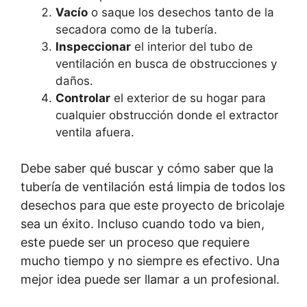
Vacío
o saque los desechos tanto de la
secadora como de la tubería.
Inspeccionar
el interior del tubo de
ventilación en busca de obstrucciones y
daños.
Controlar
el exterior de su hogar para
cualquier obstrucción donde el extractor
ventila afuera.
Debe saber qué buscar y cómo saber que la
tubería de ventilación está limpia de todos los
desechos para que este proyecto de bricolaje
sea un éxito. Incluso cuando todo va bien,
este puede ser un proceso que requiere
mucho tiempo y no siempre es efectivo. Una
mejor idea puede ser llamar a un profesional.