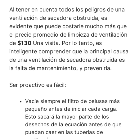
Al tener en cuenta todos los peligros de una
ventilación de secadora obstruida, es
evidente que puede costarle mucho más que
el precio promedio de limpieza de ventilación
de
$130
Una visita. Por lo tanto, es
inteligente comprender que la principal causa
de una ventilación de secadora obstruida es
la falta de mantenimiento, y prevenirla.
Ser proactivo es fácil:
Vacíe siempre el filtro de pelusas más
pequeño antes de iniciar cada carga.
Esto sacará la mayor parte de los
desechos de la ecuación antes de que
puedan caer en las tuberías de