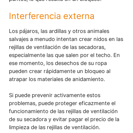
Interferencia externa
Los pájaros, las ardillas y otros animales
salvajes a menudo intentan crear nidos en las
rejillas de ventilación de las secadoras,
especialmente las que salen por el techo. En
ese momento, los desechos de su ropa
pueden crear rápidamente un bloqueo al
atrapar los materiales de anidamiento.
Si puede prevenir activamente estos
problemas, puede proteger eficazmente el
funcionamiento de las rejillas de ventilación
de su secadora y evitar pagar el precio de la
limpieza de las rejillas de ventilación.