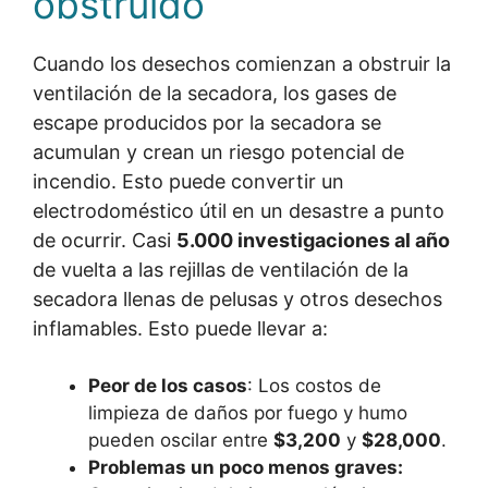
obstruido
Cuando los desechos comienzan a obstruir la
ventilación de la secadora, los gases de
escape producidos por la secadora se
acumulan y crean un riesgo potencial de
incendio. Esto puede convertir un
electrodoméstico útil en un desastre a punto
de ocurrir. Casi
5.000 investigaciones al año
de vuelta a las rejillas de ventilación de la
secadora llenas de pelusas y otros desechos
inflamables. Esto puede llevar a:
Peor de los casos
: Los costos de
limpieza de daños por fuego y humo
pueden oscilar entre
$3,200
y
$28,000
.
Problemas un poco menos graves: