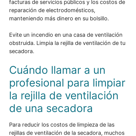
facturas de servicios públicos y los costos de
reparación de electrodomésticos,
manteniendo más dinero en su bolsillo.
Evite un incendio en una casa de ventilación
obstruida. Limpia la rejilla de ventilación de tu
secadora.
Cuándo llamar a un
profesional para limpiar
la rejilla de ventilación
de una secadora
Para reducir los costos de limpieza de las
rejillas de ventilación de la secadora, muchos