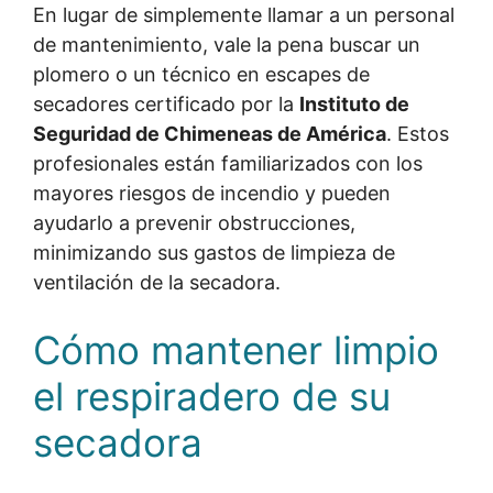
En lugar de simplemente llamar a un personal
de mantenimiento, vale la pena buscar un
plomero o un técnico en escapes de
secadores certificado por la
Instituto de
Seguridad de Chimeneas de América
. Estos
profesionales están familiarizados con los
mayores riesgos de incendio y pueden
ayudarlo a prevenir obstrucciones,
minimizando sus gastos de limpieza de
ventilación de la secadora.
Cómo mantener limpio
el respiradero de su
secadora