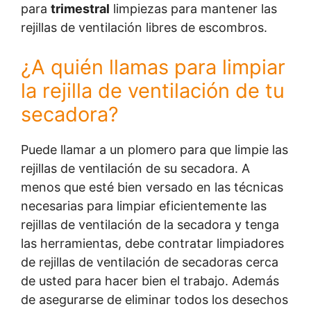
para
trimestral
limpiezas para mantener las
rejillas de ventilación libres de escombros.
¿A quién llamas para limpiar
la rejilla de ventilación de tu
secadora?
Puede llamar a un plomero para que limpie las
rejillas de ventilación de su secadora. A
menos que esté bien versado en las técnicas
necesarias para limpiar eficientemente las
rejillas de ventilación de la secadora y tenga
las herramientas, debe contratar limpiadores
de rejillas de ventilación de secadoras cerca
de usted para hacer bien el trabajo. Además
de asegurarse de eliminar todos los desechos