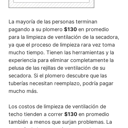
La mayoría de las personas terminan
pagando a su plomero
$130
en promedio
para la limpieza de ventilación de la secadora,
ya que el proceso de limpieza rara vez toma
mucho tiempo. Tienen las herramientas y la
experiencia para eliminar completamente la
pelusa de las rejillas de ventilación de su
secadora. Si el plomero descubre que las
tuberías necesitan reemplazo, podría pagar
mucho más.
Los costos de limpieza de ventilación de
techo tienden a correr
$130
en promedio
también a menos que surjan problemas. La