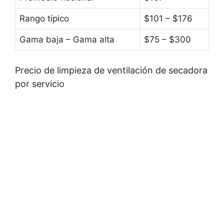
Rango típico
$101 – $176
Gama baja – Gama alta
$75 – $300
Precio de limpieza de ventilación de secadora
por servicio