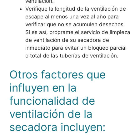
ventilación.
Verifique la longitud de la ventilación de
escape al menos una vez al año para
verificar que no se acumulen desechos.
Si es así, programe el servicio de limpieza
de ventilación de su secadora de
inmediato para evitar un bloqueo parcial
o total de las tuberías de ventilación.
Otros factores que
influyen en la
funcionalidad de
ventilación de la
secadora incluyen: