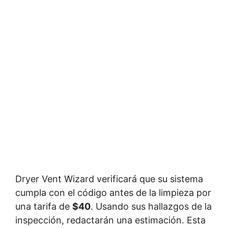
Dryer Vent Wizard verificará que su sistema
cumpla con el código antes de la limpieza por
una tarifa de
$40
. Usando sus hallazgos de la
inspección, redactarán una estimación. Esta