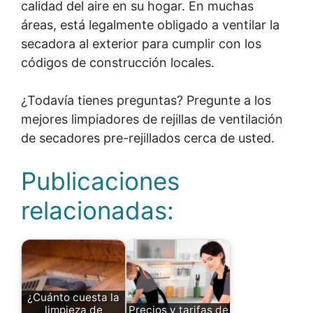
calidad del aire en su hogar. En muchas
áreas, está legalmente obligado a ventilar la
secadora al exterior para cumplir con los
códigos de construcción locales.
¿Todavía tienes preguntas? Pregunte a los
mejores limpiadores de rejillas de ventilación
de secadores pre-rejillados cerca de usted.
Publicaciones
relacionadas:
¿Cuánto cuesta la
limpieza de
Precios y tarifas de