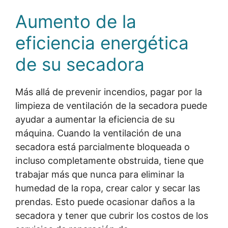
Aumento de la
eficiencia energética
de su secadora
Más allá de prevenir incendios, pagar por la
limpieza de ventilación de la secadora puede
ayudar a aumentar la eficiencia de su
máquina. Cuando la ventilación de una
secadora está parcialmente bloqueada o
incluso completamente obstruida, tiene que
trabajar más que nunca para eliminar la
humedad de la ropa, crear calor y secar las
prendas. Esto puede ocasionar daños a la
secadora y tener que cubrir los costos de los