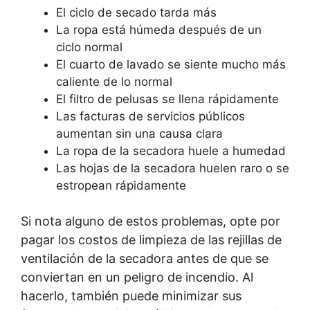
El ciclo de secado tarda más
La ropa está húmeda después de un
ciclo normal
El cuarto de lavado se siente mucho más
caliente de lo normal
El filtro de pelusas se llena rápidamente
Las facturas de servicios públicos
aumentan sin una causa clara
La ropa de la secadora huele a humedad
Las hojas de la secadora huelen raro o se
estropean rápidamente
Si nota alguno de estos problemas, opte por
pagar los costos de limpieza de las rejillas de
ventilación de la secadora antes de que se
conviertan en un peligro de incendio. Al
hacerlo, también puede minimizar sus