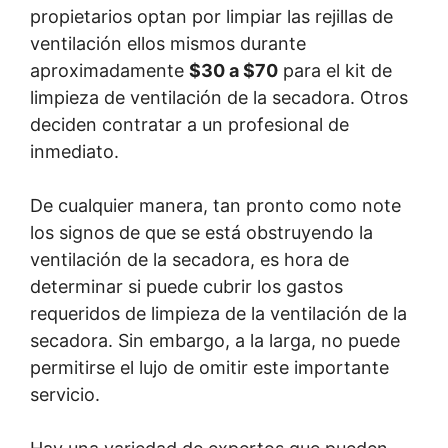
propietarios optan por limpiar las rejillas de
ventilación ellos mismos durante
aproximadamente
$30 a $70
para el kit de
limpieza de ventilación de la secadora. Otros
deciden contratar a un profesional de
inmediato.
De cualquier manera, tan pronto como note
los signos de que se está obstruyendo la
ventilación de la secadora, es hora de
determinar si puede cubrir los gastos
requeridos de limpieza de la ventilación de la
secadora. Sin embargo, a la larga, no puede
permitirse el lujo de omitir este importante
servicio.