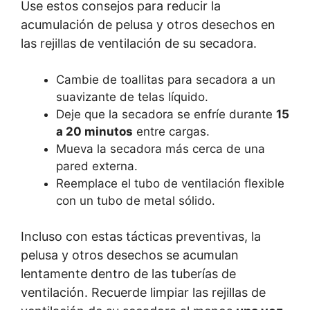
Use estos consejos para reducir la
acumulación de pelusa y otros desechos en
las rejillas de ventilación de su secadora.
Cambie de toallitas para secadora a un
suavizante de telas líquido.
Deje que la secadora se enfríe durante
15
a 20 minutos
entre cargas.
Mueva la secadora más cerca de una
pared externa.
Reemplace el tubo de ventilación flexible
con un tubo de metal sólido.
Incluso con estas tácticas preventivas, la
pelusa y otros desechos se acumulan
lentamente dentro de las tuberías de
ventilación. Recuerde limpiar las rejillas de