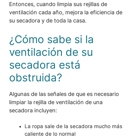
Entonces, cuando limpia sus rejillas de
ventilación cada año, mejora la eficiencia de
su secadora y de toda la casa.
¿Cómo sabe si la
ventilación de su
secadora está
obstruida?
Algunas de las señales de que es necesario
limpiar la rejilla de ventilación de una
secadora incluyen:
La ropa sale de la secadora mucho más
caliente de lo normal