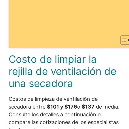
Costo de limpiar la
rejilla de ventilación de
una secadora
Costos de limpieza de ventilación de
secadora entre
$101 y $176
o
$137
de media.
Consulte los detalles a continuación o
compare las cotizaciones de los especialistas