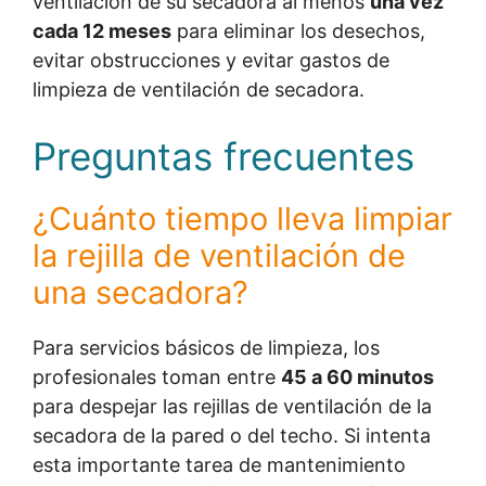
ventilación de su secadora al menos
una vez
cada 12 meses
para eliminar los desechos,
evitar obstrucciones y evitar gastos de
limpieza de ventilación de secadora.
Preguntas frecuentes
¿Cuánto tiempo lleva limpiar
la rejilla de ventilación de
una secadora?
Para servicios básicos de limpieza, los
profesionales toman entre
45 a 60 minutos
para despejar las rejillas de ventilación de la
secadora de la pared o del techo. Si intenta
esta importante tarea de mantenimiento