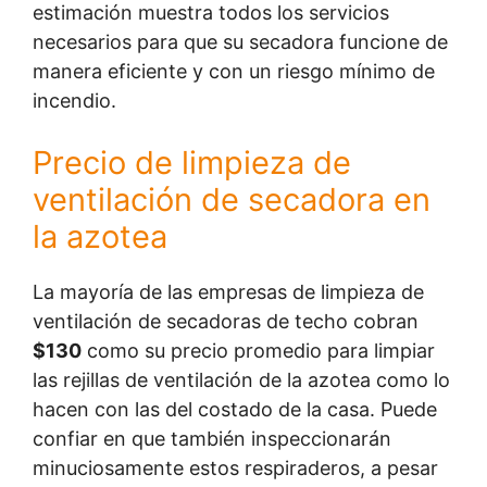
estimación muestra todos los servicios
necesarios para que su secadora funcione de
manera eficiente y con un riesgo mínimo de
incendio.
Precio de limpieza de
ventilación de secadora en
la azotea
La mayoría de las empresas de limpieza de
ventilación de secadoras de techo cobran
$130
como su precio promedio para limpiar
las rejillas de ventilación de la azotea como lo
hacen con las del costado de la casa. Puede
confiar en que también inspeccionarán
minuciosamente estos respiraderos, a pesar