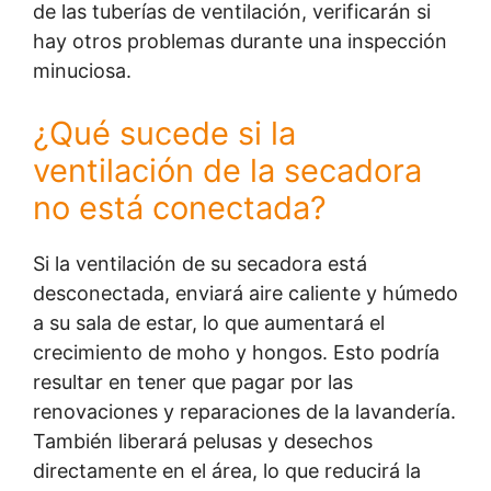
de las tuberías de ventilación, verificarán si
hay otros problemas durante una inspección
minuciosa.
¿Qué sucede si la
ventilación de la secadora
no está conectada?
Si la ventilación de su secadora está
desconectada, enviará aire caliente y húmedo
a su sala de estar, lo que aumentará el
crecimiento de moho y hongos. Esto podría
resultar en tener que pagar por las
renovaciones y reparaciones de la lavandería.
También liberará pelusas y desechos
directamente en el área, lo que reducirá la