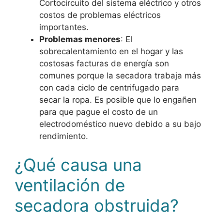
Cortocircuito del sistema eléctrico y otros
costos de problemas eléctricos
importantes.
Problemas menores
: El
sobrecalentamiento en el hogar y las
costosas facturas de energía son
comunes porque la secadora trabaja más
con cada ciclo de centrifugado para
secar la ropa. Es posible que lo engañen
para que pague el costo de un
electrodoméstico nuevo debido a su bajo
rendimiento.
¿Qué causa una
ventilación de
secadora obstruida?