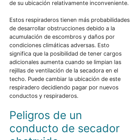
de su ubicación relativamente inconveniente.
Estos respiraderos tienen más probabilidades
de desarrollar obstrucciones debido a la
acumulación de escombros y daños por
condiciones climáticas adversas. Esto
significa que la posibilidad de tener cargos
adicionales aumenta cuando se limpian las
rejillas de ventilación de la secadora en el
techo. Puede cambiar la ubicación de este
respiradero decidiendo pagar por nuevos
conductos y respiraderos.
Peligros de un
conducto de secador