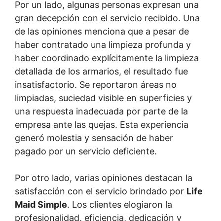
Por un lado, algunas personas expresan una
gran decepción con el servicio recibido. Una
de las opiniones menciona que a pesar de
haber contratado una limpieza profunda y
haber coordinado explícitamente la limpieza
detallada de los armarios, el resultado fue
insatisfactorio. Se reportaron áreas no
limpiadas, suciedad visible en superficies y
una respuesta inadecuada por parte de la
empresa ante las quejas. Esta experiencia
generó molestia y sensación de haber
pagado por un servicio deficiente.
Por otro lado, varias opiniones destacan la
satisfacción con el servicio brindado por
Life
Maid Simple
. Los clientes elogiaron la
profesionalidad, eficiencia, dedicación y