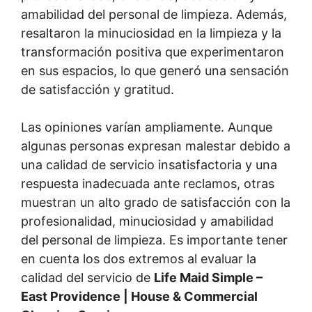
amabilidad del personal de limpieza. Además,
resaltaron la minuciosidad en la limpieza y la
transformación positiva que experimentaron
en sus espacios, lo que generó una sensación
de satisfacción y gratitud.
Las opiniones varían ampliamente. Aunque
algunas personas expresan malestar debido a
una calidad de servicio insatisfactoria y una
respuesta inadecuada ante reclamos, otras
muestran un alto grado de satisfacción con la
profesionalidad, minuciosidad y amabilidad
del personal de limpieza. Es importante tener
en cuenta los dos extremos al evaluar la
calidad del servicio de
Life Maid Simple –
East Providence | House & Commercial