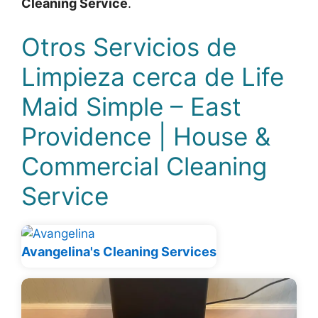
Cleaning Service
.
Otros Servicios de
Limpieza cerca de Life
Maid Simple – East
Providence | House &
Commercial Cleaning
Service
Avangelina's Cleaning Services