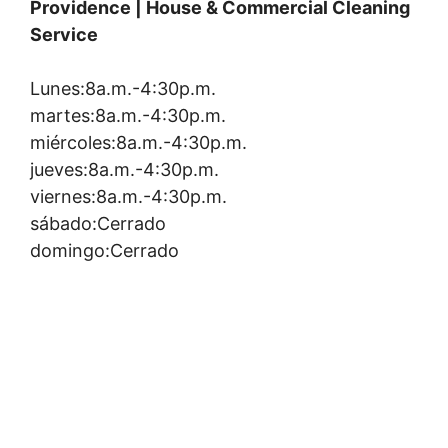
Providence | House & Commercial Cleaning
Service
Lunes:8a.m.-4:30p.m.
martes:8a.m.-4:30p.m.
miércoles:8a.m.-4:30p.m.
jueves:8a.m.-4:30p.m.
viernes:8a.m.-4:30p.m.
sábado:Cerrado
domingo:Cerrado