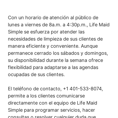
Con un horario de atención al público de
lunes a viernes de 8a.m. a 4:30p.m., Life Maid
Simple se esfuerza por atender las
necesidades de limpieza de sus clientes de
manera eficiente y conveniente. Aunque
permanece cerrado los sábados y domingos,
su disponibilidad durante la semana ofrece
flexibilidad para adaptarse a las agendas
ocupadas de sus clientes.
El teléfono de contacto, +1 401-533-8074,
permite a los clientes comunicarse
directamente con el equipo de Life Maid
Simple para programar servicios, hacer
consultas o resolver cualquier duda que