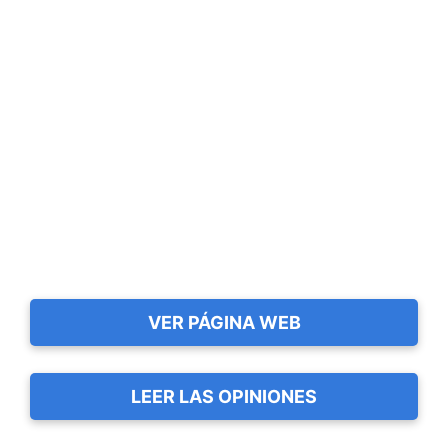
VER PÁGINA WEB
LEER LAS OPINIONES