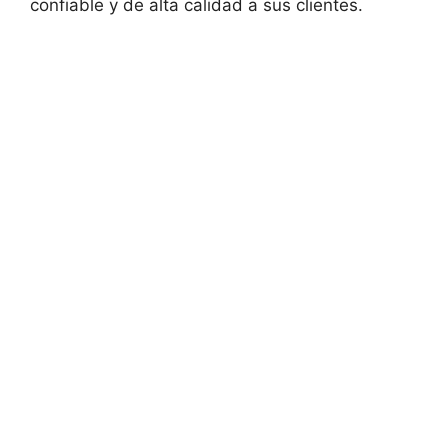
confiable y de alta calidad a sus clientes.