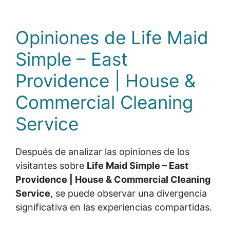
Opiniones de Life Maid
Simple – East
Providence | House &
Commercial Cleaning
Service
Después de analizar las opiniones de los
visitantes sobre
Life Maid Simple – East
Providence | House & Commercial Cleaning
Service
, se puede observar una divergencia
significativa en las experiencias compartidas.