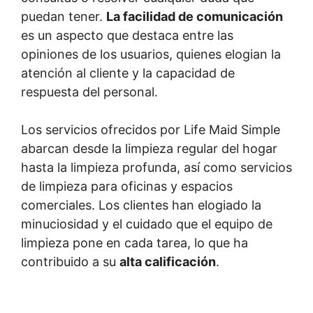
puedan tener.
La facilidad de comunicación
es un aspecto que destaca entre las
opiniones de los usuarios, quienes elogian la
atención al cliente y la capacidad de
respuesta del personal.
Los servicios ofrecidos por Life Maid Simple
abarcan desde la limpieza regular del hogar
hasta la limpieza profunda, así como servicios
de limpieza para oficinas y espacios
comerciales. Los clientes han elogiado la
minuciosidad y el cuidado que el equipo de
limpieza pone en cada tarea, lo que ha
contribuido a su
alta calificación
.