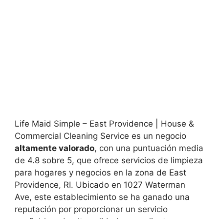
Life Maid Simple – East Providence | House &
Commercial Cleaning Service es un negocio
altamente valorado
, con una puntuación media
de 4.8 sobre 5, que ofrece servicios de limpieza
para hogares y negocios en la zona de East
Providence, RI. Ubicado en 1027 Waterman
Ave, este establecimiento se ha ganado una
reputación por proporcionar un servicio