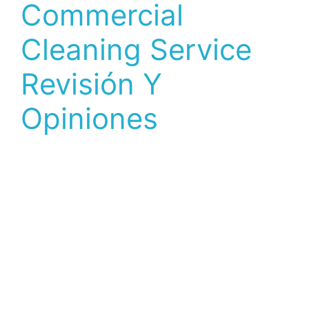
Commercial
Cleaning Service
Revisión Y
Opiniones