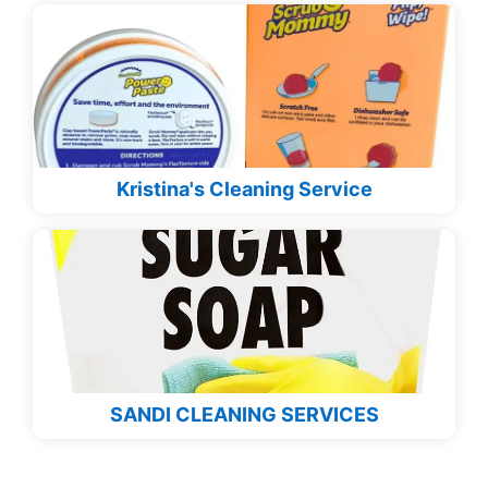
Kristina's Cleaning Service
SANDI CLEANING SERVICES