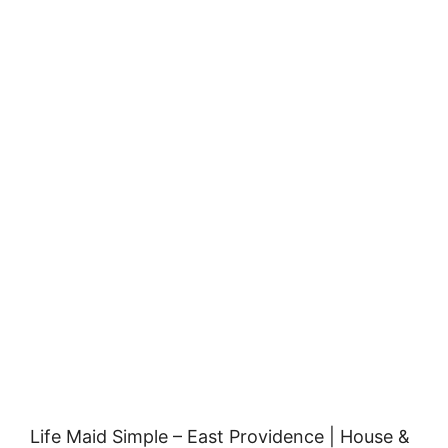
Life Maid Simple – East Providence | House &