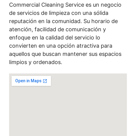
Commercial Cleaning Service es un negocio
de servicios de limpieza con una sólida
reputación en la comunidad. Su horario de
atención, facilidad de comunicación y
enfoque en la calidad del servicio lo
convierten en una opción atractiva para
aquellos que buscan mantener sus espacios
limpios y ordenados.