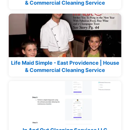
& Commercial Cleaning Service
Life Maid Simple - East Providence | House
& Commercial Cleaning Service