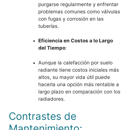
purgarse regularmente y enfrentar
problemas comunes como válvulas
con fugas y corrosión en las
tuberías.
Eficiencia en Costos a lo Largo
del Tiempo
:
Aunque la calefacción por suelo
radiante tiene costos iniciales más
altos, su mayor vida útil puede
hacerla una opción más rentable a
largo plazo en comparación con los
radiadores.
Contrastes de
Mantenimiento: