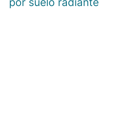
por suelo radiante