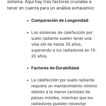
sistema. Aquí hay tres factores cruciales a
tener en cuenta para un análisis exhaustivo:
Comparación de Longevidad
:
Los sistemas de calefacción por
suelo radiante suelen tener una
vida útil de hasta 35 años,
superando a los radiadores en 15-
20 años.
Factores de Durabilidad
:
La calefacción por suelo radiante
requiere un mantenimiento mínimo
debido a la menor cantidad de
piezas móviles, mientras que los
radiadores pueden necesitar