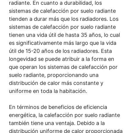
radiante. En cuanto a durabilidad, los
sistemas de calefacción por suelo radiante
tienden a durar más que los radiadores. Los
sistemas de calefacción por suelo radiante
tienen una vida útil de hasta 35 años, lo cual
es significativamente más largo que la vida
útil de 15-20 años de los radiadores. Esta
longevidad se puede atribuir a la forma en
que operan los sistemas de calefacción por
suelo radiante, proporcionando una
distribución de calor más constante y
uniforme en toda la habitación.
En términos de beneficios de eficiencia
energética, la calefacción por suelo radiante
también tiene una ventaja. Debido a la
distribución uniforme de calor proporcionada