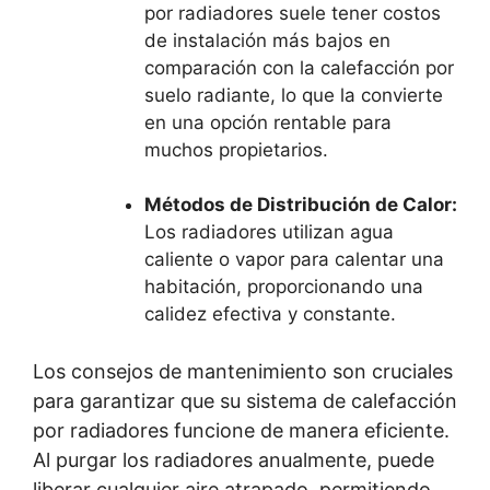
por radiadores suele tener costos
de instalación más bajos en
comparación con la calefacción por
suelo radiante, lo que la convierte
en una opción rentable para
muchos propietarios.
Métodos de Distribución de Calor:
Los radiadores utilizan agua
caliente o vapor para calentar una
habitación, proporcionando una
calidez efectiva y constante.
Los consejos de mantenimiento son cruciales
para garantizar que su sistema de calefacción
por radiadores funcione de manera eficiente.
Al purgar los radiadores anualmente, puede
liberar cualquier aire atrapado, permitiendo