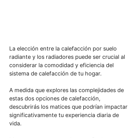
La elección entre la calefacción por suelo
radiante y los radiadores puede ser crucial al
considerar la comodidad y eficiencia del
sistema de calefacción de tu hogar.
A medida que explores las complejidades de
estas dos opciones de calefacción,
descubrirás los matices que podrían impactar
significativamente tu experiencia diaria de
vida.