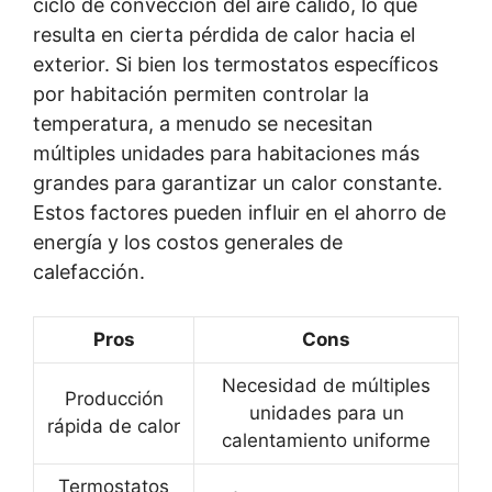
ciclo de convección del aire cálido, lo que
resulta en cierta pérdida de calor hacia el
exterior. Si bien los termostatos específicos
por habitación permiten controlar la
temperatura, a menudo se necesitan
múltiples unidades para habitaciones más
grandes para garantizar un calor constante.
Estos factores pueden influir en el ahorro de
energía y los costos generales de
calefacción.
Pros
Cons
Necesidad de múltiples
Producción
unidades para un
rápida de calor
calentamiento uniforme
Termostatos