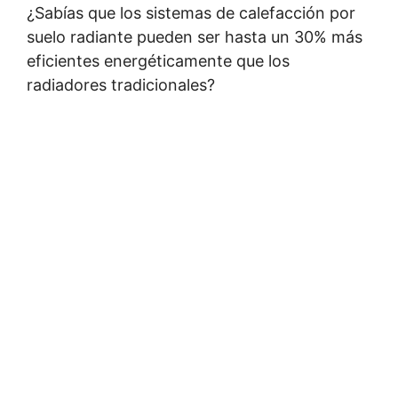
¿Sabías que los sistemas de calefacción por
suelo radiante pueden ser hasta un 30% más
eficientes energéticamente que los
radiadores tradicionales?