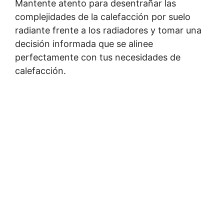
Mantente atento para desentrañar las
complejidades de la calefacción por suelo
radiante frente a los radiadores y tomar una
decisión informada que se alinee
perfectamente con tus necesidades de
calefacción.