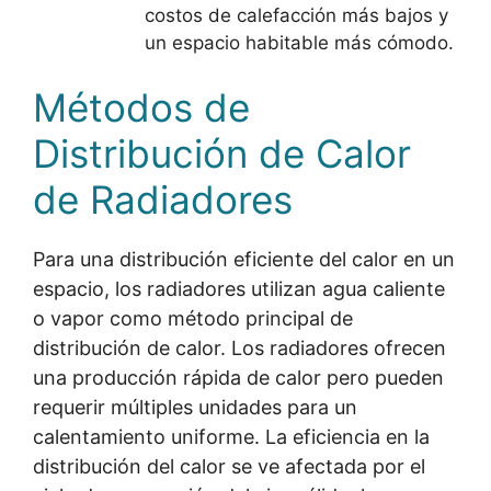
costos de calefacción más bajos y
un espacio habitable más cómodo.
Métodos de
Distribución de Calor
de Radiadores
Para una distribución eficiente del calor en un
espacio, los radiadores utilizan agua caliente
o vapor como método principal de
distribución de calor. Los radiadores ofrecen
una producción rápida de calor pero pueden
requerir múltiples unidades para un
calentamiento uniforme. La eficiencia en la
distribución del calor se ve afectada por el