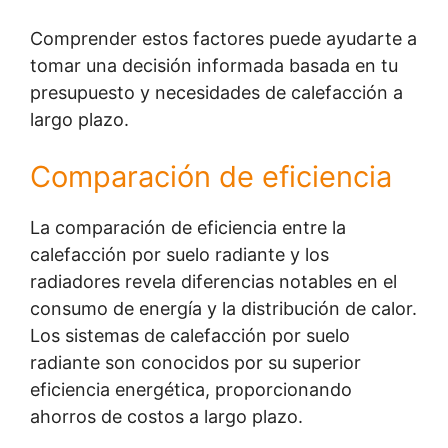
Comprender estos factores puede ayudarte a
tomar una decisión informada basada en tu
presupuesto y necesidades de calefacción a
largo plazo.
Comparación de eficiencia
La comparación de eficiencia entre la
calefacción por suelo radiante y los
radiadores revela diferencias notables en el
consumo de energía y la distribución de calor.
Los sistemas de calefacción por suelo
radiante son conocidos por su superior
eficiencia energética, proporcionando
ahorros de costos a largo plazo.