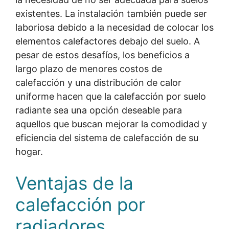
existentes. La instalación también puede ser
laboriosa debido a la necesidad de colocar los
elementos calefactores debajo del suelo. A
pesar de estos desafíos, los beneficios a
largo plazo de menores costos de
calefacción y una distribución de calor
uniforme hacen que la calefacción por suelo
radiante sea una opción deseable para
aquellos que buscan mejorar la comodidad y
eficiencia del sistema de calefacción de su
hogar.
Ventajas de la
calefacción por
radiadores