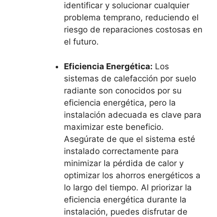
identificar y solucionar cualquier
problema temprano, reduciendo el
riesgo de reparaciones costosas en
el futuro.
Eficiencia Energética:
Los
sistemas de calefacción por suelo
radiante son conocidos por su
eficiencia energética, pero la
instalación adecuada es clave para
maximizar este beneficio.
Asegúrate de que el sistema esté
instalado correctamente para
minimizar la pérdida de calor y
optimizar los ahorros energéticos a
lo largo del tiempo. Al priorizar la
eficiencia energética durante la
instalación, puedes disfrutar de