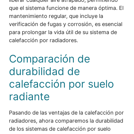
que el sistema funcione de manera óptima. El
mantenimiento regular, que incluye la
verificación de fugas y corrosión, es esencial
para prolongar la vida útil de su sistema de
calefacción por radiadores.
Comparación de
durabilidad de
calefacción por suelo
radiante
Pasando de las ventajas de la calefacción por
radiadores, ahora comparemos la durabilidad
de los sistemas de calefacción por suelo