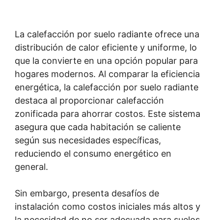
La calefacción por suelo radiante ofrece una
distribución de calor eficiente y uniforme, lo
que la convierte en una opción popular para
hogares modernos. Al comparar la eficiencia
energética, la calefacción por suelo radiante
destaca al proporcionar calefacción
zonificada para ahorrar costos. Este sistema
asegura que cada habitación se caliente
según sus necesidades específicas,
reduciendo el consumo energético en
general.
Sin embargo, presenta desafíos de
instalación como costos iniciales más altos y
la necesidad de no ser adecuada para suelos