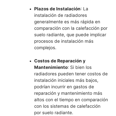
Plazos de Instalación
: La
instalación de radiadores
generalmente es más rápida en
comparación con la calefacción por
suelo radiante, que puede implicar
procesos de instalación más
complejos.
Costos de Reparación y
Mantenimiento
: Si bien los
radiadores pueden tener costos de
instalación iniciales más bajos,
podrían incurrir en gastos de
reparación y mantenimiento más
altos con el tiempo en comparación
con los sistemas de calefacción
por suelo radiante.