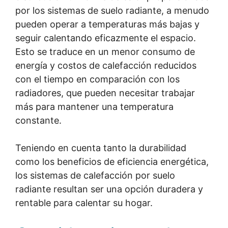
por los sistemas de suelo radiante, a menudo
pueden operar a temperaturas más bajas y
seguir calentando eficazmente el espacio.
Esto se traduce en un menor consumo de
energía y costos de calefacción reducidos
con el tiempo en comparación con los
radiadores, que pueden necesitar trabajar
más para mantener una temperatura
constante.
Teniendo en cuenta tanto la durabilidad
como los beneficios de eficiencia energética,
los sistemas de calefacción por suelo
radiante resultan ser una opción duradera y
rentable para calentar su hogar.