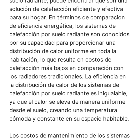
suelo radiante, puede encontrar que son una
solución de calefacción eficiente y efectiva
para su hogar. En términos de comparación
de eficiencia energética, los sistemas de
calefacción por suelo radiante son conocidos
por su capacidad para proporcionar una
distribución de calor uniforme en toda la
habitación, lo que resulta en costos de
calefacción más bajos en comparación con
los radiadores tradicionales. La eficiencia en
la distribución de calor de los sistemas de
calefacción por suelo radiante es inigualable,
ya que el calor se eleva de manera uniforme
desde el suelo, creando una temperatura
cómoda y constante en su espacio habitable.
Los costos de mantenimiento de los sistemas