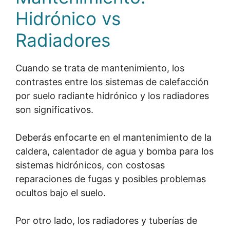
Hidrónico vs
Radiadores
Cuando se trata de mantenimiento, los
contrastes entre los sistemas de calefacción
por suelo radiante hidrónico y los radiadores
son significativos.
Deberás enfocarte en el mantenimiento de la
caldera, calentador de agua y bomba para los
sistemas hidrónicos, con costosas
reparaciones de fugas y posibles problemas
ocultos bajo el suelo.
Por otro lado, los radiadores y tuberías de