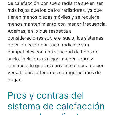
de calefacción por suelo radiante suelen ser
más bajos que los de los radiadores, ya que
tienen menos piezas móviles y se requiere
menos mantenimiento con menor frecuencia.
Además, en lo que respecta a
consideraciones sobre el suelo, los sistemas
de calefacción por suelo radiante son
compatibles con una variedad de tipos de
suelo, incluidos azulejos, madera dura y
laminado, lo que los convierte en una opción
versátil para diferentes configuraciones de
hogar.
Pros y contras del
sistema de calefacción