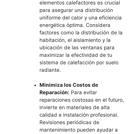
elementos calefactores es crucial
para asegurar una distribución
uniforme del calor y una eficiencia
energética óptima. Considera
factores como la distribución de la
habitación, el aislamiento y la
ubicación de las ventanas para
maximizar la efectividad de tu
sistema de calefacción por suelo
radiante.
Minimiza los Costos de
Reparación:
Para evitar
reparaciones costosas en el futuro,
invierte en materiales de alta
calidad e instalación profesional.
Revisiones periódicas de
mantenimiento pueden ayudar a