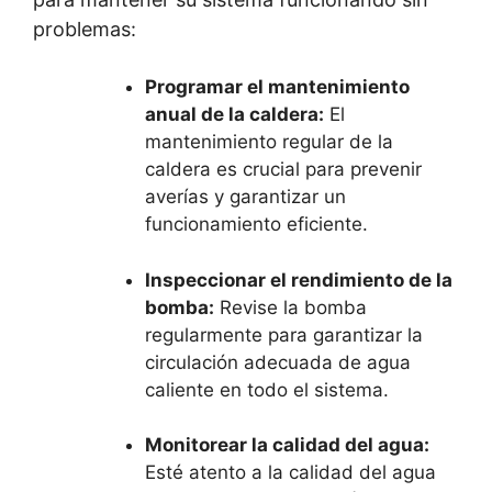
problemas:
Programar el mantenimiento
anual de la caldera:
El
mantenimiento regular de la
caldera es crucial para prevenir
averías y garantizar un
funcionamiento eficiente.
Inspeccionar el rendimiento de la
bomba:
Revise la bomba
regularmente para garantizar la
circulación adecuada de agua
caliente en todo el sistema.
Monitorear la calidad del agua:
Esté atento a la calidad del agua