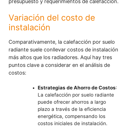
presupuesto y requerimientos de calefacción.
Variación del costo de
instalación
Comparativamente, la calefacción por suelo
radiante suele conllevar costos de instalación
más altos que los radiadores. Aquí hay tres
puntos clave a considerar en el análisis de
costos:
Estrategias de Ahorro de Costos
:
La calefacción por suelo radiante
puede ofrecer ahorros a largo
plazo a través de la eficiencia
energética, compensando los
costos iniciales de instalación.