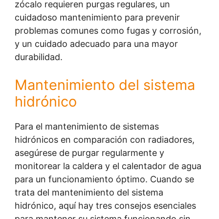
zócalo requieren purgas regulares, un
cuidadoso mantenimiento para prevenir
problemas comunes como fugas y corrosión,
y un cuidado adecuado para una mayor
durabilidad.
Mantenimiento del sistema
hidrónico
Para el mantenimiento de sistemas
hidrónicos en comparación con radiadores,
asegúrese de purgar regularmente y
monitorear la caldera y el calentador de agua
para un funcionamiento óptimo. Cuando se
trata del mantenimiento del sistema
hidrónico, aquí hay tres consejos esenciales
para mantener su sistema funcionando sin