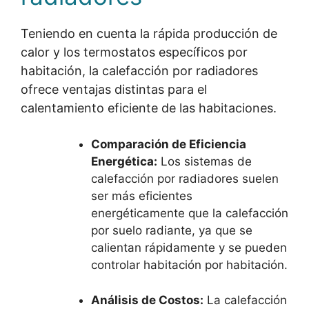
Teniendo en cuenta la rápida producción de
calor y los termostatos específicos por
habitación, la calefacción por radiadores
ofrece ventajas distintas para el
calentamiento eficiente de las habitaciones.
Comparación de Eficiencia
Energética:
Los sistemas de
calefacción por radiadores suelen
ser más eficientes
energéticamente que la calefacción
por suelo radiante, ya que se
calientan rápidamente y se pueden
controlar habitación por habitación.
Análisis de Costos:
La calefacción