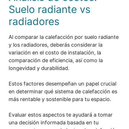
Suelo radiante vs
radiadores
Al comparar la calefacción por suelo radiante
y los radiadores, deberás considerar la
variación en el costo de instalación, la
comparación de eficiencia, así como la
longevidad y durabilidad.
Estos factores desempeñan un papel crucial
en determinar qué sistema de calefacción es
más rentable y sostenible para tu espacio.
Evaluar estos aspectos te ayudará a tomar
una decisión informada basada en tu