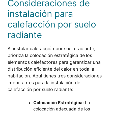
Consideraciones de
instalación para
calefacción por suelo
radiante
Al instalar calefacción por suelo radiante,
prioriza la colocación estratégica de los
elementos calefactores para garantizar una
distribución eficiente del calor en toda la
habitación. Aquí tienes tres consideraciones
importantes para la instalación de
calefacción por suelo radiante:
Colocación Estratégica:
La
colocación adecuada de los