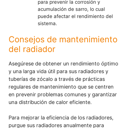
para prevenir la corrosión y
acumulación de sarro, lo cual
puede afectar el rendimiento del
sistema.
Consejos de mantenimiento
del radiador
Asegúrese de obtener un rendimiento óptimo
y una larga vida útil para sus radiadores y
tuberías de zócalo a través de prácticas
regulares de mantenimiento que se centren
en prevenir problemas comunes y garantizar
una distribución de calor eficiente.
Para mejorar la eficiencia de los radiadores,
purgue sus radiadores anualmente para