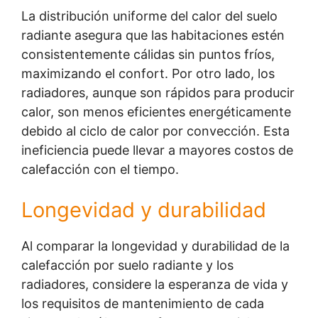
La distribución uniforme del calor del suelo
radiante asegura que las habitaciones estén
consistentemente cálidas sin puntos fríos,
maximizando el confort. Por otro lado, los
radiadores, aunque son rápidos para producir
calor, son menos eficientes energéticamente
debido al ciclo de calor por convección. Esta
ineficiencia puede llevar a mayores costos de
calefacción con el tiempo.
Longevidad y durabilidad
Al comparar la longevidad y durabilidad de la
calefacción por suelo radiante y los
radiadores, considere la esperanza de vida y
los requisitos de mantenimiento de cada