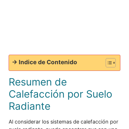
-> Indice de Contenido
Resumen de
Calefacción por Suelo
Radiante
Al considerar los sistemas de calefacción por