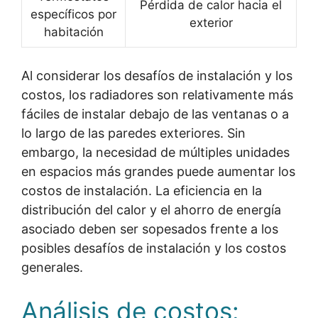
Pérdida de calor hacia el
específicos por
exterior
habitación
Al considerar los desafíos de instalación y los
costos, los radiadores son relativamente más
fáciles de instalar debajo de las ventanas o a
lo largo de las paredes exteriores. Sin
embargo, la necesidad de múltiples unidades
en espacios más grandes puede aumentar los
costos de instalación. La eficiencia en la
distribución del calor y el ahorro de energía
asociado deben ser sopesados frente a los
posibles desafíos de instalación y los costos
generales.
Análisis de costos: