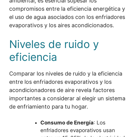
ambiental, es esencial sopesar los
compromisos entre la eficiencia energética y
el uso de agua asociados con los enfriadores
evaporativos y los aires acondicionados.
Niveles de ruido y
eficiencia
Comparar los niveles de ruido y la eficiencia
entre los enfriadores evaporativos y los
acondicionadores de aire revela factores
importantes a considerar al elegir un sistema
de enfriamiento para tu hogar.
Consumo de Energía
: Los
enfriadores evaporativos usan