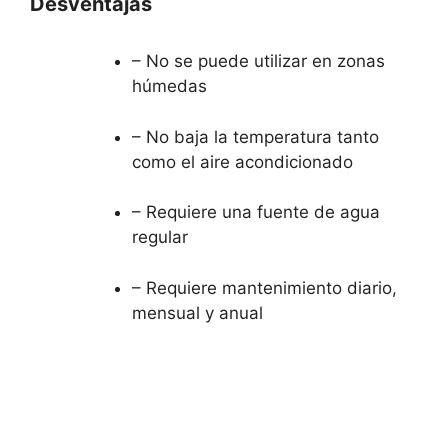
Desventajas
– No se puede utilizar en zonas
húmedas
– No baja la temperatura tanto
como el aire acondicionado
– Requiere una fuente de agua
regular
– Requiere mantenimiento diario,
mensual y anual