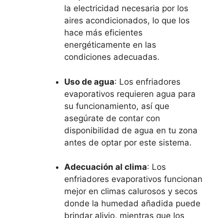
la electricidad necesaria por los
aires acondicionados, lo que los
hace más eficientes
energéticamente en las
condiciones adecuadas.
Uso de agua
: Los enfriadores
evaporativos requieren agua para
su funcionamiento, así que
asegúrate de contar con
disponibilidad de agua en tu zona
antes de optar por este sistema.
Adecuación al clima
: Los
enfriadores evaporativos funcionan
mejor en climas calurosos y secos
donde la humedad añadida puede
brindar alivio, mientras que los