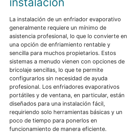
instalación
La instalación de un enfriador evaporativo
generalmente requiere un mínimo de
asistencia profesional, lo que lo convierte en
una opción de enfriamiento rentable y
sencilla para muchos propietarios. Estos
sistemas a menudo vienen con opciones de
bricolaje sencillas, lo que te permite
configurarlos sin necesidad de ayuda
profesional. Los enfriadores evaporativos
portátiles y de ventana, en particular, están
diseñados para una instalación fácil,
requiriendo solo herramientas básicas y un
poco de tiempo para ponerlos en
funcionamiento de manera eficiente.