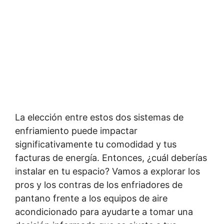
La elección entre estos dos sistemas de
enfriamiento puede impactar
significativamente tu comodidad y tus
facturas de energía. Entonces, ¿cuál deberías
instalar en tu espacio? Vamos a explorar los
pros y los contras de los enfriadores de
pantano frente a los equipos de aire
acondicionado para ayudarte a tomar una