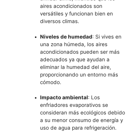
aires acondicionados son
versátiles y funcionan bien en
diversos climas.
Niveles de humedad
: Si vives en
una zona húmeda, los aires
acondicionados pueden ser más
adecuados ya que ayudan a
eliminar la humedad del aire,
proporcionando un entorno más
cómodo.
Impacto ambiental
: Los
enfriadores evaporativos se
consideran más ecológicos debido
a su menor consumo de energía y
uso de agua para refrigeración.