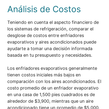
Análisis de Costos
Teniendo en cuenta el aspecto financiero de
los sistemas de refrigeración, comparar el
desglose de costos entre enfriadores
evaporativos y aires acondicionados puede
ayudarte a tomar una decisión informada
basada en tu presupuesto y necesidades.
Los enfriadores evaporativos generalmente
tienen costos iniciales más bajos en
comparación con los aires acondicionados. El
costo promedio de un enfriador evaporativo
en una casa de 1,500 pies cuadrados es de
alrededor de $3,900, mientras que un aire
acondicionado tiene un promedio de $5,000.