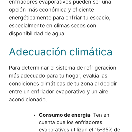
enfriadores evaporativos pueden ser una
opción más económica y eficiente
energéticamente para enfriar tu espacio,
especialmente en climas secos con
disponibilidad de agua.
Adecuación climática
Para determinar el sistema de refrigeración
más adecuado para tu hogar, evalúa las
condiciones climáticas de tu zona al decidir
entre un enfriador evaporativo y un aire
acondicionado.
Consumo de energía
: Ten en
cuenta que los enfriadores
evaporativos utilizan el 15-35% de