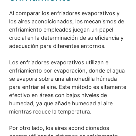
Al comparar los enfriadores evaporativos y
los aires acondicionados, los mecanismos de
enfriamiento empleados juegan un papel
crucial en la determinación de su eficiencia y
adecuación para diferentes entornos.
Los enfriadores evaporativos utilizan el
enfriamiento por evaporación, donde el agua
se evapora sobre una almohadilla húmeda
para enfriar el aire. Este método es altamente
efectivo en áreas con bajos niveles de
humedad, ya que añade humedad al aire
mientras reduce la temperatura.
Por otro lado, los aires acondicionados