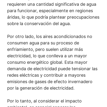
requieren una cantidad significativa de agua
para funcionar, especialmente en regiones
áridas, lo que podría plantear preocupaciones
sobre la conservación del agua.
Por otro lado, los aires acondicionados no
consumen agua para su proceso de
enfriamiento, pero suelen utilizar más
electricidad, lo que conlleva a un mayor
consumo energético global. Esta mayor
demanda de electricidad puede tensionar las
redes eléctricas y contribuir a mayores
emisiones de gases de efecto invernadero
por la generación de electricidad.
Por lo tanto, al considerar el impacto