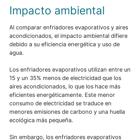
Impacto ambiental
Al comparar enfriadores evaporativos y aires
acondicionados, el impacto ambiental difiere
debido a su eficiencia energética y uso de
agua.
Los enfriadores evaporativos utilizan entre un
15 y un 35% menos de electricidad que los
aires acondicionados, lo que los hace más
eficientes energéticamente. Este menor
consumo de electricidad se traduce en
menores emisiones de carbono y una huella
ecológica más pequeña.
Sin embargo, los enfriadores evaporativos