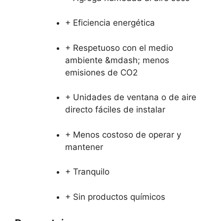
+ Eficiencia energética
+ Respetuoso con el medio
ambiente &mdash; menos
emisiones de CO2
+ Unidades de ventana o de aire
directo fáciles de instalar
+ Menos costoso de operar y
mantener
+ Tranquilo
+ Sin productos químicos