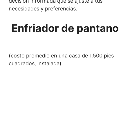
decisión informada que se ajuste a tus
necesidades y preferencias.
Enfriador de pantano
(costo promedio en una casa de 1,500 pies
cuadrados, instalada)