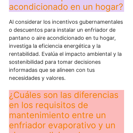
acondicionado en un hogar?
Al considerar los incentivos gubernamentales
o descuentos para instalar un enfriador de
pantano o aire acondicionado en tu hogar,
investiga la eficiencia energética y la
rentabilidad. Evalúa el impacto ambiental y la
sostenibilidad para tomar decisiones
informadas que se alineen con tus
necesidades y valores.
¿Cuáles son las diferencias
en los requisitos de
mantenimiento entre un
enfriador evaporativo y un