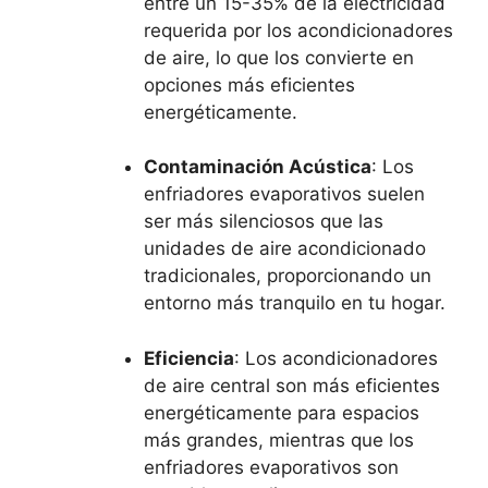
entre un 15-35% de la electricidad
requerida por los acondicionadores
de aire, lo que los convierte en
opciones más eficientes
energéticamente.
Contaminación Acústica
: Los
enfriadores evaporativos suelen
ser más silenciosos que las
unidades de aire acondicionado
tradicionales, proporcionando un
entorno más tranquilo en tu hogar.
Eficiencia
: Los acondicionadores
de aire central son más eficientes
energéticamente para espacios
más grandes, mientras que los
enfriadores evaporativos son