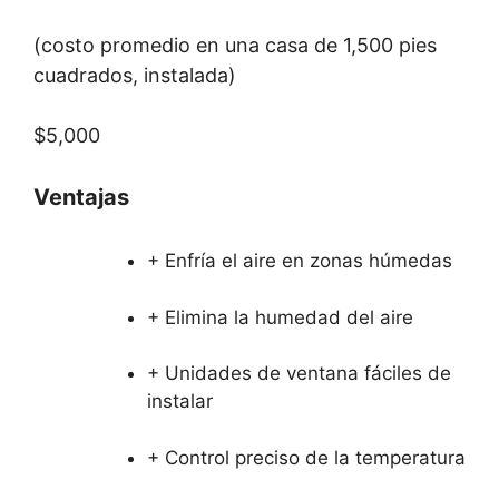
(costo promedio en una casa de 1,500 pies
cuadrados, instalada)
$5,000
Ventajas
+ Enfría el aire en zonas húmedas
+ Elimina la humedad del aire
+ Unidades de ventana fáciles de
instalar
+ Control preciso de la temperatura