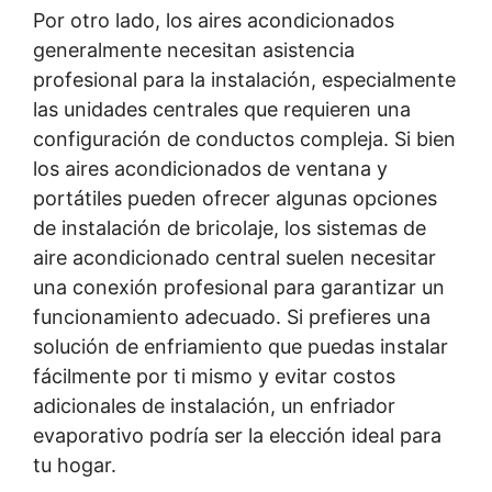
Por otro lado, los aires acondicionados
generalmente necesitan asistencia
profesional para la instalación, especialmente
las unidades centrales que requieren una
configuración de conductos compleja. Si bien
los aires acondicionados de ventana y
portátiles pueden ofrecer algunas opciones
de instalación de bricolaje, los sistemas de
aire acondicionado central suelen necesitar
una conexión profesional para garantizar un
funcionamiento adecuado. Si prefieres una
solución de enfriamiento que puedas instalar
fácilmente por ti mismo y evitar costos
adicionales de instalación, un enfriador
evaporativo podría ser la elección ideal para
tu hogar.