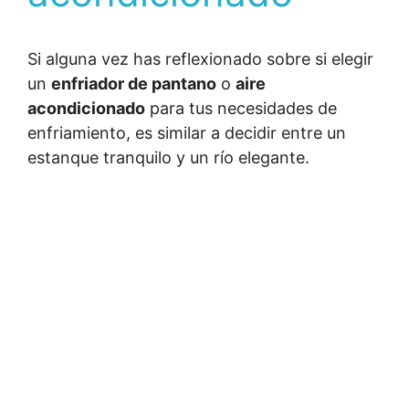
Si alguna vez has reflexionado sobre si elegir
un
enfriador de pantano
o
aire
acondicionado
para tus necesidades de
enfriamiento, es similar a decidir entre un
estanque tranquilo y un río elegante.