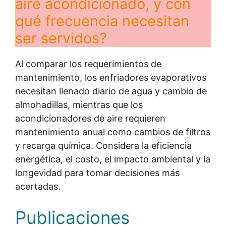
aire acondicionado, y con
qué frecuencia necesitan
ser servidos?
Al comparar los requerimientos de
mantenimiento, los enfriadores evaporativos
necesitan llenado diario de agua y cambio de
almohadillas, mientras que los
acondicionadores de aire requieren
mantenimiento anual como cambios de filtros
y recarga química. Considera la eficiencia
energética, el costo, el impacto ambiental y la
longevidad para tomar decisiones más
acertadas.
Publicaciones