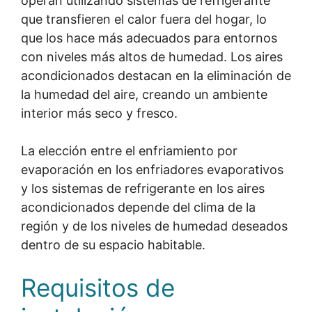
operan utilizando sistemas de refrigerante
que transfieren el calor fuera del hogar, lo
que los hace más adecuados para entornos
con niveles más altos de humedad. Los aires
acondicionados destacan en la eliminación de
la humedad del aire, creando un ambiente
interior más seco y fresco.
La elección entre el enfriamiento por
evaporación en los enfriadores evaporativos
y los sistemas de refrigerante en los aires
acondicionados depende del clima de la
región y de los niveles de humedad deseados
dentro de su espacio habitable.
Requisitos de