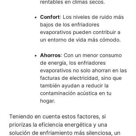
rentables en climas secos.
Confort
: Los niveles de ruido más
bajos de los enfriadores
evaporativos pueden contribuir a
un entorno de vida más cómodo.
Ahorros
: Con un menor consumo
de energía, los enfriadores
evaporativos no solo ahorran en las
facturas de electricidad, sino que
también ayudan a reducir la
contaminación acústica en tu
hogar.
Teniendo en cuenta estos factores, si
priorizas la eficiencia energética y una
solución de enfriamiento más silenciosa, un