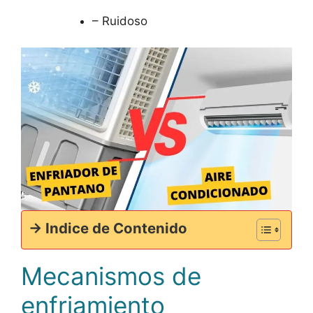
– Ruidoso
-> Indice de Contenido
Mecanismos de
enfriamiento