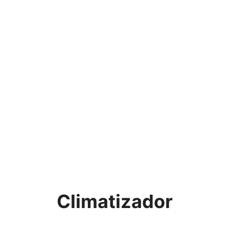
Climatizador