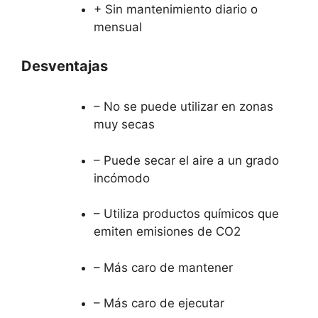
+ Sin mantenimiento diario o
mensual
Desventajas
– No se puede utilizar en zonas
muy secas
– Puede secar el aire a un grado
incómodo
– Utiliza productos químicos que
emiten emisiones de CO2
– Más caro de mantener
– Más caro de ejecutar