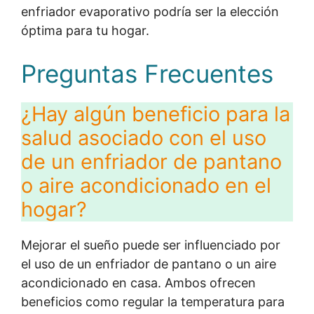
enfriador evaporativo podría ser la elección
óptima para tu hogar.
Preguntas Frecuentes
¿Hay algún beneficio para la
salud asociado con el uso
de un enfriador de pantano
o aire acondicionado en el
hogar?
Mejorar el sueño puede ser influenciado por
el uso de un enfriador de pantano o un aire
acondicionado en casa. Ambos ofrecen
beneficios como regular la temperatura para