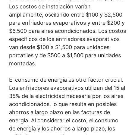
Los costos de instalación varían
ampliamente, oscilando entre $100 y $2,500
para enfriadores evaporativos y entre $200 y
$6,500 para aires acondicionados. Los costos
específicos de los enfriadores evaporativos
van desde $100 a $1,500 para unidades
portátiles y de $500 a $1,500 para unidades
montadas.
El consumo de energía es otro factor crucial.
Los enfriadores evaporativos utilizan del 15 al
35% de la electricidad necesaria por los aires
acondicionados, lo que resulta en posibles
ahorros a largo plazo en las facturas de
energía. Al considerar el costo, el consumo
de energía y los ahorros a largo plazo, los