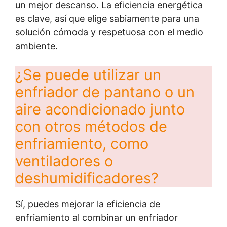
un mejor descanso. La eficiencia energética
es clave, así que elige sabiamente para una
solución cómoda y respetuosa con el medio
ambiente.
¿Se puede utilizar un
enfriador de pantano o un
aire acondicionado junto
con otros métodos de
enfriamiento, como
ventiladores o
deshumidificadores?
Sí, puedes mejorar la eficiencia de
enfriamiento al combinar un enfriador