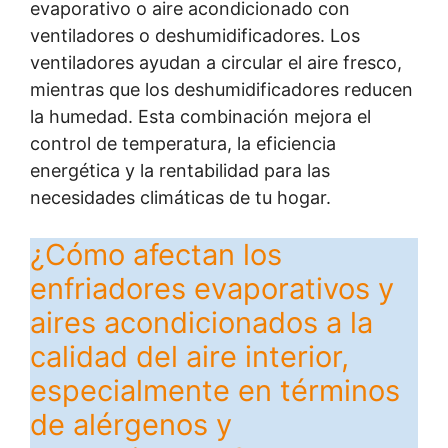
evaporativo o aire acondicionado con
ventiladores o deshumidificadores. Los
ventiladores ayudan a circular el aire fresco,
mientras que los deshumidificadores reducen
la humedad. Esta combinación mejora el
control de temperatura, la eficiencia
energética y la rentabilidad para las
necesidades climáticas de tu hogar.
¿Cómo afectan los
enfriadores evaporativos y
aires acondicionados a la
calidad del aire interior,
especialmente en términos
de alérgenos y