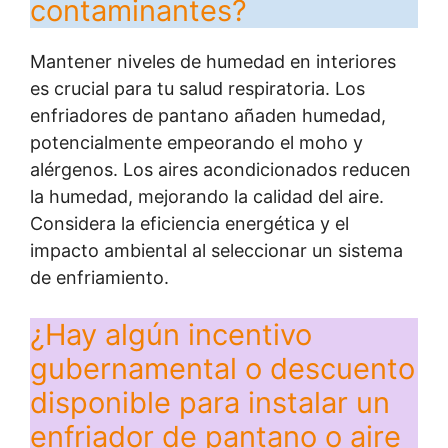
contaminantes?
Mantener niveles de humedad en interiores
es crucial para tu salud respiratoria. Los
enfriadores de pantano añaden humedad,
potencialmente empeorando el moho y
alérgenos. Los aires acondicionados reducen
la humedad, mejorando la calidad del aire.
Considera la eficiencia energética y el
impacto ambiental al seleccionar un sistema
de enfriamiento.
¿Hay algún incentivo
gubernamental o descuento
disponible para instalar un
enfriador de pantano o aire