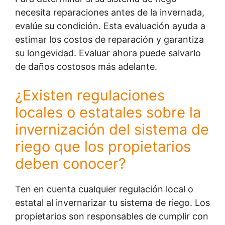
necesita reparaciones antes de la invernada,
evalúe su condición. Esta evaluación ayuda a
estimar los costos de reparación y garantiza
su longevidad. Evaluar ahora puede salvarlo
de daños costosos más adelante.
¿Existen regulaciones
locales o estatales sobre la
invernización del sistema de
riego que los propietarios
deben conocer?
Ten en cuenta cualquier regulación local o
estatal al invernarizar tu sistema de riego. Los
propietarios son responsables de cumplir con