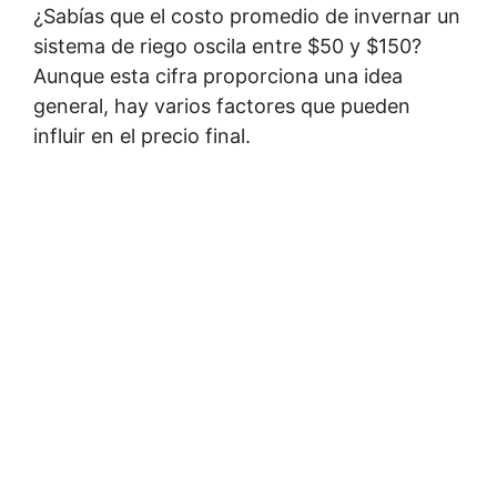
¿Sabías que el costo promedio de invernar un
sistema de riego oscila entre $50 y $150?
Aunque esta cifra proporciona una idea
general, hay varios factores que pueden
influir en el precio final.