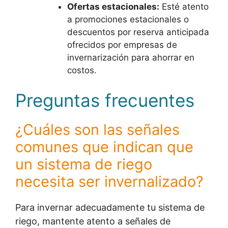
Ofertas estacionales:
Esté atento
a promociones estacionales o
descuentos por reserva anticipada
ofrecidos por empresas de
invernarización para ahorrar en
costos.
Preguntas frecuentes
¿Cuáles son las señales
comunes que indican que
un sistema de riego
necesita ser invernalizado?
Para invernar adecuadamente tu sistema de
riego, mantente atento a señales de