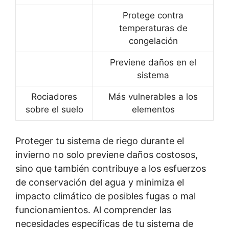
Protege contra
temperaturas de
congelación
Previene daños en el
sistema
Rociadores
Más vulnerables a los
sobre el suelo
elementos
Proteger tu sistema de riego durante el
invierno no solo previene daños costosos,
sino que también contribuye a los esfuerzos
de conservación del agua y minimiza el
impacto climático de posibles fugas o mal
funcionamientos. Al comprender las
necesidades específicas de tu sistema de