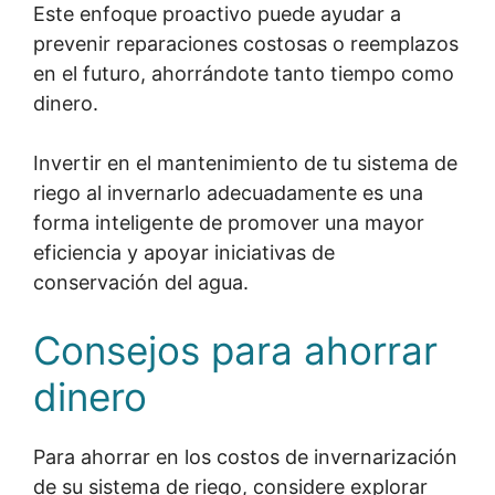
Este enfoque proactivo puede ayudar a
prevenir reparaciones costosas o reemplazos
en el futuro, ahorrándote tanto tiempo como
dinero.
Invertir en el mantenimiento de tu sistema de
riego al invernarlo adecuadamente es una
forma inteligente de promover una mayor
eficiencia y apoyar iniciativas de
conservación del agua.
Consejos para ahorrar
dinero
Para ahorrar en los costos de invernarización
de su sistema de riego, considere explorar