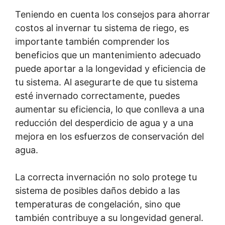
Teniendo en cuenta los consejos para ahorrar
costos al invernar tu sistema de riego, es
importante también comprender los
beneficios que un mantenimiento adecuado
puede aportar a la longevidad y eficiencia de
tu sistema. Al asegurarte de que tu sistema
esté invernado correctamente, puedes
aumentar su eficiencia, lo que conlleva a una
reducción del desperdicio de agua y a una
mejora en los esfuerzos de conservación del
agua.
La correcta invernación no solo protege tu
sistema de posibles daños debido a las
temperaturas de congelación, sino que
también contribuye a su longevidad general.