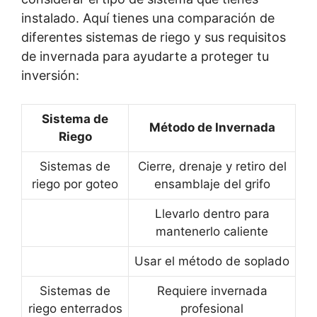
instalado. Aquí tienes una comparación de
diferentes sistemas de riego y sus requisitos
de invernada para ayudarte a proteger tu
inversión:
Sistema de
Método de Invernada
Riego
Sistemas de
Cierre, drenaje y retiro del
riego por goteo
ensamblaje del grifo
Llevarlo dentro para
mantenerlo caliente
Usar el método de soplado
Sistemas de
Requiere invernada
riego enterrados
profesional