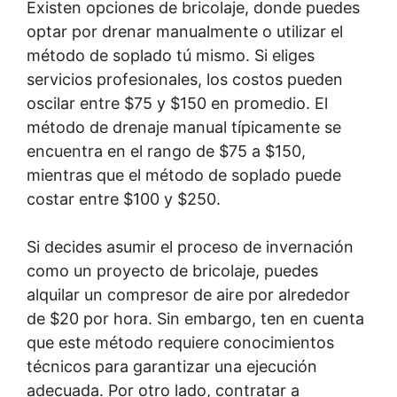
Existen opciones de bricolaje, donde puedes
optar por drenar manualmente o utilizar el
método de soplado tú mismo. Si eliges
servicios profesionales, los costos pueden
oscilar entre $75 y $150 en promedio. El
método de drenaje manual típicamente se
encuentra en el rango de $75 a $150,
mientras que el método de soplado puede
costar entre $100 y $250.
Si decides asumir el proceso de invernación
como un proyecto de bricolaje, puedes
alquilar un compresor de aire por alrededor
de $20 por hora. Sin embargo, ten en cuenta
que este método requiere conocimientos
técnicos para garantizar una ejecución
adecuada. Por otro lado, contratar a