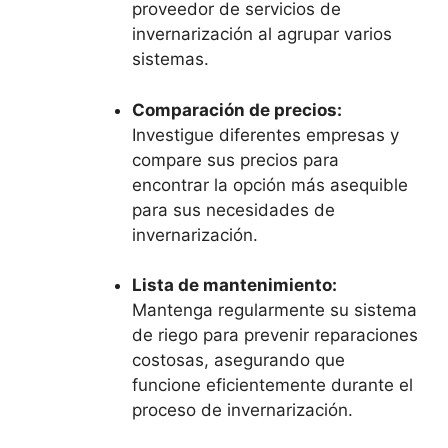
proveedor de servicios de
invernarización al agrupar varios
sistemas.
Comparación de precios:
Investigue diferentes empresas y
compare sus precios para
encontrar la opción más asequible
para sus necesidades de
invernarización.
Lista de mantenimiento:
Mantenga regularmente su sistema
de riego para prevenir reparaciones
costosas, asegurando que
funcione eficientemente durante el
proceso de invernarización.