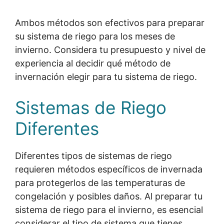
Ambos métodos son efectivos para preparar
su sistema de riego para los meses de
invierno. Considera tu presupuesto y nivel de
experiencia al decidir qué método de
invernación elegir para tu sistema de riego.
Sistemas de Riego
Diferentes
Diferentes tipos de sistemas de riego
requieren métodos específicos de invernada
para protegerlos de las temperaturas de
congelación y posibles daños. Al preparar tu
sistema de riego para el invierno, es esencial
considerar el tipo de sistema que tienes