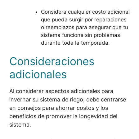
Considera cualquier costo adicional
que pueda surgir por reparaciones
o reemplazos para asegurar que tu
sistema funcione sin problemas
durante toda la temporada.
Consideraciones
adicionales
Al considerar aspectos adicionales para
invernar su sistema de riego, debe centrarse
en consejos para ahorrar costos y los
beneficios de promover la longevidad del
sistema.