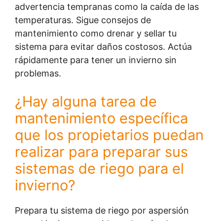
advertencia tempranas como la caída de las
temperaturas. Sigue consejos de
mantenimiento como drenar y sellar tu
sistema para evitar daños costosos. Actúa
rápidamente para tener un invierno sin
problemas.
¿Hay alguna tarea de
mantenimiento específica
que los propietarios puedan
realizar para preparar sus
sistemas de riego para el
invierno?
Prepara tu sistema de riego por aspersión