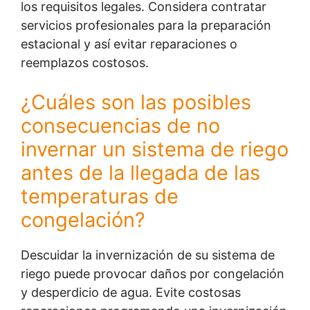
los requisitos legales. Considera contratar
servicios profesionales para la preparación
estacional y así evitar reparaciones o
reemplazos costosos.
¿Cuáles son las posibles
consecuencias de no
invernar un sistema de riego
antes de la llegada de las
temperaturas de
congelación?
Descuidar la invernización de su sistema de
riego puede provocar daños por congelación
y desperdicio de agua. Evite costosas