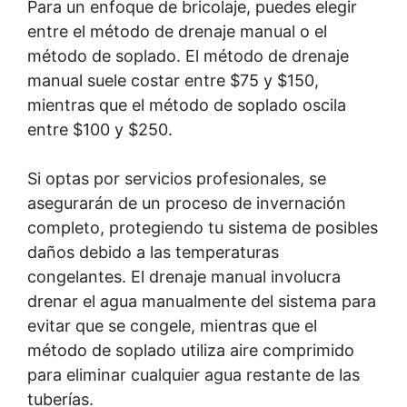
Para un enfoque de bricolaje, puedes elegir
entre el método de drenaje manual o el
método de soplado. El método de drenaje
manual suele costar entre $75 y $150,
mientras que el método de soplado oscila
entre $100 y $250.
Si optas por servicios profesionales, se
asegurarán de un proceso de invernación
completo, protegiendo tu sistema de posibles
daños debido a las temperaturas
congelantes. El drenaje manual involucra
drenar el agua manualmente del sistema para
evitar que se congele, mientras que el
método de soplado utiliza aire comprimido
para eliminar cualquier agua restante de las
tuberías.