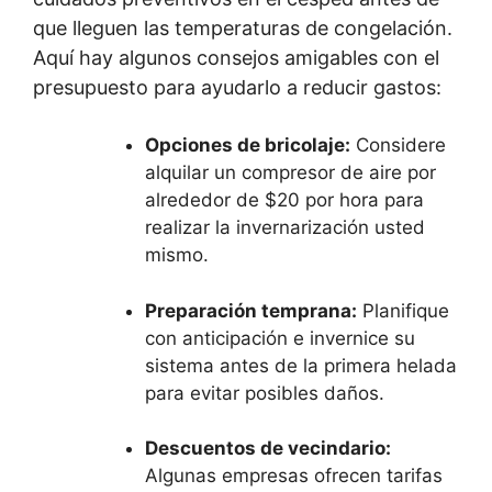
que lleguen las temperaturas de congelación.
Aquí hay algunos consejos amigables con el
presupuesto para ayudarlo a reducir gastos:
Opciones de bricolaje:
Considere
alquilar un compresor de aire por
alrededor de $20 por hora para
realizar la invernarización usted
mismo.
Preparación temprana:
Planifique
con anticipación e invernice su
sistema antes de la primera helada
para evitar posibles daños.
Descuentos de vecindario:
Algunas empresas ofrecen tarifas