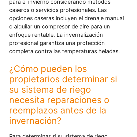
para el invierno considerando métodos
caseros o servicios profesionales. Las
opciones caseras incluyen el drenaje manual
o alquilar un compresor de aire para un
enfoque rentable. La invernalización
profesional garantiza una protección
completa contra las temperaturas heladas.
¿Cómo pueden los
propietarios determinar si
su sistema de riego
necesita reparaciones o
reemplazos antes de la
invernación?
Para determinar si su sistema de riego