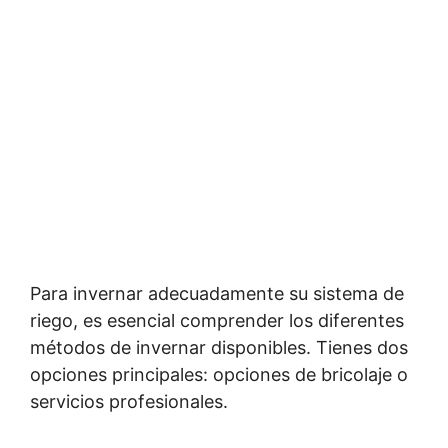
Para invernar adecuadamente su sistema de
riego, es esencial comprender los diferentes
métodos de invernar disponibles. Tienes dos
opciones principales: opciones de bricolaje o
servicios profesionales.