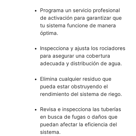
Programa un servicio profesional
de activación para garantizar que
tu sistema funcione de manera
óptima.
Inspecciona y ajusta los rociadores
para asegurar una cobertura
adecuada y distribución de agua.
Elimina cualquier residuo que
pueda estar obstruyendo el
rendimiento del sistema de riego.
Revisa e inspecciona las tuberías
en busca de fugas o daños que
puedan afectar la eficiencia del
sistema.