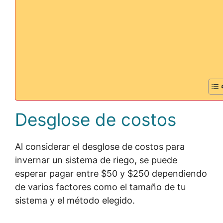
Desglose de costos
Al considerar el desglose de costos para
invernar un sistema de riego, se puede
esperar pagar entre $50 y $250 dependiendo
de varios factores como el tamaño de tu
sistema y el método elegido.