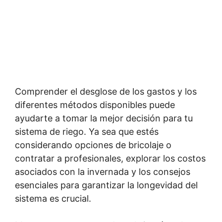
Comprender el desglose de los gastos y los
diferentes métodos disponibles puede
ayudarte a tomar la mejor decisión para tu
sistema de riego. Ya sea que estés
considerando opciones de bricolaje o
contratar a profesionales, explorar los costos
asociados con la invernada y los consejos
esenciales para garantizar la longevidad del
sistema es crucial.