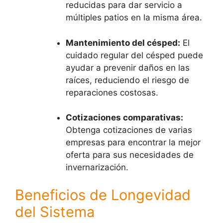
reducidas para dar servicio a
múltiples patios en la misma área.
Mantenimiento del césped:
El
cuidado regular del césped puede
ayudar a prevenir daños en las
raíces, reduciendo el riesgo de
reparaciones costosas.
Cotizaciones comparativas:
Obtenga cotizaciones de varias
empresas para encontrar la mejor
oferta para sus necesidades de
invernarización.
Beneficios de Longevidad
del Sistema