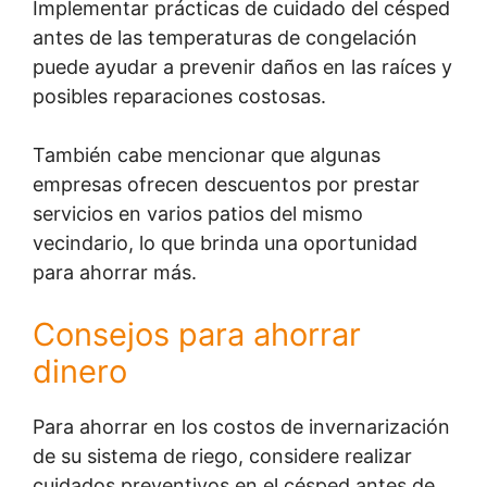
Implementar prácticas de cuidado del césped
antes de las temperaturas de congelación
puede ayudar a prevenir daños en las raíces y
posibles reparaciones costosas.
También cabe mencionar que algunas
empresas ofrecen descuentos por prestar
servicios en varios patios del mismo
vecindario, lo que brinda una oportunidad
para ahorrar más.
Consejos para ahorrar
dinero
Para ahorrar en los costos de invernarización
de su sistema de riego, considere realizar
cuidados preventivos en el césped antes de