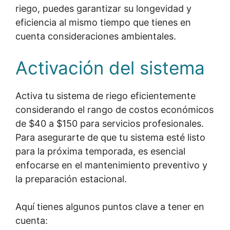
riego, puedes garantizar su longevidad y
eficiencia al mismo tiempo que tienes en
cuenta consideraciones ambientales.
Activación del sistema
Activa tu sistema de riego eficientemente
considerando el rango de costos económicos
de $40 a $150 para servicios profesionales.
Para asegurarte de que tu sistema esté listo
para la próxima temporada, es esencial
enfocarse en el mantenimiento preventivo y
la preparación estacional.
Aquí tienes algunos puntos clave a tener en
cuenta: