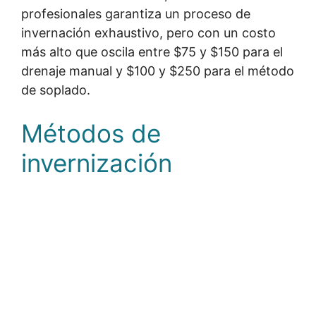
profesionales garantiza un proceso de
invernación exhaustivo, pero con un costo
más alto que oscila entre $75 y $150 para el
drenaje manual y $100 y $250 para el método
de soplado.
Métodos de
invernización