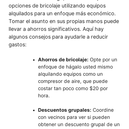
opciones de bricolaje utilizando equipos
alquilados para un enfoque más económico.
Tomar el asunto en sus propias manos puede
llevar a ahorros significativos. Aquí hay
algunos consejos para ayudarle a reducir
gastos:
Ahorros de bricolaje:
Opte por un
enfoque de hágalo usted mismo
alquilando equipos como un
compresor de aire, que puede
costar tan poco como $20 por
hora.
Descuentos grupales:
Coordine
con vecinos para ver si pueden
obtener un descuento grupal de un