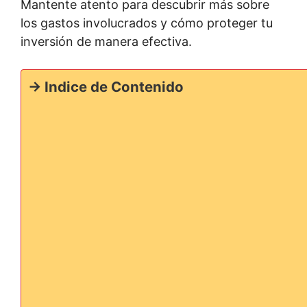
Mantente atento para descubrir más sobre
los gastos involucrados y cómo proteger tu
inversión de manera efectiva.
-> Indice de Contenido