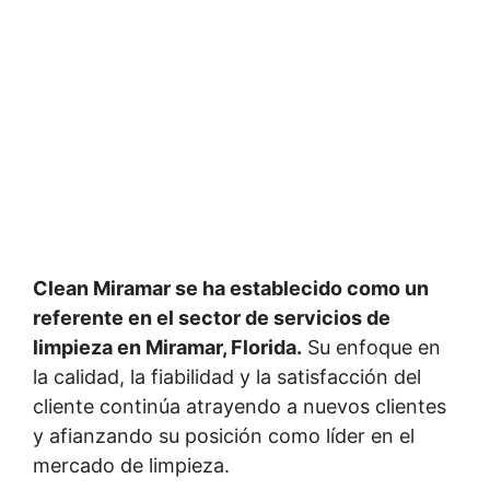
Clean Miramar se ha establecido como un
referente en el sector de servicios de
limpieza en Miramar, Florida.
Su enfoque en
la calidad, la fiabilidad y la satisfacción del
cliente continúa atrayendo a nuevos clientes
y afianzando su posición como líder en el
mercado de limpieza.