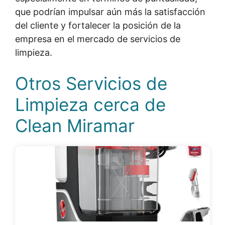
que podrían impulsar aún más la satisfacción
del cliente y fortalecer la posición de la
empresa en el mercado de servicios de
limpieza.
Otros Servicios de
Limpieza cerca de
Clean Miramar