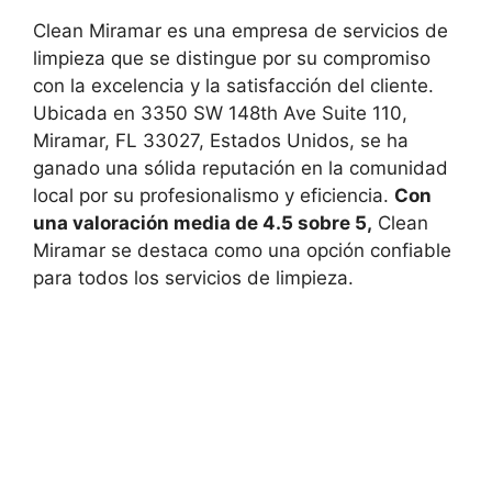
Clean Miramar es una empresa de servicios de
limpieza que se distingue por su compromiso
con la excelencia y la satisfacción del cliente.
Ubicada en 3350 SW 148th Ave Suite 110,
Miramar, FL 33027, Estados Unidos, se ha
ganado una sólida reputación en la comunidad
local por su profesionalismo y eficiencia.
Con
una valoración media de 4.5 sobre 5,
Clean
Miramar se destaca como una opción confiable
para todos los servicios de limpieza.