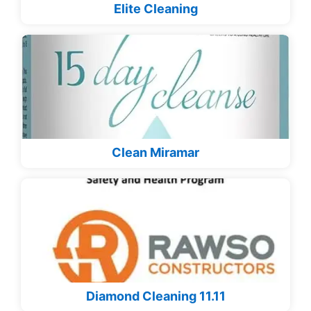
Elite Cleaning
Clean Miramar
Diamond Cleaning 11.11