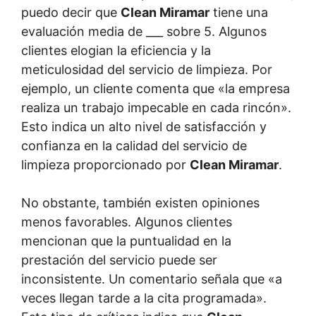
puedo decir que
Clean Miramar
tiene una
evaluación media de ___ sobre 5. Algunos
clientes elogian la eficiencia y la
meticulosidad del servicio de limpieza. Por
ejemplo, un cliente comenta que «la empresa
realiza un trabajo impecable en cada rincón».
Esto indica un alto nivel de satisfacción y
confianza en la calidad del servicio de
limpieza proporcionado por
Clean Miramar
.
No obstante, también existen opiniones
menos favorables. Algunos clientes
mencionan que la puntualidad en la
prestación del servicio puede ser
inconsistente. Un comentario señala que «a
veces llegan tarde a la cita programada».