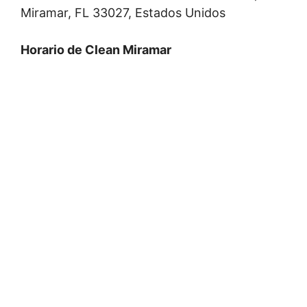
Miramar, FL 33027, Estados Unidos
Horario de Clean Miramar