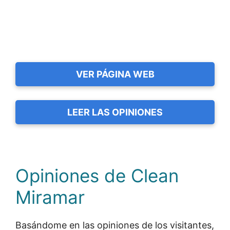
VER PÁGINA WEB
LEER LAS OPINIONES
Opiniones de Clean
Miramar
Basándome en las opiniones de los visitantes,