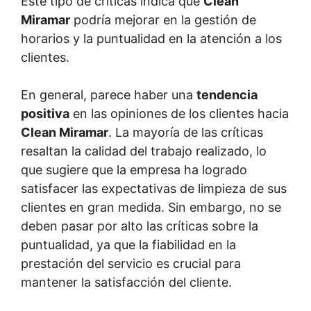
Este tipo de críticas indica que
Clean
Miramar
podría mejorar en la gestión de
horarios y la puntualidad en la atención a los
clientes.
En general, parece haber una
tendencia
positiva
en las opiniones de los clientes hacia
Clean Miramar
. La mayoría de las críticas
resaltan la calidad del trabajo realizado, lo
que sugiere que la empresa ha logrado
satisfacer las expectativas de limpieza de sus
clientes en gran medida. Sin embargo, no se
deben pasar por alto las críticas sobre la
puntualidad, ya que la fiabilidad en la
prestación del servicio es crucial para
mantener la satisfacción del cliente.