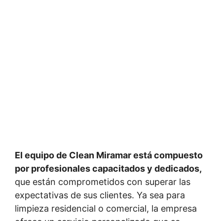
El equipo de Clean Miramar está compuesto
por profesionales capacitados y dedicados,
que están comprometidos con superar las
expectativas de sus clientes. Ya sea para
limpieza residencial o comercial, la empresa