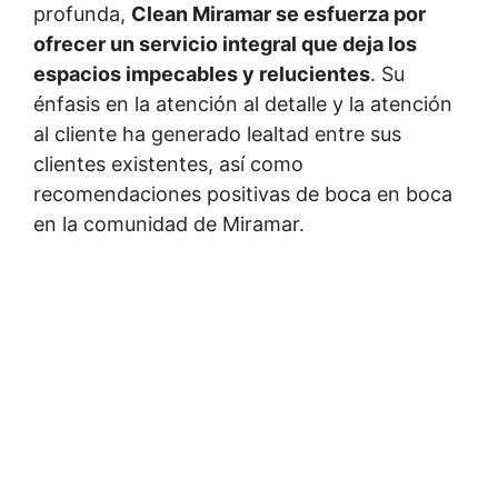
profunda,
Clean Miramar se esfuerza por
ofrecer un servicio integral que deja los
espacios impecables y relucientes
. Su
énfasis en la atención al detalle y la atención
al cliente ha generado lealtad entre sus
clientes existentes, así como
recomendaciones positivas de boca en boca
en la comunidad de Miramar.