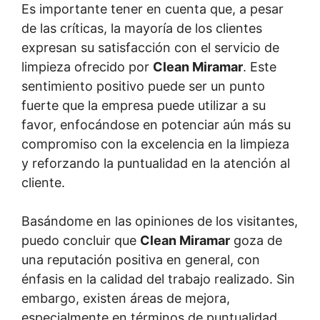
Es importante tener en cuenta que, a pesar
de las críticas, la mayoría de los clientes
expresan su satisfacción con el servicio de
limpieza ofrecido por
Clean Miramar
. Este
sentimiento positivo puede ser un punto
fuerte que la empresa puede utilizar a su
favor, enfocándose en potenciar aún más su
compromiso con la excelencia en la limpieza
y reforzando la puntualidad en la atención al
cliente.
Basándome en las opiniones de los visitantes,
puedo concluir que
Clean Miramar
goza de
una reputación positiva en general, con
énfasis en la calidad del trabajo realizado. Sin
embargo, existen áreas de mejora,
especialmente en términos de puntualidad,