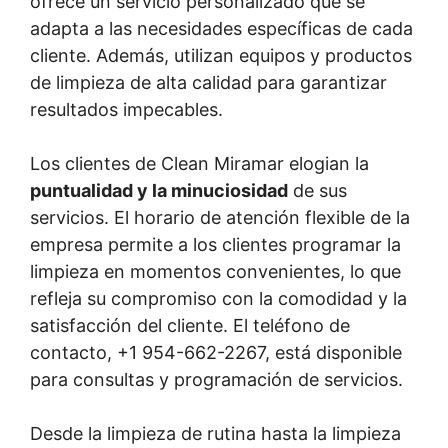
ofrece un servicio personalizado que se
adapta a las necesidades específicas de cada
cliente. Además, utilizan equipos y productos
de limpieza de alta calidad para garantizar
resultados impecables.
Los clientes de Clean Miramar elogian la
puntualidad y la minuciosidad
de sus
servicios. El horario de atención flexible de la
empresa permite a los clientes programar la
limpieza en momentos convenientes, lo que
refleja su compromiso con la comodidad y la
satisfacción del cliente. El teléfono de
contacto, +1 954-662-2267, está disponible
para consultas y programación de servicios.
Desde la limpieza de rutina hasta la limpieza