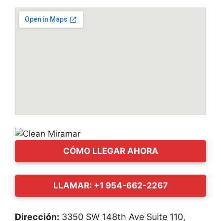
CÓMO LLEGAR AHORA
LLAMAR: +1 954-662-2267
Dirección:
3350 SW 148th Ave Suite 110,