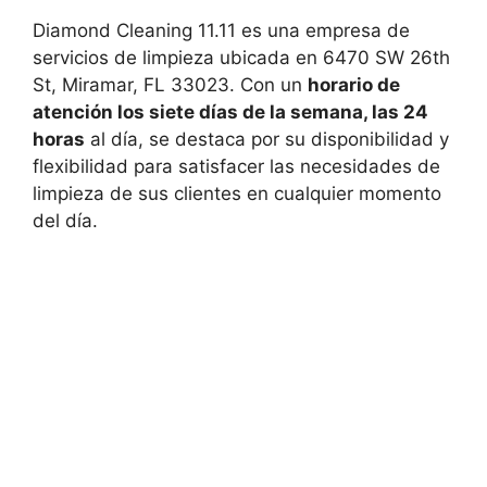
Diamond Cleaning 11.11 es una empresa de
servicios de limpieza ubicada en 6470 SW 26th
St, Miramar, FL 33023. Con un
horario de
atención los siete días de la semana, las 24
horas
al día, se destaca por su disponibilidad y
flexibilidad para satisfacer las necesidades de
limpieza de sus clientes en cualquier momento
del día.