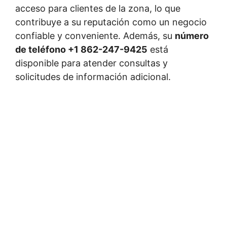
acceso para clientes de la zona, lo que
contribuye a su reputación como un negocio
confiable y conveniente. Además, su
número
de teléfono +1 862-247-9425
está
disponible para atender consultas y
solicitudes de información adicional.