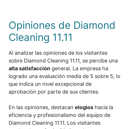
Opiniones de Diamond
Cleaning 11.11
Al analizar las opiniones de los visitantes
sobre Diamond Cleaning 11.11, se percibe una
alta satisfacción
general. La empresa ha
logrado una evaluación media de 5 sobre 5, lo
que indica un nivel excepcional de
aprobación por parte de sus clientes.
En las opiniones, destacan
elogios
hacia la
eficiencia y profesionalismo del equipo de
Diamond Cleaning 11.11. Los visitantes