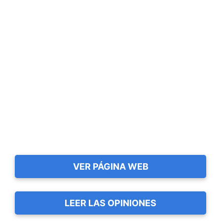
VER PÁGINA WEB
LEER LAS OPINIONES