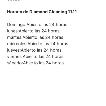
Horario de Diamond Cleaning 11.11
Domingo:Abierto las 24 horas
lunes:Abierto las 24 horas
martes:Abierto las 24 horas
miércoles:Abierto las 24 horas
jueves:Abierto las 24 horas
viernes:Abierto las 24 horas
sábado:Abierto las 24 horas