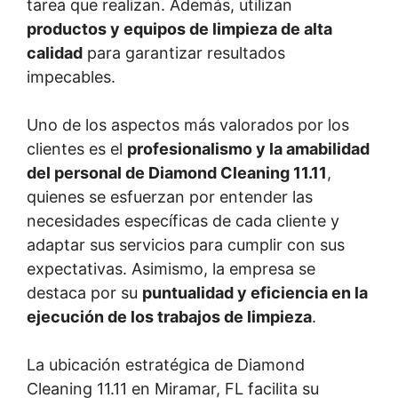
tarea que realizan. Además, utilizan
productos y equipos de limpieza de alta
calidad
para garantizar resultados
impecables.
Uno de los aspectos más valorados por los
clientes es el
profesionalismo y la amabilidad
del personal de Diamond Cleaning 11.11
,
quienes se esfuerzan por entender las
necesidades específicas de cada cliente y
adaptar sus servicios para cumplir con sus
expectativas. Asimismo, la empresa se
destaca por su
puntualidad y eficiencia en la
ejecución de los trabajos de limpieza
.
La ubicación estratégica de Diamond
Cleaning 11.11 en Miramar, FL facilita su