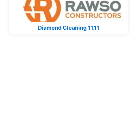
Diamond Cleaning 11.11