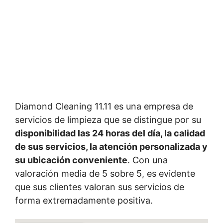
Diamond Cleaning 11.11 es una empresa de
servicios de limpieza que se distingue por su
disponibilidad las 24 horas del día, la calidad
de sus servicios, la atención personalizada y
su ubicación conveniente
. Con una
valoración media de 5 sobre 5, es evidente
que sus clientes valoran sus servicios de
forma extremadamente positiva.