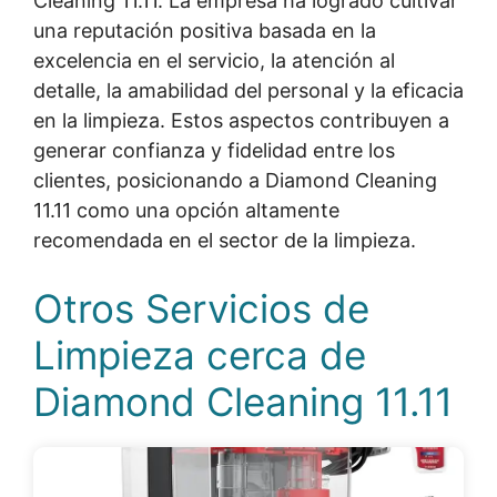
Cleaning 11.11. La empresa ha logrado cultivar
una reputación positiva basada en la
excelencia en el servicio, la atención al
detalle, la amabilidad del personal y la eficacia
en la limpieza. Estos aspectos contribuyen a
generar confianza y fidelidad entre los
clientes, posicionando a Diamond Cleaning
11.11 como una opción altamente
recomendada en el sector de la limpieza.
Otros Servicios de
Limpieza cerca de
Diamond Cleaning 11.11