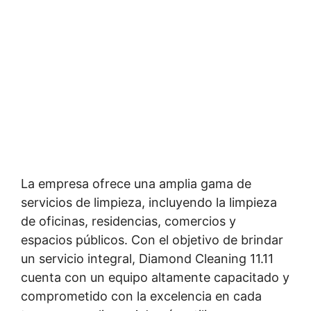
La empresa ofrece una amplia gama de
servicios de limpieza, incluyendo la limpieza
de oficinas, residencias, comercios y
espacios públicos. Con el objetivo de brindar
un servicio integral, Diamond Cleaning 11.11
cuenta con un equipo altamente capacitado y
comprometido con la excelencia en cada