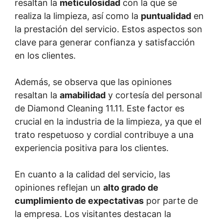
resaltan la
meticulosidad
con la que se
realiza la limpieza, así como la
puntualidad
en
la prestación del servicio. Estos aspectos son
clave para generar confianza y satisfacción
en los clientes.
Además, se observa que las opiniones
resaltan la
amabilidad
y cortesía del personal
de Diamond Cleaning 11.11. Este factor es
crucial en la industria de la limpieza, ya que el
trato respetuoso y cordial contribuye a una
experiencia positiva para los clientes.
En cuanto a la calidad del servicio, las
opiniones reflejan un
alto grado de
cumplimiento de expectativas
por parte de
la empresa. Los visitantes destacan la