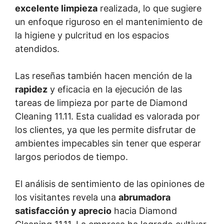
excelente limpieza
realizada, lo que sugiere
un enfoque riguroso en el mantenimiento de
la higiene y pulcritud en los espacios
atendidos.
Las reseñas también hacen mención de la
rapidez
y eficacia en la ejecución de las
tareas de limpieza por parte de Diamond
Cleaning 11.11. Esta cualidad es valorada por
los clientes, ya que les permite disfrutar de
ambientes impecables sin tener que esperar
largos periodos de tiempo.
El análisis de sentimiento de las opiniones de
los visitantes revela una
abrumadora
satisfacción y aprecio
hacia Diamond