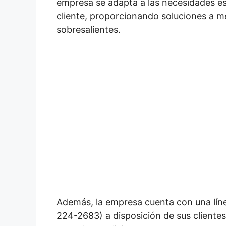
empresa se adapta a las necesidades es
cliente, proporcionando soluciones a m
sobresalientes.
Además, la empresa cuenta con una líne
224-2683) a disposición de sus cliente