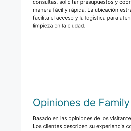
consultas, solicitar presupuestos y coor
manera fácil y rápida. La ubicación est
facilita el acceso y la logística para a
limpieza en la ciudad.
Opiniones de Family
Basado en las opiniones de los visitant
Los clientes describen su experiencia