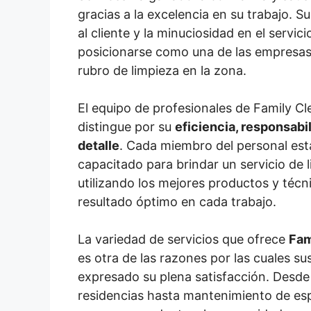
gracias a la excelencia en su trabajo. S
al cliente y la minuciosidad en el servici
posicionarse como una de las empresas
rubro de limpieza en la zona.
El equipo de profesionales de Family Cl
distingue por su
eficiencia, responsabil
detalle
. Cada miembro del personal es
capacitado para brindar un servicio de 
utilizando los mejores productos y técn
resultado óptimo en cada trabajo.
La variedad de servicios que ofrece
Fam
es otra de las razones por las cuales su
expresado su plena satisfacción. Desde 
residencias hasta mantenimiento de esp