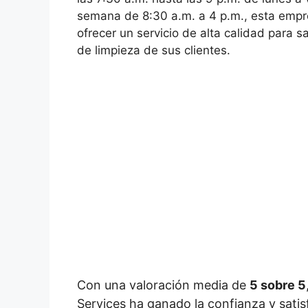
semana de 8:30 a.m. a 4 p.m., esta empr
ofrecer un servicio de alta calidad para s
de limpieza de sus clientes.
Con una valoración media de
5 sobre 5
Services ha ganado la confianza y satis