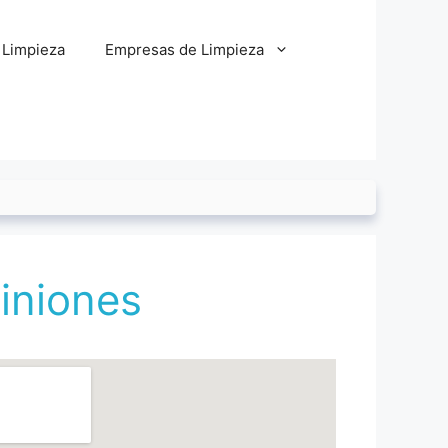
 Limpieza
Empresas de Limpieza
iniones