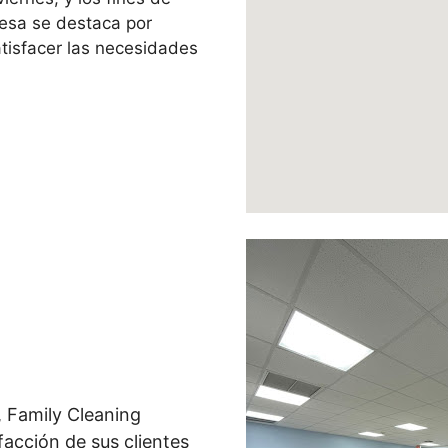
esa se destaca por
atisfacer las necesidades
, Family Cleaning
facción de sus clientes