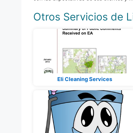
Otros Servicios de L
Eli Cleaning Services