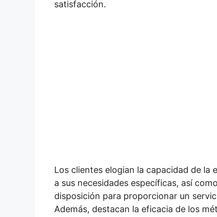
satisfacción.
Los clientes elogian la capacidad de la
a sus necesidades específicas, así como
disposición para proporcionar un servic
Además, destacan la eficacia de los mé