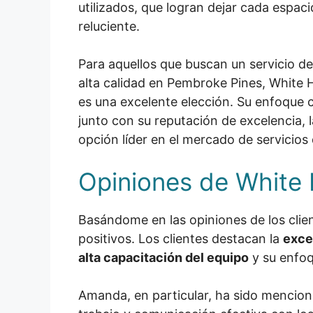
utilizados, que logran dejar cada espac
reluciente.
Para aquellos que buscan un servicio de
alta calidad en Pembroke Pines, White 
es una excelente elección. Su enfoque c
junto con su reputación de excelencia, 
opción líder en el mercado de servicios 
Opiniones de White 
Basándome en las opiniones de los clie
positivos. Los clientes destacan la
exce
alta capacitación del equipo
y su enfoq
Amanda, en particular, ha sido mencio