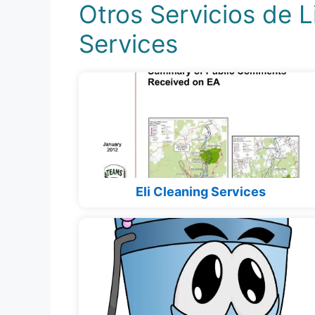
Otros Servicios de 
Services
Eli Cleaning Services