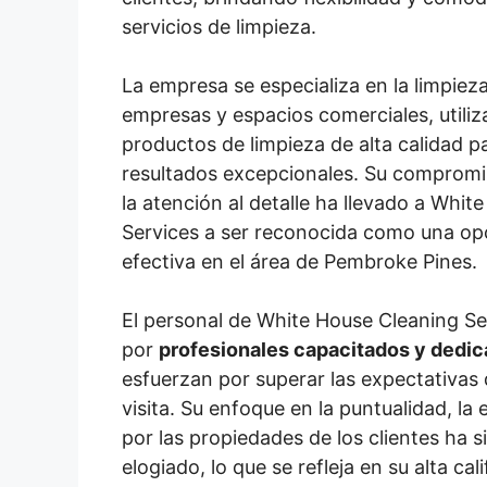
servicios de limpieza.
La empresa se especializa en la limpieza
empresas y espacios comerciales, utili
productos de limpieza de alta calidad p
resultados excepcionales. Su compromis
la atención al detalle ha llevado a Whit
Services a ser reconocida como una opc
efectiva en el área de Pembroke Pines.
El personal de White House Cleaning S
por
profesionales capacitados y dedi
esfuerzan por superar las expectativas 
visita. Su enfoque en la puntualidad, la e
por las propiedades de los clientes ha 
elogiado, lo que se refleja en su alta cal