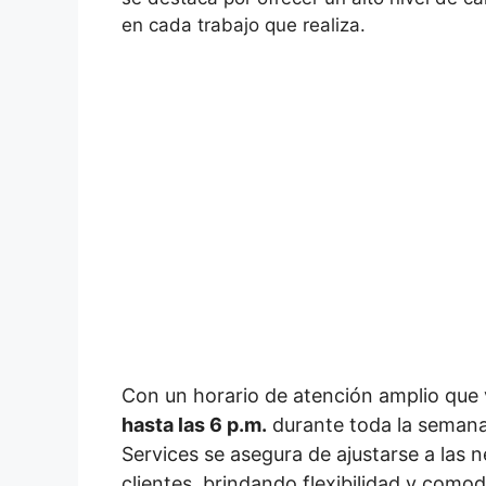
en cada trabajo que realiza.
Con un horario de atención amplio que
hasta las 6 p.m.
durante toda la semana
Services se asegura de ajustarse a las 
clientes, brindando flexibilidad y como