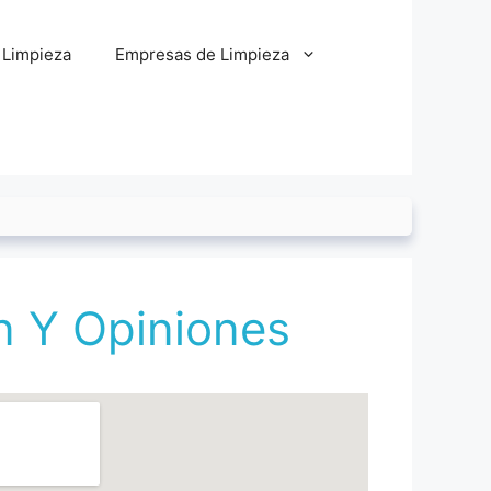
 Limpieza
Empresas de Limpieza
n Y Opiniones