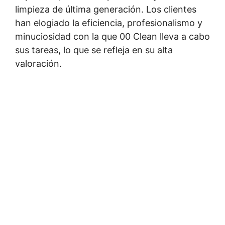
limpieza de última generación. Los clientes
han elogiado la eficiencia, profesionalismo y
minuciosidad con la que 00 Clean lleva a cabo
sus tareas, lo que se refleja en su alta
valoración.