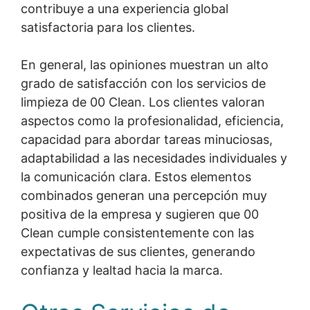
contribuye a una experiencia global
satisfactoria para los clientes.
En general, las opiniones muestran un alto
grado de satisfacción con los servicios de
limpieza de 00 Clean. Los clientes valoran
aspectos como la profesionalidad, eficiencia,
capacidad para abordar tareas minuciosas,
adaptabilidad a las necesidades individuales y
la comunicación clara. Estos elementos
combinados generan una percepción muy
positiva de la empresa y sugieren que 00
Clean cumple consistentemente con las
expectativas de sus clientes, generando
confianza y lealtad hacia la marca.