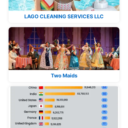
LAGO CLEANING SERVICES LLC
Two Maids