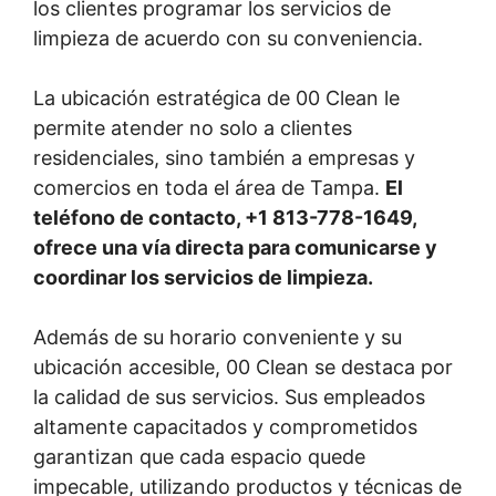
los clientes programar los servicios de
limpieza de acuerdo con su conveniencia.
La ubicación estratégica de 00 Clean le
permite atender no solo a clientes
residenciales, sino también a empresas y
comercios en toda el área de Tampa.
El
teléfono de contacto, +1 813-778-1649,
ofrece una vía directa para comunicarse y
coordinar los servicios de limpieza.
Además de su horario conveniente y su
ubicación accesible, 00 Clean se destaca por
la calidad de sus servicios. Sus empleados
altamente capacitados y comprometidos
garantizan que cada espacio quede
impecable, utilizando productos y técnicas de