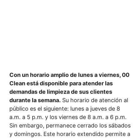
Con un horario amplio de lunes a viernes, 00
Clean está disponible para atender las
demandas de limpieza de sus clientes
durante la semana.
Su horario de atención al
público es el siguiente: lunes a jueves de 8
a.m. a 5 p.m. y los viernes de 8 a.m. a 6 p.m.
Sin embargo, permanece cerrado los sábados
y domingos. Este horario extendido permite a