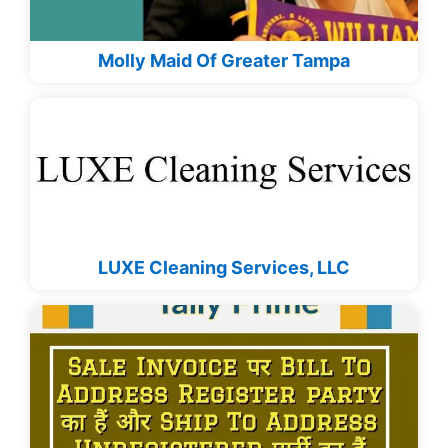
Molly Maid Of Greater Tampa
LUXE Cleaning Services, LLC