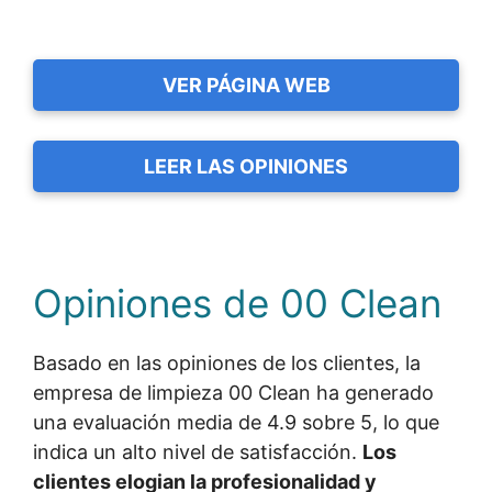
VER PÁGINA WEB
LEER LAS OPINIONES
Opiniones de 00 Clean
Basado en las opiniones de los clientes, la
empresa de limpieza 00 Clean ha generado
una evaluación media de 4.9 sobre 5, lo que
indica un alto nivel de satisfacción.
Los
clientes elogian la profesionalidad y