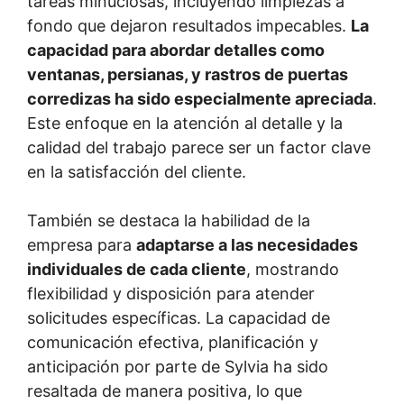
tareas minuciosas, incluyendo limpiezas a
fondo que dejaron resultados impecables.
La
capacidad para abordar detalles como
ventanas, persianas, y rastros de puertas
corredizas ha sido especialmente apreciada
.
Este enfoque en la atención al detalle y la
calidad del trabajo parece ser un factor clave
en la satisfacción del cliente.
También se destaca la habilidad de la
empresa para
adaptarse a las necesidades
individuales de cada cliente
, mostrando
flexibilidad y disposición para atender
solicitudes específicas. La capacidad de
comunicación efectiva, planificación y
anticipación por parte de Sylvia ha sido
resaltada de manera positiva, lo que