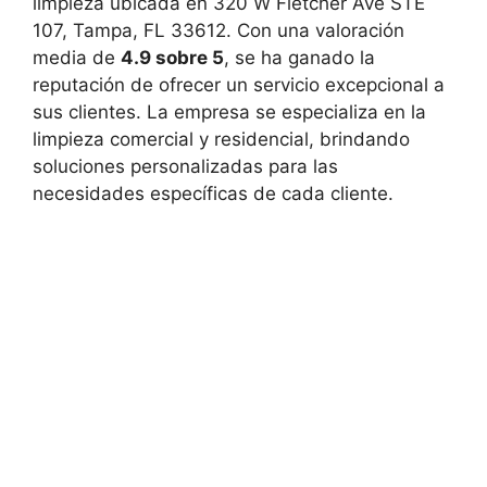
limpieza ubicada en 320 W Fletcher Ave STE
107, Tampa, FL 33612. Con una valoración
media de
4.9 sobre 5
, se ha ganado la
reputación de ofrecer un servicio excepcional a
sus clientes. La empresa se especializa en la
limpieza comercial y residencial, brindando
soluciones personalizadas para las
necesidades específicas de cada cliente.