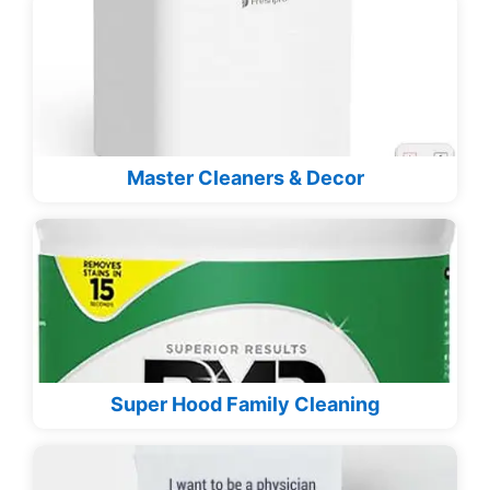
Master Cleaners & Decor
Super Hood Family Cleaning