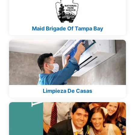
Maid Brigade Of Tampa Bay
Limpieza De Casas