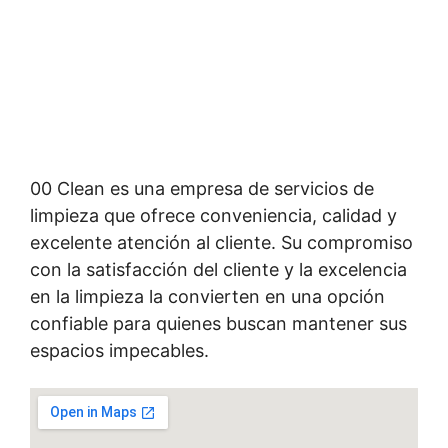
00 Clean es una empresa de servicios de
limpieza que ofrece conveniencia, calidad y
excelente atención al cliente. Su compromiso
con la satisfacción del cliente y la excelencia
en la limpieza la convierten en una opción
confiable para quienes buscan mantener sus
espacios impecables.