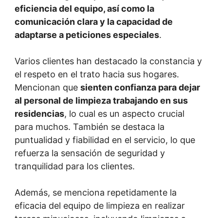
eficiencia del equipo, así como la
comunicación clara y la capacidad de
adaptarse a peticiones especiales
.
Varios clientes han destacado la constancia y
el respeto en el trato hacia sus hogares.
Mencionan que
sienten confianza para dejar
al personal de limpieza trabajando en sus
residencias
, lo cual es un aspecto crucial
para muchos. También se destaca la
puntualidad y fiabilidad en el servicio, lo que
refuerza la sensación de seguridad y
tranquilidad para los clientes.
Además, se menciona repetidamente la
eficacia del equipo de limpieza en realizar