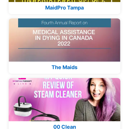
MaidPro Tampa
The Maids
00 Clean