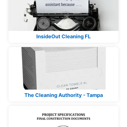
InsideOut Cleaning FL
The Cleaning Authority - Tampa