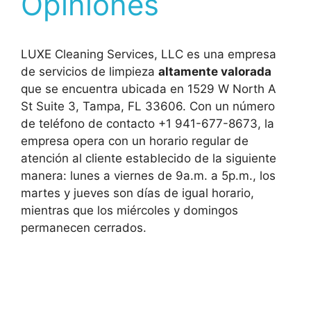
Opiniones
LUXE Cleaning Services, LLC es una empresa
de servicios de limpieza
altamente valorada
que se encuentra ubicada en 1529 W North A
St Suite 3, Tampa, FL 33606. Con un número
de teléfono de contacto +1 941-677-8673, la
empresa opera con un horario regular de
atención al cliente establecido de la siguiente
manera: lunes a viernes de 9a.m. a 5p.m., los
martes y jueves son días de igual horario,
mientras que los miércoles y domingos
permanecen cerrados.