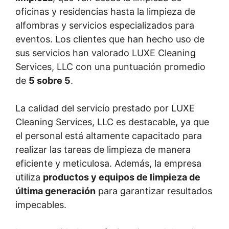
oficinas y residencias hasta la limpieza de
alfombras y servicios especializados para
eventos. Los clientes que han hecho uso de
sus servicios han valorado LUXE Cleaning
Services, LLC con una puntuación promedio
de
5 sobre 5
.
La calidad del servicio prestado por LUXE
Cleaning Services, LLC es destacable, ya que
el personal está altamente capacitado para
realizar las tareas de limpieza de manera
eficiente y meticulosa. Además, la empresa
utiliza
productos y equipos de limpieza de
última generación
para garantizar resultados
impecables.