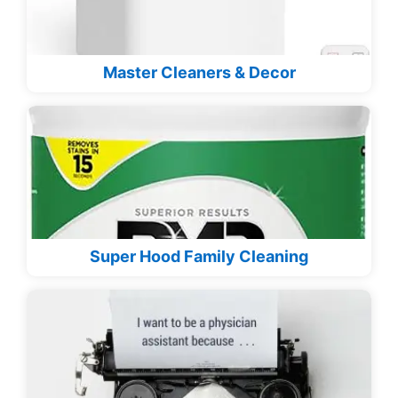
Master Cleaners & Decor
Super Hood Family Cleaning