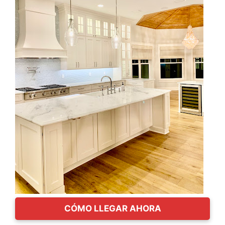
CÓMO LLEGAR AHORA