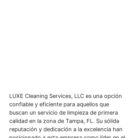
LUXE Cleaning Services, LLC es una opción
confiable y eficiente para aquellos que
buscan un servicio de limpieza de primera
calidad en la zona de Tampa, FL. Su sólida
reputación y dedicación a la excelencia han
posicionado a esta empresa como líder en el