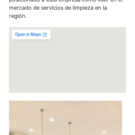
mercado de servicios de limpieza en la
región.