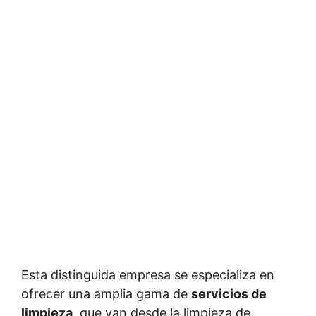
Esta distinguida empresa se especializa en
ofrecer una amplia gama de
servicios de
limpieza
, que van desde la limpieza de