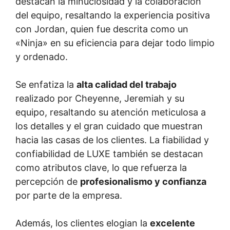
destacan la minuciosidad y la colaboración
del equipo, resaltando la experiencia positiva
con Jordan, quien fue descrita como un
«Ninja» en su eficiencia para dejar todo limpio
y ordenado.
Se enfatiza la
alta calidad del trabajo
realizado por Cheyenne, Jeremiah y su
equipo, resaltando su atención meticulosa a
los detalles y el gran cuidado que muestran
hacia las casas de los clientes. La fiabilidad y
confiabilidad de LUXE también se destacan
como atributos clave, lo que refuerza la
percepción de
profesionalismo y confianza
por parte de la empresa.
Además, los clientes elogian la
excelente