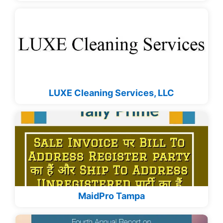
LUXE Cleaning Services, LLC
MaidPro Tampa