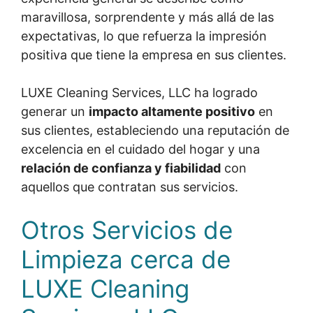
maravillosa, sorprendente y más allá de las
expectativas, lo que refuerza la impresión
positiva que tiene la empresa en sus clientes.
LUXE Cleaning Services, LLC ha logrado
generar un
impacto altamente positivo
en
sus clientes, estableciendo una reputación de
excelencia en el cuidado del hogar y una
relación de confianza y fiabilidad
con
aquellos que contratan sus servicios.
Otros Servicios de
Limpieza cerca de
LUXE Cleaning