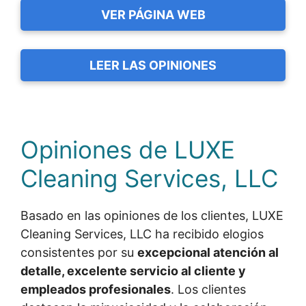
VER PÁGINA WEB
LEER LAS OPINIONES
Opiniones de LUXE
Cleaning Services, LLC
Basado en las opiniones de los clientes, LUXE
Cleaning Services, LLC ha recibido elogios
consistentes por su
excepcional atención al
detalle, excelente servicio al cliente y
empleados profesionales
. Los clientes