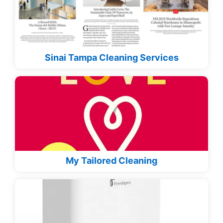
Sinai Tampa Cleaning Services
My Tailored Cleaning