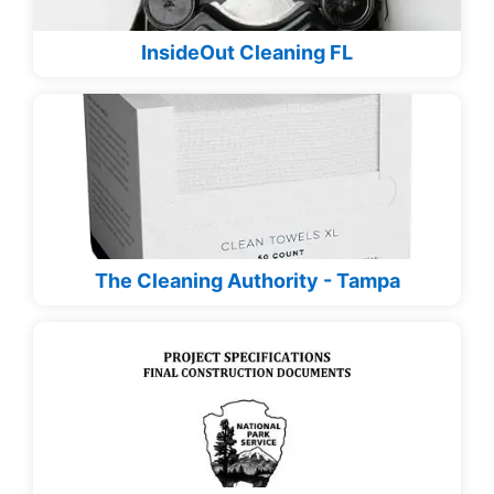
InsideOut Cleaning FL
The Cleaning Authority - Tampa