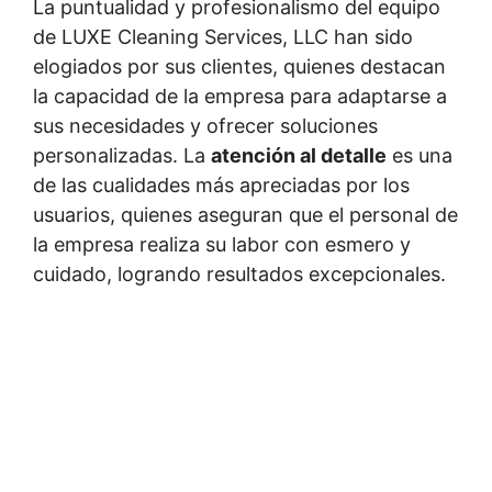
La puntualidad y profesionalismo del equipo
de LUXE Cleaning Services, LLC han sido
elogiados por sus clientes, quienes destacan
la capacidad de la empresa para adaptarse a
sus necesidades y ofrecer soluciones
personalizadas. La
atención al detalle
es una
de las cualidades más apreciadas por los
usuarios, quienes aseguran que el personal de
la empresa realiza su labor con esmero y
cuidado, logrando resultados excepcionales.