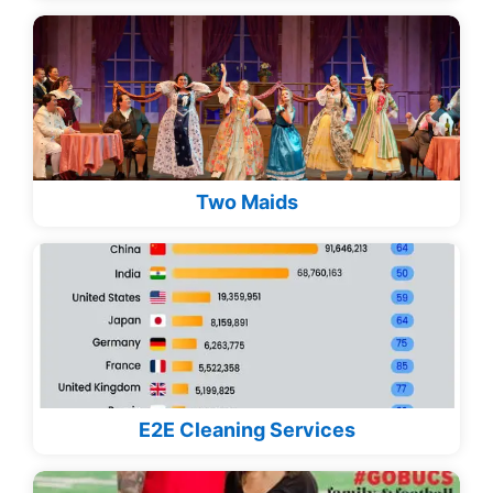
Two Maids
E2E Cleaning Services