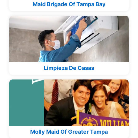
Maid Brigade Of Tampa Bay
Limpieza De Casas
Molly Maid Of Greater Tampa