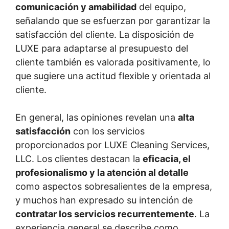
comunicación y amabilidad
del equipo,
señalando que se esfuerzan por garantizar la
satisfacción del cliente. La disposición de
LUXE para adaptarse al presupuesto del
cliente también es valorada positivamente, lo
que sugiere una actitud flexible y orientada al
cliente.
En general, las opiniones revelan una
alta
satisfacción
con los servicios
proporcionados por LUXE Cleaning Services,
LLC. Los clientes destacan la
eficacia, el
profesionalismo y la atención al detalle
como aspectos sobresalientes de la empresa,
y muchos han expresado su intención de
contratar los servicios recurrentemente
. La
experiencia general se describe como