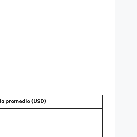
io promedio (USD)