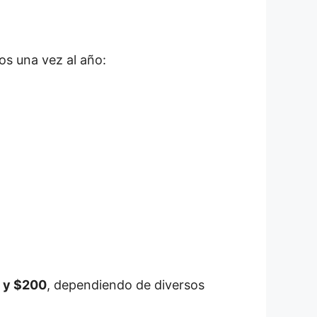
os una vez al año:
 y $200
, dependiendo de diversos