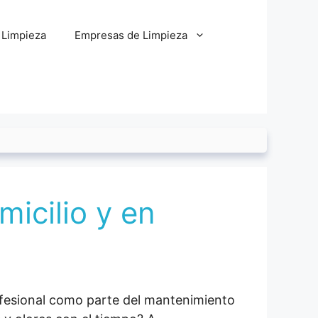
 Limpieza
Empresas de Limpieza
icilio y en
ofesional como parte del mantenimiento