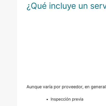
¿Qué incluye un serv
Aunque varía por proveedor, en general,
Inspección previa