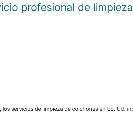
icio profesional de limpiez
 los servicios de limpieza de colchones en EE. UU. in