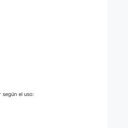
r según el uso: