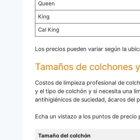
Queen
King
Cal King
Los precios pueden variar según la ubica
Tamaños de colchones y
Costos de limpieza profesional de col
y el tipo de colchón y si necesita una l
antihigiénicos de suciedad, ácaros del
Echa un vistazo a los puntos de precio
Tamaño del colchón