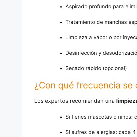
Aspirado profundo para elimi
Tratamiento de manchas esp
Limpieza a vapor o por inyec
Desinfección y desodorizaci
Secado rápido (opcional)
¿Con qué frecuencia se 
Los expertos recomiendan una
limpiez
Si tienes mascotas o niños:
Si sufres de alergias: cada 