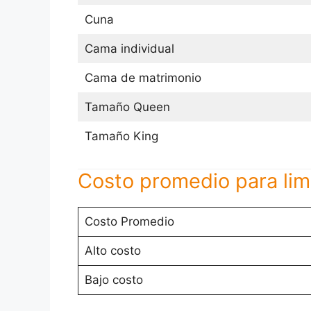
Cuna
Cama individual
Cama de matrimonio
Tamaño Queen
Tamaño King
Costo promedio para lim
Costo Promedio
Alto costo
Bajo costo