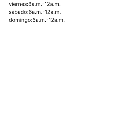
viernes:8a.m.-12a.m.
sábado:6a.m.-12a.m.
domingo:6a.m.-12a.m.