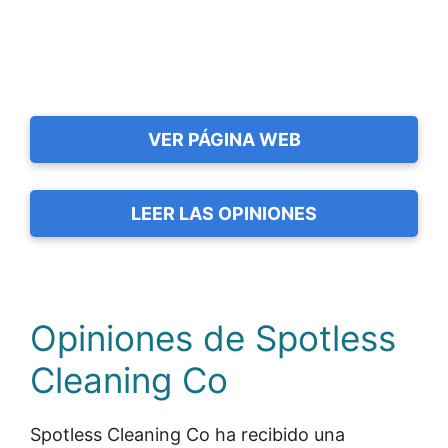
VER PÁGINA WEB
LEER LAS OPINIONES
Opiniones de Spotless
Cleaning Co
Spotless Cleaning Co ha recibido una