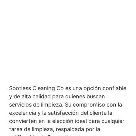
Spotless Cleaning Co es una opción confiable
y de alta calidad para quienes buscan
servicios de limpieza. Su compromiso con la
excelencia y la satisfacción del cliente la
convierten en la elección ideal para cualquier
tarea de limpieza, respaldada por la