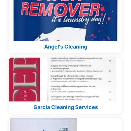
Angel's Cleaning
Garcia Cleaning Services