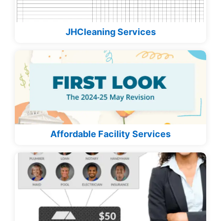
JHCleaning Services
Affordable Facility Services