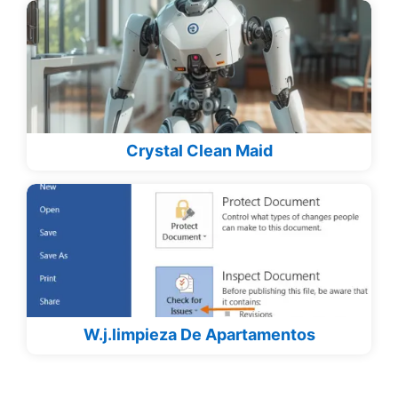
Crystal Clean Maid
W.j.limpieza De Apartamentos