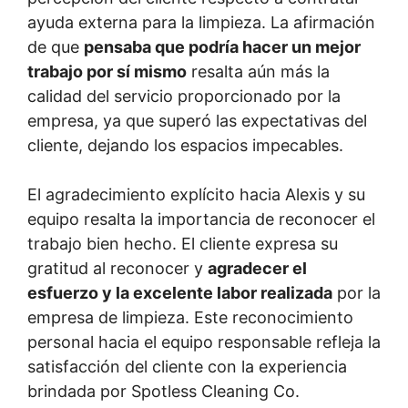
ayuda externa para la limpieza. La afirmación
de que
pensaba que podría hacer un mejor
trabajo por sí mismo
resalta aún más la
calidad del servicio proporcionado por la
empresa, ya que superó las expectativas del
cliente, dejando los espacios impecables.
El agradecimiento explícito hacia Alexis y su
equipo resalta la importancia de reconocer el
trabajo bien hecho. El cliente expresa su
gratitud al reconocer y
agradecer el
esfuerzo y la excelente labor realizada
por la
empresa de limpieza. Este reconocimiento
personal hacia el equipo responsable refleja la
satisfacción del cliente con la experiencia
brindada por Spotless Cleaning Co.