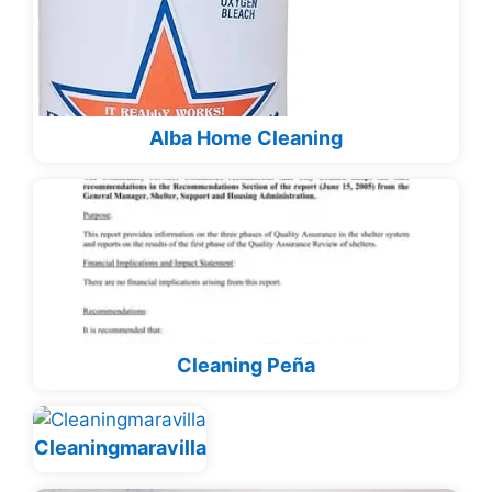
Alba Home Cleaning
Cleaning Peña
Cleaningmaravilla