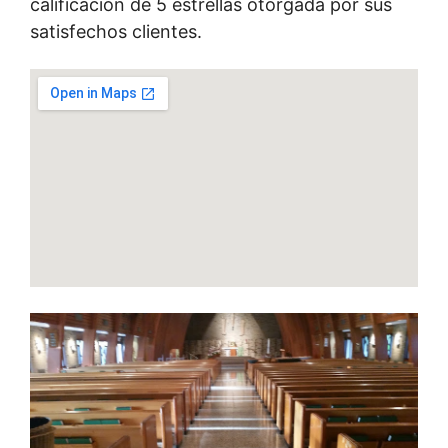
calificación de 5 estrellas otorgada por sus
satisfechos clientes.