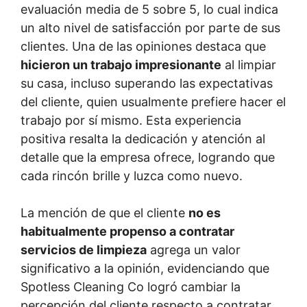
evaluación media de 5 sobre 5, lo cual indica
un alto nivel de satisfacción por parte de sus
clientes. Una de las opiniones destaca que
hicieron un trabajo impresionante
al limpiar
su casa, incluso superando las expectativas
del cliente, quien usualmente prefiere hacer el
trabajo por sí mismo. Esta experiencia
positiva resalta la dedicación y atención al
detalle que la empresa ofrece, logrando que
cada rincón brille y luzca como nuevo.
La mención de que el cliente
no es
habitualmente propenso a contratar
servicios de limpieza
agrega un valor
significativo a la opinión, evidenciando que
Spotless Cleaning Co logró cambiar la
percepción del cliente respecto a contratar