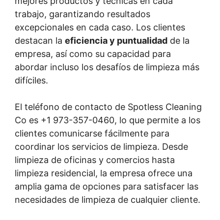
mejores productos y técnicas en cada
trabajo, garantizando resultados
excepcionales en cada caso. Los clientes
destacan la
eficiencia y puntualidad
de la
empresa, así como su capacidad para
abordar incluso los desafíos de limpieza más
difíciles.
El teléfono de contacto de Spotless Cleaning
Co es +1 973-357-0460, lo que permite a los
clientes comunicarse fácilmente para
coordinar los servicios de limpieza. Desde
limpieza de oficinas y comercios hasta
limpieza residencial, la empresa ofrece una
amplia gama de opciones para satisfacer las
necesidades de limpieza de cualquier cliente.