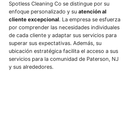
Spotless Cleaning Co se distingue por su
enfoque personalizado y su
atención al
cliente excepcional
. La empresa se esfuerza
por comprender las necesidades individuales
de cada cliente y adaptar sus servicios para
superar sus expectativas. Además, su
ubicación estratégica facilita el acceso a sus
servicios para la comunidad de Paterson, NJ
y sus alrededores.