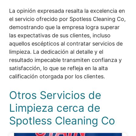
La opinión expresada resalta la excelencia en
el servicio ofrecido por Spotless Cleaning Co,
demostrando que la empresa logra superar
las expectativas de sus clientes, incluso
aquellos escépticos al contratar servicios de
limpieza. La dedicación al detalle y el
resultado impecable transmiten confianza y
satisfacción, lo que se refleja en la alta
calificación otorgada por los clientes.
Otros Servicios de
Limpieza cerca de
Spotless Cleaning Co