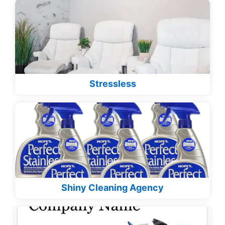
Stressless
Shiny Cleaning Agency