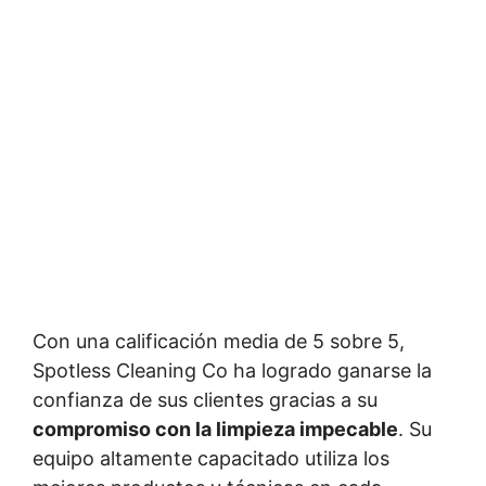
Con una calificación media de 5 sobre 5,
Spotless Cleaning Co ha logrado ganarse la
confianza de sus clientes gracias a su
compromiso con la limpieza impecable
. Su
equipo altamente capacitado utiliza los