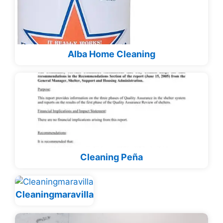
Alba Home Cleaning
Cleaning Peña
Cleaningmaravilla