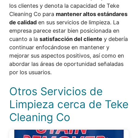
los clientes y denota la capacidad de Teke
Cleaning Co para
mantener altos estándares
de calidad
en sus servicios de limpieza. La
empresa parece estar bien posicionada en
cuanto a la
satisfacción del cliente
y debería
continuar enfocándose en mantener y
mejorar sus aspectos positivos, así como en
abordar las áreas de oportunidad señaladas
por los usuarios.
Otros Servicios de
Limpieza cerca de Teke
Cleaning Co