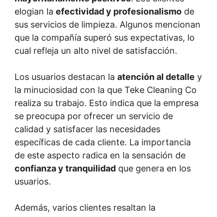
elogian la
efectividad y profesionalismo
de
sus servicios de limpieza. Algunos mencionan
que la compañía superó sus expectativas, lo
cual refleja un alto nivel de satisfacción.
Los usuarios destacan la
atención al detalle
y
la minuciosidad con la que Teke Cleaning Co
realiza su trabajo. Esto indica que la empresa
se preocupa por ofrecer un servicio de
calidad y satisfacer las necesidades
específicas de cada cliente. La importancia
de este aspecto radica en la sensación de
confianza y tranquilidad
que genera en los
usuarios.
Además, varios clientes resaltan la