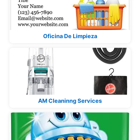
Oficina De Limpieza
AM Cleaninng Services