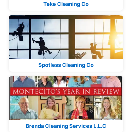
Teke Cleaning Co
Spotless Cleaning Co
Brenda Cleaning Services L.L.C