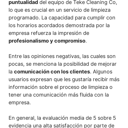
puntualidad
del equipo de Teke Cleaning Co,
lo que es crucial en un servicio de limpieza
programado. La capacidad para cumplir con
los horarios acordados demostrada por la
empresa refuerza la impresión de
profesionalismo y compromiso
.
Entre las opiniones negativas, las cuales son
pocas, se menciona la posibilidad de mejorar
la
comunicación con los clientes
. Algunos
usuarios expresan que les gustaría recibir más
información sobre el proceso de limpieza o
tener una comunicación más fluida con la
empresa.
En general, la evaluación media de 5 sobre 5
evidencia una alta satisfacción por parte de