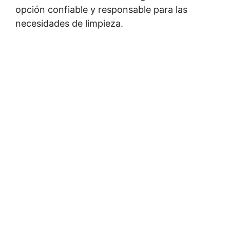
opción confiable y responsable para las
necesidades de limpieza.