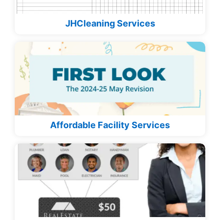
JHCleaning Services
Affordable Facility Services