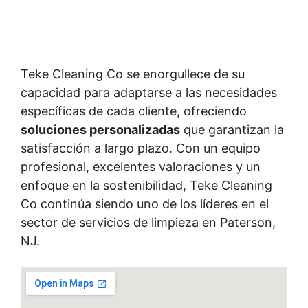
Teke Cleaning Co se enorgullece de su
capacidad para adaptarse a las necesidades
específicas de cada cliente, ofreciendo
soluciones personalizadas
que garantizan la
satisfacción a largo plazo. Con un equipo
profesional, excelentes valoraciones y un
enfoque en la sostenibilidad, Teke Cleaning
Co continúa siendo uno de los líderes en el
sector de servicios de limpieza en Paterson,
NJ.