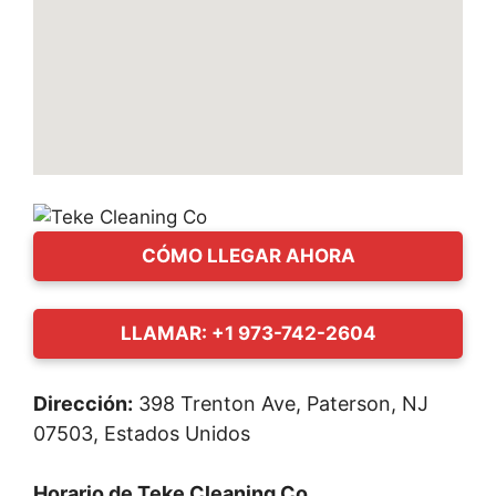
CÓMO LLEGAR AHORA
LLAMAR: +1 973-742-2604
Dirección:
398 Trenton Ave, Paterson, NJ
07503, Estados Unidos
Horario de Teke Cleaning Co