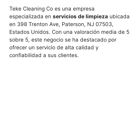
Teke Cleaning Co es una empresa
especializada en
servicios de limpieza
ubicada
en 398 Trenton Ave, Paterson, NJ 07503,
Estados Unidos. Con una valoración media de 5
sobre 5, este negocio se ha destacado por
ofrecer un servicio de alta calidad y
confiabilidad a sus clientes.