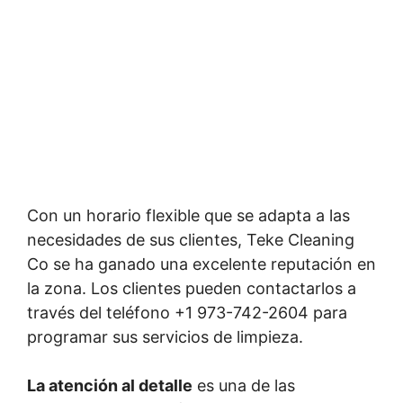
Con un horario flexible que se adapta a las
necesidades de sus clientes, Teke Cleaning
Co se ha ganado una excelente reputación en
la zona. Los clientes pueden contactarlos a
través del teléfono +1 973-742-2604 para
programar sus servicios de limpieza.
La atención al detalle
es una de las