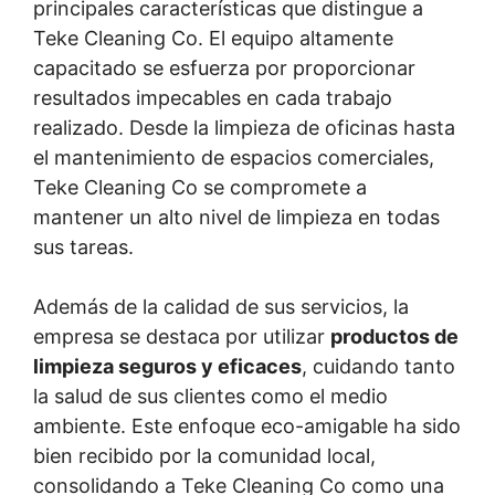
principales características que distingue a
Teke Cleaning Co. El equipo altamente
capacitado se esfuerza por proporcionar
resultados impecables en cada trabajo
realizado. Desde la limpieza de oficinas hasta
el mantenimiento de espacios comerciales,
Teke Cleaning Co se compromete a
mantener un alto nivel de limpieza en todas
sus tareas.
Además de la calidad de sus servicios, la
empresa se destaca por utilizar
productos de
limpieza seguros y eficaces
, cuidando tanto
la salud de sus clientes como el medio
ambiente. Este enfoque eco-amigable ha sido
bien recibido por la comunidad local,
consolidando a Teke Cleaning Co como una