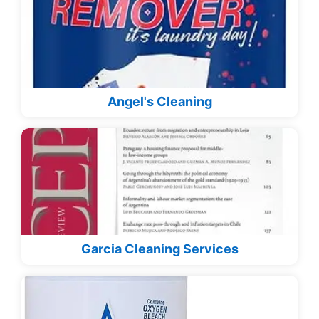
Angel's Cleaning
Garcia Cleaning Services