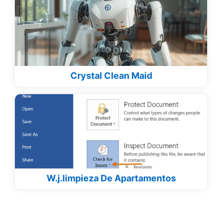
Crystal Clean Maid
W.j.limpieza De Apartamentos