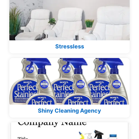
Stressless
Shiny Cleaning Agency