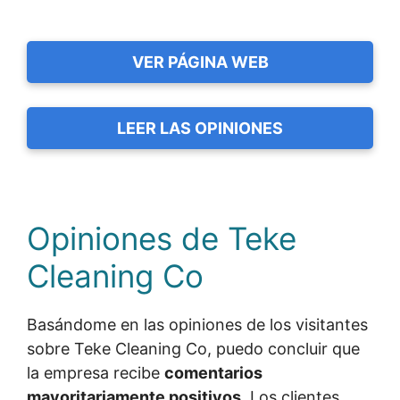
VER PÁGINA WEB
LEER LAS OPINIONES
Opiniones de Teke
Cleaning Co
Basándome en las opiniones de los visitantes
sobre Teke Cleaning Co, puedo concluir que
la empresa recibe
comentarios
mayoritariamente positivos
. Los clientes