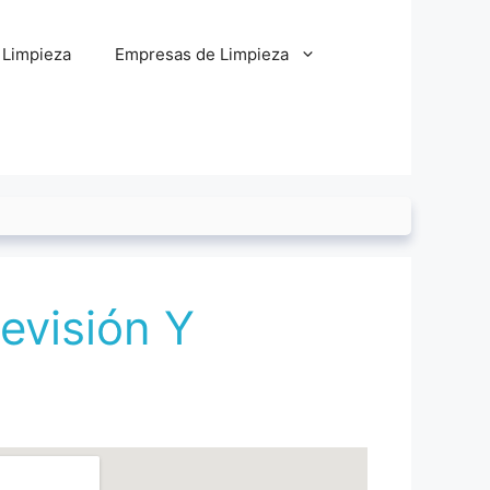
 Limpieza
Empresas de Limpieza
evisión Y