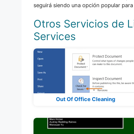
seguirá siendo una opción popular para 
Otros Servicios de 
Services
Out Of Office Cleaning