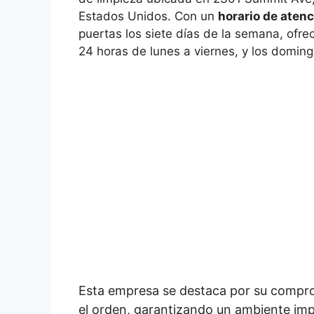
Estados Unidos. Con un
horario de aten
puertas los siete días de la semana, ofrec
24 horas de lunes a viernes, y los domin
Esta empresa se destaca por su compro
el orden, garantizando un ambiente im