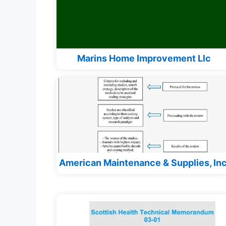
Marins Home Improvement Llc
American Maintenance & Supplies, Inc