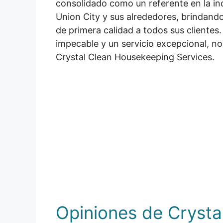
consolidado como un referente en la ind
Union City y sus alrededores, brindando
de primera calidad a todos sus clientes.
impecable y un servicio excepcional, n
Crystal Clean Housekeeping Services.
Opiniones de Crysta