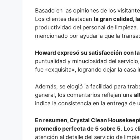
Basado en las opiniones de los visitan
Los clientes destacan
la gran calidad, l
productividad del personal de limpieza. 
mencionado por ayudar a que la transacc
Howard expresó su satisfacción con l
puntualidad y minuciosidad del servicio,
fue «exquisita», logrando dejar la casa
Además, se elogió la facilidad para trab
general, los comentarios reflejan una
al
indica la consistencia en la entrega de 
En resumen, Crystal Clean Housekeepi
promedio perfecta de 5 sobre 5
. Los c
atención al detalle del servicio de lim