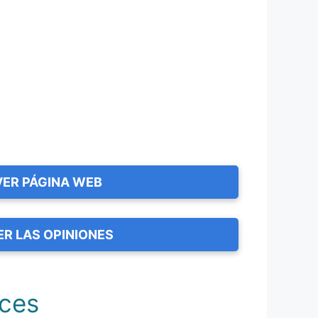
VER PÁGINA WEB
ER LAS OPINIONES
ices