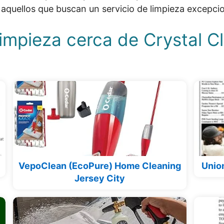
aquellos que buscan un servicio de limpieza excepcio
Limpieza cerca de Crystal 
VepoClean (EcoPure) Home Cleaning
Union
Jersey City