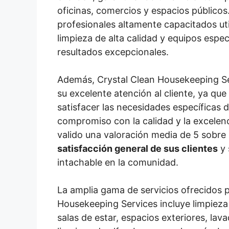
oficinas, comercios y espacios públicos
profesionales altamente capacitados ut
limpieza de alta calidad y equipos espec
resultados excepcionales.
Además, Crystal Clean Housekeeping Se
su excelente atención al cliente, ya que
satisfacer las necesidades específicas d
compromiso con la calidad y la excelenci
valido una valoración media de 5 sobre 5,
satisfacción general de sus clientes
y 
intachable en la comunidad.
La amplia gama de servicios ofrecidos 
Housekeeping Services incluye limpieza
salas de estar, espacios exteriores, lav