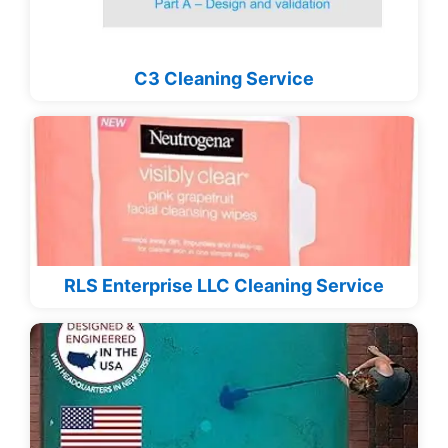
C3 Cleaning Service
RLS Enterprise LLC Cleaning Service