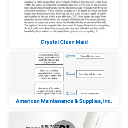
Crystal Clean Maid
American Maintenance & Supplies, Inc.