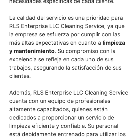
necesidades específicas de cada cliente.
La calidad del servicio es una prioridad para
RLS Enterprise LLC Cleaning Service, ya que
la empresa se esfuerza por cumplir con las
más altas expectativas en cuanto a
limpieza
y mantenimiento
. Su compromiso con la
excelencia se refleja en cada uno de sus
trabajos, asegurando la satisfacción de sus
clientes.
Además, RLS Enterprise LLC Cleaning Service
cuenta con un equipo de profesionales
altamente capacitados, quienes están
dedicados a proporcionar un servicio de
limpieza eficiente y confiable. Su personal
está debidamente entrenado para utilizar los