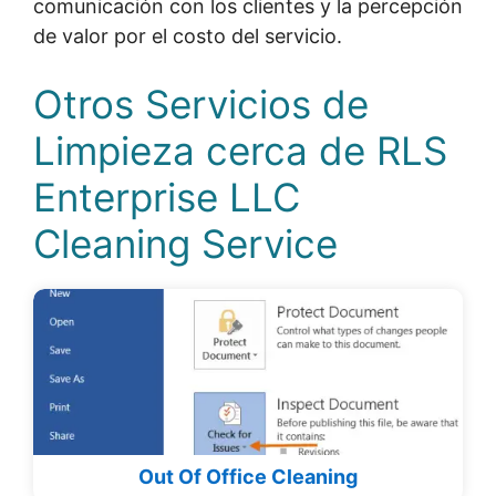
comunicación con los clientes y la percepción
de valor por el costo del servicio.
Otros Servicios de
Limpieza cerca de RLS
Enterprise LLC
Cleaning Service
Out Of Office Cleaning