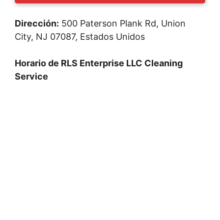
Dirección:
500 Paterson Plank Rd, Union
City, NJ 07087, Estados Unidos
Horario de RLS Enterprise LLC Cleaning
Service