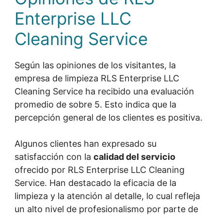
Enterprise LLC
Cleaning Service
Según las opiniones de los visitantes, la
empresa de limpieza RLS Enterprise LLC
Cleaning Service ha recibido una evaluación
promedio de sobre 5. Esto indica que la
percepción general de los clientes es positiva.
Algunos clientes han expresado su
satisfacción con la
calidad del servicio
ofrecido por RLS Enterprise LLC Cleaning
Service. Han destacado la eficacia de la
limpieza y la atención al detalle, lo cual refleja
un alto nivel de profesionalismo por parte de