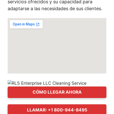
servicios ofrecidos y su capacidad para
adaptarse a las necesidades de sus clientes.
CÓMO LLEGAR AHORA
LLAMAR: +1 800-944-8495