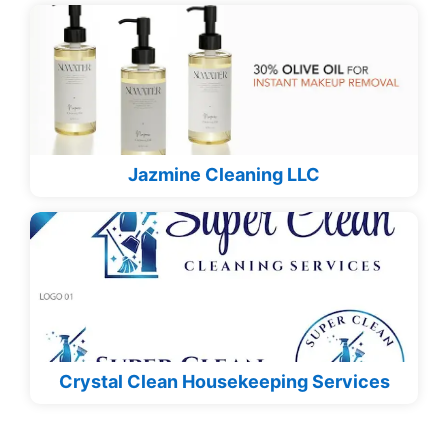
Jazmine Cleaning LLC
Crystal Clean Housekeeping Services