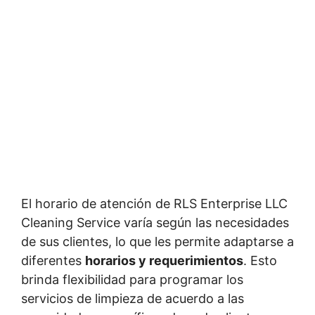
El horario de atención de RLS Enterprise LLC
Cleaning Service varía según las necesidades
de sus clientes, lo que les permite adaptarse a
diferentes
horarios y requerimientos
. Esto
brinda flexibilidad para programar los
servicios de limpieza de acuerdo a las