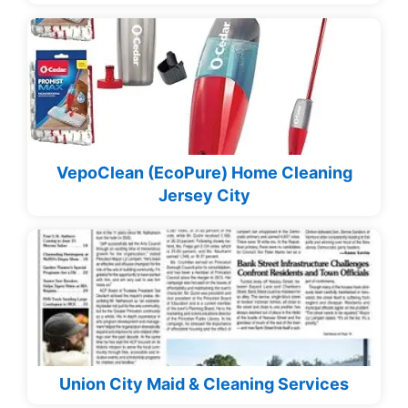
VepoClean (EcoPure) Home Cleaning
Jersey City
Union City Maid & Cleaning Services