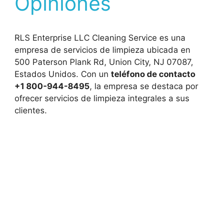
Opiniones
RLS Enterprise LLC Cleaning Service es una
empresa de servicios de limpieza ubicada en
500 Paterson Plank Rd, Union City, NJ 07087,
Estados Unidos. Con un
teléfono de contacto
+1 800-944-8495
, la empresa se destaca por
ofrecer servicios de limpieza integrales a sus
clientes.