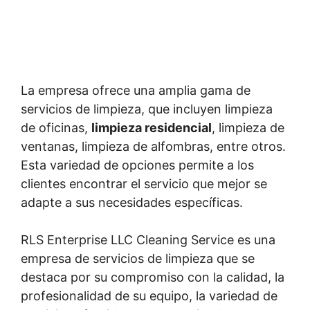
La empresa ofrece una amplia gama de
servicios de limpieza, que incluyen limpieza
de oficinas,
limpieza residencial
, limpieza de
ventanas, limpieza de alfombras, entre otros.
Esta variedad de opciones permite a los
clientes encontrar el servicio que mejor se
adapte a sus necesidades específicas.
RLS Enterprise LLC Cleaning Service es una
empresa de servicios de limpieza que se
destaca por su compromiso con la calidad, la
profesionalidad de su equipo, la variedad de