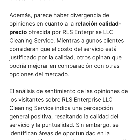
Además, parece haber divergencia de
opiniones en cuanto a la
relación calidad-
precio
ofrecida por RLS Enterprise LLC
Cleaning Service. Mientras algunos clientes
consideran que el costo del servicio está
justificado por la calidad, otros opinan que
podría mejorar en comparación con otras
opciones del mercado.
El análisis de sentimiento de las opiniones de
los visitantes sobre RLS Enterprise LLC
Cleaning Service indica una percepción
general positiva, resaltando la calidad del
servicio y la puntualidad. Sin embargo, se
identifican áreas de oportunidad en la