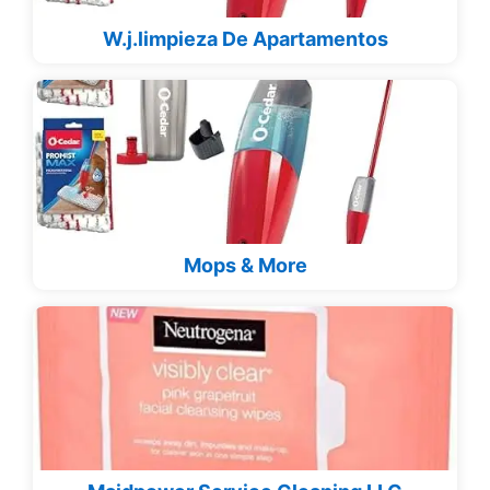
W.j.limpieza De Apartamentos
Mops & More