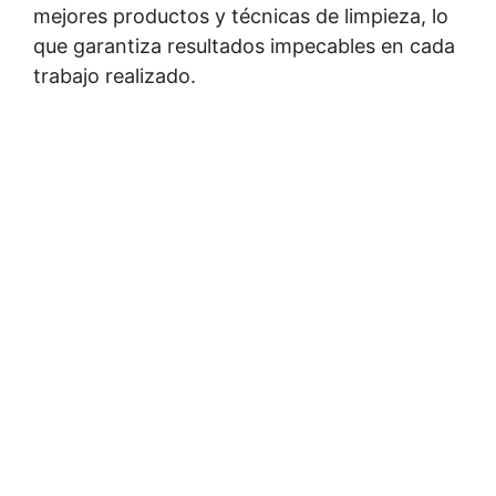
mejores productos y técnicas de limpieza, lo
que garantiza resultados impecables en cada
trabajo realizado.