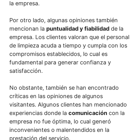
la empresa.
Por otro lado, algunas opiniones también
mencionan la
puntualidad y fiabilidad
de la
empresa. Los clientes valoran que el personal
de limpieza acuda a tiempo y cumpla con los
compromisos establecidos, lo cual es
fundamental para generar confianza y
satisfacción.
No obstante, también se han encontrado
críticas en las opiniones de algunos
visitantes. Algunos clientes han mencionado
experiencias donde la
comunicación
con la
empresa no fue óptima, lo cual generó
inconvenientes o malentendidos en la
prestación del servicio.