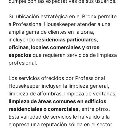
cumple con las expectativas de sus usuarios.
Su ubicación estratégica en el Bronx permite
a Professional Housekeeper atender a una
amplia gama de clientes en la zona,
incluyendo
residencias particulares,
oficinas, locales comerciales y otros
espacios
que requieran servicios de limpieza
profesional.
Los servicios ofrecidos por Professional
Housekeeper incluyen la limpieza general,
limpieza de alfombras, limpieza de ventanas,
limpieza de áreas comunes en edificios
residenciales o comerciales
, entre otros.
Esta variedad de servicios le ha valido a la
empresa una reputación sólida en el sector