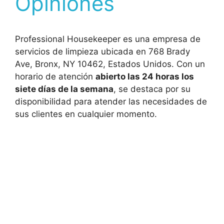
Opiniones
Professional Housekeeper es una empresa de
servicios de limpieza ubicada en 768 Brady
Ave, Bronx, NY 10462, Estados Unidos. Con un
horario de atención
abierto las 24 horas los
siete días de la semana
, se destaca por su
disponibilidad para atender las necesidades de
sus clientes en cualquier momento.