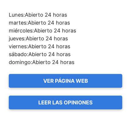
Lunes:Abierto 24 horas
martes:Abierto 24 horas
miércoles:Abierto 24 horas
jueves:Abierto 24 horas
viernes:Abierto 24 horas
sábado:Abierto 24 horas
domingo:Abierto 24 horas
VER PÁGINA WEB
LEER LAS OPINIONES