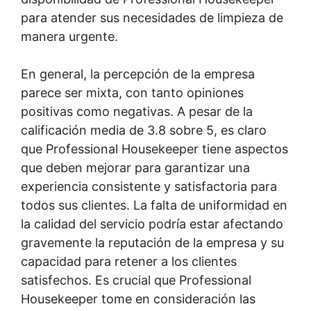
para atender sus necesidades de limpieza de
manera urgente.
En general, la percepción de la empresa
parece ser mixta, con tanto opiniones
positivas como negativas. A pesar de la
calificación media de 3.8 sobre 5, es claro
que Professional Housekeeper tiene aspectos
que deben mejorar para garantizar una
experiencia consistente y satisfactoria para
todos sus clientes. La falta de uniformidad en
la calidad del servicio podría estar afectando
gravemente la reputación de la empresa y su
capacidad para retener a los clientes
satisfechos. Es crucial que Professional
Housekeeper tome en consideración las