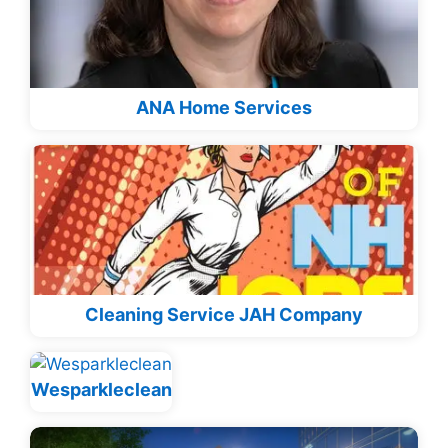
ANA Home Services
Cleaning Service JAH Company
Wesparkleclean