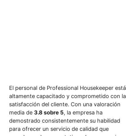
El personal de Professional Housekeeper está
altamente capacitado y comprometido con la
satisfacción del cliente. Con una valoración
media de
3.8 sobre 5
, la empresa ha
demostrado consistentemente su habilidad
para ofrecer un servicio de calidad que