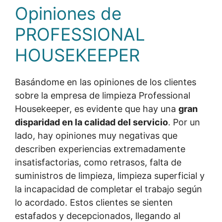
Opiniones de
PROFESSIONAL
HOUSEKEEPER
Basándome en las opiniones de los clientes
sobre la empresa de limpieza Professional
Housekeeper, es evidente que hay una
gran
disparidad en la calidad del servicio
. Por un
lado, hay opiniones muy negativas que
describen experiencias extremadamente
insatisfactorias, como retrasos, falta de
suministros de limpieza, limpieza superficial y
la incapacidad de completar el trabajo según
lo acordado. Estos clientes se sienten
estafados y decepcionados, llegando al