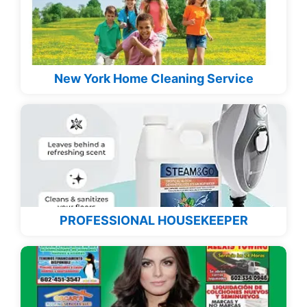
New York Home Cleaning Service
PROFESSIONAL HOUSEKEEPER