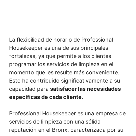
La flexibilidad de horario de Professional
Housekeeper es una de sus principales
fortalezas, ya que permite a los clientes
programar los servicios de limpieza en el
momento que les resulte más conveniente.
Esto ha contribuido significativamente a su
capacidad para
satisfacer las necesidades
específicas de cada cliente
.
Professional Housekeeper es una empresa de
servicios de limpieza con una sólida
reputación en el Bronx, caracterizada por su