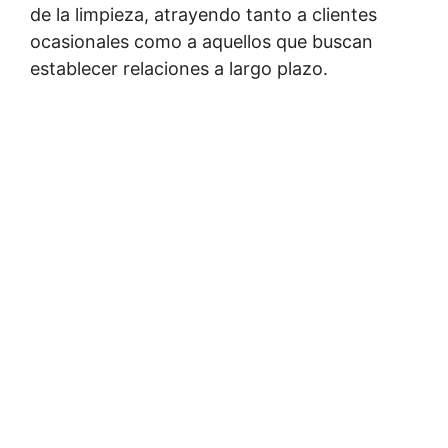
de la limpieza, atrayendo tanto a clientes
ocasionales como a aquellos que buscan
establecer relaciones a largo plazo.