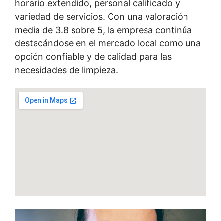
horario extendido, personal calificado y
variedad de servicios. Con una valoración
media de 3.8 sobre 5, la empresa continúa
destacándose en el mercado local como una
opción confiable y de calidad para las
necesidades de limpieza.