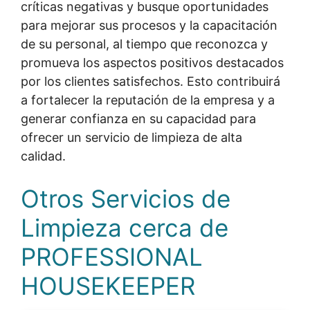
críticas negativas y busque oportunidades
para mejorar sus procesos y la capacitación
de su personal, al tiempo que reconozca y
promueva los aspectos positivos destacados
por los clientes satisfechos. Esto contribuirá
a fortalecer la reputación de la empresa y a
generar confianza en su capacidad para
ofrecer un servicio de limpieza de alta
calidad.
Otros Servicios de
Limpieza cerca de
PROFESSIONAL
HOUSEKEEPER