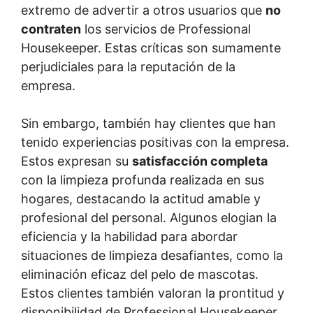
extremo de advertir a otros usuarios que
no
contraten
los servicios de Professional
Housekeeper. Estas críticas son sumamente
perjudiciales para la reputación de la
empresa.
Sin embargo, también hay clientes que han
tenido experiencias positivas con la empresa.
Estos expresan su
satisfacción completa
con la limpieza profunda realizada en sus
hogares, destacando la actitud amable y
profesional del personal. Algunos elogian la
eficiencia y la habilidad para abordar
situaciones de limpieza desafiantes, como la
eliminación eficaz del pelo de mascotas.
Estos clientes también valoran la prontitud y
disponibilidad de Professional Housekeeper