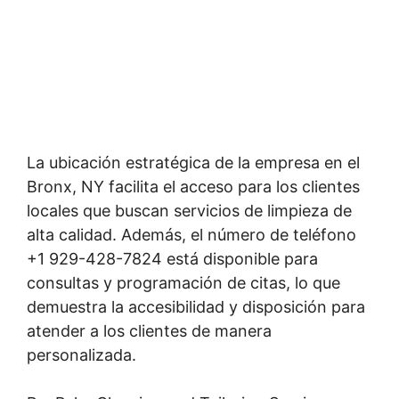
La ubicación estratégica de la empresa en el
Bronx, NY facilita el acceso para los clientes
locales que buscan servicios de limpieza de
alta calidad. Además, el número de teléfono
+1 929-428-7824 está disponible para
consultas y programación de citas, lo que
demuestra la accesibilidad y disposición para
atender a los clientes de manera
personalizada.