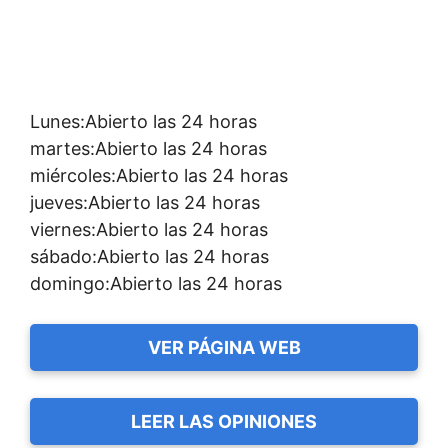
Lunes:Abierto las 24 horas
martes:Abierto las 24 horas
miércoles:Abierto las 24 horas
jueves:Abierto las 24 horas
viernes:Abierto las 24 horas
sábado:Abierto las 24 horas
domingo:Abierto las 24 horas
VER PÁGINA WEB
LEER LAS OPINIONES