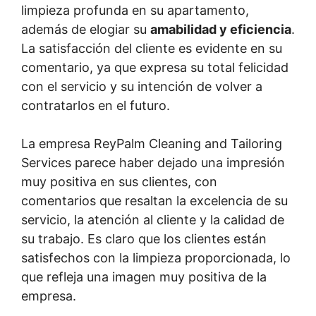
limpieza profunda en su apartamento,
además de elogiar su
amabilidad y eficiencia
.
La satisfacción del cliente es evidente en su
comentario, ya que expresa su total felicidad
con el servicio y su intención de volver a
contratarlos en el futuro.
La empresa ReyPalm Cleaning and Tailoring
Services parece haber dejado una impresión
muy positiva en sus clientes, con
comentarios que resaltan la excelencia de su
servicio, la atención al cliente y la calidad de
su trabajo. Es claro que los clientes están
satisfechos con la limpieza proporcionada, lo
que refleja una imagen muy positiva de la
empresa.