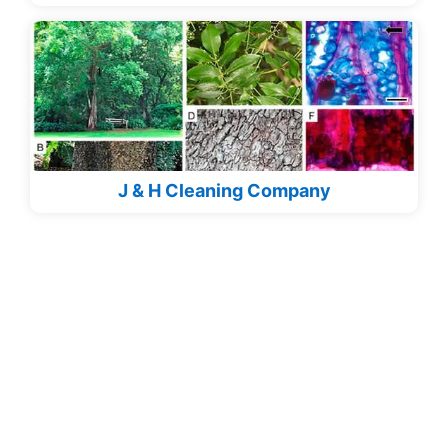
J & H Cleaning Company