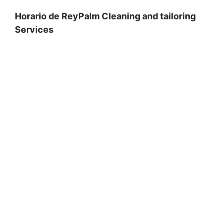
Horario de ReyPalm Cleaning and tailoring
Services