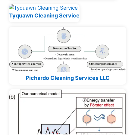
Tyquawn Cleaning Service
Pichardo Cleaning Services LLC