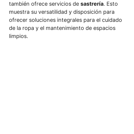
también ofrece servicios de
sastrería
. Esto
muestra su versatilidad y disposición para
ofrecer soluciones integrales para el cuidado
de la ropa y el mantenimiento de espacios
limpios.