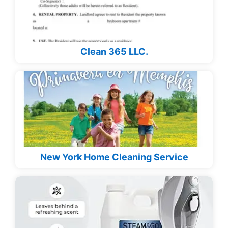
Clean 365 LLC.
New York Home Cleaning Service