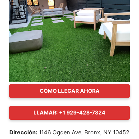
CÓMO LLEGAR AHORA
LLAMAR: +1 929-428-7824
Dirección:
1146 Ogden Ave, Bronx, NY 10452