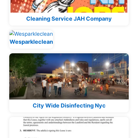
Cleaning Service JAH Company
Wesparkleclean
City Wide Disinfecting Nyc