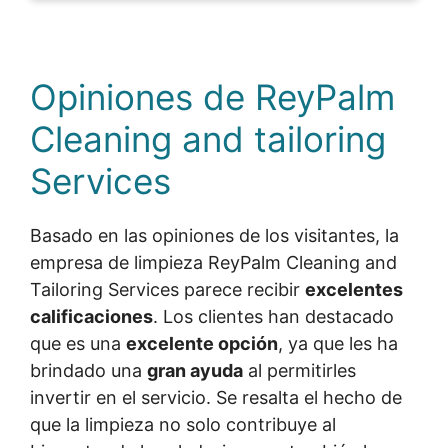
Opiniones de ReyPalm
Cleaning and tailoring
Services
Basado en las opiniones de los visitantes, la
empresa de limpieza ReyPalm Cleaning and
Tailoring Services parece recibir
excelentes
calificaciones
. Los clientes han destacado
que es una
excelente opción
, ya que les ha
brindado una
gran ayuda
al permitirles
invertir en el servicio. Se resalta el hecho de
que la limpieza no solo contribuye al