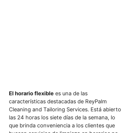
El horario flexible
es una de las
características destacadas de ReyPalm
Cleaning and Tailoring Services. Está abierto
las 24 horas los siete días de la semana, lo
que brinda conveniencia a los clientes que