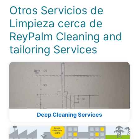
Otros Servicios de
Limpieza cerca de
ReyPalm Cleaning and
tailoring Services
Deep Cleaning Services