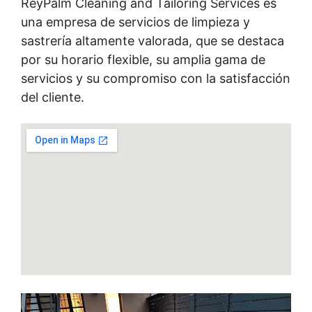
ReyPalm Cleaning and Tailoring Services es
una empresa de servicios de limpieza y
sastrería altamente valorada, que se destaca
por su horario flexible, su amplia gama de
servicios y su compromiso con la satisfacción
del cliente.