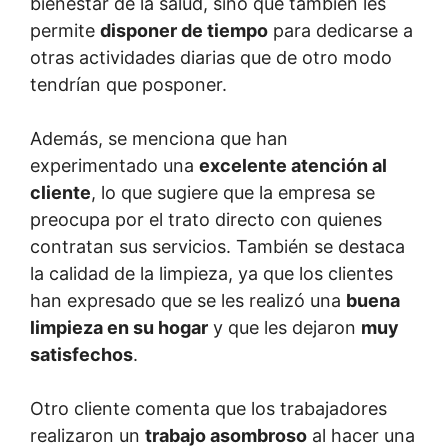
bienestar de la salud, sino que también les
permite
disponer de tiempo
para dedicarse a
otras actividades diarias que de otro modo
tendrían que posponer.
Además, se menciona que han
experimentado una
excelente atención al
cliente
, lo que sugiere que la empresa se
preocupa por el trato directo con quienes
contratan sus servicios. También se destaca
la calidad de la limpieza, ya que los clientes
han expresado que se les realizó una
buena
limpieza en su hogar
y que les dejaron
muy
satisfechos
.
Otro cliente comenta que los trabajadores
realizaron un
trabajo asombroso
al hacer una