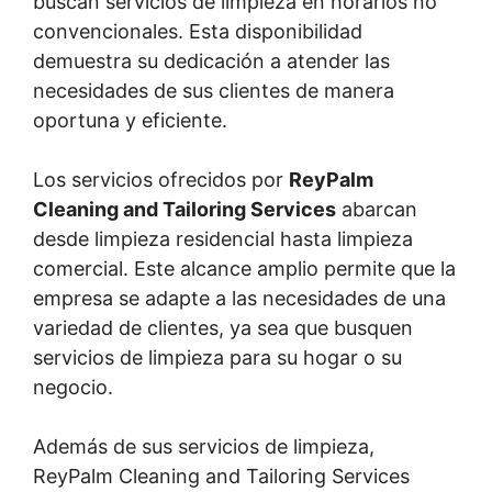
buscan servicios de limpieza en horarios no
convencionales. Esta disponibilidad
demuestra su dedicación a atender las
necesidades de sus clientes de manera
oportuna y eficiente.
Los servicios ofrecidos por
ReyPalm
Cleaning and Tailoring Services
abarcan
desde limpieza residencial hasta limpieza
comercial. Este alcance amplio permite que la
empresa se adapte a las necesidades de una
variedad de clientes, ya sea que busquen
servicios de limpieza para su hogar o su
negocio.
Además de sus servicios de limpieza,
ReyPalm Cleaning and Tailoring Services