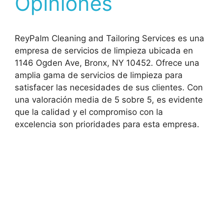
Opiniones
ReyPalm Cleaning and Tailoring Services es una
empresa de servicios de limpieza ubicada en
1146 Ogden Ave, Bronx, NY 10452. Ofrece una
amplia gama de servicios de limpieza para
satisfacer las necesidades de sus clientes. Con
una valoración media de 5 sobre 5, es evidente
que la calidad y el compromiso con la
excelencia son prioridades para esta empresa.