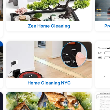
Zen Home Cleaning
Pr
Home Cleaning NYC