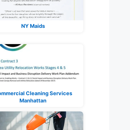
NY Maids
mmercial Cleaning Services
Manhattan