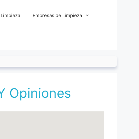
 Limpieza
Empresas de Limpieza
Y Opiniones