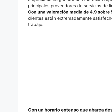
principales proveedores de servicios de l
Con una valoración media de 4.9 sobre 
clientes están extremadamente satisfecho
trabajo.
Con un horario extenso que abarca desd