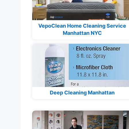
VepoClean Home Cleaning Service
Manhattan NYC
Deep Cleaning Manhattan