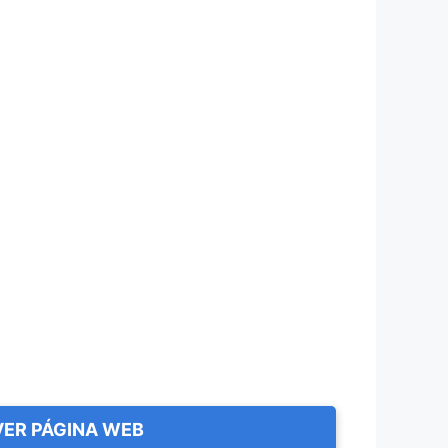
VER PÁGINA WEB