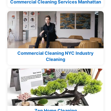
Commercial Cleaning Services Manhattan
Commercial Cleaning NYC Industry
Cleaning
Zen Home Cleaning