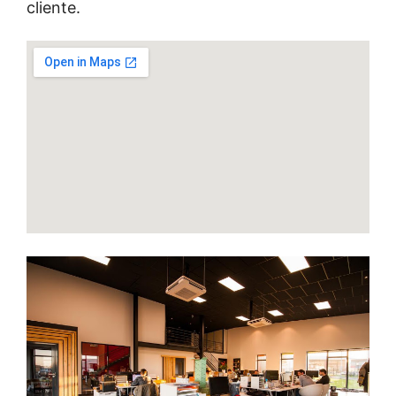
cliente.