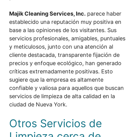
Majik Cleaning Services, Inc.
parece haber
establecido una reputación muy positiva en
base a las opiniones de los visitantes. Sus
servicios profesionales, amigables, puntuales
y meticulosos, junto con una atención al
cliente destacada, transparente fijación de
precios y enfoque ecológico, han generado
críticas extremadamente positivas. Esto
sugiere que la empresa es altamente
confiable y valiosa para aquellos que buscan
servicios de limpieza de alta calidad en la
ciudad de Nueva York.
Otros Servicios de
Limpieza cerca de