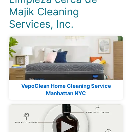
Majik Cleaning
Services, Inc.
VepoClean Home Cleaning Service
Manhattan NYC