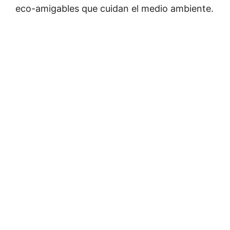
eco-amigables que cuidan el medio ambiente.