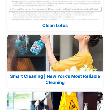
Clean Lotus
Smart Cleaning | New York's Most Reliable
Cleaning