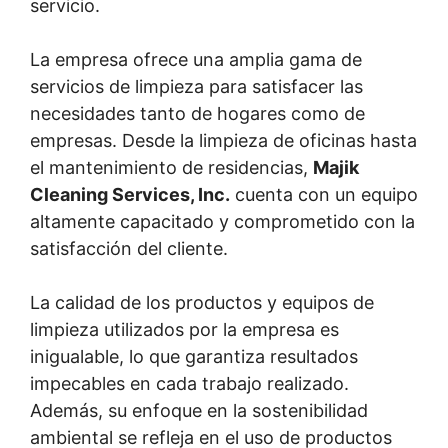
servicio.
La empresa ofrece una amplia gama de
servicios de limpieza para satisfacer las
necesidades tanto de hogares como de
empresas. Desde la limpieza de oficinas hasta
el mantenimiento de residencias,
Majik
Cleaning Services, Inc.
cuenta con un equipo
altamente capacitado y comprometido con la
satisfacción del cliente.
La calidad de los productos y equipos de
limpieza utilizados por la empresa es
inigualable, lo que garantiza resultados
impecables en cada trabajo realizado.
Además, su enfoque en la sostenibilidad
ambiental se refleja en el uso de productos