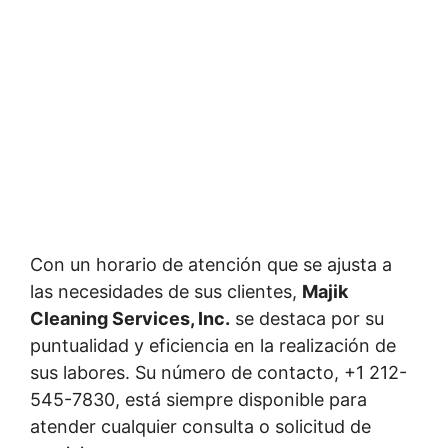
Con un horario de atención que se ajusta a
las necesidades de sus clientes,
Majik
Cleaning Services, Inc.
se destaca por su
puntualidad y eficiencia en la realización de
sus labores. Su número de contacto, +1 212-
545-7830, está siempre disponible para
atender cualquier consulta o solicitud de