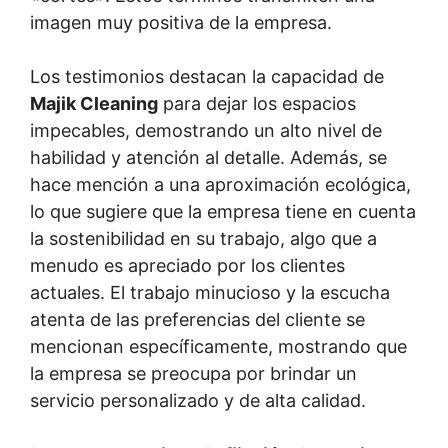
imagen muy positiva de la empresa.
Los testimonios destacan la capacidad de
Majik Cleaning
para dejar los espacios
impecables, demostrando un alto nivel de
habilidad y atención al detalle. Además, se
hace mención a una aproximación ecológica,
lo que sugiere que la empresa tiene en cuenta
la sostenibilidad en su trabajo, algo que a
menudo es apreciado por los clientes
actuales. El trabajo minucioso y la escucha
atenta de las preferencias del cliente se
mencionan específicamente, mostrando que
la empresa se preocupa por brindar un
servicio personalizado y de alta calidad.