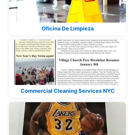
Oficina De Limpieza
Commercial Cleaning Services NYC