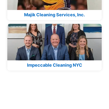
Majik Cleaning Services, Inc.
Impeccable Cleaning NYC