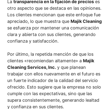
La
transparencia en la fijación de precios
es
otro aspecto que se destaca en las opiniones.
Los clientes mencionan que este enfoque fue
apreciado, lo que muestra que
Majik Cleaning
se esfuerza por mantener una comunicación
clara y abierta con sus clientes, generando
confianza y satisfacción.
Por último, la repetida mención de que los
clientes «recomiendan altamente» a
Majik
Cleaning Services, Inc.
y que planean
trabajar con ellos nuevamente en el futuro es
un fuerte indicador de la calidad del servicio
ofrecido. Esto sugiere que la empresa no solo
cumple con las expectativas, sino que las
supera consistentemente, generando lealtad
y confianza en sus clientes.