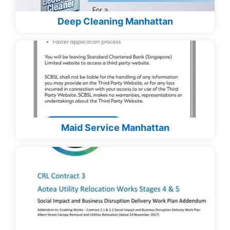
Deep Cleaning Manhattan
Maid Service Manhattan