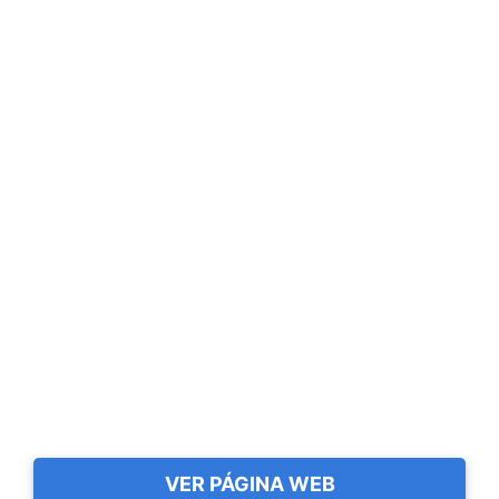
VER PÁGINA WEB