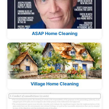
ASAP Home Cleaning
Village Home Cleaning