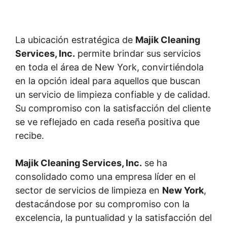
La ubicación estratégica de
Majik Cleaning
Services, Inc.
permite brindar sus servicios
en toda el área de New York, convirtiéndola
en la opción ideal para aquellos que buscan
un servicio de limpieza confiable y de calidad.
Su compromiso con la satisfacción del cliente
se ve reflejado en cada reseña positiva que
recibe.
Majik Cleaning Services, Inc.
se ha
consolidado como una empresa líder en el
sector de servicios de limpieza en
New York
,
destacándose por su compromiso con la
excelencia, la puntualidad y la satisfacción del