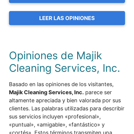
LEER LAS OPINIONES
Opiniones de Majik
Cleaning Services, Inc.
Basado en las opiniones de los visitantes,
Majik Cleaning Services, Inc.
parece ser
altamente apreciada y bien valorada por sus
clientes. Las palabras utilizadas para describir
sus servicios incluyen «profesional»,
«puntual», «amigable», «fantástico» y
«cortés». Estos términos transmiten una