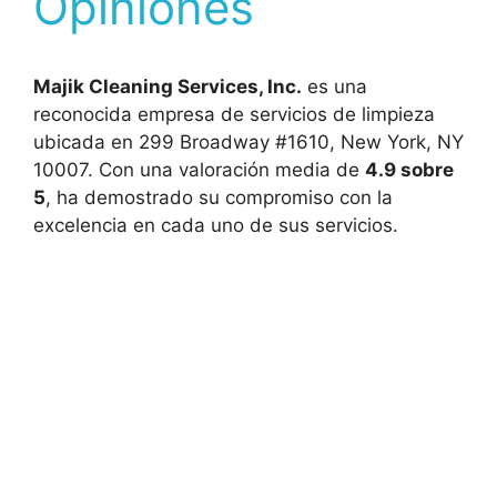
Opiniones
Majik Cleaning Services, Inc.
es una
reconocida empresa de servicios de limpieza
ubicada en 299 Broadway #1610, New York, NY
10007. Con una valoración media de
4.9 sobre
5
, ha demostrado su compromiso con la
excelencia en cada uno de sus servicios.