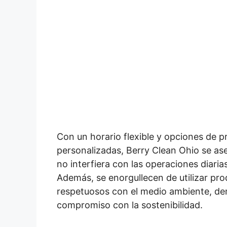
Con un horario flexible y opciones de 
personalizadas, Berry Clean Ohio se ase
no interfiera con las operaciones diarias
Además, se enorgullecen de utilizar pro
respetuosos con el medio ambiente, d
compromiso con la sostenibilidad.