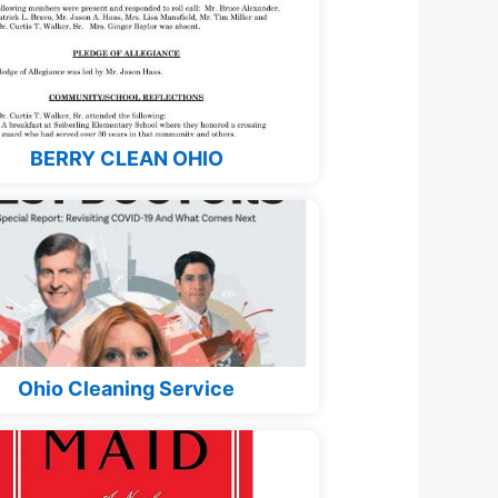
BERRY CLEAN OHIO
Ohio Cleaning Service