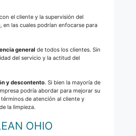
n el cliente y la supervisión del
 en las cuales podrían enfocarse para
encia general
de todos los clientes. Sin
ad del servicio y la actitud del
ón y descontento
. Si bien la mayoría de
 empresa podría abordar para mejorar su
 términos de atención al cliente y
de la limpieza.
CLEAN OHIO