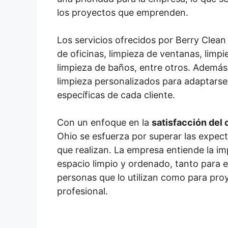
los proyectos que emprenden.
Los servicios ofrecidos por Berry Clean
de oficinas, limpieza de ventanas, limp
limpieza de baños, entre otros. Ademá
limpieza personalizados para adaptarse
específicas de cada cliente.
Con un enfoque en la
satisfacción del 
Ohio se esfuerza por superar las expect
que realizan. La empresa entiende la i
espacio limpio y ordenado, tanto para el
personas que lo utilizan como para pro
profesional.