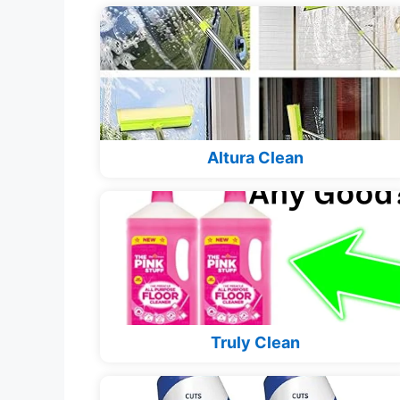
Altura Clean
Truly Clean