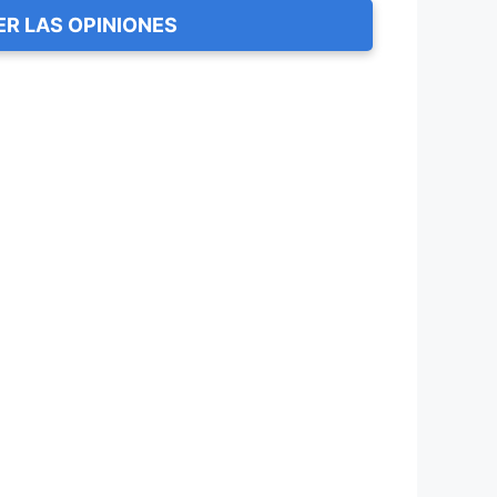
ER LAS OPINIONES