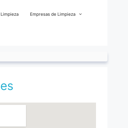
 Limpieza
Empresas de Limpieza
nes