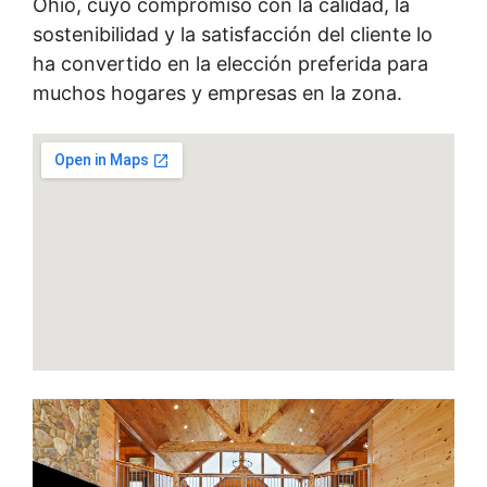
Ohio, cuyo compromiso con la calidad, la
sostenibilidad y la satisfacción del cliente lo
ha convertido en la elección preferida para
muchos hogares y empresas en la zona.