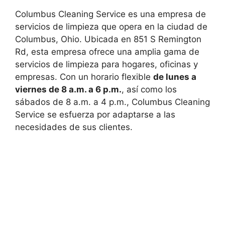
Columbus Cleaning Service es una empresa de
servicios de limpieza que opera en la ciudad de
Columbus, Ohio. Ubicada en 851 S Remington
Rd, esta empresa ofrece una amplia gama de
servicios de limpieza para hogares, oficinas y
empresas. Con un horario flexible
de lunes a
viernes de 8 a.m. a 6 p.m.
, así como los
sábados de 8 a.m. a 4 p.m., Columbus Cleaning
Service se esfuerza por adaptarse a las
necesidades de sus clientes.