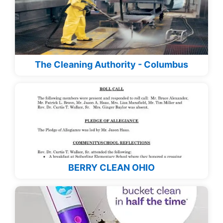
The Cleaning Authority - Columbus
BERRY CLEAN OHIO