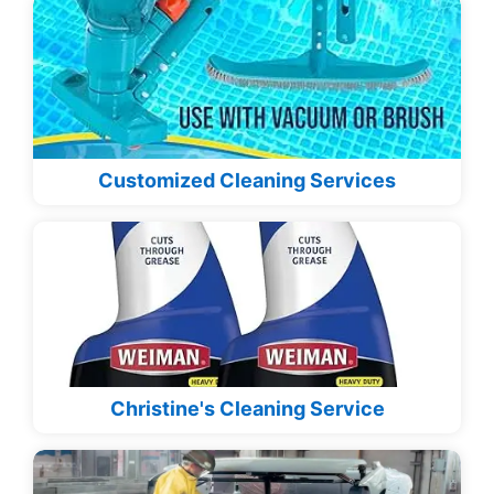
Customized Cleaning Services
Christine's Cleaning Service