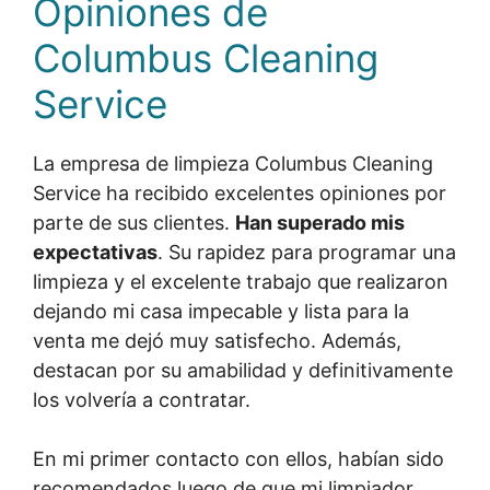
Opiniones de
Columbus Cleaning
Service
La empresa de limpieza Columbus Cleaning
Service ha recibido excelentes opiniones por
parte de sus clientes.
Han superado mis
expectativas
. Su rapidez para programar una
limpieza y el excelente trabajo que realizaron
dejando mi casa impecable y lista para la
venta me dejó muy satisfecho. Además,
destacan por su amabilidad y definitivamente
los volvería a contratar.
En mi primer contacto con ellos, habían sido
recomendados luego de que mi limpiador