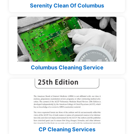
Serenity Clean Of Columbus
Columbus Cleaning Service
CP Cleaning Services