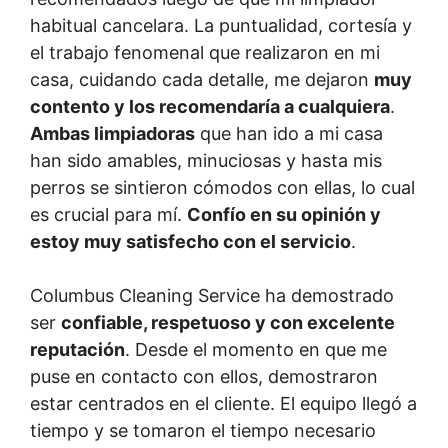
habitual cancelara. La puntualidad, cortesía y
el trabajo fenomenal que realizaron en mi
casa, cuidando cada detalle, me dejaron
muy
contento y los recomendaría a cualquiera
.
Ambas limpiadoras
que han ido a mi casa
han sido amables, minuciosas y hasta mis
perros se sintieron cómodos con ellas, lo cual
es crucial para mí.
Confío en su opinión y
estoy muy satisfecho con el servicio
.
Columbus Cleaning Service ha demostrado
ser
confiable, respetuoso y con excelente
reputación
. Desde el momento en que me
puse en contacto con ellos, demostraron
estar centrados en el cliente. El equipo llegó a
tiempo y se tomaron el tiempo necesario