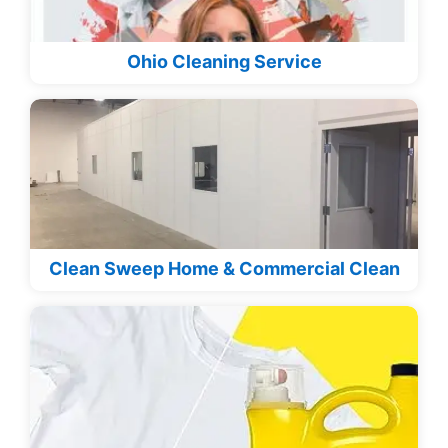
Ohio Cleaning Service
Clean Sweep Home & Commercial Clean