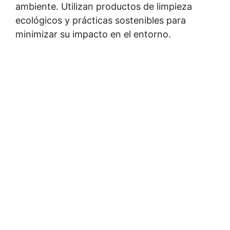
ambiente. Utilizan productos de limpieza
ecológicos y prácticas sostenibles para
minimizar su impacto en el entorno.