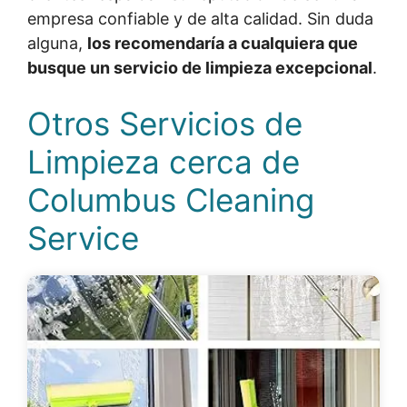
empresa confiable y de alta calidad. Sin duda
alguna,
los recomendaría a cualquiera que
busque un servicio de limpieza excepcional
.
Otros Servicios de
Limpieza cerca de
Columbus Cleaning
Service