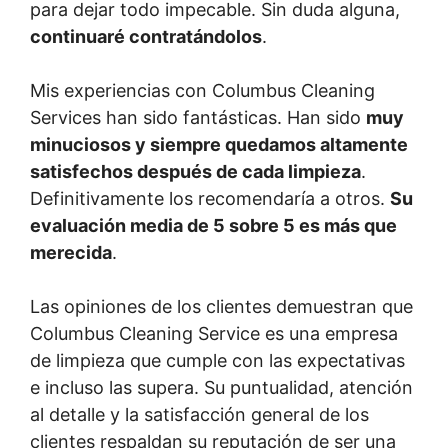
para dejar todo impecable. Sin duda alguna,
continuaré contratándolos
.
Mis experiencias con Columbus Cleaning
Services han sido fantásticas. Han sido
muy
minuciosos y siempre quedamos altamente
satisfechos después de cada limpieza
.
Definitivamente los recomendaría a otros.
Su
evaluación media de 5 sobre 5 es más que
merecida
.
Las opiniones de los clientes demuestran que
Columbus Cleaning Service es una empresa
de limpieza que cumple con las expectativas
e incluso las supera. Su puntualidad, atención
al detalle y la satisfacción general de los
clientes respaldan su reputación de ser una