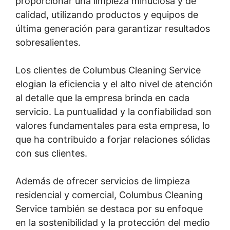
proporcionar una limpieza minuciosa y de
calidad, utilizando productos y equipos de
última generación para garantizar resultados
sobresalientes.
Los clientes de Columbus Cleaning Service
elogian la eficiencia y el alto nivel de atención
al detalle que la empresa brinda en cada
servicio. La puntualidad y la confiabilidad son
valores fundamentales para esta empresa, lo
que ha contribuido a forjar relaciones sólidas
con sus clientes.
Además de ofrecer servicios de limpieza
residencial y comercial, Columbus Cleaning
Service también se destaca por su enfoque
en la sostenibilidad y la protección del medio