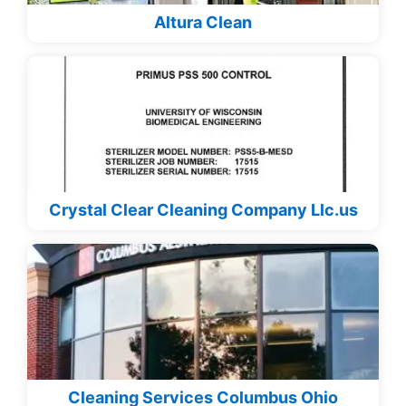
Altura Clean
Crystal Clear Cleaning Company Llc.us
Cleaning Services Columbus Ohio