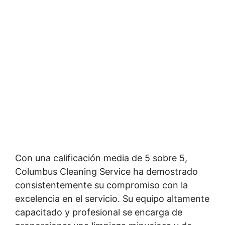
Con una calificación media de 5 sobre 5,
Columbus Cleaning Service ha demostrado
consistentemente su compromiso con la
excelencia en el servicio. Su equipo altamente
capacitado y profesional se encarga de