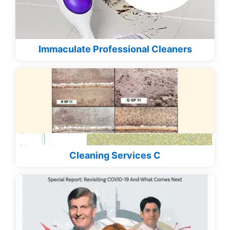
Immaculate Professional Cleaners
Cleaning Services C