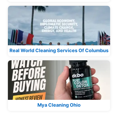
Real World Cleaning Services Of Columbus
Mya Cleaning Ohio