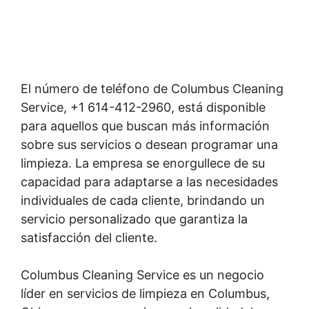
El número de teléfono de Columbus Cleaning
Service, +1 614-412-2960, está disponible
para aquellos que buscan más información
sobre sus servicios o desean programar una
limpieza. La empresa se enorgullece de su
capacidad para adaptarse a las necesidades
individuales de cada cliente, brindando un
servicio personalizado que garantiza la
satisfacción del cliente.
Columbus Cleaning Service es un negocio
líder en servicios de limpieza en Columbus,