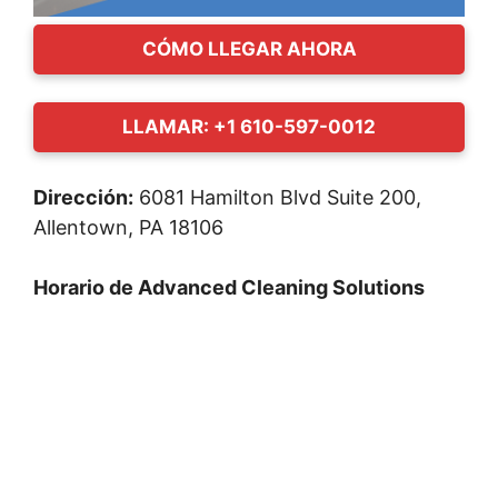
CÓMO LLEGAR AHORA
LLAMAR: +1 610-597-0012
Dirección:
6081 Hamilton Blvd Suite 200,
Allentown, PA 18106
Horario de Advanced Cleaning Solutions