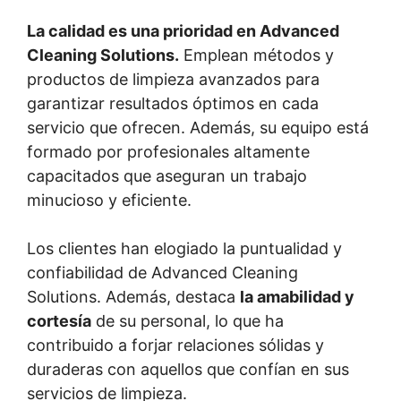
La calidad es una prioridad en Advanced
Cleaning Solutions.
Emplean métodos y
productos de limpieza avanzados para
garantizar resultados óptimos en cada
servicio que ofrecen. Además, su equipo está
formado por profesionales altamente
capacitados que aseguran un trabajo
minucioso y eficiente.
Los clientes han elogiado la puntualidad y
confiabilidad de Advanced Cleaning
Solutions. Además, destaca
la amabilidad y
cortesía
de su personal, lo que ha
contribuido a forjar relaciones sólidas y
duraderas con aquellos que confían en sus
servicios de limpieza.