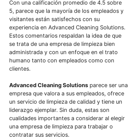
Con una calificación promedio de 4.5 sobre
5, parece que la mayoría de los empleados y
visitantes están satisfechos con su
experiencia en Advanced Cleaning Solutions.
Estos comentarios respaldan la idea de que
se trata de una empresa de limpieza bien
administrada y con un enfoque en el trato
humano tanto con empleados como con
clientes.
Advanced Cleaning Solutions
parece ser una
empresa que valora a sus empleados, ofrece
un servicio de limpieza de calidad y tiene un
liderazgo ejemplar. Sin duda, estas son
cualidades importantes a considerar al elegir
una empresa de limpieza para trabajar o
contratar sus servicios.