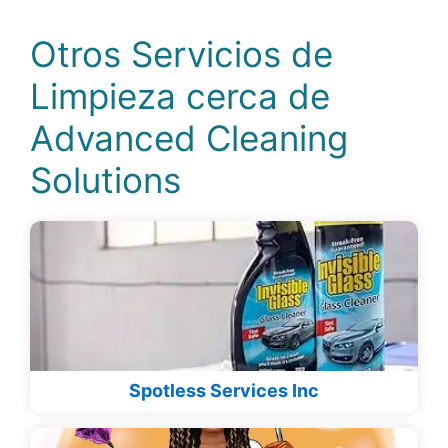
Otros Servicios de
Limpieza cerca de
Advanced Cleaning
Solutions
Spotless Services Inc