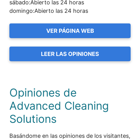
sábado:Abierto las 24 horas
domingo:Abierto las 24 horas
VER PÁGINA WEB
LEER LAS OPINIONES
Opiniones de
Advanced Cleaning
Solutions
Basándome en las opiniones de los visitantes,